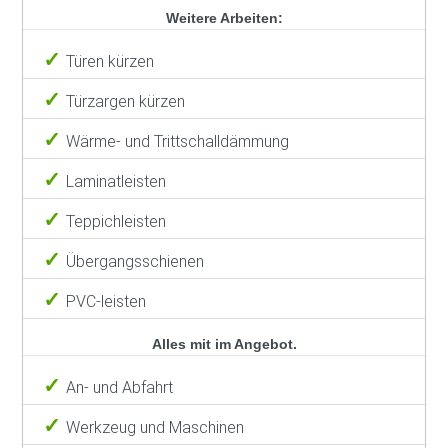
Weitere Arbeiten:
Türen kürzen
Türzargen kürzen
Wärme- und Trittschalldämmung
Laminatleisten
Teppichleisten
Übergangsschienen
PVC-leisten
Alles mit im Angebot.
An- und Abfahrt
Werkzeug und Maschinen