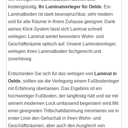
kostengünstig.
Ihr Laminatverleger für Oelde
. Ein
Laminatboden ist stark beanspruchbar, sehr modern
und für alle Räume in Ihrem Zuhause geeignet. Dank
seines Klick-System lässt sich Laminat schnell
verlegen. Laminat wertet besonders Wohn- und
Geschäftsräume optisch auf. Unsere Laminatverleger,
verlegen ihren Laminatboden fachgerecht und
zuverlässig.
Entscheiden Sie sich für das verlegen von
Laminat in
Oelde
, sollten sie die Verlegung einem Fußbodenleger
mit Erfahrung überlassen. Das Ergebnis ist ein
hochwertiger Fußboden, der langfristig hält und sie mit
seinem modernen Lock umfassend begeistern wird.Mit
einer geeigneten Trittschalldämmung minimieren sie in
erster Linie den Gehschall in ihren Wohn- und
Geschäftsräumen, aber auch den Ausgleich von