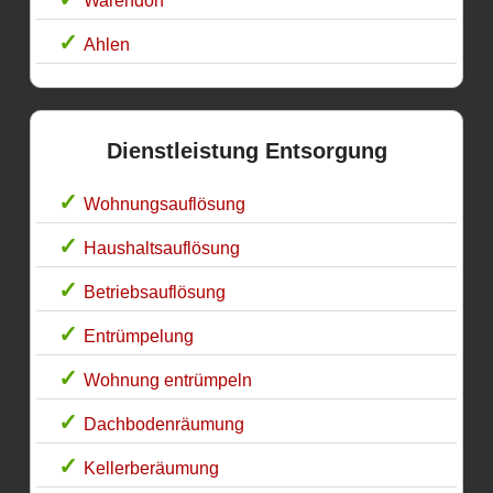
Warendorf
Ahlen
Dienstleistung Entsorgung
Wohnungsauflösung
Haushaltsauflösung
Betriebsauflösung
Entrümpelung
Wohnung entrümpeln
Dachbodenräumung
Kellerberäumung