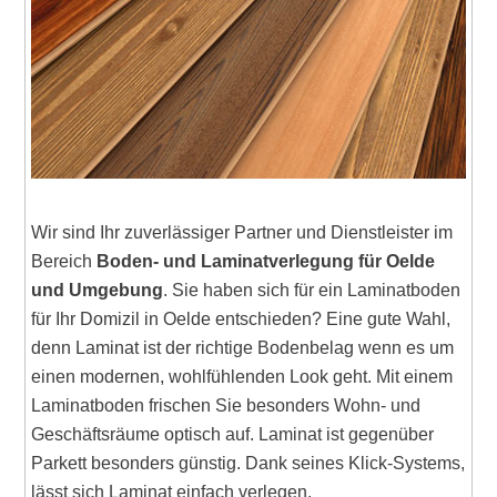
Wir sind Ihr zuverlässiger Partner und Dienstleister im
Bereich
Boden- und Laminatverlegung für Oelde
und Umgebung
. Sie haben sich für ein Laminatboden
für Ihr Domizil in Oelde entschieden? Eine gute Wahl,
denn Laminat ist der richtige Bodenbelag wenn es um
einen modernen, wohlfühlenden Look geht. Mit einem
Laminatboden frischen Sie besonders Wohn- und
Geschäftsräume optisch auf. Laminat ist gegenüber
Parkett besonders günstig. Dank seines Klick-Systems,
lässt sich Laminat einfach verlegen.