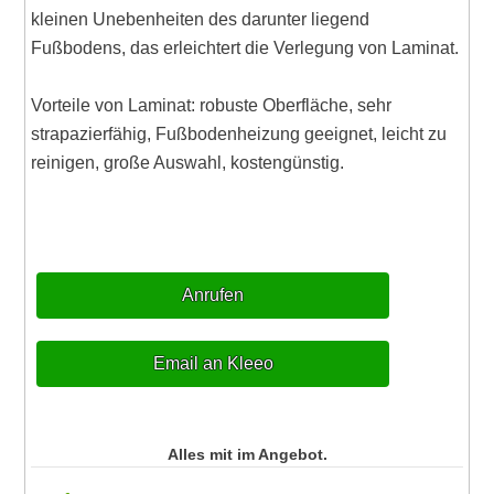
kleinen Unebenheiten des darunter liegend
Fußbodens, das erleichtert die Verlegung von Laminat.
Vorteile von Laminat: robuste Oberfläche, sehr
strapazierfähig, Fußbodenheizung geeignet, leicht zu
reinigen, große Auswahl, kostengünstig.
Anrufen
Email an Kleeo
Alles mit im Angebot.