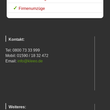
Firmenumzüge
Kontakt:
Tel: 0800 73 33 999
Mobil: 01590 / 18 32 472
Email:
info@kleeo.de
Weiteres: