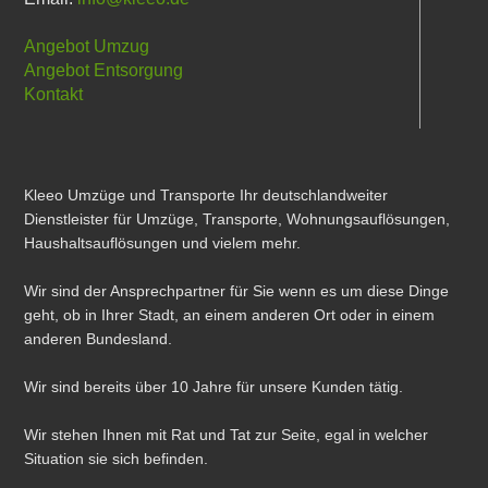
Angebot Umzug
Angebot Entsorgung
Kontakt
Kleeo Umzüge und Transporte Ihr deutschlandweiter
Dienstleister für Umzüge, Transporte, Wohnungsauflösungen,
Haushaltsauflösungen und vielem mehr.
Wir sind der Ansprechpartner für Sie wenn es um diese Dinge
geht, ob in Ihrer Stadt, an einem anderen Ort oder in einem
anderen Bundesland.
Wir sind bereits über 10 Jahre für unsere Kunden tätig.
Wir stehen Ihnen mit Rat und Tat zur Seite, egal in welcher
Situation sie sich befinden.