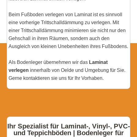
Beim Fußboden verlegen von Laminat ist es sinnvoll
eine vorherige Trittschalldämmung zu verlegen. Mit
einer Trittschalldämmung minimieren sie nicht nur den
Gehschall in ihren Räumen, sondern auch den
Ausgleich von kleinen Unebenheiten ihres Fußbodens.
Als Bodenleger übernehmen wir das
Laminat
verlegen
innerhalb von Oelde und Umgebung für Sie.
Gerne kontaktieren sie uns für Ihr Vorhaben.
Ihr Spezialist für Laminat-, Vinyl-, PVC-
und Teppichböden | Bodenleger für