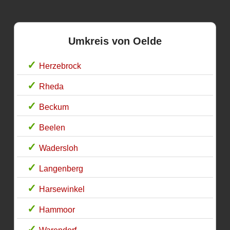
Umkreis von Oelde
Herzebrock
Rheda
Beckum
Beelen
Wadersloh
Langenberg
Harsewinkel
Hammoor