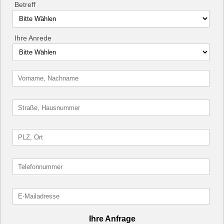
Betreff
Ihre Anrede
Ihre Anfrage