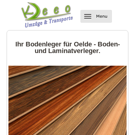
Ihr Bodenleger für Oelde - Boden-
und Laminatverleger.