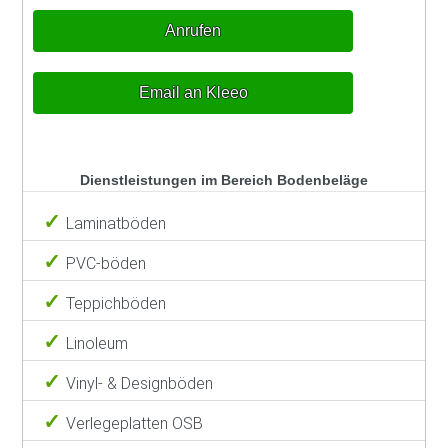
Anrufen
Email an Kleeo
Dienstleistungen im Bereich Bodenbeläge
Laminatböden
PVC-böden
Teppichböden
Linoleum
Vinyl- & Designböden
Verlegeplatten OSB