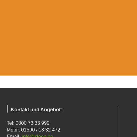
Kontakt und Angebot:
Tel: 0800 73 33 999
Mobil: 01590 / 18 32 472
Email:
info@kleeo.de