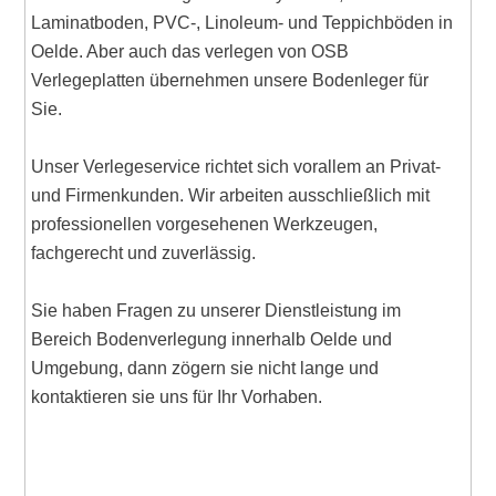
Laminatboden, PVC-, Linoleum- und Teppichböden in
Oelde. Aber auch das verlegen von OSB
Verlegeplatten übernehmen unsere Bodenleger für
Sie.
Unser Verlegeservice richtet sich vorallem an Privat-
und Firmenkunden. Wir arbeiten ausschließlich mit
professionellen vorgesehenen Werkzeugen,
fachgerecht und zuverlässig.
Sie haben Fragen zu unserer Dienstleistung im
Bereich Bodenverlegung innerhalb Oelde und
Umgebung, dann zögern sie nicht lange und
kontaktieren sie uns für Ihr Vorhaben.