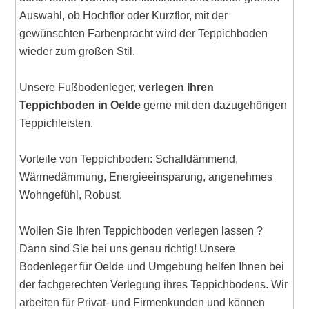
Auswahl, ob Hochflor oder Kurzflor, mit der
gewünschten Farbenpracht wird der Teppichboden
wieder zum großen Stil.
Unsere Fußbodenleger,
verlegen Ihren
Teppichboden in Oelde
gerne mit den dazugehörigen
Teppichleisten.
Vorteile von Teppichboden: Schalldämmend,
Wärmedämmung, Energieeinsparung, angenehmes
Wohngefühl, Robust.
Wollen Sie Ihren Teppichboden verlegen lassen ?
Dann sind Sie bei uns genau richtig! Unsere
Bodenleger für Oelde und Umgebung helfen Ihnen bei
der fachgerechten Verlegung ihres Teppichbodens. Wir
arbeiten für Privat- und Firmenkunden und können