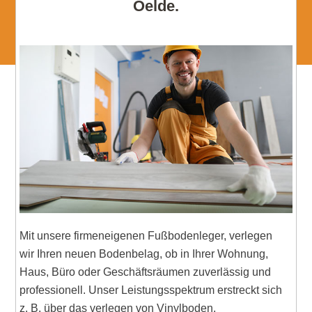
Oelde.
Mit unsere firmeneigenen Fußbodenleger, verlegen
wir Ihren neuen Bodenbelag, ob in Ihrer Wohnung,
Haus, Büro oder Geschäftsräumen zuverlässig und
professionell. Unser Leistungsspektrum erstreckt sich
z. B. über das verlegen von Vinylboden,