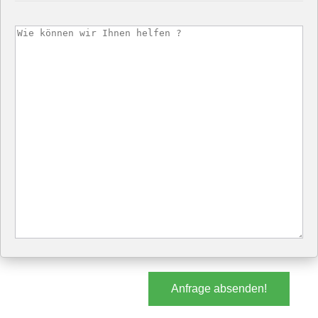
Anfrage absenden!