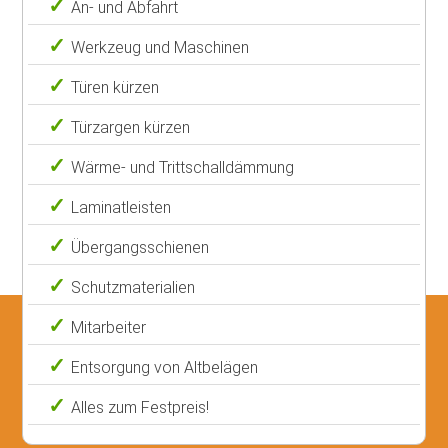
An- und Abfahrt
Werkzeug und Maschinen
Türen kürzen
Türzargen kürzen
Wärme- und Trittschalldämmung
Laminatleisten
Übergangsschienen
Schutzmaterialien
Mitarbeiter
Entsorgung von Altbelägen
Alles zum Festpreis!