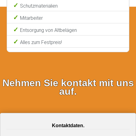
Schutzmaterialien
Mitarbeiter
Entsorgung von Altbelägen
Alles zum Festpreis!
Nehmen Sie kontakt mit uns
auf.
Kontaktdaten.