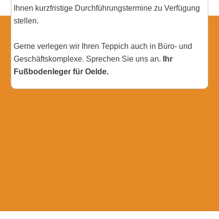
Ihnen kurzfristige Durchführungstermine zu Verfügung
stellen.
Gerne verlegen wir Ihren Teppich auch in Büro- und
Geschäftskomplexe. Sprechen Sie uns an.
Ihr
Fußbodenleger für Oelde.