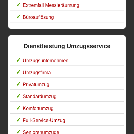
Extremfall Messieräumung
Büroauflösung
Dienstleistung Umzugsservice
Umzugsunternehmen
Umzugsfirma
Privatumzug
Standardumzug
Komfortumzug
Full-Service-Umzug
Seniorenumzüge