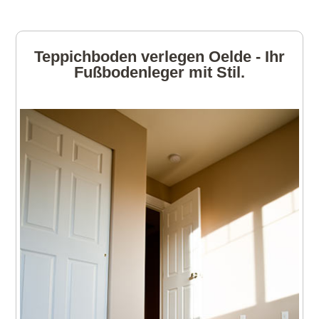
Teppichboden verlegen Oelde - Ihr
Fußbodenleger mit Stil.