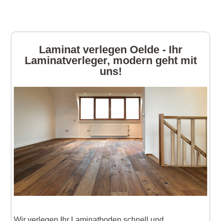
Laminat verlegen Oelde - Ihr
Laminatverleger, modern geht mit
uns!
Wir verlegen Ihr Laminatboden schnell und