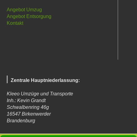
Angebot Umzug
Angebot Entsorgung
Kontakt
Zentrale Hauptniederlassung:
Kleeo Umzüge und Transporte
Inh.: Kevin Grandt
Schwalbenring 46g
16547
Birkenwerder
Brandenburg