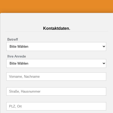
Kontaktdaten.
Betreff
Ihre Anrede