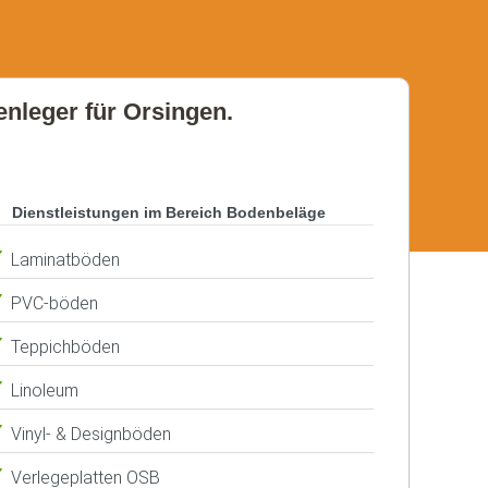
enleger für Orsingen.
Dienstleistungen im Bereich Bodenbeläge
Laminatböden
PVC-böden
Teppichböden
Linoleum
Vinyl- & Designböden
Verlegeplatten OSB