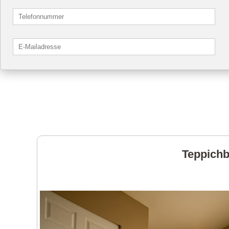
Teppichb