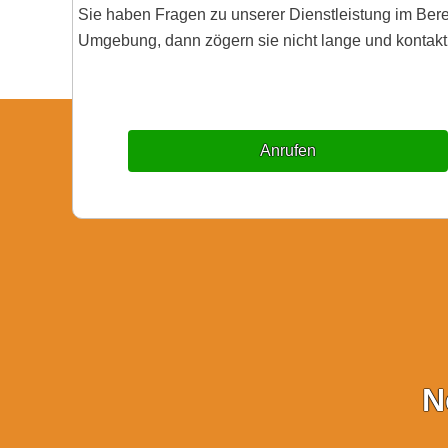
Sie haben Fragen zu unserer Dienstleistung im Ber
Umgebung, dann zögern sie nicht lange und kontakti
Anrufen
N