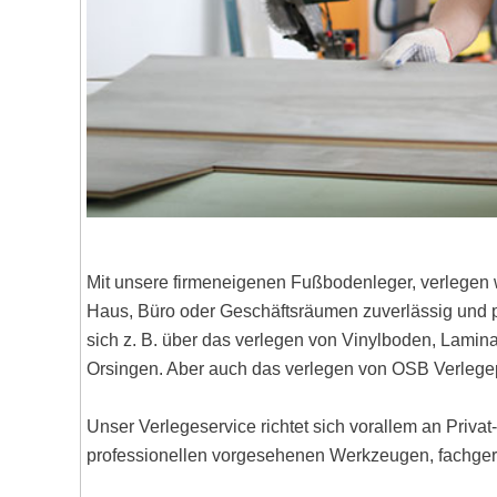
Mit unsere firmeneigenen Fußbodenleger, verlegen 
Haus, Büro oder Geschäftsräumen zuverlässig und pr
sich z. B. über das verlegen von Vinylboden, Lami
Orsingen. Aber auch das verlegen von OSB Verlege
Unser Verlegeservice richtet sich vorallem an Priva
professionellen vorgesehenen Werkzeugen, fachgere