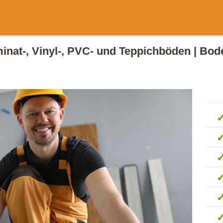
aminat-, Vinyl-, PVC- und Teppichböden | Bod