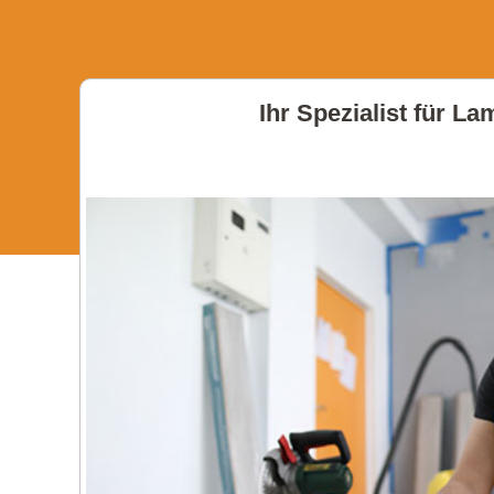
Ihr Spezialist für L