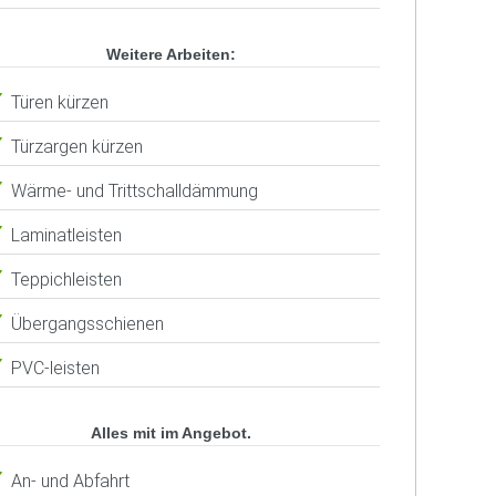
Weitere Arbeiten:
Türen kürzen
Türzargen kürzen
Wärme- und Trittschalldämmung
Laminatleisten
Teppichleisten
Übergangsschienen
PVC-leisten
Alles mit im Angebot.
An- und Abfahrt