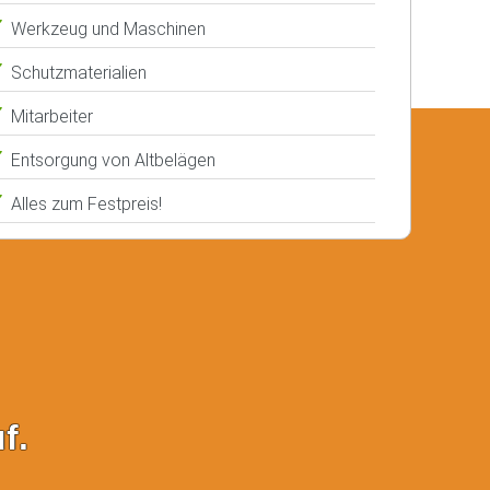
Werkzeug und Maschinen
Schutzmaterialien
Mitarbeiter
Entsorgung von Altbelägen
Alles zum Festpreis!
f.