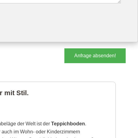
Anfrage absenden!
mit Stil.
beläge der Welt ist der
Teppichboden
.
r auch im Wohn- oder Kinderzimmern