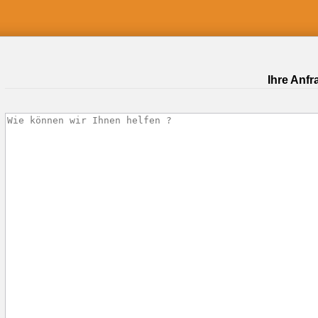
Ihre Anfr