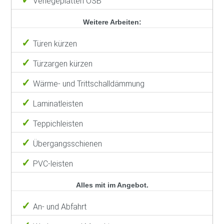
Verlegeplatten OSB
Weitere Arbeiten:
Türen kürzen
Türzargen kürzen
Wärme- und Trittschalldämmung
Laminatleisten
Teppichleisten
Übergangsschienen
PVC-leisten
Alles mit im Angebot.
An- und Abfahrt