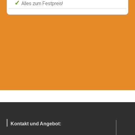
Alles zum Festpreis!
Kontakt und Angebot: