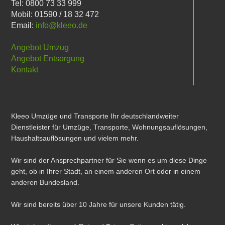
Tel: 0800 73 33 999
Mobil: 01590 / 18 32 472
Email:
info@kleeo.de
Angebot Umzug
Angebot Entsorgung
Kontakt
Kleeo Umzüge und Transporte Ihr deutschlandweiter
Dienstleister für Umzüge, Transporte, Wohnungsauflösungen,
Haushaltsauflösungen und vielem mehr.
Wir sind der Ansprechpartner für Sie wenn es um diese Dinge
geht, ob in Ihrer Stadt, an einem anderen Ort oder in einem
anderen Bundesland.
Wir sind bereits über 10 Jahre für unsere Kunden tätig.