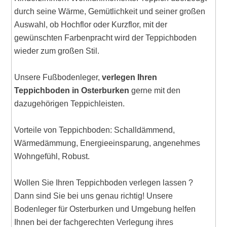
durch seine Wärme, Gemütlichkeit und seiner großen
Auswahl, ob Hochflor oder Kurzflor, mit der
gewünschten Farbenpracht wird der Teppichboden
wieder zum großen Stil.
Unsere Fußbodenleger,
verlegen Ihren
Teppichboden in Osterburken
gerne mit den
dazugehörigen Teppichleisten.
Vorteile von Teppichboden: Schalldämmend,
Wärmedämmung, Energieeinsparung, angenehmes
Wohngefühl, Robust.
Wollen Sie Ihren Teppichboden verlegen lassen ?
Dann sind Sie bei uns genau richtig! Unsere
Bodenleger für Osterburken und Umgebung helfen
Ihnen bei der fachgerechten Verlegung ihres