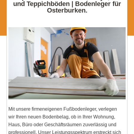
und Teppichböden | Bodenleger für
Osterburken.
Mit unsere firmeneigenen Fußbodenleger, verlegen
wir Ihren neuen Bodenbelag, ob in Ihrer Wohnung,
Haus, Büro oder Geschäftsräumen zuverlässig und
professionell. Unser Leistungsspektrum erstreckt sich