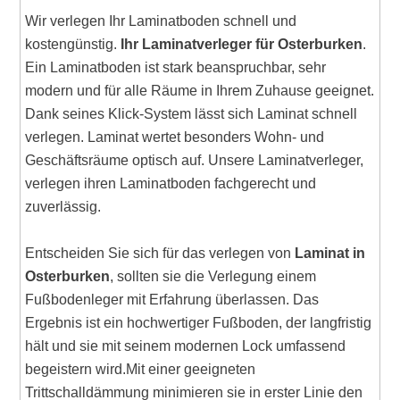
Wir verlegen Ihr Laminatboden schnell und
kostengünstig.
Ihr Laminatverleger für Osterburken
.
Ein Laminatboden ist stark beanspruchbar, sehr
modern und für alle Räume in Ihrem Zuhause geeignet.
Dank seines Klick-System lässt sich Laminat schnell
verlegen. Laminat wertet besonders Wohn- und
Geschäftsräume optisch auf. Unsere Laminatverleger,
verlegen ihren Laminatboden fachgerecht und
zuverlässig.
Entscheiden Sie sich für das verlegen von
Laminat in
Osterburken
, sollten sie die Verlegung einem
Fußbodenleger mit Erfahrung überlassen. Das
Ergebnis ist ein hochwertiger Fußboden, der langfristig
hält und sie mit seinem modernen Lock umfassend
begeistern wird.Mit einer geeigneten
Trittschalldämmung minimieren sie in erster Linie den