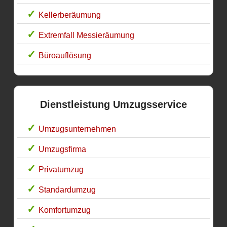
Kellerberäumung
Extremfall Messieräumung
Büroauflösung
Dienstleistung Umzugsservice
Umzugsunternehmen
Umzugsfirma
Privatumzug
Standardumzug
Komfortumzug