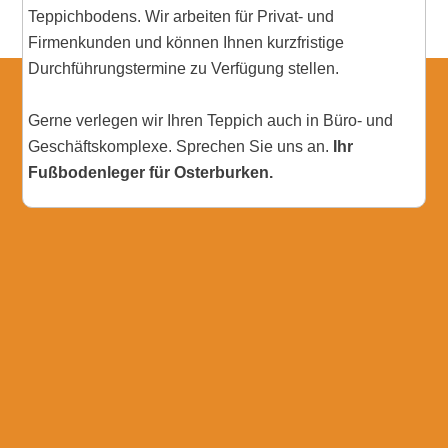
Teppichbodens. Wir arbeiten für Privat- und
Firmenkunden und können Ihnen kurzfristige
Durchführungstermine zu Verfügung stellen.
Gerne verlegen wir Ihren Teppich auch in Büro- und
Geschäftskomplexe. Sprechen Sie uns an.
Ihr
Fußbodenleger für Osterburken.