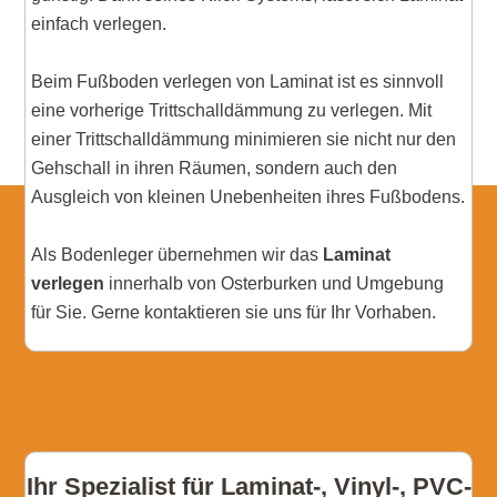
einfach verlegen.
Beim Fußboden verlegen von Laminat ist es sinnvoll
eine vorherige Trittschalldämmung zu verlegen. Mit
einer Trittschalldämmung minimieren sie nicht nur den
Gehschall in ihren Räumen, sondern auch den
Ausgleich von kleinen Unebenheiten ihres Fußbodens.
Als Bodenleger übernehmen wir das
Laminat
verlegen
innerhalb von Osterburken und Umgebung
für Sie. Gerne kontaktieren sie uns für Ihr Vorhaben.
Ihr Spezialist für Laminat-, Vinyl-, PVC-