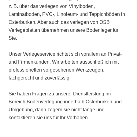
z. B. über das verlegen von Vinylboden,
Laminatboden, PVC-, Linoleum- und Teppichböden in
Osterburken. Aber auch das verlegen von OSB
Verlegeplatten übernehmen unsere Bodenleger für
Sie.
Unser Verlegeservice richtet sich vorallem an Privat-
und Firmenkunden. Wir arbeiten ausschließlich mit
professionellen vorgesehenen Werkzeugen,
fachgerecht und zuverlässig.
Sie haben Fragen zu unserer Dienstleistung im
Bereich Bodenverlegung innerhalb Osterburken und
Umgebung, dann zögern sie nicht lange und
kontaktieren sie uns für Ihr Vorhaben.