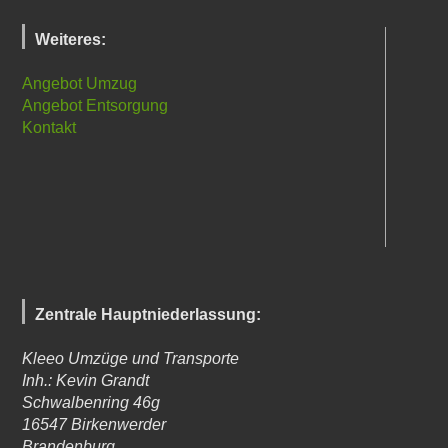
Weiteres:
Angebot Umzug
Angebot Entsorgung
Kontakt
Zentrale Hauptniederlassung:
Kleeo Umzüge und Transporte
Inh.: Kevin Grandt
Schwalbenring 46g
16547
Birkenwerder
Brandenburg