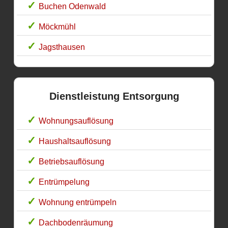
Buchen Odenwald
Möckmühl
Jagsthausen
Dienstleistung Entsorgung
Wohnungsauflösung
Haushaltsauflösung
Betriebsauflösung
Entrümpelung
Wohnung entrümpeln
Dachbodenräumung