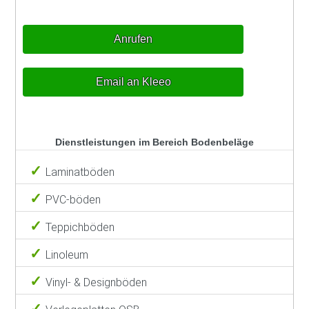
Anrufen
Email an Kleeo
Dienstleistungen im Bereich Bodenbeläge
Laminatböden
PVC-böden
Teppichböden
Linoleum
Vinyl- & Designböden