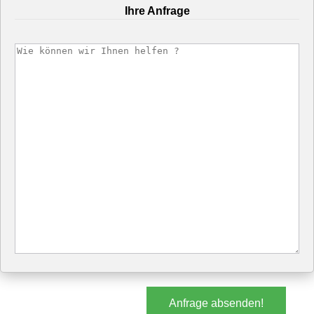
Ihre Anfrage
Anfrage absenden!