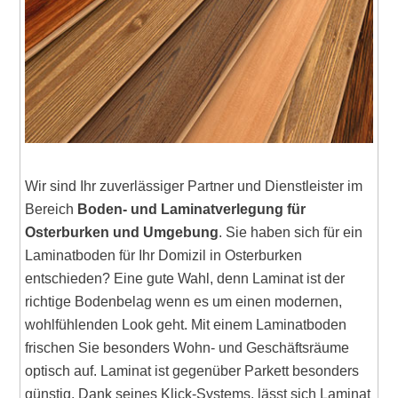
Wir sind Ihr zuverlässiger Partner und Dienstleister im
Bereich
Boden- und Laminatverlegung für
Osterburken und Umgebung
. Sie haben sich für ein
Laminatboden für Ihr Domizil in Osterburken
entschieden? Eine gute Wahl, denn Laminat ist der
richtige Bodenbelag wenn es um einen modernen,
wohlfühlenden Look geht. Mit einem Laminatboden
frischen Sie besonders Wohn- und Geschäftsräume
optisch auf. Laminat ist gegenüber Parkett besonders
günstig. Dank seines Klick-Systems, lässt sich Laminat