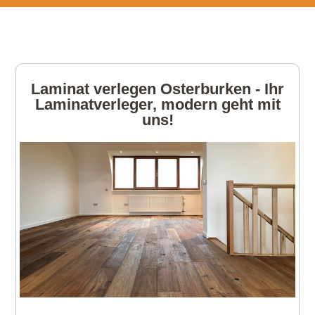
Laminat verlegen Osterburken - Ihr
Laminatverleger, modern geht mit
uns!