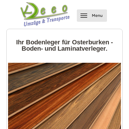
Ihr Bodenleger für Osterburken -
Boden- und Laminatverleger.