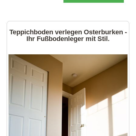
Teppichboden verlegen Osterburken -
Ihr Fußbodenleger mit Stil.