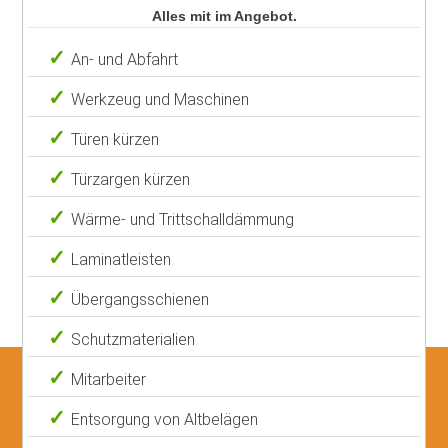
Alles mit im Angebot.
An- und Abfahrt
Werkzeug und Maschinen
Türen kürzen
Türzargen kürzen
Wärme- und Trittschalldämmung
Laminatleisten
Übergangsschienen
Schutzmaterialien
Mitarbeiter
Entsorgung von Altbelägen