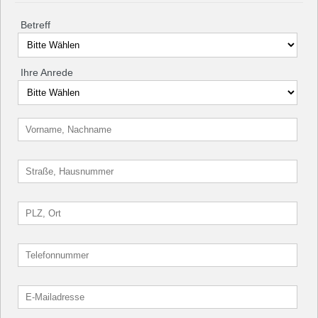
Betreff
Ihre Anrede