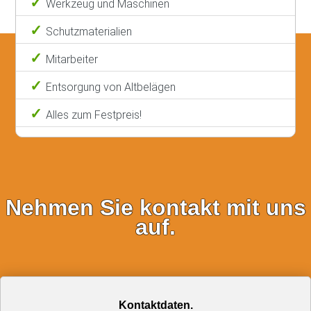
Werkzeug und Maschinen
Schutzmaterialien
Mitarbeiter
Entsorgung von Altbelägen
Alles zum Festpreis!
Nehmen Sie kontakt mit uns
auf.
Kontaktdaten.