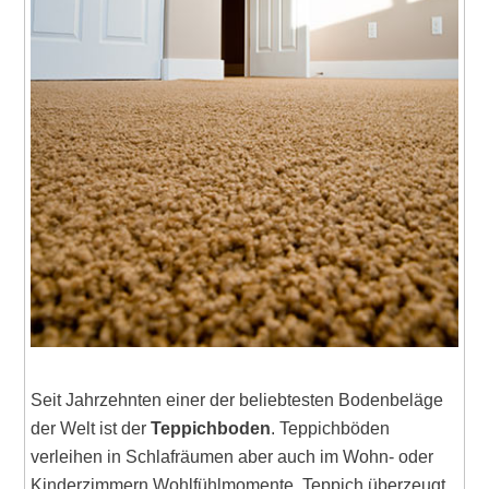
Seit Jahrzehnten einer der beliebtesten Bodenbeläge
der Welt ist der
Teppichboden
. Teppichböden
verleihen in Schlafräumen aber auch im Wohn- oder
Kinderzimmern Wohlfühlmomente. Teppich überzeugt