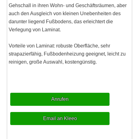
Gehschall in ihren Wohn- und Geschäftsräumen, aber
auch den Ausgleich von kleinen Unebenheiten des
darunter liegend Fußbodens, das erleichtert die
Verlegung von Laminat.
Vorteile von Laminat: robuste Oberfläche, sehr
strapazierfähig, Fußbodenheizung geeignet, leicht zu
reinigen, große Auswahl, kostengünstig.
Anrufen
Email an Kleeo