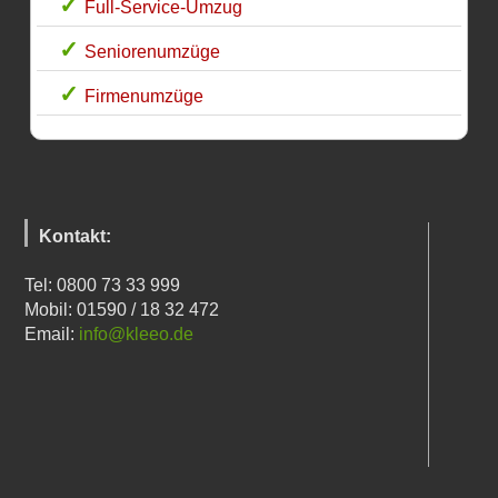
Full-Service-Umzug
Seniorenumzüge
Firmenumzüge
Kontakt:
Tel: 0800 73 33 999
Mobil: 01590 / 18 32 472
Email:
info@kleeo.de