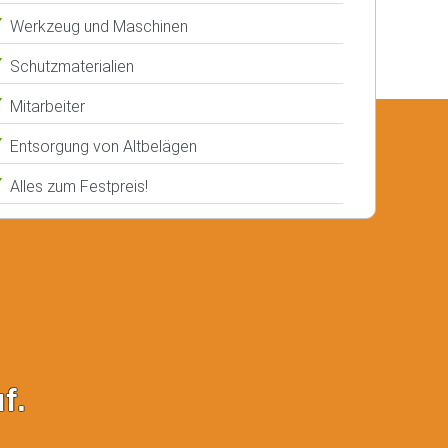
Werkzeug und Maschinen
Schutzmaterialien
Mitarbeiter
Entsorgung von Altbelägen
Alles zum Festpreis!
f.