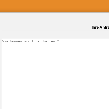
Ihre Anfr