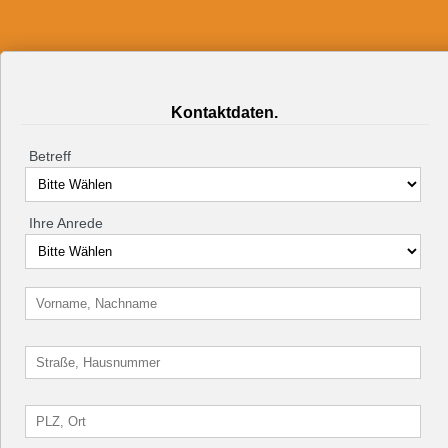
Kontaktdaten.
Betreff
Ihre Anrede