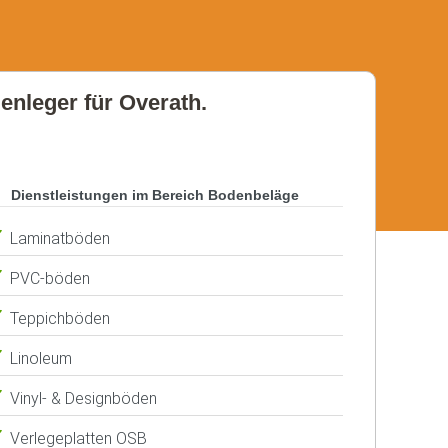
denleger für Overath.
Dienstleistungen im Bereich Bodenbeläge
Laminatböden
PVC-böden
Teppichböden
Linoleum
Vinyl- & Designböden
Verlegeplatten OSB