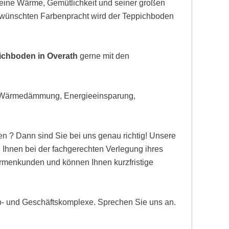
eine Wärme, Gemütlichkeit und seiner großen
gewünschten Farbenpracht wird der Teppichboden
ichboden in Overath
gerne mit den
, Wärmedämmung, Energieeinsparung,
n ? Dann sind Sie bei uns genau richtig! Unsere
Ihnen bei der fachgerechten Verlegung ihres
Firmenkunden und können Ihnen kurzfristige
ro- und Geschäftskomplexe. Sprechen Sie uns an.