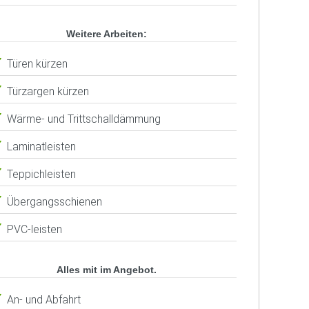
Weitere Arbeiten:
Türen kürzen
Türzargen kürzen
Wärme- und Trittschalldämmung
Laminatleisten
Teppichleisten
Übergangsschienen
PVC-leisten
Alles mit im Angebot.
An- und Abfahrt