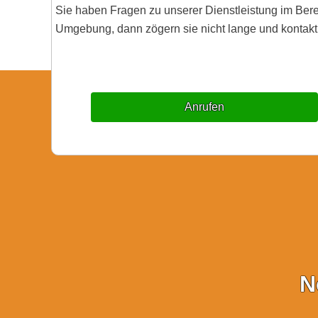
Sie haben Fragen zu unserer Dienstleistung im Ber
Umgebung, dann zögern sie nicht lange und kontakti
Anrufen
N