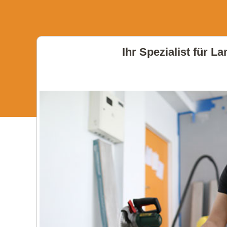
Ihr Spezialist für L