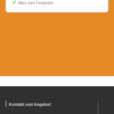
Alles zum Festpreis!
Kontakt und Angebot: