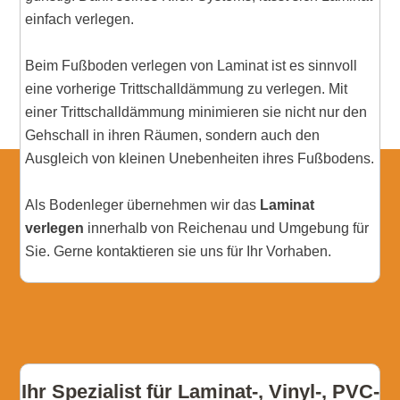
einfach verlegen.
Beim Fußboden verlegen von Laminat ist es sinnvoll
eine vorherige Trittschalldämmung zu verlegen. Mit
einer Trittschalldämmung minimieren sie nicht nur den
Gehschall in ihren Räumen, sondern auch den
Ausgleich von kleinen Unebenheiten ihres Fußbodens.
Als Bodenleger übernehmen wir das
Laminat
verlegen
innerhalb von Reichenau und Umgebung für
Sie. Gerne kontaktieren sie uns für Ihr Vorhaben.
Ihr Spezialist für Laminat-, Vinyl-, PVC-