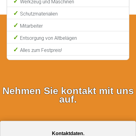
Werkzeug und Maschinen
Schutzmaterialien
Mitarbeiter
Entsorgung von Altbelägen
Alles zum Festpreis!
Nehmen Sie kontakt mit uns
auf.
Kontaktdaten.