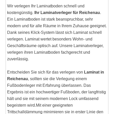
Wir verlegen Ihr Laminatboden schnell und
kostengünstig.
Ihr Laminatverleger für Reichenau
.
Ein Laminatboden ist stark beanspruchbar, sehr
modern und für alle Räume in Ihrem Zuhause geeignet.
Dank seines Klick-System lässt sich Laminat schnell
verlegen. Laminat wertet besonders Wohn- und
Geschäftsräume optisch auf. Unsere Laminatverleger,
verlegen ihren Laminatboden fachgerecht und
zuverlässig.
Entscheiden Sie sich für das verlegen von
Laminat in
Reichenau
, sollten sie die Verlegung einem
Fußbodenleger mit Erfahrung überlassen. Das
Ergebnis ist ein hochwertiger Fußboden, der langfristig
hält und sie mit seinem modernen Lock umfassend
begeistern wird.Mit einer geeigneten
Trittschalldämmung minimieren sie in erster Linie den