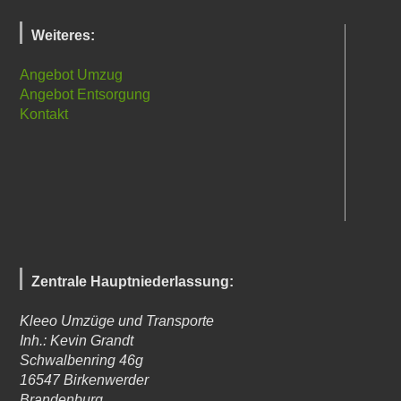
Weiteres:
Angebot Umzug
Angebot Entsorgung
Kontakt
Zentrale Hauptniederlassung:
Kleeo Umzüge und Transporte
Inh.: Kevin Grandt
Schwalbenring 46g
16547
Birkenwerder
Brandenburg