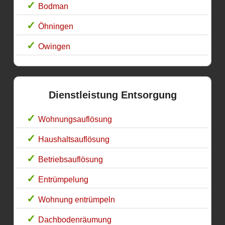
Bodman
Öhningen
Owingen
Dienstleistung Entsorgung
Wohnungsauflösung
Haushaltsauflösung
Betriebsauflösung
Entrümpelung
Wohnung entrümpeln
Dachbodenräumung