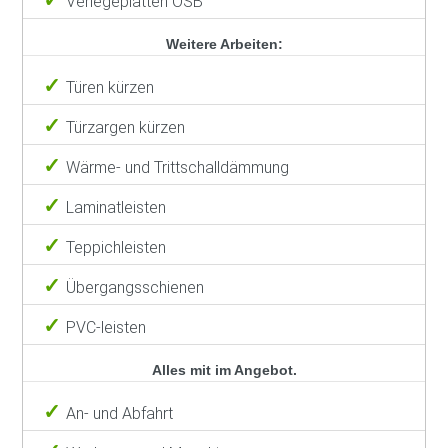
Verlegeplatten OSB
Weitere Arbeiten:
Türen kürzen
Türzargen kürzen
Wärme- und Trittschalldämmung
Laminatleisten
Teppichleisten
Übergangsschienen
PVC-leisten
Alles mit im Angebot.
An- und Abfahrt