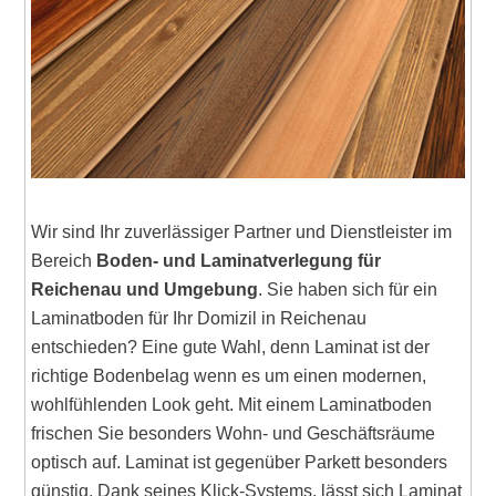
Wir sind Ihr zuverlässiger Partner und Dienstleister im
Bereich
Boden- und Laminatverlegung für
Reichenau und Umgebung
. Sie haben sich für ein
Laminatboden für Ihr Domizil in Reichenau
entschieden? Eine gute Wahl, denn Laminat ist der
richtige Bodenbelag wenn es um einen modernen,
wohlfühlenden Look geht. Mit einem Laminatboden
frischen Sie besonders Wohn- und Geschäftsräume
optisch auf. Laminat ist gegenüber Parkett besonders
günstig. Dank seines Klick-Systems, lässt sich Laminat