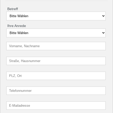
Betreff
Ihre Anrede