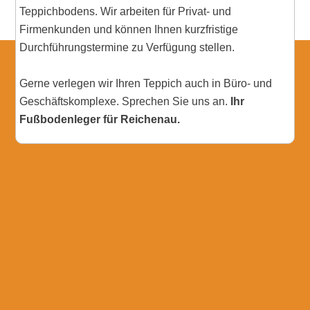
Teppichbodens. Wir arbeiten für Privat- und
Firmenkunden und können Ihnen kurzfristige
Durchführungstermine zu Verfügung stellen.
Gerne verlegen wir Ihren Teppich auch in Büro- und
Geschäftskomplexe. Sprechen Sie uns an.
Ihr
Fußbodenleger für Reichenau.