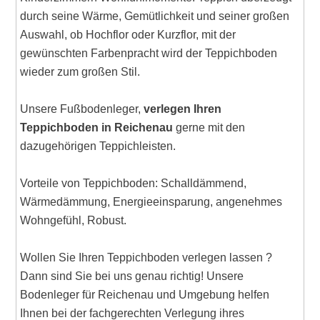
durch seine Wärme, Gemütlichkeit und seiner großen
Auswahl, ob Hochflor oder Kurzflor, mit der
gewünschten Farbenpracht wird der Teppichboden
wieder zum großen Stil.
Unsere Fußbodenleger,
verlegen Ihren
Teppichboden in Reichenau
gerne mit den
dazugehörigen Teppichleisten.
Vorteile von Teppichboden: Schalldämmend,
Wärmedämmung, Energieeinsparung, angenehmes
Wohngefühl, Robust.
Wollen Sie Ihren Teppichboden verlegen lassen ?
Dann sind Sie bei uns genau richtig! Unsere
Bodenleger für Reichenau und Umgebung helfen
Ihnen bei der fachgerechten Verlegung ihres