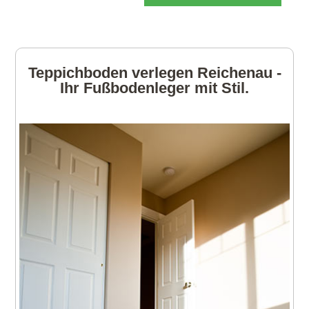
Teppichboden verlegen Reichenau -
Ihr Fußbodenleger mit Stil.