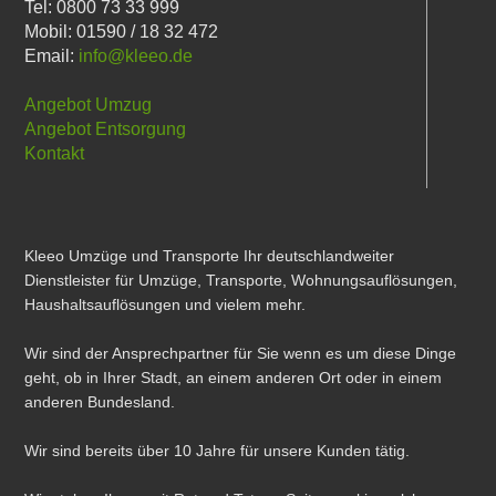
Tel: 0800 73 33 999
Mobil: 01590 / 18 32 472
Email:
info@kleeo.de
Angebot Umzug
Angebot Entsorgung
Kontakt
Kleeo Umzüge und Transporte Ihr deutschlandweiter
Dienstleister für Umzüge, Transporte, Wohnungsauflösungen,
Haushaltsauflösungen und vielem mehr.
Wir sind der Ansprechpartner für Sie wenn es um diese Dinge
geht, ob in Ihrer Stadt, an einem anderen Ort oder in einem
anderen Bundesland.
Wir sind bereits über 10 Jahre für unsere Kunden tätig.