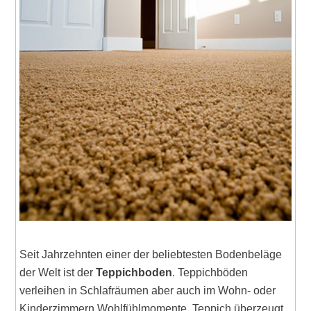
Seit Jahrzehnten einer der beliebtesten Bodenbeläge
der Welt ist der
Teppichboden
. Teppichböden
verleihen in Schlafräumen aber auch im Wohn- oder
Kinderzimmern Wohlfühlmomente. Teppich überzeugt