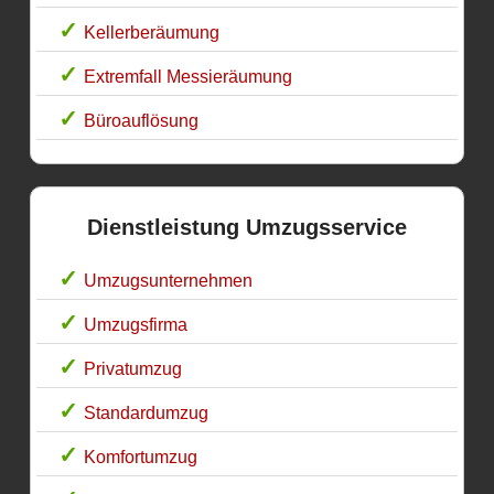
Kellerberäumung
Extremfall Messieräumung
Büroauflösung
Dienstleistung Umzugsservice
Umzugsunternehmen
Umzugsfirma
Privatumzug
Standardumzug
Komfortumzug