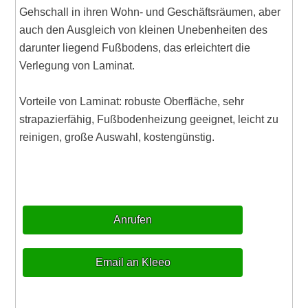
Gehschall in ihren Wohn- und Geschäftsräumen, aber
auch den Ausgleich von kleinen Unebenheiten des
darunter liegend Fußbodens, das erleichtert die
Verlegung von Laminat.
Vorteile von Laminat: robuste Oberfläche, sehr
strapazierfähig, Fußbodenheizung geeignet, leicht zu
reinigen, große Auswahl, kostengünstig.
Anrufen
Email an Kleeo