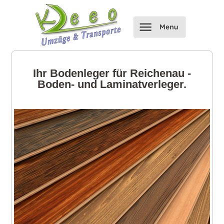
Ihr Bodenleger für Reichenau -
Boden- und Laminatverleger.