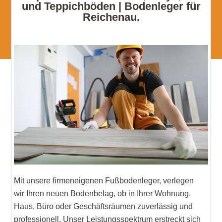
und Teppichböden | Bodenleger für
Reichenau.
Mit unsere firmeneigenen Fußbodenleger, verlegen
wir Ihren neuen Bodenbelag, ob in Ihrer Wohnung,
Haus, Büro oder Geschäftsräumen zuverlässig und
professionell. Unser Leistungsspektrum erstreckt sich