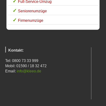
Full-Service-Umzug
Seniorenumzüge
Firmenumzüge
Kontakt:
Tel: 0800 73 33 999
Mobil: 01590 / 18 32 472
Email:
info@kleeo.de