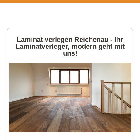
Laminat verlegen Reichenau - Ihr
Laminatverleger, modern geht mit
uns!