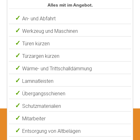
Alles mit im Angebot.
An- und Abfahrt
Werkzeug und Maschinen
Türen kürzen
Türzargen kürzen
Wärme- und Trittschalldämmung
Laminatleisten
Übergangsschienen
Schutzmaterialien
Mitarbeiter
Entsorgung von Altbelägen