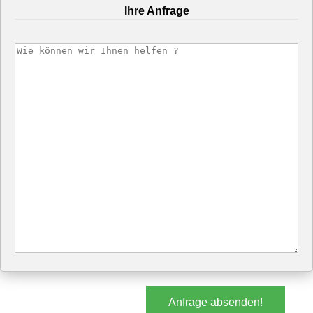
Ihre Anfrage
Anfrage absenden!