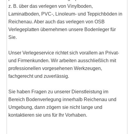
z. B. über das verlegen von Vinylboden,
Laminatboden, PVC-, Linoleum- und Teppichböden in
Reichenau. Aber auch das verlegen von OSB
Verlegeplatten übernehmen unsere Bodenleger für
Sie.
Unser Verlegeservice richtet sich vorallem an Privat-
und Firmenkunden. Wir arbeiten ausschließlich mit
professionellen vorgesehenen Werkzeugen,
fachgerecht und zuverlässig.
Sie haben Fragen zu unserer Dienstleistung im
Bereich Bodenverlegung innerhalb Reichenau und
Umgebung, dann zögern sie nicht lange und
kontaktieren sie uns für Ihr Vorhaben.