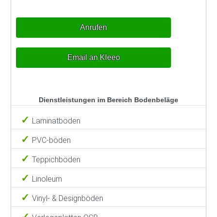
Anrufen
Email an Kleeo
Dienstleistungen im Bereich Bodenbeläge
Laminatböden
PVC-böden
Teppichböden
Linoleum
Vinyl- & Designböden