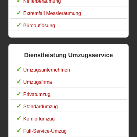
Kellerberäumung
Extremfall Messieräumung
Büroauflösung
Dienstleistung Umzugsservice
Umzugsunternehmen
Umzugsfirma
Privatumzug
Standardumzug
Komfortumzug
Full-Service-Umzug