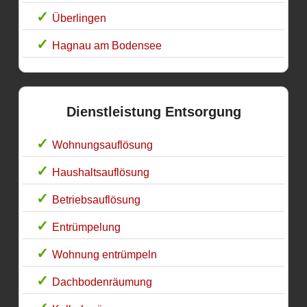
Überlingen
Hagnau am Bodensee
Dienstleistung Entsorgung
Wohnungsauflösung
Haushaltsauflösung
Betriebsauflösung
Entrümpelung
Wohnung entrümpeln
Dachbodenräumung