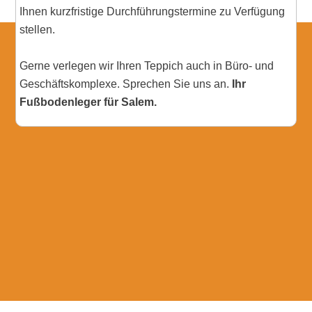
Ihnen kurzfristige Durchführungstermine zu Verfügung
stellen.
Gerne verlegen wir Ihren Teppich auch in Büro- und
Geschäftskomplexe. Sprechen Sie uns an.
Ihr
Fußbodenleger für Salem.