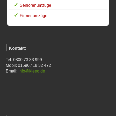
Seniorenumzüge
Firmenumzüge
Kontakt:
Tel: 0800 73 33 999
Mobil: 01590 / 18 32 472
Email:
info@kleeo.de