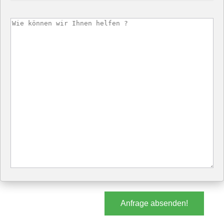
Anfrage absenden!