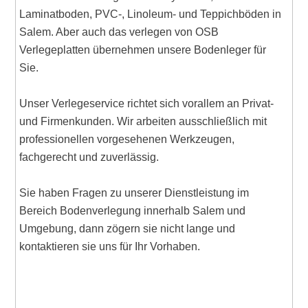
Laminatboden, PVC-, Linoleum- und Teppichböden in
Salem. Aber auch das verlegen von OSB
Verlegeplatten übernehmen unsere Bodenleger für
Sie.
Unser Verlegeservice richtet sich vorallem an Privat-
und Firmenkunden. Wir arbeiten ausschließlich mit
professionellen vorgesehenen Werkzeugen,
fachgerecht und zuverlässig.
Sie haben Fragen zu unserer Dienstleistung im
Bereich Bodenverlegung innerhalb Salem und
Umgebung, dann zögern sie nicht lange und
kontaktieren sie uns für Ihr Vorhaben.