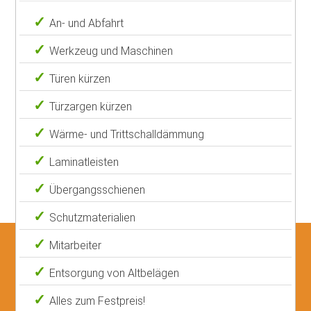
An- und Abfahrt
Werkzeug und Maschinen
Türen kürzen
Türzargen kürzen
Wärme- und Trittschalldämmung
Laminatleisten
Übergangsschienen
Schutzmaterialien
Mitarbeiter
Entsorgung von Altbelägen
Alles zum Festpreis!