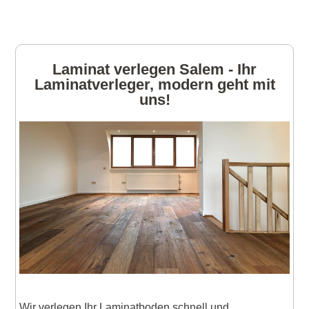
Laminat verlegen Salem - Ihr
Laminatverleger, modern geht mit
uns!
Wir verlegen Ihr Laminatboden schnell und