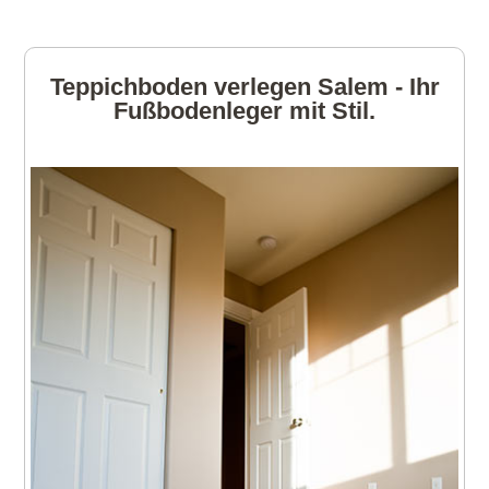
Teppichboden verlegen Salem - Ihr
Fußbodenleger mit Stil.