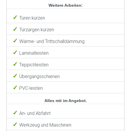
Weitere Arbeiten:
Türen kürzen
Türzargen kürzen
Wärme- und Trittschalldämmung
Laminatleisten
Teppichleisten
Übergangsschienen
PVC-leisten
Alles mit im Angebot.
An- und Abfahrt
Werkzeug und Maschinen