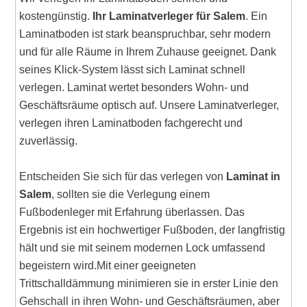
kostengünstig.
Ihr Laminatverleger für Salem
. Ein
Laminatboden ist stark beanspruchbar, sehr modern
und für alle Räume in Ihrem Zuhause geeignet. Dank
seines Klick-System lässt sich Laminat schnell
verlegen. Laminat wertet besonders Wohn- und
Geschäftsräume optisch auf. Unsere Laminatverleger,
verlegen ihren Laminatboden fachgerecht und
zuverlässig.
Entscheiden Sie sich für das verlegen von
Laminat in
Salem
, sollten sie die Verlegung einem
Fußbodenleger mit Erfahrung überlassen. Das
Ergebnis ist ein hochwertiger Fußboden, der langfristig
hält und sie mit seinem modernen Lock umfassend
begeistern wird.Mit einer geeigneten
Trittschalldämmung minimieren sie in erster Linie den
Gehschall in ihren Wohn- und Geschäftsräumen, aber