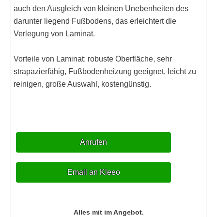
auch den Ausgleich von kleinen Unebenheiten des
darunter liegend Fußbodens, das erleichtert die
Verlegung von Laminat.
Vorteile von Laminat: robuste Oberfläche, sehr
strapazierfähig, Fußbodenheizung geeignet, leicht zu
reinigen, große Auswahl, kostengünstig.
Anrufen
Email an Kleeo
Alles mit im Angebot.