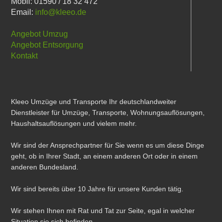
Mobil: 01590 / 18 32 472
Email:
info@kleeo.de
Angebot Umzug
Angebot Entsorgung
Kontakt
Kleeo Umzüge und Transporte Ihr deutschlandweiter
Dienstleister für Umzüge, Transporte, Wohnungsauflösungen,
Haushaltsauflösungen und vielem mehr.
Wir sind der Ansprechpartner für Sie wenn es um diese Dinge
geht, ob in Ihrer Stadt, an einem anderen Ort oder in einem
anderen Bundesland.
Wir sind bereits über 10 Jahre für unsere Kunden tätig.
Wir stehen Ihnen mit Rat und Tat zur Seite, egal in welcher
Situation sie sich befinden.