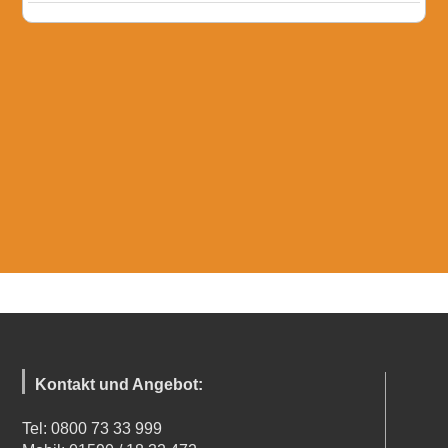
Kontakt und Angebot:
Tel: 0800 73 33 999