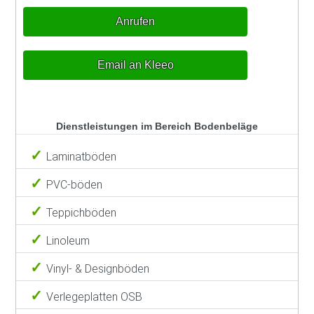
Anrufen
Email an Kleeo
Dienstleistungen im Bereich Bodenbeläge
Laminatböden
PVC-böden
Teppichböden
Linoleum
Vinyl- & Designböden
Verlegeplatten OSB