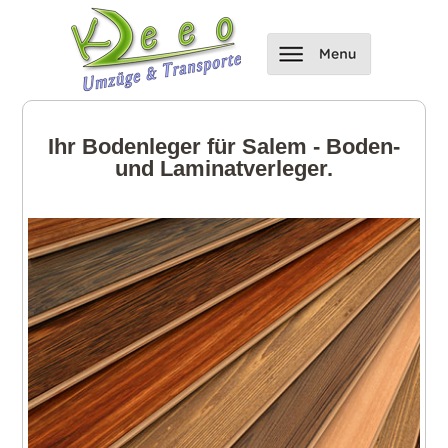
Ihr Bodenleger für Salem - Boden-
und Laminatverleger.