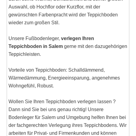
Auswahl, ob Hochflor oder Kurzflor, mit der
gewünschten Farbenpracht wird der Teppichboden
wieder zum großen Stil.
Unsere Fußbodenleger,
verlegen Ihren
Teppichboden in Salem
gerne mit den dazugehörigen
Teppichleisten.
Vorteile von Teppichboden: Schalldämmend,
Wärmedämmung, Energieeinsparung, angenehmes
Wohngefühl, Robust.
Wollen Sie Ihren Teppichboden verlegen lassen ?
Dann sind Sie bei uns genau richtig! Unsere
Bodenleger für Salem und Umgebung helfen Ihnen bei
der fachgerechten Verlegung ihres Teppichbodens. Wir
arbeiten für Privat- und Firmenkunden und können