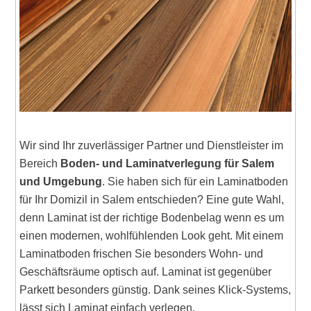
Wir sind Ihr zuverlässiger Partner und Dienstleister im
Bereich
Boden- und Laminatverlegung für Salem
und Umgebung
. Sie haben sich für ein Laminatboden
für Ihr Domizil in Salem entschieden? Eine gute Wahl,
denn Laminat ist der richtige Bodenbelag wenn es um
einen modernen, wohlfühlenden Look geht. Mit einem
Laminatboden frischen Sie besonders Wohn- und
Geschäftsräume optisch auf. Laminat ist gegenüber
Parkett besonders günstig. Dank seines Klick-Systems,
lässt sich Laminat einfach verlegen.