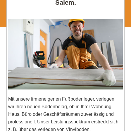
Salem.
Mit unsere firmeneigenen Fußbodenleger, verlegen
wir Ihren neuen Bodenbelag, ob in Ihrer Wohnung,
Haus, Büro oder Geschäftsräumen zuverlässig und
professionell. Unser Leistungsspektrum erstreckt sich
z. B. über das verlegen von Vinylboden,