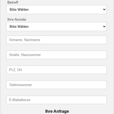
Betreff
Ihre Anrede
Ihre Anfrage