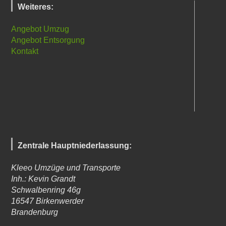
Weiteres:
Angebot Umzug
Angebot Entsorgung
Kontakt
Zentrale Hauptniederlassung:
Kleeo Umzüge und Transporte
Inh.: Kevin Grandt
Schwalbenring 46g
16547
Birkenwerder
Brandenburg