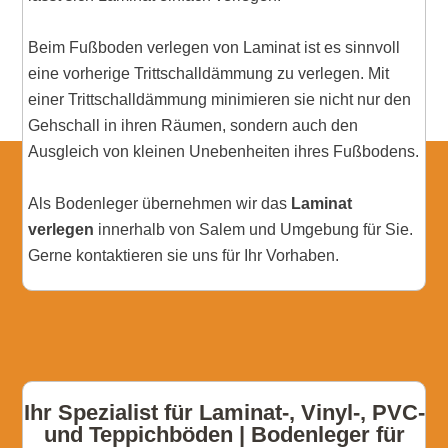
Beim Fußboden verlegen von Laminat ist es sinnvoll
eine vorherige Trittschalldämmung zu verlegen. Mit
einer Trittschalldämmung minimieren sie nicht nur den
Gehschall in ihren Räumen, sondern auch den
Ausgleich von kleinen Unebenheiten ihres Fußbodens.
Als Bodenleger übernehmen wir das
Laminat
verlegen
innerhalb von Salem und Umgebung für Sie.
Gerne kontaktieren sie uns für Ihr Vorhaben.
Ihr Spezialist für Laminat-, Vinyl-, PVC-
und Teppichböden | Bodenleger für