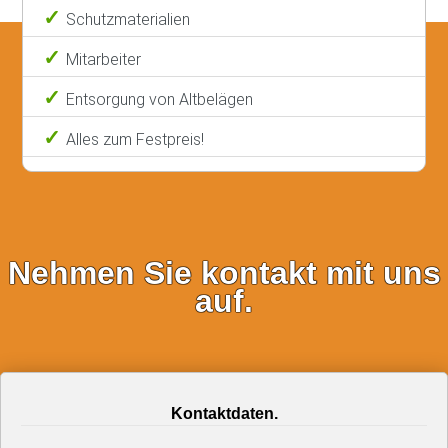
Schutzmaterialien
Mitarbeiter
Entsorgung von Altbelägen
Alles zum Festpreis!
Nehmen Sie kontakt mit uns
auf.
Kontaktdaten.