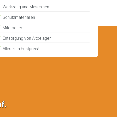
Werkzeug und Maschinen
Schutzmaterialien
Mitarbeiter
Entsorgung von Altbelägen
Alles zum Festpreis!
f.