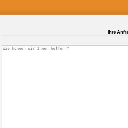
Ihre Anfr