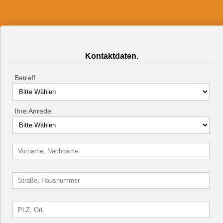
Kontaktdaten.
Betreff
Ihre Anrede