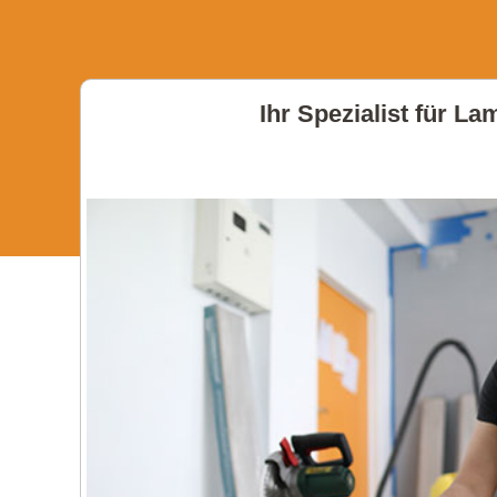
Ihr Spezialist für L