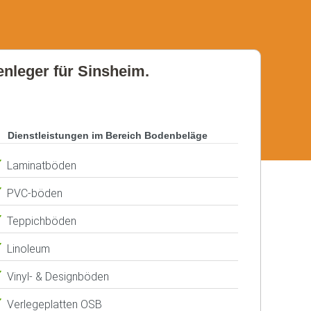
enleger für Sinsheim.
Dienstleistungen im Bereich Bodenbeläge
Laminatböden
PVC-böden
Teppichböden
Linoleum
Vinyl- & Designböden
Verlegeplatten OSB