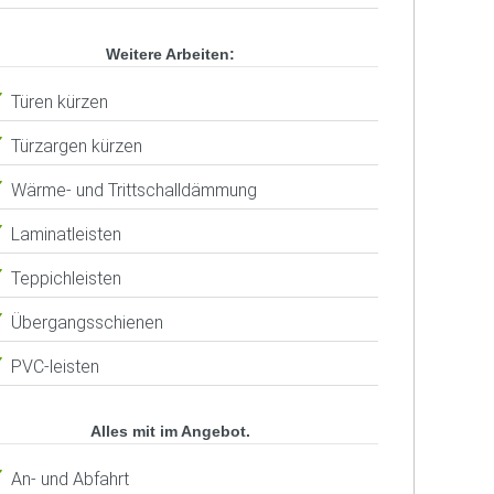
Weitere Arbeiten:
Türen kürzen
Türzargen kürzen
Wärme- und Trittschalldämmung
Laminatleisten
Teppichleisten
Übergangsschienen
PVC-leisten
Alles mit im Angebot.
An- und Abfahrt