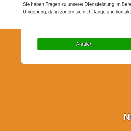
Sie haben Fragen zu unserer Dienstleistung im Be
Umgebung, dann zögern sie nicht lange und kontakti
Anrufen
N