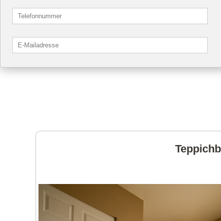
Teppichb