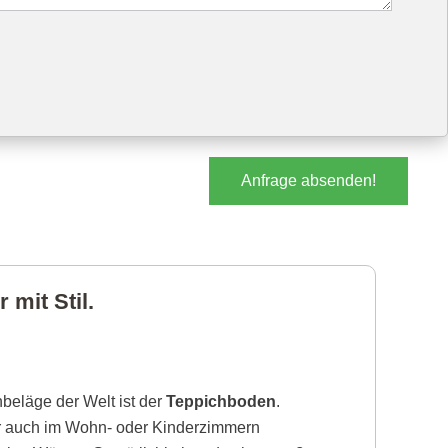
Anfrage absenden!
mit Stil.
beläge der Welt ist der
Teppichboden
.
r auch im Wohn- oder Kinderzimmern