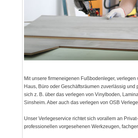
Mit unsere firmeneigenen Fußbodenleger, verlegen 
Haus, Büro oder Geschäftsräumen zuverlässig und pr
sich z. B. über das verlegen von Vinylboden, Lami
Sinsheim. Aber auch das verlegen von OSB Verlege
Unser Verlegeservice richtet sich vorallem an Priva
professionellen vorgesehenen Werkzeugen, fachgere