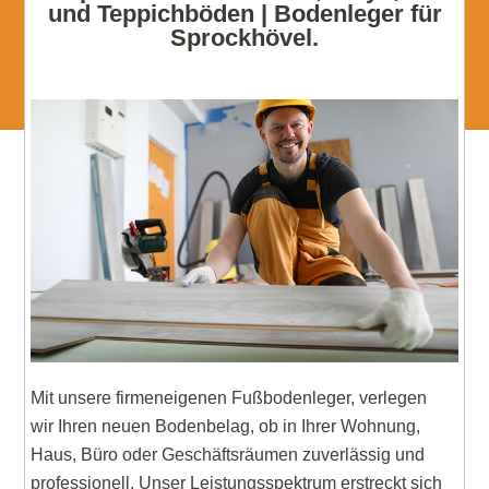
und Teppichböden | Bodenleger für
Sprockhövel.
Mit unsere firmeneigenen Fußbodenleger, verlegen
wir Ihren neuen Bodenbelag, ob in Ihrer Wohnung,
Haus, Büro oder Geschäftsräumen zuverlässig und
professionell. Unser Leistungsspektrum erstreckt sich