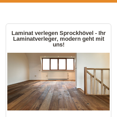
Laminat verlegen Sprockhövel - Ihr
Laminatverleger, modern geht mit
uns!