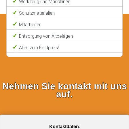
Werkzeug und Maschinen
Schutzmaterialien
Mitarbeiter
Entsorgung von Altbelägen
Alles zum Festpreis!
Nehmen Sie kontakt mit uns
auf.
Kontaktdaten.