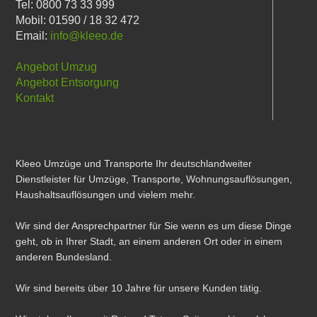
Tel: 0800 73 33 999
Mobil: 01590 / 18 32 472
Email:
info@kleeo.de
Angebot Umzug
Angebot Entsorgung
Kontakt
Kleeo Umzüge und Transporte Ihr deutschlandweiter
Dienstleister für Umzüge, Transporte, Wohnungsauflösungen,
Haushaltsauflösungen und vielem mehr.
Wir sind der Ansprechpartner für Sie wenn es um diese Dinge
geht, ob in Ihrer Stadt, an einem anderen Ort oder in einem
anderen Bundesland.
Wir sind bereits über 10 Jahre für unsere Kunden tätig.