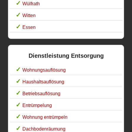
Wülfrath
Witten
Essen
Dienstleistung Entsorgung
Wohnungsauflösung
Haushaltsauflösung
Betriebsauflösung
Entrümpelung
Wohnung entrümpeln
Dachbodenräumung