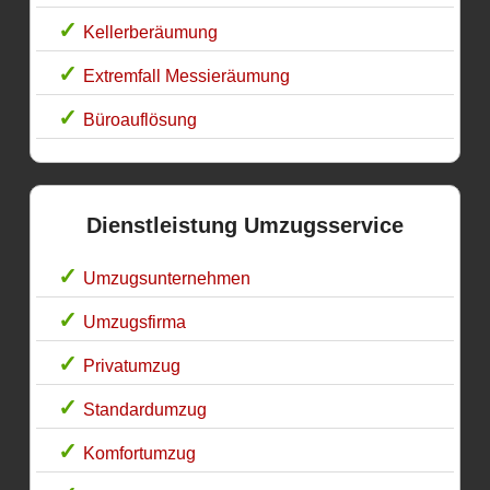
Kellerberäumung
Extremfall Messieräumung
Büroauflösung
Dienstleistung Umzugsservice
Umzugsunternehmen
Umzugsfirma
Privatumzug
Standardumzug
Komfortumzug