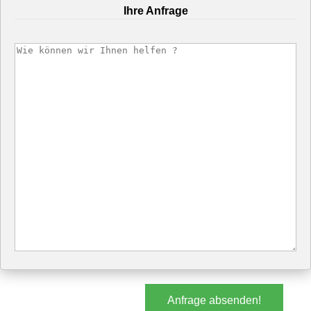
Ihre Anfrage
Anfrage absenden!