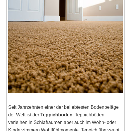
Seit Jahrzehnten einer der beliebtesten Bodenbeläge
der Welt ist der
Teppichboden
. Teppichböden
verleihen in Schlafräumen aber auch im Wohn- oder
Kinderzimmern Wohlfühlmomente. Teppich überzeugt