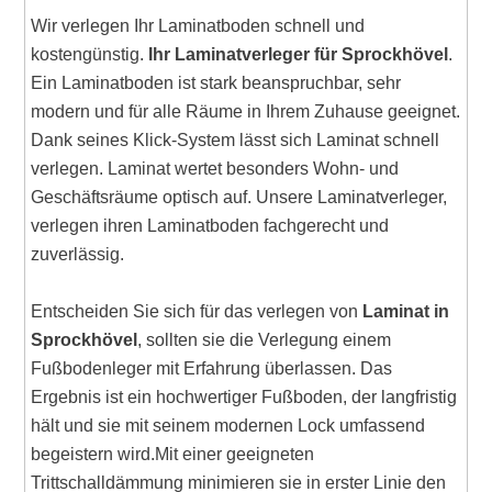
Wir verlegen Ihr Laminatboden schnell und
kostengünstig.
Ihr Laminatverleger für Sprockhövel
.
Ein Laminatboden ist stark beanspruchbar, sehr
modern und für alle Räume in Ihrem Zuhause geeignet.
Dank seines Klick-System lässt sich Laminat schnell
verlegen. Laminat wertet besonders Wohn- und
Geschäftsräume optisch auf. Unsere Laminatverleger,
verlegen ihren Laminatboden fachgerecht und
zuverlässig.
Entscheiden Sie sich für das verlegen von
Laminat in
Sprockhövel
, sollten sie die Verlegung einem
Fußbodenleger mit Erfahrung überlassen. Das
Ergebnis ist ein hochwertiger Fußboden, der langfristig
hält und sie mit seinem modernen Lock umfassend
begeistern wird.Mit einer geeigneten
Trittschalldämmung minimieren sie in erster Linie den