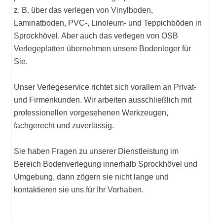
z. B. über das verlegen von Vinylboden,
Laminatboden, PVC-, Linoleum- und Teppichböden in
Sprockhövel. Aber auch das verlegen von OSB
Verlegeplatten übernehmen unsere Bodenleger für
Sie.
Unser Verlegeservice richtet sich vorallem an Privat-
und Firmenkunden. Wir arbeiten ausschließlich mit
professionellen vorgesehenen Werkzeugen,
fachgerecht und zuverlässig.
Sie haben Fragen zu unserer Dienstleistung im
Bereich Bodenverlegung innerhalb Sprockhövel und
Umgebung, dann zögern sie nicht lange und
kontaktieren sie uns für Ihr Vorhaben.