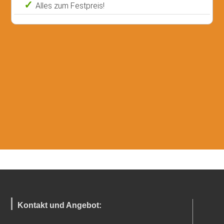
Alles zum Festpreis!
Kontakt und Angebot: