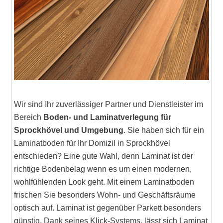
Wir sind Ihr zuverlässiger Partner und Dienstleister im
Bereich
Boden- und Laminatverlegung für
Sprockhövel und Umgebung
. Sie haben sich für ein
Laminatboden für Ihr Domizil in Sprockhövel
entschieden? Eine gute Wahl, denn Laminat ist der
richtige Bodenbelag wenn es um einen modernen,
wohlfühlenden Look geht. Mit einem Laminatboden
frischen Sie besonders Wohn- und Geschäftsräume
optisch auf. Laminat ist gegenüber Parkett besonders
günstig. Dank seines Klick-Systems, lässt sich Laminat