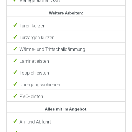
Verlegeplatten OSB
Weitere Arbeiten:
Türen kürzen
Türzargen kürzen
Wärme- und Trittschalldämmung
Laminatleisten
Teppichleisten
Übergangsschienen
PVC-leisten
Alles mit im Angebot.
An- und Abfahrt