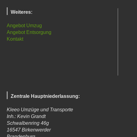
Weiteres:
Angebot Umzug
Angebot Entsorgung
Kontakt
Zentrale Hauptniederlassung:
Kleeo Umzüge und Transporte
Inh.: Kevin Grandt
Schwalbenring 46g
16547
Birkenwerder
Brandenburg