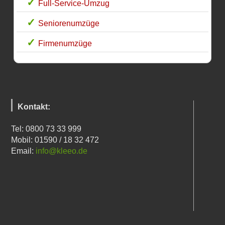
Full-Service-Umzug
Seniorenumzüge
Firmenumzüge
Kontakt:
Tel: 0800 73 33 999
Mobil: 01590 / 18 32 472
Email:
info@kleeo.de