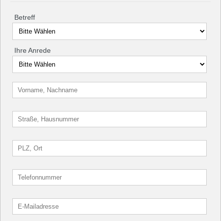
Betreff
Ihre Anrede