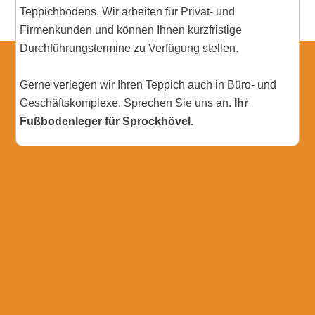
Teppichbodens. Wir arbeiten für Privat- und
Firmenkunden und können Ihnen kurzfristige
Durchführungstermine zu Verfügung stellen.
Gerne verlegen wir Ihren Teppich auch in Büro- und
Geschäftskomplexe. Sprechen Sie uns an.
Ihr
Fußbodenleger für Sprockhövel.