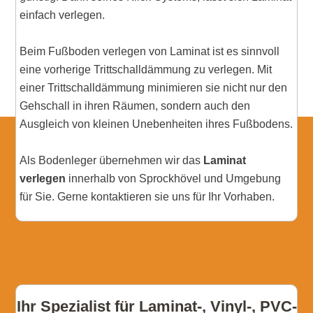
einfach verlegen.
Beim Fußboden verlegen von Laminat ist es sinnvoll
eine vorherige Trittschalldämmung zu verlegen. Mit
einer Trittschalldämmung minimieren sie nicht nur den
Gehschall in ihren Räumen, sondern auch den
Ausgleich von kleinen Unebenheiten ihres Fußbodens.
Als Bodenleger übernehmen wir das
Laminat
verlegen
innerhalb von Sprockhövel und Umgebung
für Sie. Gerne kontaktieren sie uns für Ihr Vorhaben.
Ihr Spezialist für Laminat-, Vinyl-, PVC-