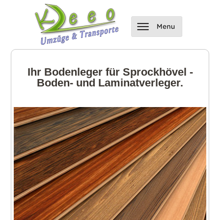
Ihr Bodenleger für Sprockhövel -
Boden- und Laminatverleger.