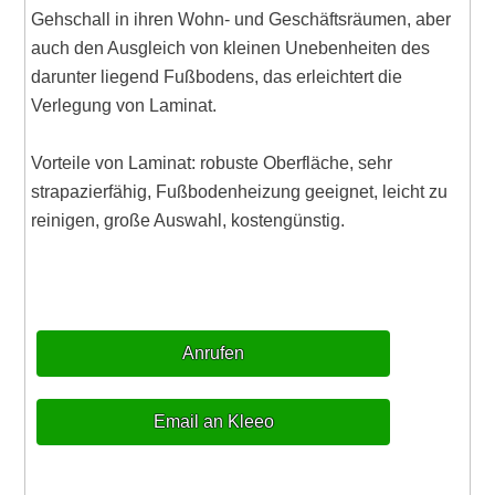
Gehschall in ihren Wohn- und Geschäftsräumen, aber
auch den Ausgleich von kleinen Unebenheiten des
darunter liegend Fußbodens, das erleichtert die
Verlegung von Laminat.
Vorteile von Laminat: robuste Oberfläche, sehr
strapazierfähig, Fußbodenheizung geeignet, leicht zu
reinigen, große Auswahl, kostengünstig.
Anrufen
Email an Kleeo