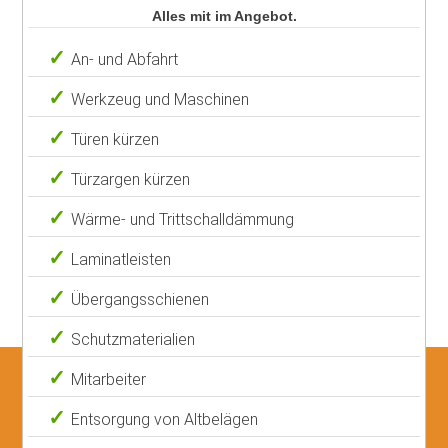
Alles mit im Angebot.
An- und Abfahrt
Werkzeug und Maschinen
Türen kürzen
Türzargen kürzen
Wärme- und Trittschalldämmung
Laminatleisten
Übergangsschienen
Schutzmaterialien
Mitarbeiter
Entsorgung von Altbelägen