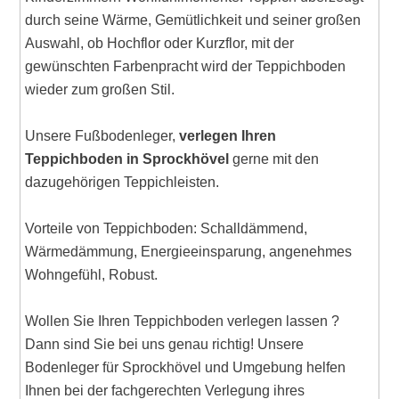
durch seine Wärme, Gemütlichkeit und seiner großen
Auswahl, ob Hochflor oder Kurzflor, mit der
gewünschten Farbenpracht wird der Teppichboden
wieder zum großen Stil.
Unsere Fußbodenleger,
verlegen Ihren
Teppichboden in Sprockhövel
gerne mit den
dazugehörigen Teppichleisten.
Vorteile von Teppichboden: Schalldämmend,
Wärmedämmung, Energieeinsparung, angenehmes
Wohngefühl, Robust.
Wollen Sie Ihren Teppichboden verlegen lassen ?
Dann sind Sie bei uns genau richtig! Unsere
Bodenleger für Sprockhövel und Umgebung helfen
Ihnen bei der fachgerechten Verlegung ihres