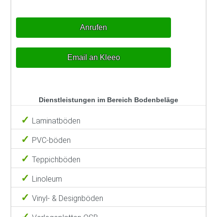
Anrufen
Email an Kleeo
Dienstleistungen im Bereich Bodenbeläge
Laminatböden
PVC-böden
Teppichböden
Linoleum
Vinyl- & Designböden