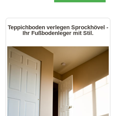
Teppichboden verlegen Sprockhövel -
Ihr Fußbodenleger mit Stil.