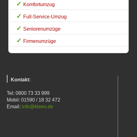
Komfortumzug
Full-Service-Umzug
Seniorenumzüge
Firmenumzüge
Kontakt:
Tel: 0800 73 33 999
Mobil: 01590 / 18 32 472
Email:
info@kleeo.de