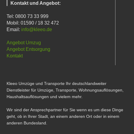
Kontakt und Angebot:
Tel: 0800 73 33 999
Mobil: 01590 / 18 32 472
Email:
info@kleeo.de
Angebot Umzug
Angebot Entsorgung
Kontakt
Kleeo Umzüge und Transporte Ihr deutschlandweiter
Dienstleister für Umzüge, Transporte, Wohnungsauflösungen,
Haushaltsauflösungen und vielem mehr.
Wir sind der Ansprechpartner für Sie wenn es um diese Dinge
geht, ob in Ihrer Stadt, an einem anderen Ort oder in einem
anderen Bundesland.