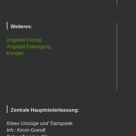
Weiteres:
Angebot Umzug
Angebot Entsorgung
Kontakt
Zentrale Hauptniederlassung:
Kleeo Umzüge und Transporte
Inh.: Kevin Grandt