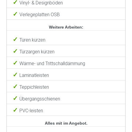
Vinyl- & Designböden
Verlegeplatten OSB
Weitere Arbeiten:
Türen kürzen
Türzargen kürzen
Wärme- und Trittschalldämmung
Laminatleisten
Teppichleisten
Übergangsschienen
PVC-leisten
Alles mit im Angebot.