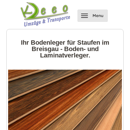
Ihr Bodenleger für Staufen im
Breisgau - Boden- und
Laminatverleger.