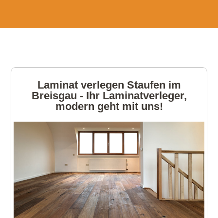
Laminat verlegen Staufen im
Breisgau - Ihr Laminatverleger,
modern geht mit uns!