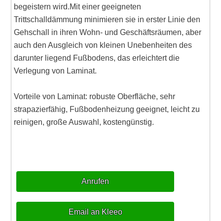
begeistern wird.Mit einer geeigneten
Trittschalldämmung minimieren sie in erster Linie den
Gehschall in ihren Wohn- und Geschäftsräumen, aber
auch den Ausgleich von kleinen Unebenheiten des
darunter liegend Fußbodens, das erleichtert die
Verlegung von Laminat.
Vorteile von Laminat: robuste Oberfläche, sehr
strapazierfähig, Fußbodenheizung geeignet, leicht zu
reinigen, große Auswahl, kostengünstig.
Anrufen
Email an Kleeo