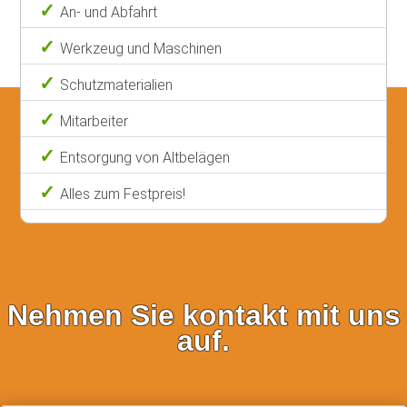
An- und Abfahrt
Werkzeug und Maschinen
Schutzmaterialien
Mitarbeiter
Entsorgung von Altbelägen
Alles zum Festpreis!
Nehmen Sie kontakt mit uns
auf.