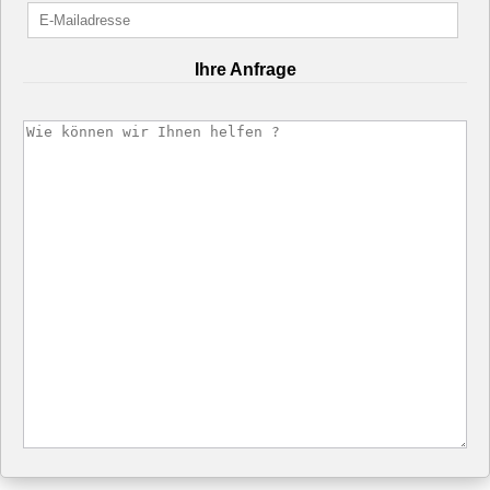
Ihre Anfrage