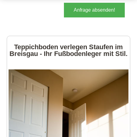
Anfrage absenden!
Teppichboden verlegen Staufen im
Breisgau - Ihr Fußbodenleger mit Stil.