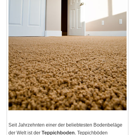
Seit Jahrzehnten einer der beliebtesten Bodenbeläge
der Welt ist der
Teppichboden
. Teppichböden