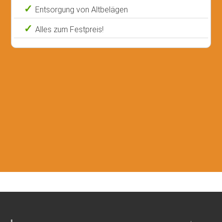
Entsorgung von Altbelägen
Alles zum Festpreis!