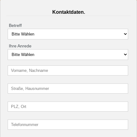
Kontaktdaten.
Betreff
Ihre Anrede