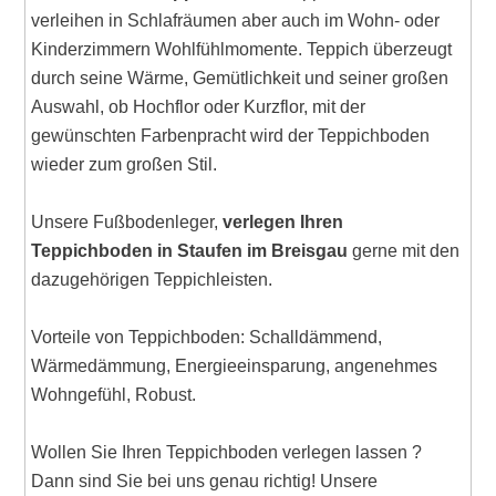
verleihen in Schlafräumen aber auch im Wohn- oder
Kinderzimmern Wohlfühlmomente. Teppich überzeugt
durch seine Wärme, Gemütlichkeit und seiner großen
Auswahl, ob Hochflor oder Kurzflor, mit der
gewünschten Farbenpracht wird der Teppichboden
wieder zum großen Stil.
Unsere Fußbodenleger,
verlegen Ihren
Teppichboden in Staufen im Breisgau
gerne mit den
dazugehörigen Teppichleisten.
Vorteile von Teppichboden: Schalldämmend,
Wärmedämmung, Energieeinsparung, angenehmes
Wohngefühl, Robust.
Wollen Sie Ihren Teppichboden verlegen lassen ?
Dann sind Sie bei uns genau richtig! Unsere