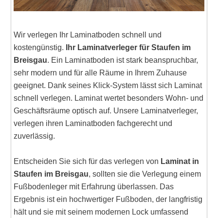
Wir verlegen Ihr Laminatboden schnell und
kostengünstig.
Ihr Laminatverleger für Staufen im
Breisgau
. Ein Laminatboden ist stark beanspruchbar,
sehr modern und für alle Räume in Ihrem Zuhause
geeignet. Dank seines Klick-System lässt sich Laminat
schnell verlegen. Laminat wertet besonders Wohn- und
Geschäftsräume optisch auf. Unsere Laminatverleger,
verlegen ihren Laminatboden fachgerecht und
zuverlässig.
Entscheiden Sie sich für das verlegen von
Laminat in
Staufen im Breisgau
, sollten sie die Verlegung einem
Fußbodenleger mit Erfahrung überlassen. Das
Ergebnis ist ein hochwertiger Fußboden, der langfristig
hält und sie mit seinem modernen Lock umfassend