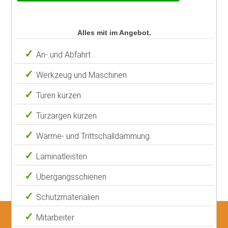
Alles mit im Angebot.
An- und Abfahrt
Werkzeug und Maschinen
Türen kürzen
Türzargen kürzen
Wärme- und Trittschalldämmung
Laminatleisten
Übergangsschienen
Schutzmaterialien
Mitarbeiter