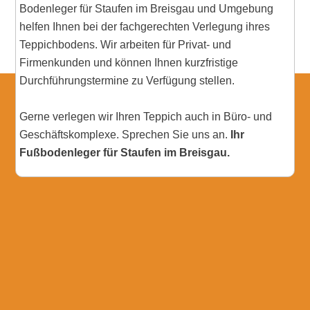
Bodenleger für Staufen im Breisgau und Umgebung
helfen Ihnen bei der fachgerechten Verlegung ihres
Teppichbodens. Wir arbeiten für Privat- und
Firmenkunden und können Ihnen kurzfristige
Durchführungstermine zu Verfügung stellen.
Gerne verlegen wir Ihren Teppich auch in Büro- und
Geschäftskomplexe. Sprechen Sie uns an.
Ihr
Fußbodenleger für Staufen im Breisgau.