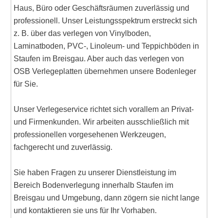
Haus, Büro oder Geschäftsräumen zuverlässig und
professionell. Unser Leistungsspektrum erstreckt sich
z. B. über das verlegen von Vinylboden,
Laminatboden, PVC-, Linoleum- und Teppichböden in
Staufen im Breisgau. Aber auch das verlegen von
OSB Verlegeplatten übernehmen unsere Bodenleger
für Sie.
Unser Verlegeservice richtet sich vorallem an Privat-
und Firmenkunden. Wir arbeiten ausschließlich mit
professionellen vorgesehenen Werkzeugen,
fachgerecht und zuverlässig.
Sie haben Fragen zu unserer Dienstleistung im
Bereich Bodenverlegung innerhalb Staufen im
Breisgau und Umgebung, dann zögern sie nicht lange
und kontaktieren sie uns für Ihr Vorhaben.