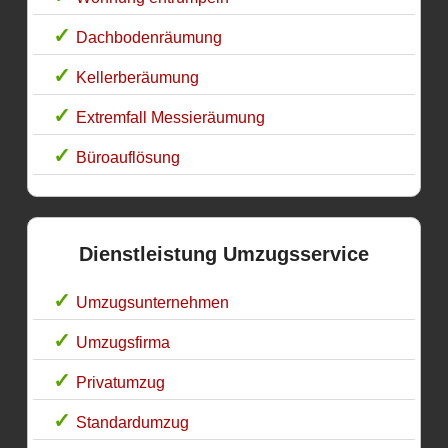
Dachbodenräumung
Kellerberäumung
Extremfall Messieräumung
Büroauflösung
Dienstleistung Umzugsservice
Umzugsunternehmen
Umzugsfirma
Privatumzug
Standardumzug