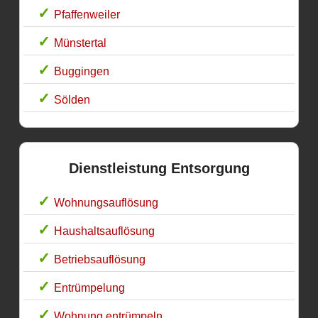
Pfaffenweiler
Münstertal
Buggingen
Sölden
Dienstleistung Entsorgung
Wohnungsauflösung
Haushaltsauflösung
Betriebsauflösung
Entrümpelung
Wohnung entrümpeln