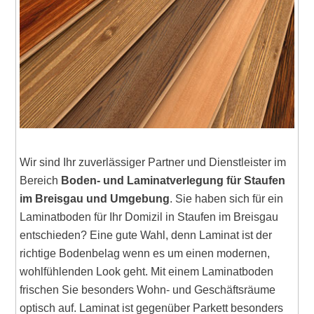
Wir sind Ihr zuverlässiger Partner und Dienstleister im
Bereich
Boden- und Laminatverlegung für Staufen
im Breisgau und Umgebung
. Sie haben sich für ein
Laminatboden für Ihr Domizil in Staufen im Breisgau
entschieden? Eine gute Wahl, denn Laminat ist der
richtige Bodenbelag wenn es um einen modernen,
wohlfühlenden Look geht. Mit einem Laminatboden
frischen Sie besonders Wohn- und Geschäftsräume
optisch auf. Laminat ist gegenüber Parkett besonders