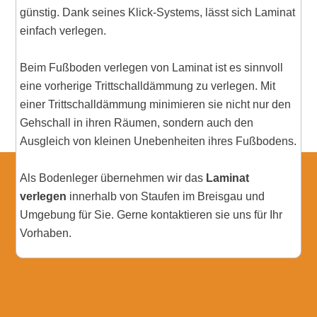
günstig. Dank seines Klick-Systems, lässt sich Laminat
einfach verlegen.
Beim Fußboden verlegen von Laminat ist es sinnvoll
eine vorherige Trittschalldämmung zu verlegen. Mit
einer Trittschalldämmung minimieren sie nicht nur den
Gehschall in ihren Räumen, sondern auch den
Ausgleich von kleinen Unebenheiten ihres Fußbodens.
Als Bodenleger übernehmen wir das
Laminat
verlegen
innerhalb von Staufen im Breisgau und
Umgebung für Sie. Gerne kontaktieren sie uns für Ihr
Vorhaben.