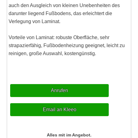
auch den Ausgleich von kleinen Unebenheiten des
darunter liegend Fußbodens, das erleichtert die
Verlegung von Laminat.
Vorteile von Laminat: robuste Oberfläche, sehr
strapazierfähig, Fußbodenheizung geeignet, leicht zu
reinigen, große Auswahl, kostengünstig.
Anrufen
Email an Kleeo
Alles mit im Angebot.