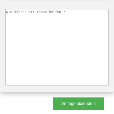
Anfrage absenden!