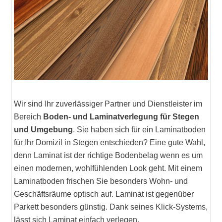
Wir sind Ihr zuverlässiger Partner und Dienstleister im
Bereich
Boden- und Laminatverlegung für Stegen
und Umgebung
. Sie haben sich für ein Laminatboden
für Ihr Domizil in Stegen entschieden? Eine gute Wahl,
denn Laminat ist der richtige Bodenbelag wenn es um
einen modernen, wohlfühlenden Look geht. Mit einem
Laminatboden frischen Sie besonders Wohn- und
Geschäftsräume optisch auf. Laminat ist gegenüber
Parkett besonders günstig. Dank seines Klick-Systems,
lässt sich Laminat einfach verlegen.