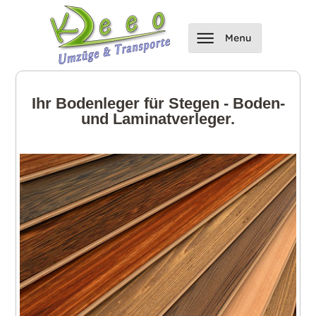
Ihr Bodenleger für Stegen - Boden-
und Laminatverleger.