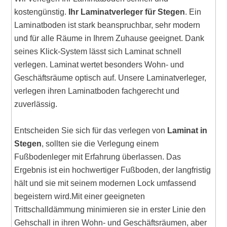
kostengünstig.
Ihr Laminatverleger für Stegen
. Ein
Laminatboden ist stark beanspruchbar, sehr modern
und für alle Räume in Ihrem Zuhause geeignet. Dank
seines Klick-System lässt sich Laminat schnell
verlegen. Laminat wertet besonders Wohn- und
Geschäftsräume optisch auf. Unsere Laminatverleger,
verlegen ihren Laminatboden fachgerecht und
zuverlässig.
Entscheiden Sie sich für das verlegen von
Laminat in
Stegen
, sollten sie die Verlegung einem
Fußbodenleger mit Erfahrung überlassen. Das
Ergebnis ist ein hochwertiger Fußboden, der langfristig
hält und sie mit seinem modernen Lock umfassend
begeistern wird.Mit einer geeigneten
Trittschalldämmung minimieren sie in erster Linie den
Gehschall in ihren Wohn- und Geschäftsräumen, aber