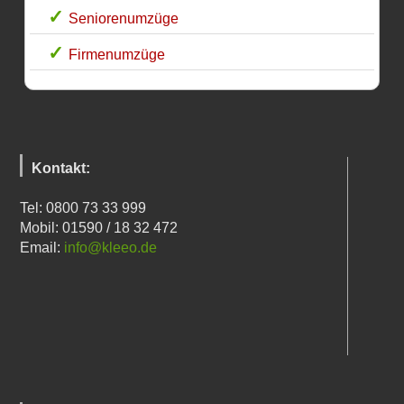
Seniorenumzüge
Firmenumzüge
Kontakt:
Tel: 0800 73 33 999
Mobil: 01590 / 18 32 472
Email:
info@kleeo.de