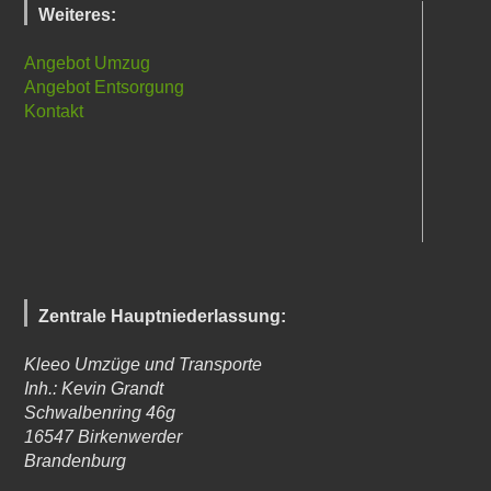
Weiteres:
Angebot Umzug
Angebot Entsorgung
Kontakt
Zentrale Hauptniederlassung:
Kleeo Umzüge und Transporte
Inh.: Kevin Grandt
Schwalbenring 46g
16547
Birkenwerder
Brandenburg