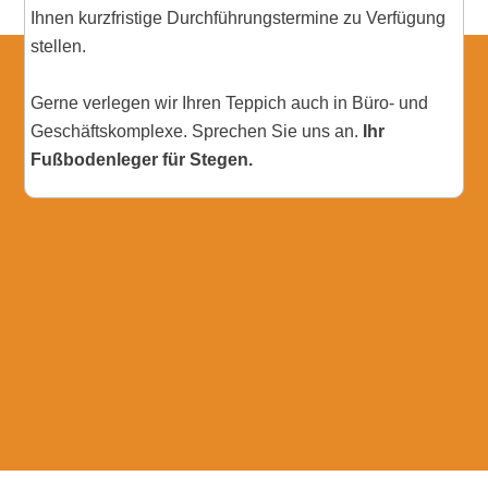
Ihnen kurzfristige Durchführungstermine zu Verfügung
stellen.
Gerne verlegen wir Ihren Teppich auch in Büro- und
Geschäftskomplexe. Sprechen Sie uns an.
Ihr
Fußbodenleger für Stegen.