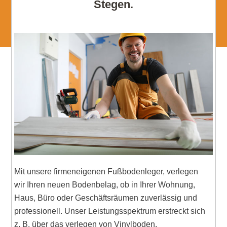
Stegen.
Mit unsere firmeneigenen Fußbodenleger, verlegen
wir Ihren neuen Bodenbelag, ob in Ihrer Wohnung,
Haus, Büro oder Geschäftsräumen zuverlässig und
professionell. Unser Leistungsspektrum erstreckt sich
z. B. über das verlegen von Vinylboden,