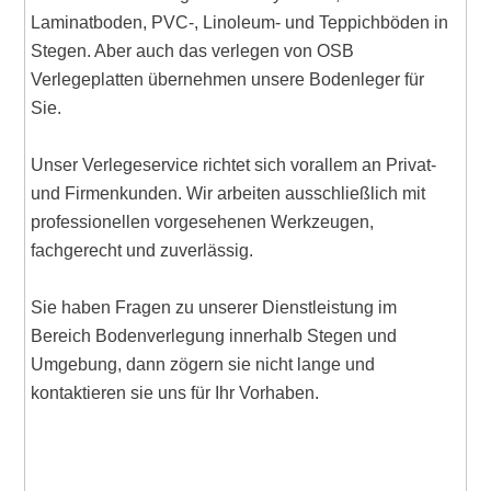
Laminatboden, PVC-, Linoleum- und Teppichböden in
Stegen. Aber auch das verlegen von OSB
Verlegeplatten übernehmen unsere Bodenleger für
Sie.
Unser Verlegeservice richtet sich vorallem an Privat-
und Firmenkunden. Wir arbeiten ausschließlich mit
professionellen vorgesehenen Werkzeugen,
fachgerecht und zuverlässig.
Sie haben Fragen zu unserer Dienstleistung im
Bereich Bodenverlegung innerhalb Stegen und
Umgebung, dann zögern sie nicht lange und
kontaktieren sie uns für Ihr Vorhaben.