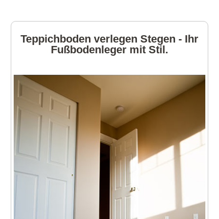
Teppichboden verlegen Stegen - Ihr
Fußbodenleger mit Stil.