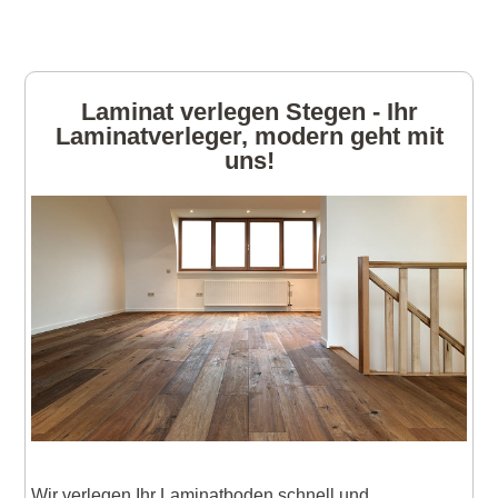
Laminat verlegen Stegen - Ihr
Laminatverleger, modern geht mit
uns!
Wir verlegen Ihr Laminatboden schnell und