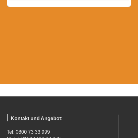
Kontakt und Angebot:
Tel: 0800 73 33 999