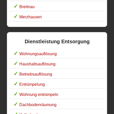
Breitnau
Merzhausen
Dienstleistung Entsorgung
Wohnungsauflösung
Haushaltsauflösung
Betriebsauflösung
Entrümpelung
Wohnung entrümpeln
Dachbodenräumung