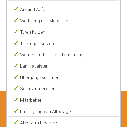
An- und Abfahrt
Werkzeug und Maschinen
Türen kürzen
Türzargen kürzen
Wärme- und Trittschalldämmung
Laminatleisten
Übergangsschienen
Schutzmaterialien
Mitarbeiter
Entsorgung von Altbelägen
Alles zum Festpreis!