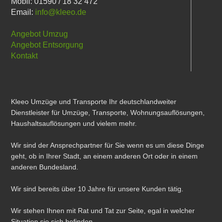
Mobil: 01590 / 18 32 472
Email:
info@kleeo.de
Angebot Umzug
Angebot Entsorgung
Kontakt
Kleeo Umzüge und Transporte Ihr deutschlandweiter
Dienstleister für Umzüge, Transporte, Wohnungsauflösungen,
Haushaltsauflösungen und vielem mehr.
Wir sind der Ansprechpartner für Sie wenn es um diese Dinge
geht, ob in Ihrer Stadt, an einem anderen Ort oder in einem
anderen Bundesland.
Wir sind bereits über 10 Jahre für unsere Kunden tätig.
Wir stehen Ihnen mit Rat und Tat zur Seite, egal in welcher
Situation sie sich befinden.