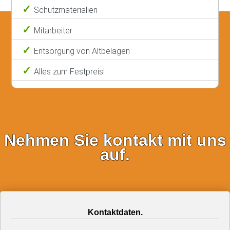
Schutzmaterialien
Mitarbeiter
Entsorgung von Altbelägen
Alles zum Festpreis!
Nehmen Sie kontakt mit uns
auf.
Kontaktdaten.