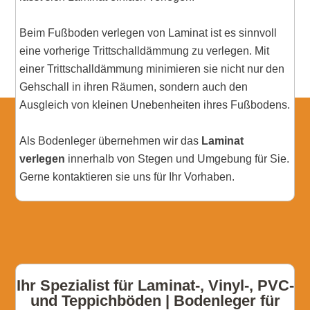
Beim Fußboden verlegen von Laminat ist es sinnvoll
eine vorherige Trittschalldämmung zu verlegen. Mit
einer Trittschalldämmung minimieren sie nicht nur den
Gehschall in ihren Räumen, sondern auch den
Ausgleich von kleinen Unebenheiten ihres Fußbodens.
Als Bodenleger übernehmen wir das
Laminat
verlegen
innerhalb von Stegen und Umgebung für Sie.
Gerne kontaktieren sie uns für Ihr Vorhaben.
Ihr Spezialist für Laminat-, Vinyl-, PVC-
und Teppichböden | Bodenleger für