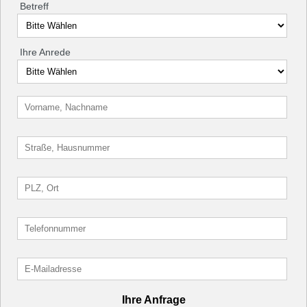
Betreff
Ihre Anrede
Ihre Anfrage