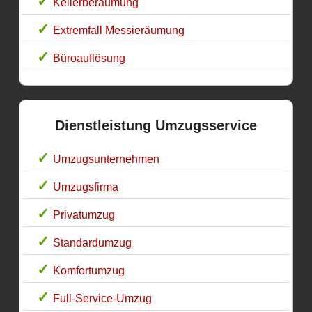
Kellerberäumung
Extremfall Messieräumung
Büroauflösung
Dienstleistung Umzugsservice
Umzugsunternehmen
Umzugsfirma
Privatumzug
Standardumzug
Komfortumzug
Full-Service-Umzug