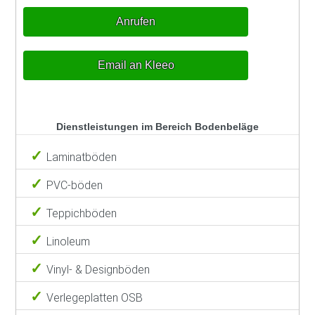
Anrufen
Email an Kleeo
Dienstleistungen im Bereich Bodenbeläge
Laminatböden
PVC-böden
Teppichböden
Linoleum
Vinyl- & Designböden
Verlegeplatten OSB