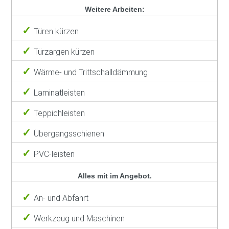
Weitere Arbeiten:
Türen kürzen
Türzargen kürzen
Wärme- und Trittschalldämmung
Laminatleisten
Teppichleisten
Übergangsschienen
PVC-leisten
Alles mit im Angebot.
An- und Abfahrt
Werkzeug und Maschinen