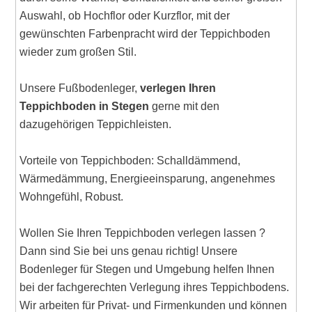
Auswahl, ob Hochflor oder Kurzflor, mit der
gewünschten Farbenpracht wird der Teppichboden
wieder zum großen Stil.
Unsere Fußbodenleger,
verlegen Ihren
Teppichboden in Stegen
gerne mit den
dazugehörigen Teppichleisten.
Vorteile von Teppichboden: Schalldämmend,
Wärmedämmung, Energieeinsparung, angenehmes
Wohngefühl, Robust.
Wollen Sie Ihren Teppichboden verlegen lassen ?
Dann sind Sie bei uns genau richtig! Unsere
Bodenleger für Stegen und Umgebung helfen Ihnen
bei der fachgerechten Verlegung ihres Teppichbodens.
Wir arbeiten für Privat- und Firmenkunden und können