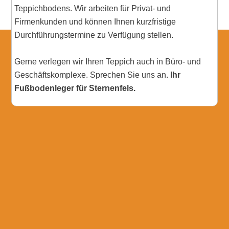
Teppichbodens. Wir arbeiten für Privat- und
Firmenkunden und können Ihnen kurzfristige
Durchführungstermine zu Verfügung stellen.
Gerne verlegen wir Ihren Teppich auch in Büro- und
Geschäftskomplexe. Sprechen Sie uns an.
Ihr
Fußbodenleger für Sternenfels.