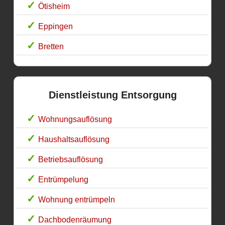
Ötisheim
Eppingen
Bretten
Dienstleistung Entsorgung
Wohnungsauflösung
Haushaltsauflösung
Betriebsauflösung
Entrümpelung
Wohnung entrümpeln
Dachbodenräumung