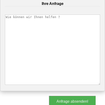
Ihre Anfrage
Anfrage absenden!