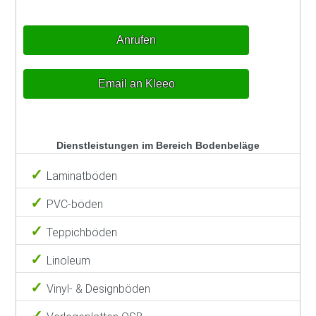
Anrufen
Email an Kleeo
Dienstleistungen im Bereich Bodenbeläge
Laminatböden
PVC-böden
Teppichböden
Linoleum
Vinyl- & Designböden