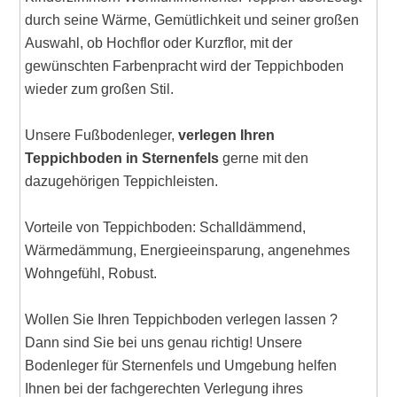
durch seine Wärme, Gemütlichkeit und seiner großen
Auswahl, ob Hochflor oder Kurzflor, mit der
gewünschten Farbenpracht wird der Teppichboden
wieder zum großen Stil.
Unsere Fußbodenleger,
verlegen Ihren
Teppichboden in Sternenfels
gerne mit den
dazugehörigen Teppichleisten.
Vorteile von Teppichboden: Schalldämmend,
Wärmedämmung, Energieeinsparung, angenehmes
Wohngefühl, Robust.
Wollen Sie Ihren Teppichboden verlegen lassen ?
Dann sind Sie bei uns genau richtig! Unsere
Bodenleger für Sternenfels und Umgebung helfen
Ihnen bei der fachgerechten Verlegung ihres