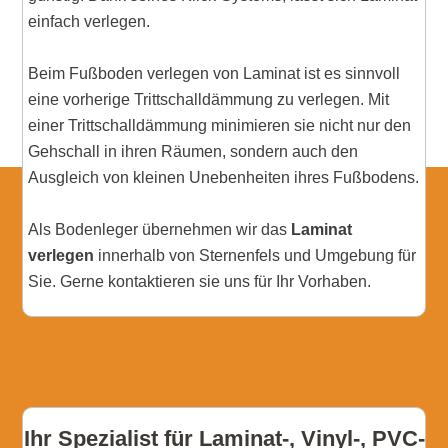
einfach verlegen.
Beim Fußboden verlegen von Laminat ist es sinnvoll
eine vorherige Trittschalldämmung zu verlegen. Mit
einer Trittschalldämmung minimieren sie nicht nur den
Gehschall in ihren Räumen, sondern auch den
Ausgleich von kleinen Unebenheiten ihres Fußbodens.
Als Bodenleger übernehmen wir das
Laminat
verlegen
innerhalb von Sternenfels und Umgebung für
Sie. Gerne kontaktieren sie uns für Ihr Vorhaben.
Ihr Spezialist für Laminat-, Vinyl-, PVC-