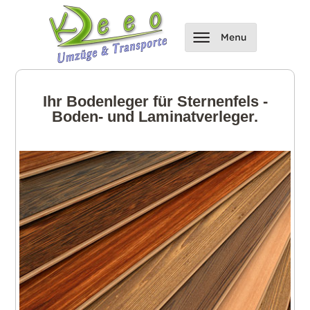
Ihr Bodenleger für Sternenfels -
Boden- und Laminatverleger.