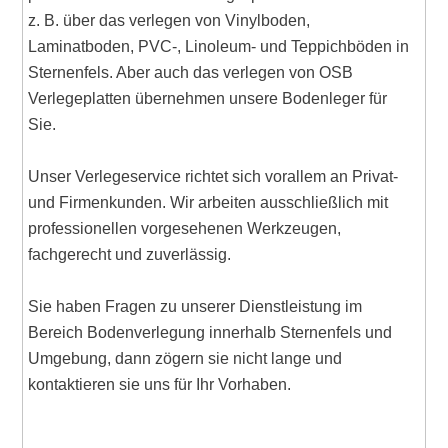
z. B. über das verlegen von Vinylboden,
Laminatboden, PVC-, Linoleum- und Teppichböden in
Sternenfels. Aber auch das verlegen von OSB
Verlegeplatten übernehmen unsere Bodenleger für
Sie.
Unser Verlegeservice richtet sich vorallem an Privat-
und Firmenkunden. Wir arbeiten ausschließlich mit
professionellen vorgesehenen Werkzeugen,
fachgerecht und zuverlässig.
Sie haben Fragen zu unserer Dienstleistung im
Bereich Bodenverlegung innerhalb Sternenfels und
Umgebung, dann zögern sie nicht lange und
kontaktieren sie uns für Ihr Vorhaben.