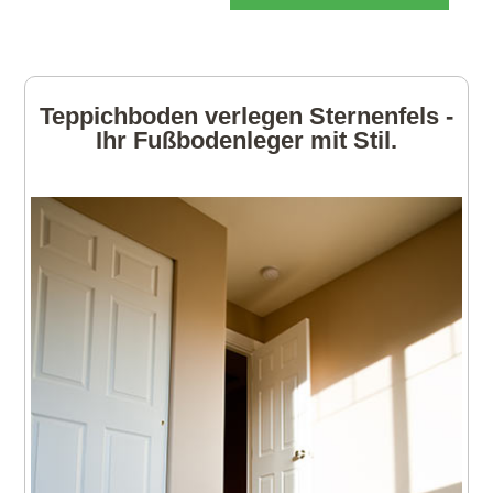
Teppichboden verlegen Sternenfels -
Ihr Fußbodenleger mit Stil.