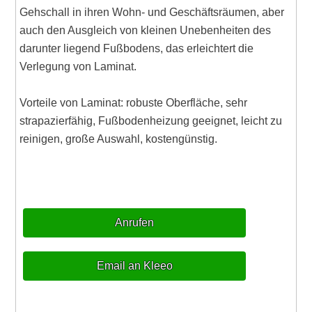
Gehschall in ihren Wohn- und Geschäftsräumen, aber
auch den Ausgleich von kleinen Unebenheiten des
darunter liegend Fußbodens, das erleichtert die
Verlegung von Laminat.
Vorteile von Laminat: robuste Oberfläche, sehr
strapazierfähig, Fußbodenheizung geeignet, leicht zu
reinigen, große Auswahl, kostengünstig.
Anrufen
Email an Kleeo