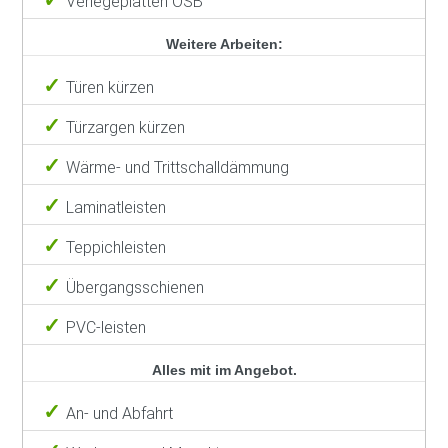
Verlegeplatten OSB
Weitere Arbeiten:
Türen kürzen
Türzargen kürzen
Wärme- und Trittschalldämmung
Laminatleisten
Teppichleisten
Übergangsschienen
PVC-leisten
Alles mit im Angebot.
An- und Abfahrt