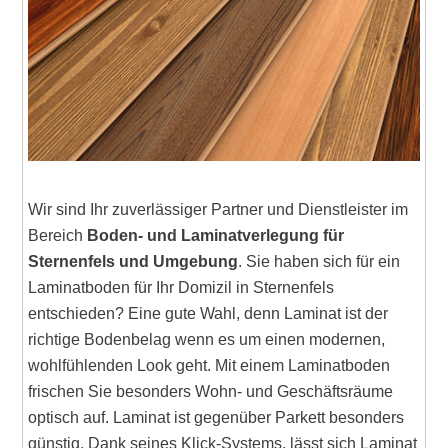
Wir sind Ihr zuverlässiger Partner und Dienstleister im
Bereich
Boden- und Laminatverlegung für
Sternenfels und Umgebung
. Sie haben sich für ein
Laminatboden für Ihr Domizil in Sternenfels
entschieden? Eine gute Wahl, denn Laminat ist der
richtige Bodenbelag wenn es um einen modernen,
wohlfühlenden Look geht. Mit einem Laminatboden
frischen Sie besonders Wohn- und Geschäftsräume
optisch auf. Laminat ist gegenüber Parkett besonders
günstig. Dank seines Klick-Systems, lässt sich Laminat