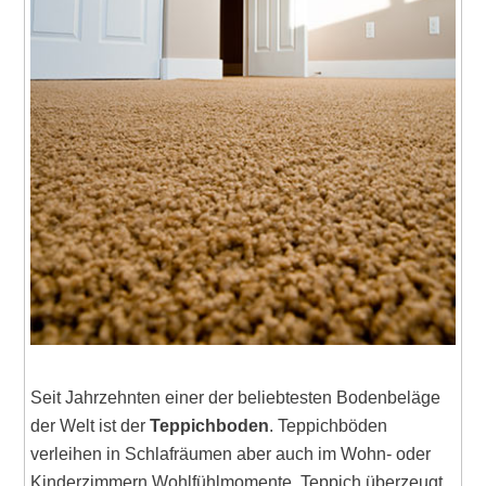
Seit Jahrzehnten einer der beliebtesten Bodenbeläge
der Welt ist der
Teppichboden
. Teppichböden
verleihen in Schlafräumen aber auch im Wohn- oder
Kinderzimmern Wohlfühlmomente. Teppich überzeugt