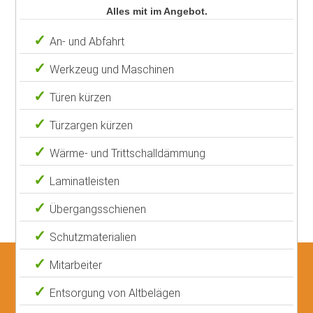
Alles mit im Angebot.
An- und Abfahrt
Werkzeug und Maschinen
Türen kürzen
Türzargen kürzen
Wärme- und Trittschalldämmung
Laminatleisten
Übergangsschienen
Schutzmaterialien
Mitarbeiter
Entsorgung von Altbelägen