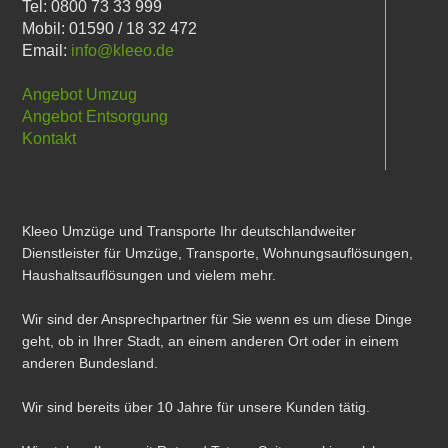
Tel: 0800 73 33 999
Mobil: 01590 / 18 32 472
Email:
info@kleeo.de
Angebot Umzug
Angebot Entsorgung
Kontakt
Kleeo Umzüge und Transporte Ihr deutschlandweiter
Dienstleister für Umzüge, Transporte, Wohnungsauflösungen,
Haushaltsauflösungen und vielem mehr.
Wir sind der Ansprechpartner für Sie wenn es um diese Dinge
geht, ob in Ihrer Stadt, an einem anderen Ort oder in einem
anderen Bundesland.
Wir sind bereits über 10 Jahre für unsere Kunden tätig.