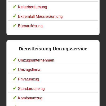
Kellerberäumung
Extremfall Messieräumung
Büroauflösung
Dienstleistung Umzugsservice
Umzugsunternehmen
Umzugsfirma
Privatumzug
Standardumzug
Komfortumzug