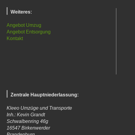
Weiteres:
Angebot Umzug
Angebot Entsorgung
Kontakt
Zentrale Hauptniederlassung:
Kleeo Umzüge und Transporte
Inh.: Kevin Grandt
Schwalbenring 46g
16547
Birkenwerder
Brandenburg