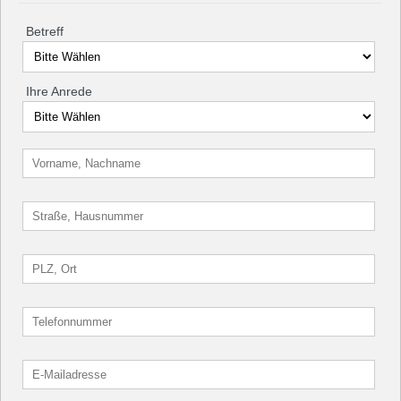
Betreff
Ihre Anrede