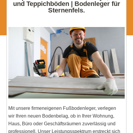
und Teppichböden | Bodenleger für
Sternenfels.
Mit unsere firmeneigenen Fußbodenleger, verlegen
wir Ihren neuen Bodenbelag, ob in Ihrer Wohnung,
Haus, Büro oder Geschäftsräumen zuverlässig und
professionell. Unser Leistungsspektrum erstreckt sich