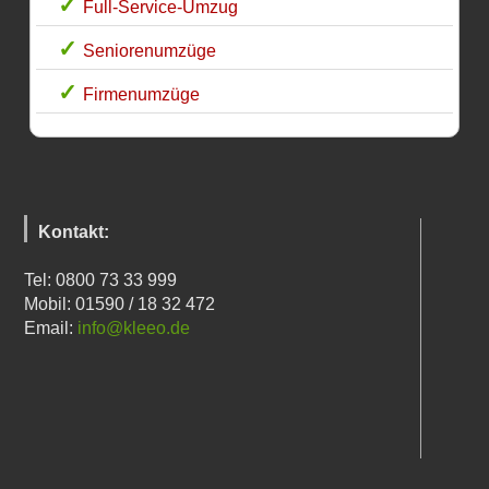
Full-Service-Umzug
Seniorenumzüge
Firmenumzüge
Kontakt:
Tel: 0800 73 33 999
Mobil: 01590 / 18 32 472
Email:
info@kleeo.de