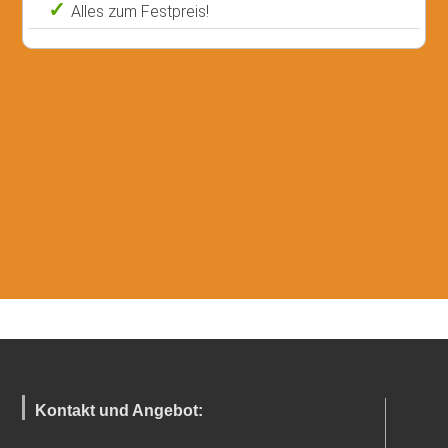
Alles zum Festpreis!
Kontakt und Angebot: