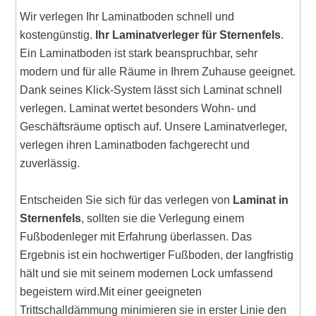
Wir verlegen Ihr Laminatboden schnell und
kostengünstig.
Ihr Laminatverleger für Sternenfels
.
Ein Laminatboden ist stark beanspruchbar, sehr
modern und für alle Räume in Ihrem Zuhause geeignet.
Dank seines Klick-System lässt sich Laminat schnell
verlegen. Laminat wertet besonders Wohn- und
Geschäftsräume optisch auf. Unsere Laminatverleger,
verlegen ihren Laminatboden fachgerecht und
zuverlässig.
Entscheiden Sie sich für das verlegen von
Laminat in
Sternenfels
, sollten sie die Verlegung einem
Fußbodenleger mit Erfahrung überlassen. Das
Ergebnis ist ein hochwertiger Fußboden, der langfristig
hält und sie mit seinem modernen Lock umfassend
begeistern wird.Mit einer geeigneten
Trittschalldämmung minimieren sie in erster Linie den