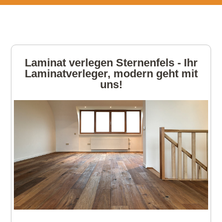
Laminat verlegen Sternenfels - Ihr
Laminatverleger, modern geht mit
uns!