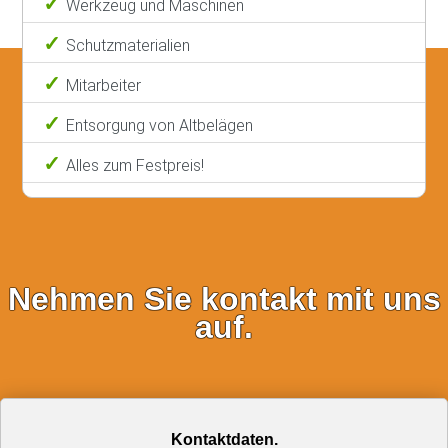
Werkzeug und Maschinen
Schutzmaterialien
Mitarbeiter
Entsorgung von Altbelägen
Alles zum Festpreis!
Nehmen Sie kontakt mit uns
auf.
Kontaktdaten.