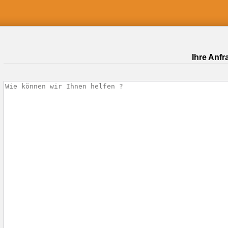
Ihre Anfr