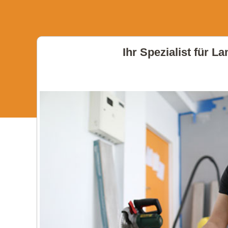
Ihr Spezialist für L