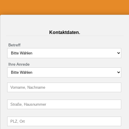
Kontaktdaten.
Betreff
Ihre Anrede