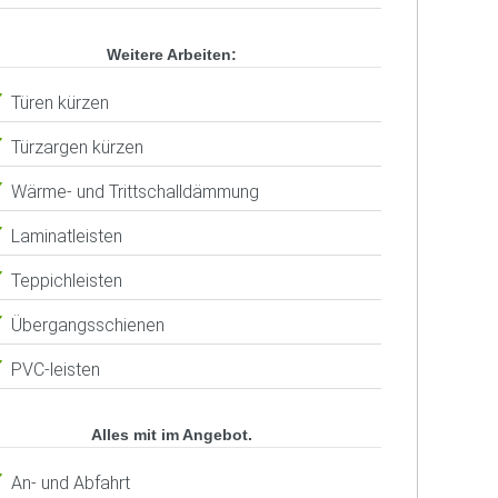
Weitere Arbeiten:
Türen kürzen
Türzargen kürzen
Wärme- und Trittschalldämmung
Laminatleisten
Teppichleisten
Übergangsschienen
PVC-leisten
Alles mit im Angebot.
An- und Abfahrt