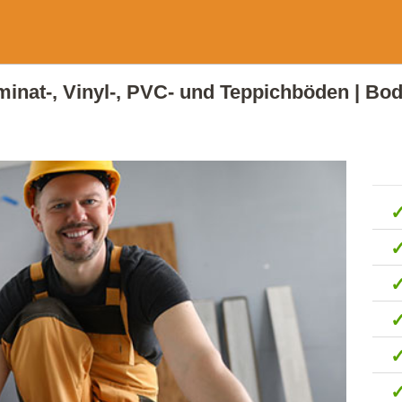
aminat-, Vinyl-, PVC- und Teppichböden | Bod