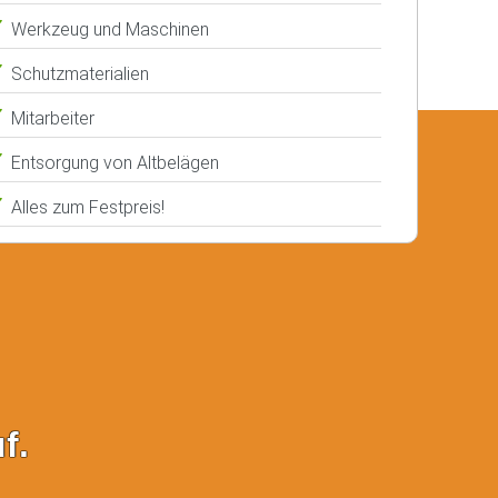
Werkzeug und Maschinen
Schutzmaterialien
Mitarbeiter
Entsorgung von Altbelägen
Alles zum Festpreis!
f.