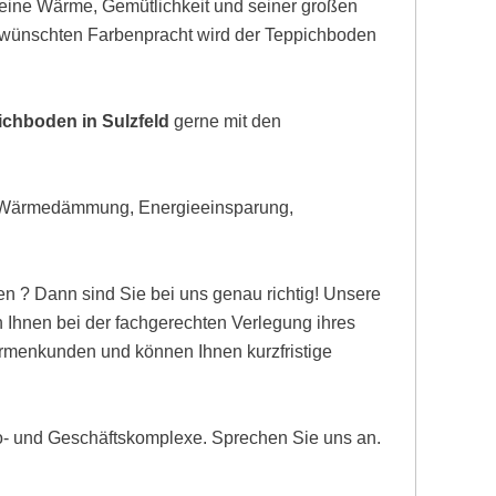
eine Wärme, Gemütlichkeit und seiner großen
gewünschten Farbenpracht wird der Teppichboden
ichboden in Sulzfeld
gerne mit den
, Wärmedämmung, Energieeinsparung,
n ? Dann sind Sie bei uns genau richtig! Unsere
 Ihnen bei der fachgerechten Verlegung ihres
Firmenkunden und können Ihnen kurzfristige
ro- und Geschäftskomplexe. Sprechen Sie uns an.