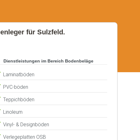
enleger für Sulzfeld.
Dienstleistungen im Bereich Bodenbeläge
Laminatböden
PVC-böden
Teppichböden
Linoleum
Vinyl- & Designböden
Verlegeplatten OSB