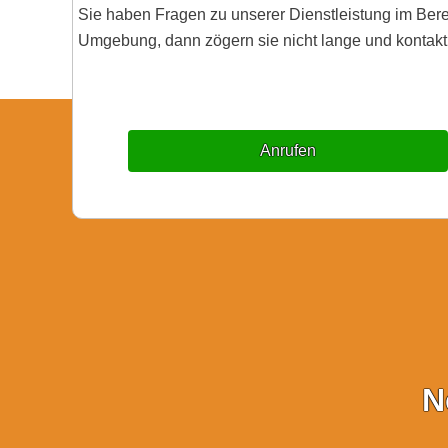
Sie haben Fragen zu unserer Dienstleistung im Ber
Umgebung, dann zögern sie nicht lange und kontakti
Anrufen
N