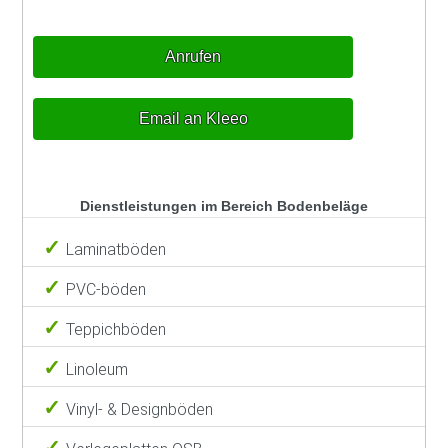
Anrufen
Email an Kleeo
Dienstleistungen im Bereich Bodenbeläge
Laminatböden
PVC-böden
Teppichböden
Linoleum
Vinyl- & Designböden