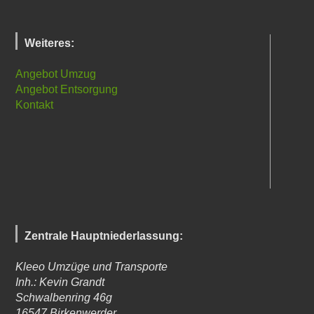
Weiteres:
Angebot Umzug
Angebot Entsorgung
Kontakt
Zentrale Hauptniederlassung:
Kleeo Umzüge und Transporte
Inh.: Kevin Grandt
Schwalbenring 46g
16547
Birkenwerder