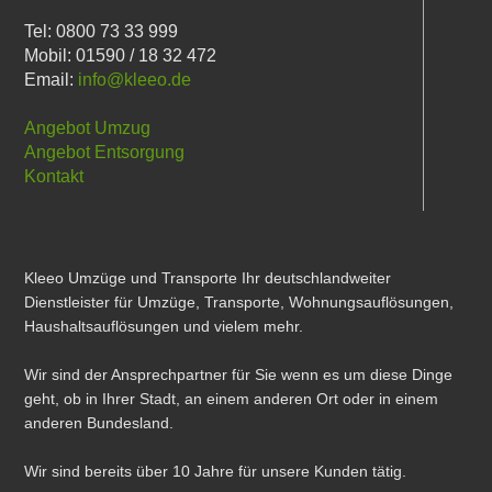
Tel: 0800 73 33 999
Mobil: 01590 / 18 32 472
Email:
info@kleeo.de
Angebot Umzug
Angebot Entsorgung
Kontakt
Kleeo Umzüge und Transporte Ihr deutschlandweiter
Dienstleister für Umzüge, Transporte, Wohnungsauflösungen,
Haushaltsauflösungen und vielem mehr.
Wir sind der Ansprechpartner für Sie wenn es um diese Dinge
geht, ob in Ihrer Stadt, an einem anderen Ort oder in einem
anderen Bundesland.
Wir sind bereits über 10 Jahre für unsere Kunden tätig.