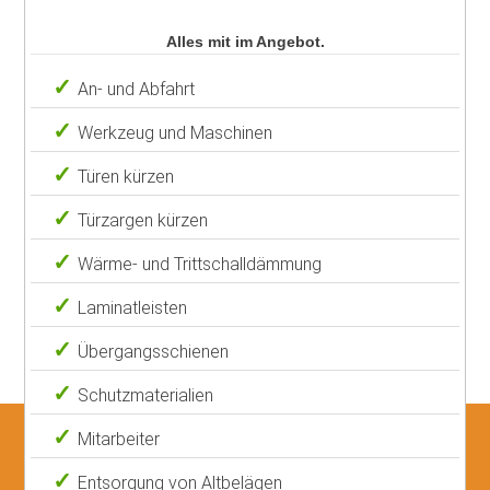
Alles mit im Angebot.
An- und Abfahrt
Werkzeug und Maschinen
Türen kürzen
Türzargen kürzen
Wärme- und Trittschalldämmung
Laminatleisten
Übergangsschienen
Schutzmaterialien
Mitarbeiter
Entsorgung von Altbelägen