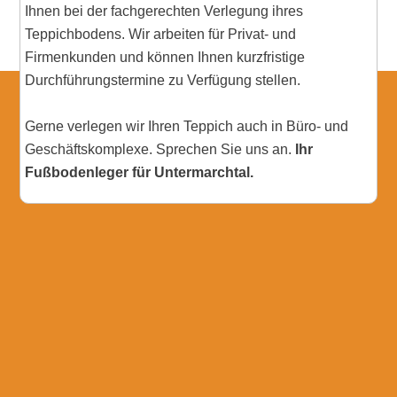
Ihnen bei der fachgerechten Verlegung ihres
Teppichbodens. Wir arbeiten für Privat- und
Firmenkunden und können Ihnen kurzfristige
Durchführungstermine zu Verfügung stellen.
Gerne verlegen wir Ihren Teppich auch in Büro- und
Geschäftskomplexe. Sprechen Sie uns an.
Ihr
Fußbodenleger für Untermarchtal.