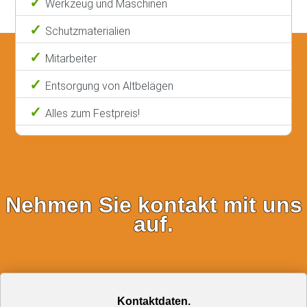
Werkzeug und Maschinen
Schutzmaterialien
Mitarbeiter
Entsorgung von Altbelägen
Alles zum Festpreis!
Nehmen Sie kontakt mit uns
auf.
Kontaktdaten.