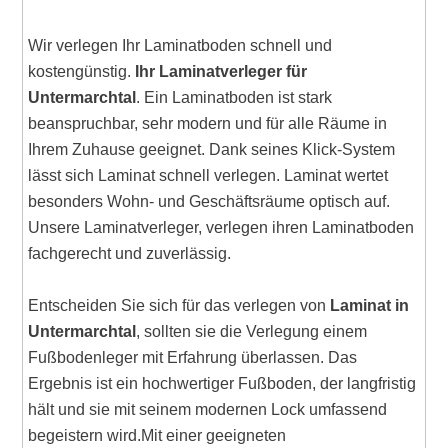
Wir verlegen Ihr Laminatboden schnell und
kostengünstig.
Ihr Laminatverleger für
Untermarchtal
. Ein Laminatboden ist stark
beanspruchbar, sehr modern und für alle Räume in
Ihrem Zuhause geeignet. Dank seines Klick-System
lässt sich Laminat schnell verlegen. Laminat wertet
besonders Wohn- und Geschäftsräume optisch auf.
Unsere Laminatverleger, verlegen ihren Laminatboden
fachgerecht und zuverlässig.
Entscheiden Sie sich für das verlegen von
Laminat in
Untermarchtal
, sollten sie die Verlegung einem
Fußbodenleger mit Erfahrung überlassen. Das
Ergebnis ist ein hochwertiger Fußboden, der langfristig
hält und sie mit seinem modernen Lock umfassend
begeistern wird.Mit einer geeigneten