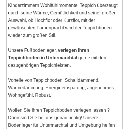
Kinderzimmern Wohlfühlmomente. Teppich überzeugt
durch seine Wärme, Gemütlichkeit und seiner großen
Auswahl, ob Hochflor oder Kurzflor, mit der
gewünschten Farbenpracht wird der Teppichboden
wieder zum großen Stil.
Unsere Fußbodenleger,
verlegen Ihren
Teppichboden in Untermarchtal
gerne mit den
dazugehörigen Teppichleisten.
Vorteile von Teppichboden: Schalldämmend,
Wärmedämmung, Energieeinsparung, angenehmes
Wohngefühl, Robust.
Wollen Sie Ihren Teppichboden verlegen lassen ?
Dann sind Sie bei uns genau richtig! Unsere
Bodenleger für Untermarchtal und Umgebung helfen