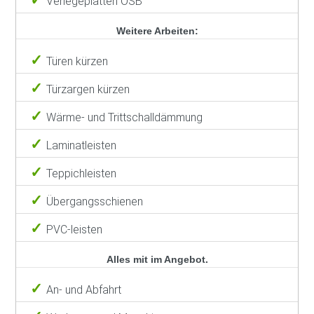
Verlegeplatten OSB
Weitere Arbeiten:
Türen kürzen
Türzargen kürzen
Wärme- und Trittschalldämmung
Laminatleisten
Teppichleisten
Übergangsschienen
PVC-leisten
Alles mit im Angebot.
An- und Abfahrt