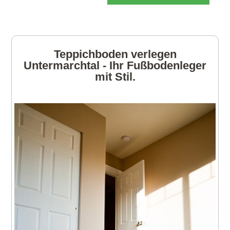
Teppichboden verlegen
Untermarchtal - Ihr Fußbodenleger
mit Stil.