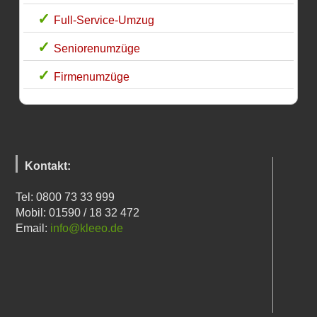
Full-Service-Umzug
Seniorenumzüge
Firmenumzüge
Kontakt:
Tel: 0800 73 33 999
Mobil: 01590 / 18 32 472
Email:
info@kleeo.de