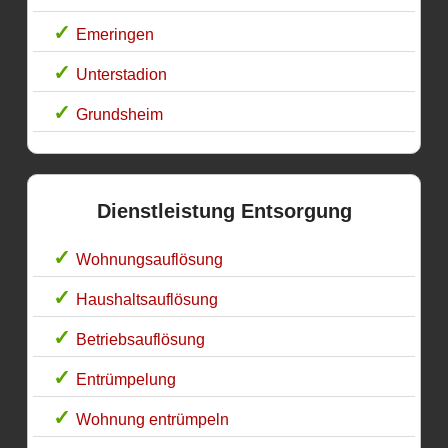
Emeringen
Unterstadion
Grundsheim
Dienstleistung Entsorgung
Wohnungsauflösung
Haushaltsauflösung
Betriebsauflösung
Entrümpelung
Wohnung entrümpeln