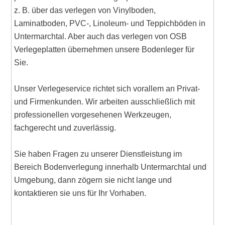
z. B. über das verlegen von Vinylboden,
Laminatboden, PVC-, Linoleum- und Teppichböden in
Untermarchtal. Aber auch das verlegen von OSB
Verlegeplatten übernehmen unsere Bodenleger für
Sie.
Unser Verlegeservice richtet sich vorallem an Privat-
und Firmenkunden. Wir arbeiten ausschließlich mit
professionellen vorgesehenen Werkzeugen,
fachgerecht und zuverlässig.
Sie haben Fragen zu unserer Dienstleistung im
Bereich Bodenverlegung innerhalb Untermarchtal und
Umgebung, dann zögern sie nicht lange und
kontaktieren sie uns für Ihr Vorhaben.