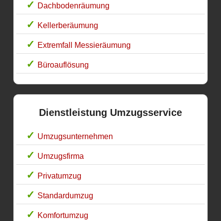
Dachbodenräumung
Kellerberäumung
Extremfall Messieräumung
Büroauflösung
Dienstleistung Umzugsservice
Umzugsunternehmen
Umzugsfirma
Privatumzug
Standardumzug
Komfortumzug