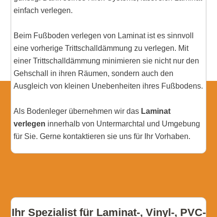
einfach verlegen.
Beim Fußboden verlegen von Laminat ist es sinnvoll
eine vorherige Trittschalldämmung zu verlegen. Mit
einer Trittschalldämmung minimieren sie nicht nur den
Gehschall in ihren Räumen, sondern auch den
Ausgleich von kleinen Unebenheiten ihres Fußbodens.
Als Bodenleger übernehmen wir das
Laminat
verlegen
innerhalb von Untermarchtal und Umgebung
für Sie. Gerne kontaktieren sie uns für Ihr Vorhaben.
Ihr Spezialist für Laminat-, Vinyl-, PVC-