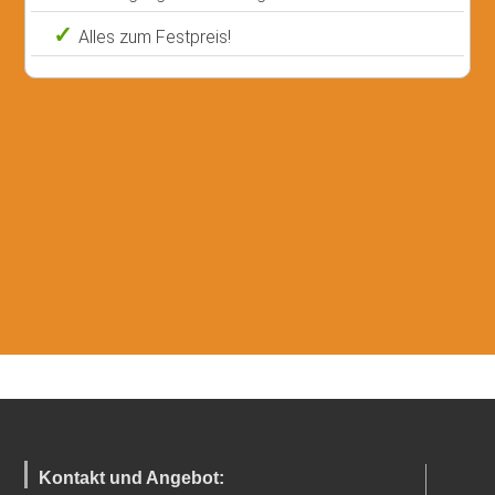
Alles zum Festpreis!
Kontakt und Angebot: