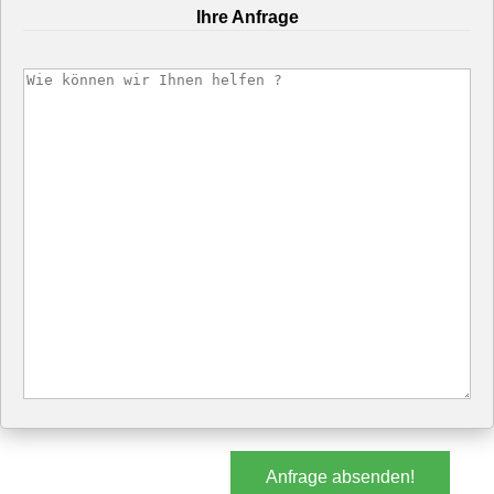
Ihre Anfrage
Anfrage absenden!