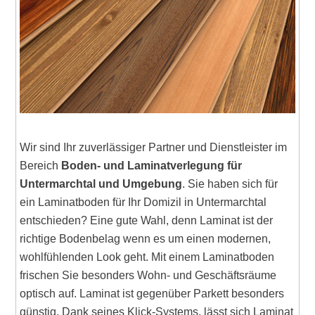
Wir sind Ihr zuverlässiger Partner und Dienstleister im
Bereich
Boden- und Laminatverlegung für
Untermarchtal und Umgebung
. Sie haben sich für
ein Laminatboden für Ihr Domizil in Untermarchtal
entschieden? Eine gute Wahl, denn Laminat ist der
richtige Bodenbelag wenn es um einen modernen,
wohlfühlenden Look geht. Mit einem Laminatboden
frischen Sie besonders Wohn- und Geschäftsräume
optisch auf. Laminat ist gegenüber Parkett besonders
günstig. Dank seines Klick-Systems, lässt sich Laminat