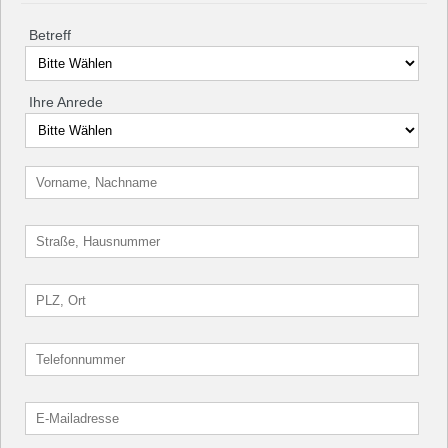
Betreff
Ihre Anrede