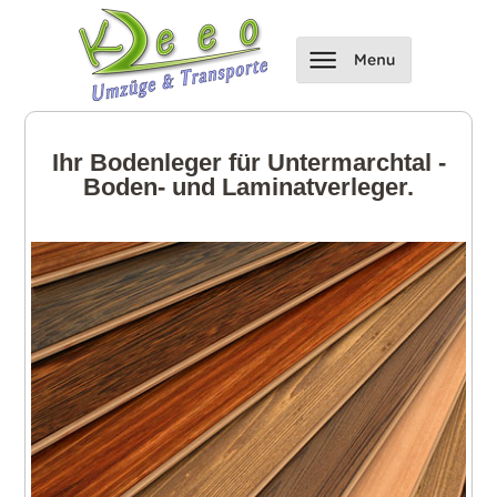
Ihr Bodenleger für Untermarchtal -
Boden- und Laminatverleger.