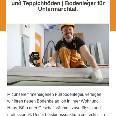
und Teppichböden | Bodenleger für
Untermarchtal.
Mit unsere firmeneigenen Fußbodenleger, verlegen
wir Ihren neuen Bodenbelag, ob in Ihrer Wohnung,
Haus, Büro oder Geschäftsräumen zuverlässig und
professionell. Unser Leistungsspektrum erstreckt sich