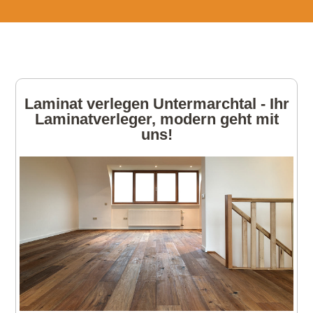
Laminat verlegen Untermarchtal - Ihr
Laminatverleger, modern geht mit
uns!