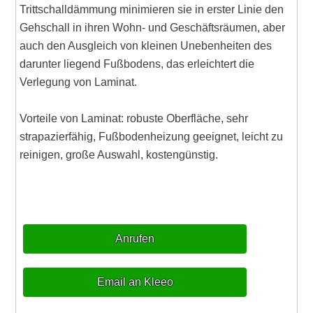
Trittschalldämmung minimieren sie in erster Linie den
Gehschall in ihren Wohn- und Geschäftsräumen, aber
auch den Ausgleich von kleinen Unebenheiten des
darunter liegend Fußbodens, das erleichtert die
Verlegung von Laminat.
Vorteile von Laminat: robuste Oberfläche, sehr
strapazierfähig, Fußbodenheizung geeignet, leicht zu
reinigen, große Auswahl, kostengünstig.
Anrufen
Email an Kleeo