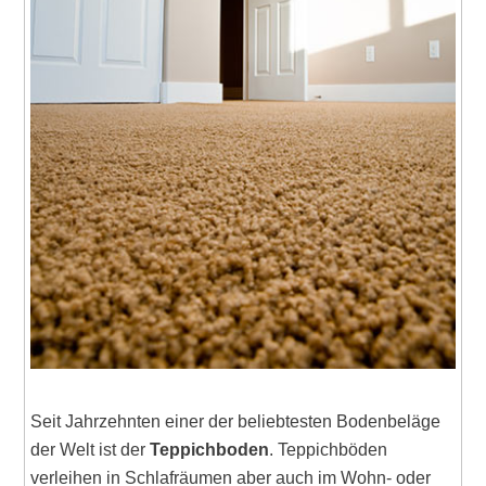
Seit Jahrzehnten einer der beliebtesten Bodenbeläge
der Welt ist der
Teppichboden
. Teppichböden
verleihen in Schlafräumen aber auch im Wohn- oder