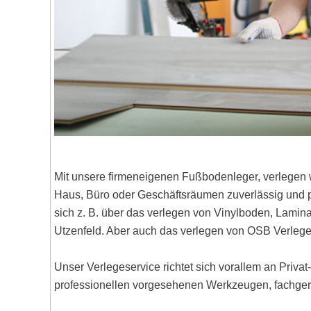
Mit unsere firmeneigenen Fußbodenleger, verlegen 
Haus, Büro oder Geschäftsräumen zuverlässig und pr
sich z. B. über das verlegen von Vinylboden, Lami
Utzenfeld. Aber auch das verlegen von OSB Verlege
Unser Verlegeservice richtet sich vorallem an Priva
professionellen vorgesehenen Werkzeugen, fachgere