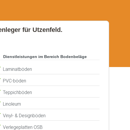
enleger für Utzenfeld.
Dienstleistungen im Bereich Bodenbeläge
Laminatböden
PVC-böden
Teppichböden
Linoleum
Vinyl- & Designböden
Verlegeplatten OSB