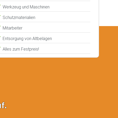
Werkzeug und Maschinen
Schutzmaterialien
Mitarbeiter
Entsorgung von Altbelägen
Alles zum Festpreis!
f.