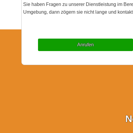
Sie haben Fragen zu unserer Dienstleistung im Ber
Umgebung, dann zögern sie nicht lange und kontakti
Anrufen
N