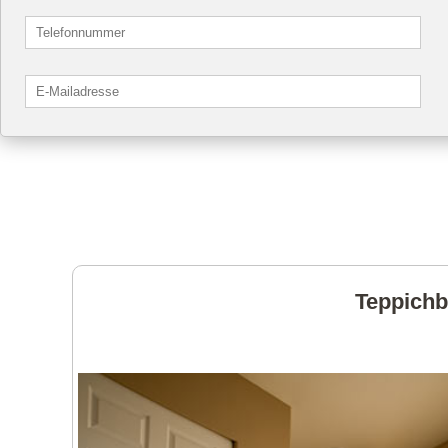
Teppichb