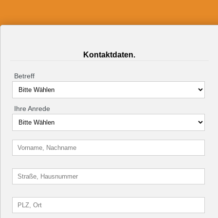
Kontaktdaten.
Betreff
Ihre Anrede