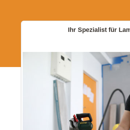
Ihr Spezialist für La