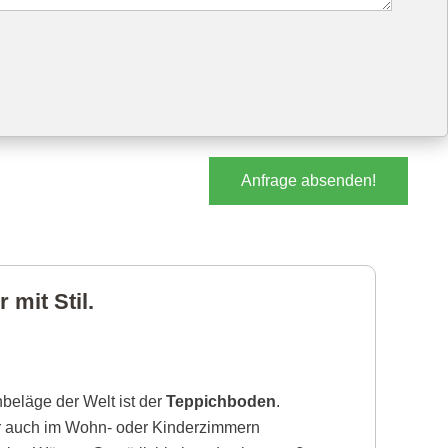
Anfrage absenden!
mit Stil.
beläge der Welt ist der
Teppichboden
.
r auch im Wohn- oder Kinderzimmern