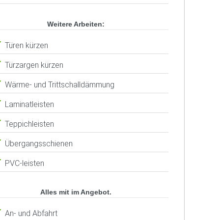
Weitere Arbeiten:
Türen kürzen
Türzargen kürzen
Wärme- und Trittschalldämmung
Laminatleisten
Teppichleisten
Übergangsschienen
PVC-leisten
Alles mit im Angebot.
An- und Abfahrt