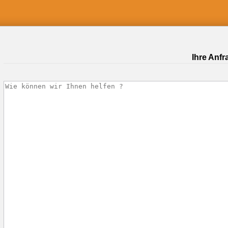
Ihre Anfr