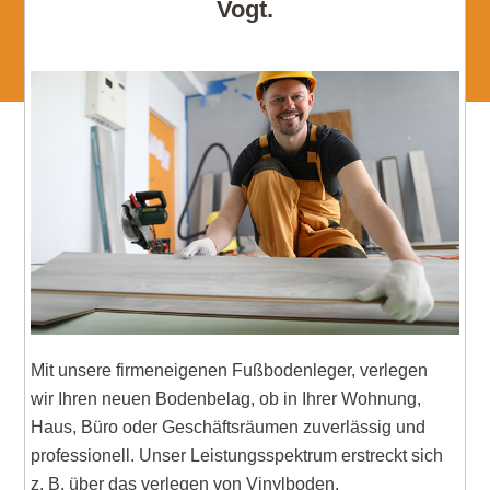
Vogt.
Mit unsere firmeneigenen Fußbodenleger, verlegen
wir Ihren neuen Bodenbelag, ob in Ihrer Wohnung,
Haus, Büro oder Geschäftsräumen zuverlässig und
professionell. Unser Leistungsspektrum erstreckt sich
z. B. über das verlegen von Vinylboden,