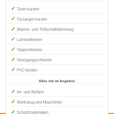
Türen kürzen
Türzargen kürzen
Wärme- und Trittschalldämmung
Laminatleisten
Teppichleisten
Übergangsschienen
PVC-leisten
Alles mit im Angebot.
An- und Abfahrt
Werkzeug und Maschinen
Schutzmaterialien