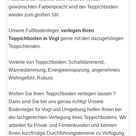
gewünschten Farbenpracht wird der Teppichboden
wieder zum großen Stil.
Unsere Fußbodenleger,
verlegen Ihren
Teppichboden in Vogt
gerne mit den dazugehörigen
Teppichleisten.
Vorteile von Teppichboden: Schalldämmend,
Wärmedämmung, Energieeinsparung, angenehmes
Wohngefühl, Robust.
Wollen Sie Ihren Teppichboden verlegen lassen ?
Dann sind Sie bei uns genau richtig! Unsere
Bodenleger für Vogt und Umgebung helfen Ihnen bei
der fachgerechten Verlegung ihres Teppichbodens. Wir
arbeiten für Privat- und Firmenkunden und können
Ihnen kurzfristige Durchführungstermine zu Verfügung