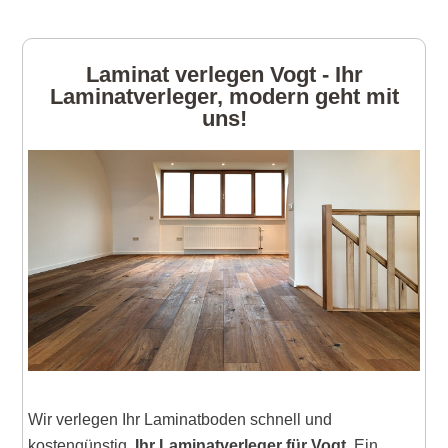
Laminat verlegen Vogt - Ihr
Laminatverleger, modern geht mit
uns!
Wir verlegen Ihr Laminatboden schnell und
kostengünstig.
Ihr Laminatverleger für Vogt
. Ein