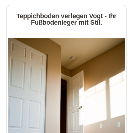
Teppichboden verlegen Vogt - Ihr
Fußbodenleger mit Stil.