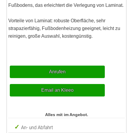
Fußbodens, das erleichtert die Verlegung von Laminat.
Vorteile von Laminat: robuste Oberfläche, sehr
strapazierfähig, Fußbodenheizung geeignet, leicht zu
reinigen, große Auswahl, kostengünstig.
Anrufen
Email an Kleeo
Alles mit im Angebot.
An- und Abfahrt