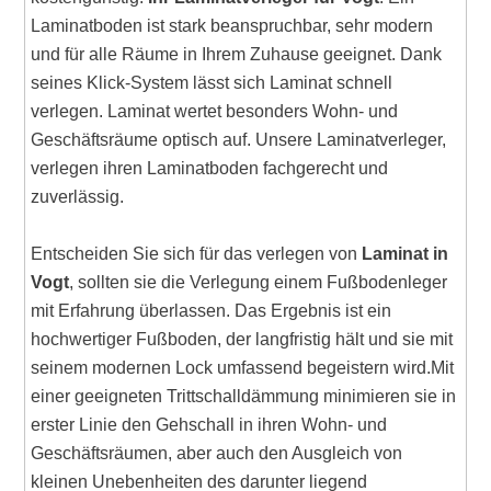
Laminatboden ist stark beanspruchbar, sehr modern
und für alle Räume in Ihrem Zuhause geeignet. Dank
seines Klick-System lässt sich Laminat schnell
verlegen. Laminat wertet besonders Wohn- und
Geschäftsräume optisch auf. Unsere Laminatverleger,
verlegen ihren Laminatboden fachgerecht und
zuverlässig.
Entscheiden Sie sich für das verlegen von
Laminat in
Vogt
, sollten sie die Verlegung einem Fußbodenleger
mit Erfahrung überlassen. Das Ergebnis ist ein
hochwertiger Fußboden, der langfristig hält und sie mit
seinem modernen Lock umfassend begeistern wird.Mit
einer geeigneten Trittschalldämmung minimieren sie in
erster Linie den Gehschall in ihren Wohn- und
Geschäftsräumen, aber auch den Ausgleich von
kleinen Unebenheiten des darunter liegend