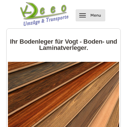
Ihr Bodenleger für Vogt - Boden- und
Laminatverleger.