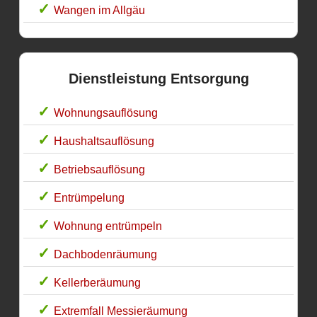
Wangen im Allgäu
Dienstleistung Entsorgung
Wohnungsauflösung
Haushaltsauflösung
Betriebsauflösung
Entrümpelung
Wohnung entrümpeln
Dachbodenräumung
Kellerberäumung
Extremfall Messieräumung