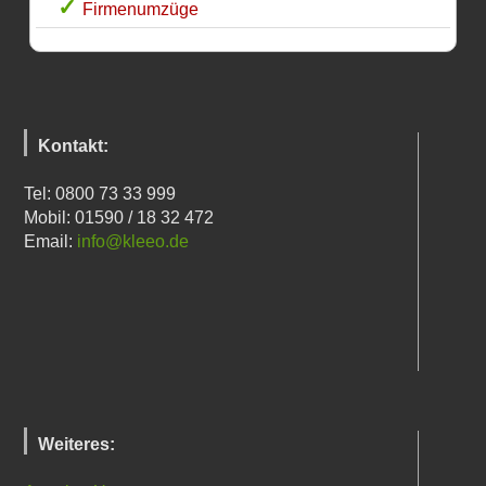
Firmenumzüge
Kontakt:
Tel: 0800 73 33 999
Mobil: 01590 / 18 32 472
Email:
info@kleeo.de
Weiteres: