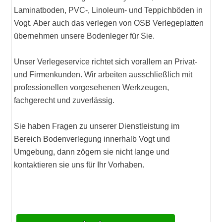
Laminatboden, PVC-, Linoleum- und Teppichböden in
Vogt. Aber auch das verlegen von OSB Verlegeplatten
übernehmen unsere Bodenleger für Sie.
Unser Verlegeservice richtet sich vorallem an Privat-
und Firmenkunden. Wir arbeiten ausschließlich mit
professionellen vorgesehenen Werkzeugen,
fachgerecht und zuverlässig.
Sie haben Fragen zu unserer Dienstleistung im
Bereich Bodenverlegung innerhalb Vogt und
Umgebung, dann zögern sie nicht lange und
kontaktieren sie uns für Ihr Vorhaben.