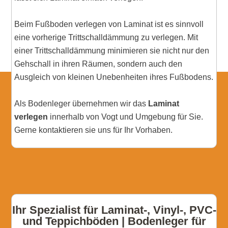
Beim Fußboden verlegen von Laminat ist es sinnvoll
eine vorherige Trittschalldämmung zu verlegen. Mit
einer Trittschalldämmung minimieren sie nicht nur den
Gehschall in ihren Räumen, sondern auch den
Ausgleich von kleinen Unebenheiten ihres Fußbodens.
Als Bodenleger übernehmen wir das
Laminat
verlegen
innerhalb von Vogt und Umgebung für Sie.
Gerne kontaktieren sie uns für Ihr Vorhaben.
Ihr Spezialist für Laminat-, Vinyl-, PVC-
und Teppichböden | Bodenleger für