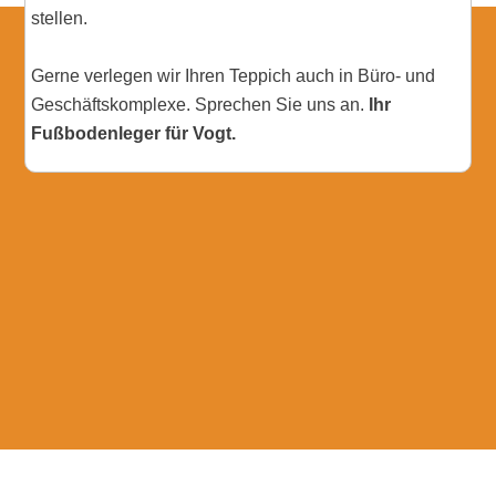
stellen.
Gerne verlegen wir Ihren Teppich auch in Büro- und
Geschäftskomplexe. Sprechen Sie uns an.
Ihr
Fußbodenleger für Vogt.