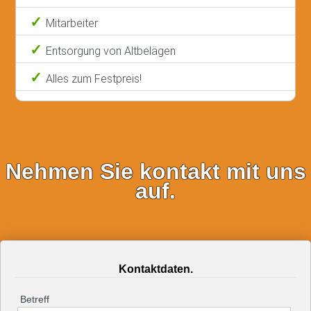
Mitarbeiter
Entsorgung von Altbelägen
Alles zum Festpreis!
Nehmen Sie kontakt mit uns
auf.
Kontaktdaten.
Betreff