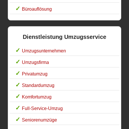
Büroauflösung
Dienstleistung Umzugsservice
Umzugsunternehmen
Umzugsfirma
Privatumzug
Standardumzug
Komfortumzug
Full-Service-Umzug
Seniorenumzüge