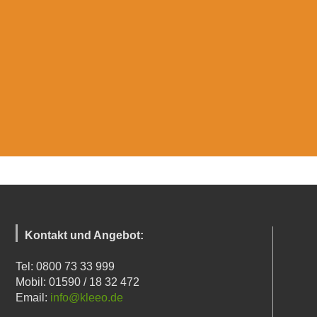
Kontakt und Angebot:
Tel: 0800 73 33 999
Mobil: 01590 / 18 32 472
Email:
info@kleeo.de