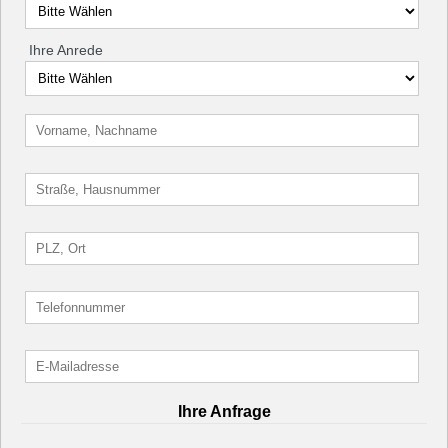
Ihre Anrede
Ihre Anfrage