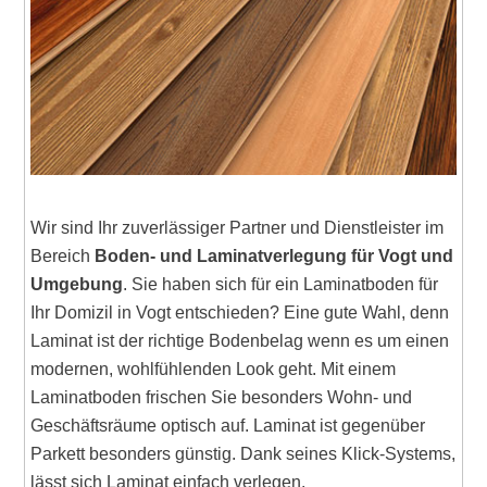
Wir sind Ihr zuverlässiger Partner und Dienstleister im
Bereich
Boden- und Laminatverlegung für Vogt und
Umgebung
. Sie haben sich für ein Laminatboden für
Ihr Domizil in Vogt entschieden? Eine gute Wahl, denn
Laminat ist der richtige Bodenbelag wenn es um einen
modernen, wohlfühlenden Look geht. Mit einem
Laminatboden frischen Sie besonders Wohn- und
Geschäftsräume optisch auf. Laminat ist gegenüber
Parkett besonders günstig. Dank seines Klick-Systems,
lässt sich Laminat einfach verlegen.