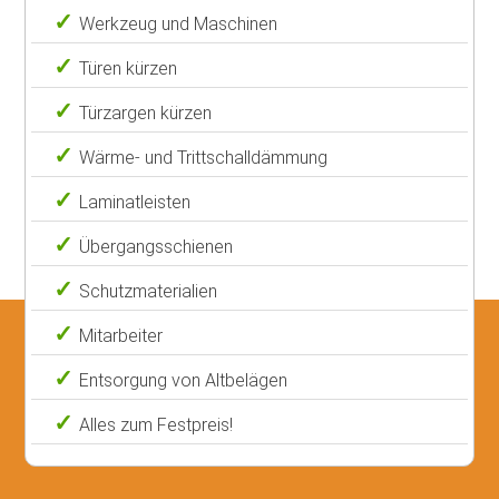
Werkzeug und Maschinen
Türen kürzen
Türzargen kürzen
Wärme- und Trittschalldämmung
Laminatleisten
Übergangsschienen
Schutzmaterialien
Mitarbeiter
Entsorgung von Altbelägen
Alles zum Festpreis!