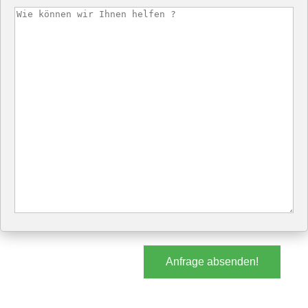
Anfrage absenden!