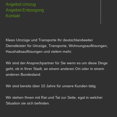
Angebot Umzug
Angebot Entsorgung
Kontakt
Kleeo Umzüge und Transporte Ihr deutschlandweiter
Dienstleister für Umzüge, Transporte, Wohnungsauflösungen,
Haushaltsauflösungen und vielem mehr.
Wir sind der Ansprechpartner für Sie wenn es um diese Dinge
geht, ob in Ihrer Stadt, an einem anderen Ort oder in einem
anderen Bundesland.
Wir sind bereits über 10 Jahre für unsere Kunden tätig.
Wir stehen Ihnen mit Rat und Tat zur Seite, egal in welcher
Situation sie sich befinden.