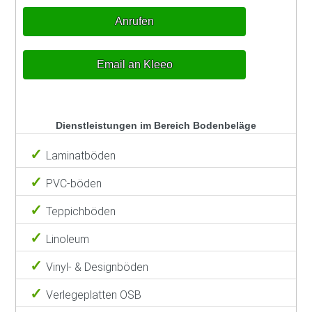
Anrufen
Email an Kleeo
Dienstleistungen im Bereich Bodenbeläge
Laminatböden
PVC-böden
Teppichböden
Linoleum
Vinyl- & Designböden
Verlegeplatten OSB