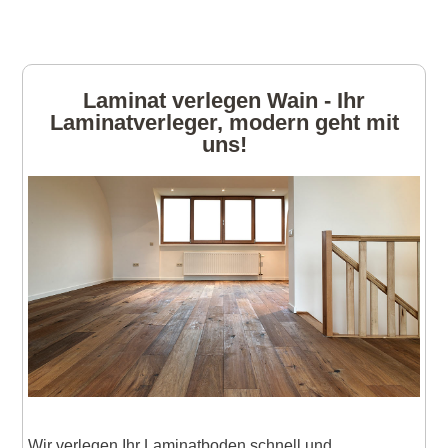
Laminat verlegen Wain - Ihr
Laminatverleger, modern geht mit
uns!
Wir verlegen Ihr Laminatboden schnell und