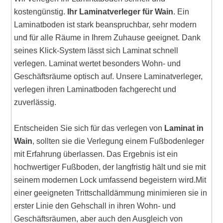
kostengünstig.
Ihr Laminatverleger für Wain
. Ein
Laminatboden ist stark beanspruchbar, sehr modern
und für alle Räume in Ihrem Zuhause geeignet. Dank
seines Klick-System lässt sich Laminat schnell
verlegen. Laminat wertet besonders Wohn- und
Geschäftsräume optisch auf. Unsere Laminatverleger,
verlegen ihren Laminatboden fachgerecht und
zuverlässig.
Entscheiden Sie sich für das verlegen von
Laminat in
Wain
, sollten sie die Verlegung einem Fußbodenleger
mit Erfahrung überlassen. Das Ergebnis ist ein
hochwertiger Fußboden, der langfristig hält und sie mit
seinem modernen Lock umfassend begeistern wird.Mit
einer geeigneten Trittschalldämmung minimieren sie in
erster Linie den Gehschall in ihren Wohn- und
Geschäftsräumen, aber auch den Ausgleich von