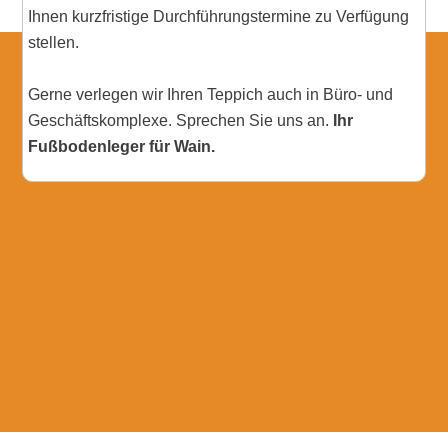
Ihnen kurzfristige Durchführungstermine zu Verfügung
stellen.
Gerne verlegen wir Ihren Teppich auch in Büro- und
Geschäftskomplexe. Sprechen Sie uns an.
Ihr
Fußbodenleger für Wain.