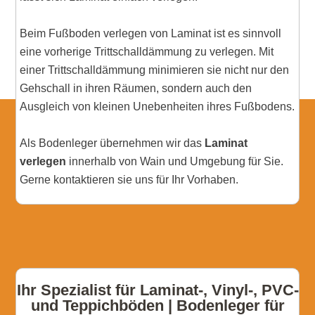
Beim Fußboden verlegen von Laminat ist es sinnvoll
eine vorherige Trittschalldämmung zu verlegen. Mit
einer Trittschalldämmung minimieren sie nicht nur den
Gehschall in ihren Räumen, sondern auch den
Ausgleich von kleinen Unebenheiten ihres Fußbodens.
Als Bodenleger übernehmen wir das
Laminat
verlegen
innerhalb von Wain und Umgebung für Sie.
Gerne kontaktieren sie uns für Ihr Vorhaben.
Ihr Spezialist für Laminat-, Vinyl-, PVC-
und Teppichböden | Bodenleger für