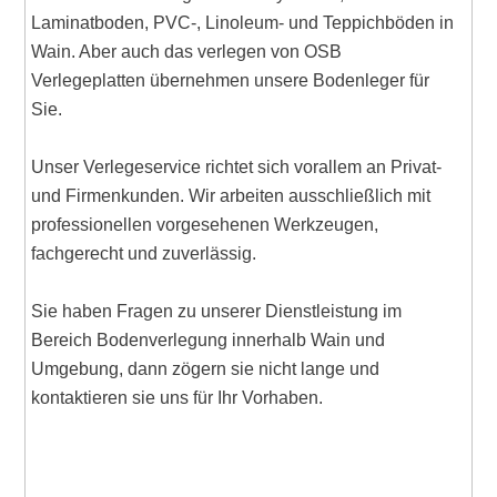
Laminatboden, PVC-, Linoleum- und Teppichböden in
Wain. Aber auch das verlegen von OSB
Verlegeplatten übernehmen unsere Bodenleger für
Sie.
Unser Verlegeservice richtet sich vorallem an Privat-
und Firmenkunden. Wir arbeiten ausschließlich mit
professionellen vorgesehenen Werkzeugen,
fachgerecht und zuverlässig.
Sie haben Fragen zu unserer Dienstleistung im
Bereich Bodenverlegung innerhalb Wain und
Umgebung, dann zögern sie nicht lange und
kontaktieren sie uns für Ihr Vorhaben.