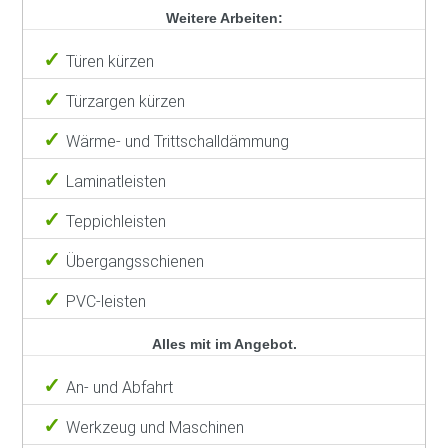
Weitere Arbeiten:
Türen kürzen
Türzargen kürzen
Wärme- und Trittschalldämmung
Laminatleisten
Teppichleisten
Übergangsschienen
PVC-leisten
Alles mit im Angebot.
An- und Abfahrt
Werkzeug und Maschinen