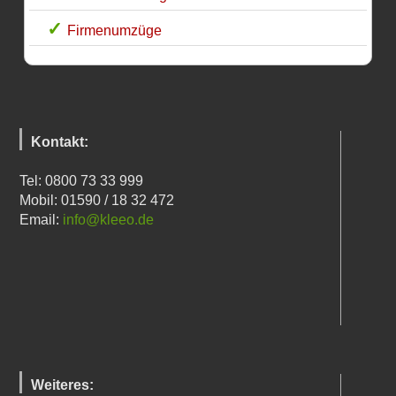
Firmenumzüge
Kontakt:
Tel: 0800 73 33 999
Mobil: 01590 / 18 32 472
Email:
info@kleeo.de
Weiteres: