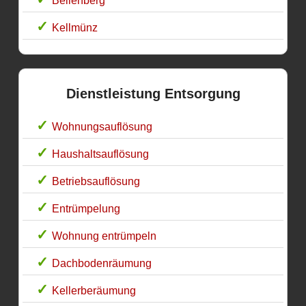
Bellenberg
Kellmünz
Dienstleistung Entsorgung
Wohnungsauflösung
Haushaltsauflösung
Betriebsauflösung
Entrümpelung
Wohnung entrümpeln
Dachbodenräumung
Kellerberäumung