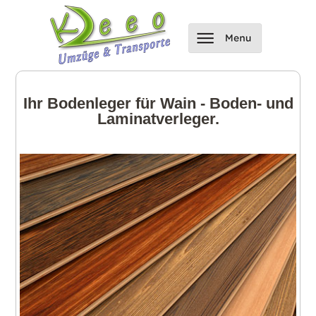
Ihr Bodenleger für Wain - Boden- und
Laminatverleger.