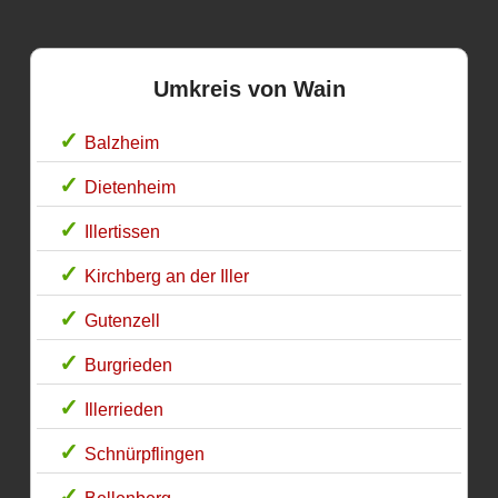
Umkreis von Wain
Balzheim
Dietenheim
Illertissen
Kirchberg an der Iller
Gutenzell
Burgrieden
Illerrieden
Schnürpflingen