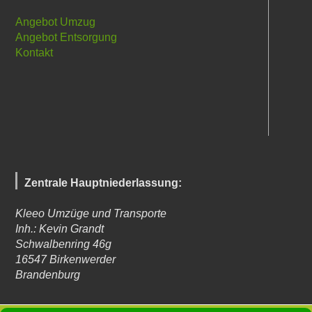
Angebot Umzug
Angebot Entsorgung
Kontakt
Zentrale Hauptniederlassung:
Kleeo Umzüge und Transporte
Inh.: Kevin Grandt
Schwalbenring 46g
16547
Birkenwerder
Brandenburg