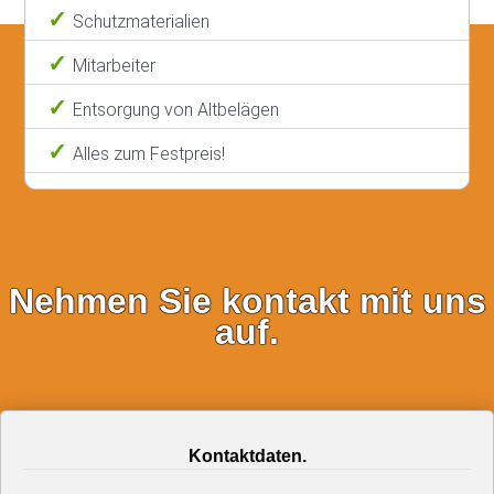
Schutzmaterialien
Mitarbeiter
Entsorgung von Altbelägen
Alles zum Festpreis!
Nehmen Sie kontakt mit uns
auf.
Kontaktdaten.