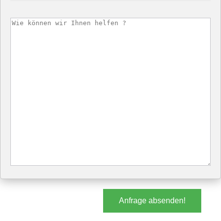
Anfrage absenden!