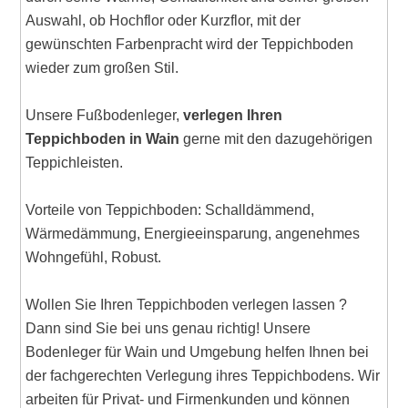
Auswahl, ob Hochflor oder Kurzflor, mit der
gewünschten Farbenpracht wird der Teppichboden
wieder zum großen Stil.
Unsere Fußbodenleger,
verlegen Ihren
Teppichboden in Wain
gerne mit den dazugehörigen
Teppichleisten.
Vorteile von Teppichboden: Schalldämmend,
Wärmedämmung, Energieeinsparung, angenehmes
Wohngefühl, Robust.
Wollen Sie Ihren Teppichboden verlegen lassen ?
Dann sind Sie bei uns genau richtig! Unsere
Bodenleger für Wain und Umgebung helfen Ihnen bei
der fachgerechten Verlegung ihres Teppichbodens. Wir
arbeiten für Privat- und Firmenkunden und können