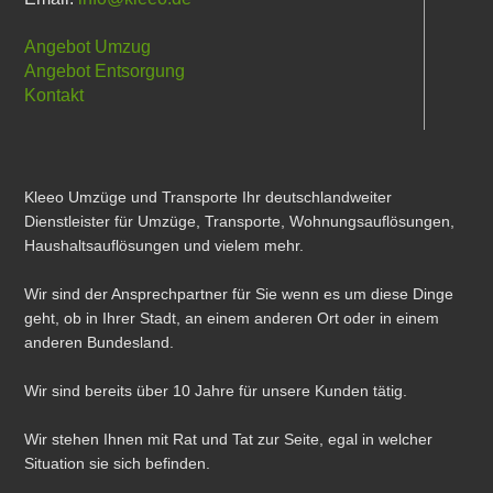
Angebot Umzug
Angebot Entsorgung
Kontakt
Kleeo Umzüge und Transporte Ihr deutschlandweiter
Dienstleister für Umzüge, Transporte, Wohnungsauflösungen,
Haushaltsauflösungen und vielem mehr.
Wir sind der Ansprechpartner für Sie wenn es um diese Dinge
geht, ob in Ihrer Stadt, an einem anderen Ort oder in einem
anderen Bundesland.
Wir sind bereits über 10 Jahre für unsere Kunden tätig.
Wir stehen Ihnen mit Rat und Tat zur Seite, egal in welcher
Situation sie sich befinden.