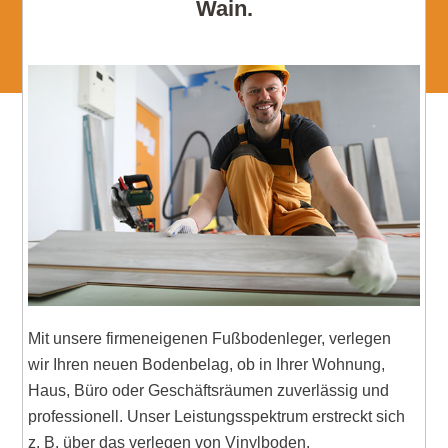
Wain.
Mit unsere firmeneigenen Fußbodenleger, verlegen
wir Ihren neuen Bodenbelag, ob in Ihrer Wohnung,
Haus, Büro oder Geschäftsräumen zuverlässig und
professionell. Unser Leistungsspektrum erstreckt sich
z. B. über das verlegen von Vinylboden,