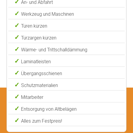
An- und Abfahrt
Werkzeug und Maschinen
Türen kürzen
Türzargen kürzen
Wärme- und Trittschalldämmung
Laminatleisten
Übergangsschienen
Schutzmaterialien
Mitarbeiter
Entsorgung von Altbelägen
Alles zum Festpreis!