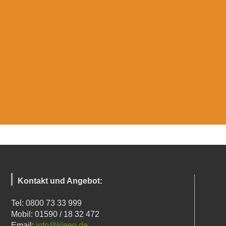
Kontakt und Angebot:
Tel: 0800 73 33 999
Mobil: 01590 / 18 32 472
Email:
info@kleeo.de