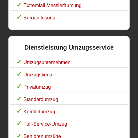
Extremfall Messieräumung
Büroauflösung
Dienstleistung Umzugsservice
Umzugsunternehmen
Umzugsfirma
Privatumzug
Standardumzug
Komfortumzug
Full-Service-Umzug
Seniorenumzüge