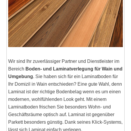
Wir sind Ihr zuverlässiger Partner und Dienstleister im
Bereich
Boden- und Laminatverlegung für Wain und
Umgebung
. Sie haben sich für ein Laminatboden für
Ihr Domizil in Wain entschieden? Eine gute Wahl, denn
Laminat ist der richtige Bodenbelag wenn es um einen
modernen, wohlfühlenden Look geht. Mit einem
Laminatboden frischen Sie besonders Wohn- und
Geschäftsräume optisch auf. Laminat ist gegenüber
Parkett besonders günstig. Dank seines Klick-Systems,
lässt sich Laminat einfach verlegen.