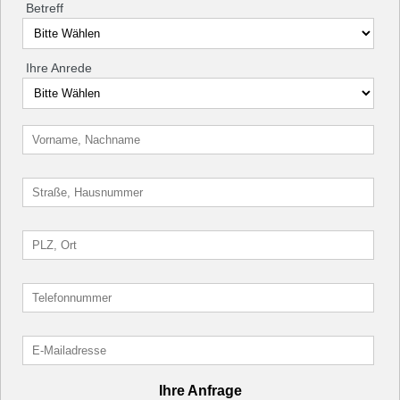
Betreff
Ihre Anrede
Ihre Anfrage