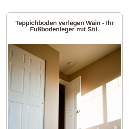
Teppichboden verlegen Wain - Ihr
Fußbodenleger mit Stil.