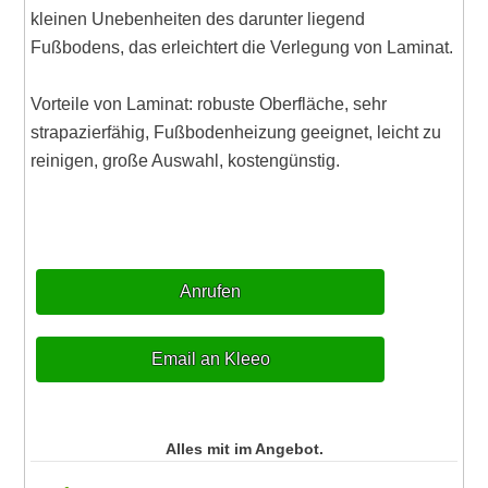
kleinen Unebenheiten des darunter liegend
Fußbodens, das erleichtert die Verlegung von Laminat.
Vorteile von Laminat: robuste Oberfläche, sehr
strapazierfähig, Fußbodenheizung geeignet, leicht zu
reinigen, große Auswahl, kostengünstig.
Anrufen
Email an Kleeo
Alles mit im Angebot.