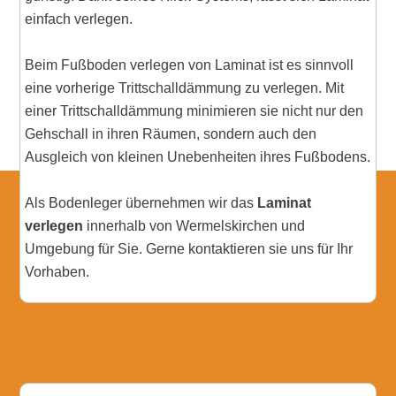
einfach verlegen.
Beim Fußboden verlegen von Laminat ist es sinnvoll
eine vorherige Trittschalldämmung zu verlegen. Mit
einer Trittschalldämmung minimieren sie nicht nur den
Gehschall in ihren Räumen, sondern auch den
Ausgleich von kleinen Unebenheiten ihres Fußbodens.
Als Bodenleger übernehmen wir das
Laminat
verlegen
innerhalb von Wermelskirchen und
Umgebung für Sie. Gerne kontaktieren sie uns für Ihr
Vorhaben.