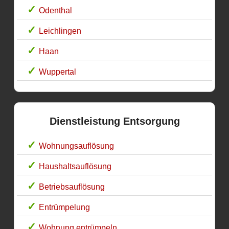
Odenthal
Leichlingen
Haan
Wuppertal
Dienstleistung Entsorgung
Wohnungsauflösung
Haushaltsauflösung
Betriebsauflösung
Entrümpelung
Wohnung entrümpeln