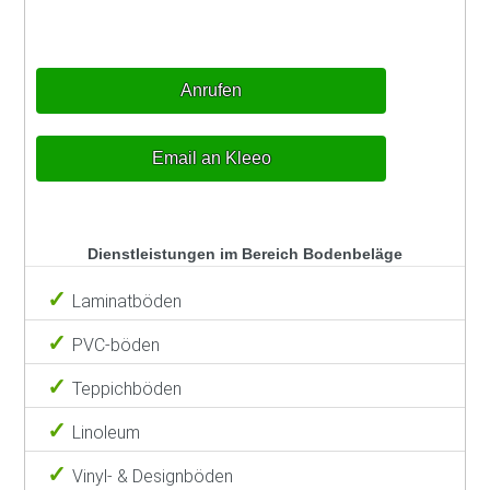
Anrufen
Email an Kleeo
Dienstleistungen im Bereich Bodenbeläge
Laminatböden
PVC-böden
Teppichböden
Linoleum
Vinyl- & Designböden