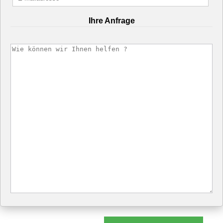
Ihre Anfrage