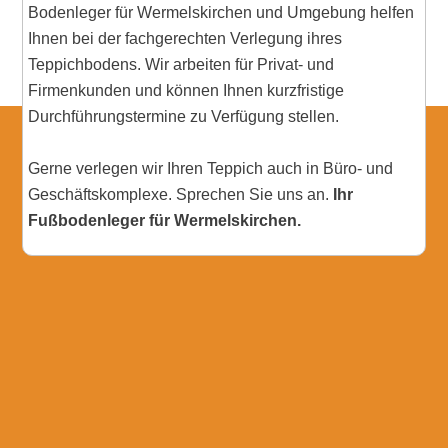
Bodenleger für Wermelskirchen und Umgebung helfen
Ihnen bei der fachgerechten Verlegung ihres
Teppichbodens. Wir arbeiten für Privat- und
Firmenkunden und können Ihnen kurzfristige
Durchführungstermine zu Verfügung stellen.
Gerne verlegen wir Ihren Teppich auch in Büro- und
Geschäftskomplexe. Sprechen Sie uns an.
Ihr
Fußbodenleger für Wermelskirchen.