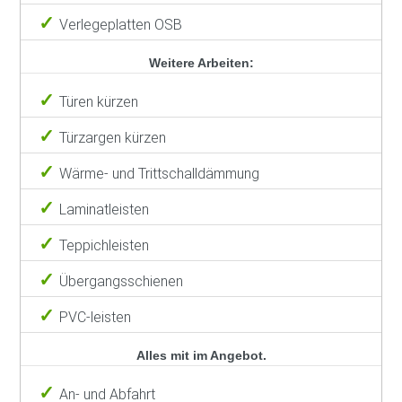
Verlegeplatten OSB
Weitere Arbeiten:
Türen kürzen
Türzargen kürzen
Wärme- und Trittschalldämmung
Laminatleisten
Teppichleisten
Übergangsschienen
PVC-leisten
Alles mit im Angebot.
An- und Abfahrt