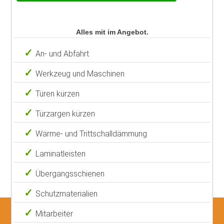
Alles mit im Angebot.
An- und Abfahrt
Werkzeug und Maschinen
Türen kürzen
Türzargen kürzen
Wärme- und Trittschalldämmung
Laminatleisten
Übergangsschienen
Schutzmaterialien
Mitarbeiter