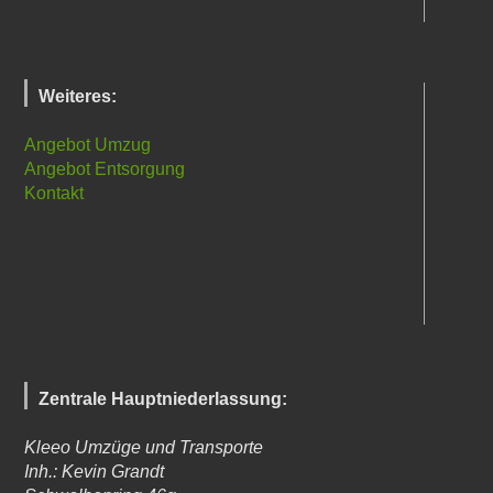
Weiteres:
Angebot Umzug
Angebot Entsorgung
Kontakt
Zentrale Hauptniederlassung:
Kleeo Umzüge und Transporte
Inh.: Kevin Grandt