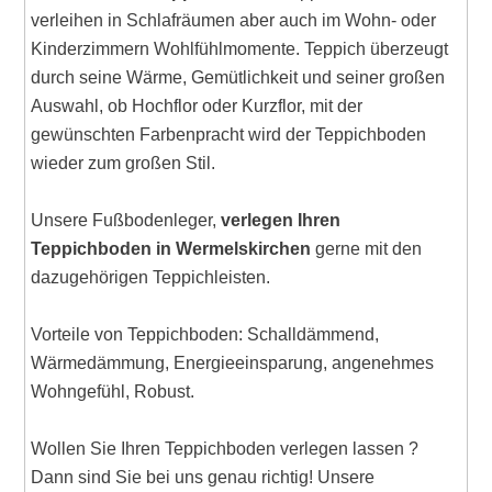
verleihen in Schlafräumen aber auch im Wohn- oder
Kinderzimmern Wohlfühlmomente. Teppich überzeugt
durch seine Wärme, Gemütlichkeit und seiner großen
Auswahl, ob Hochflor oder Kurzflor, mit der
gewünschten Farbenpracht wird der Teppichboden
wieder zum großen Stil.
Unsere Fußbodenleger,
verlegen Ihren
Teppichboden in Wermelskirchen
gerne mit den
dazugehörigen Teppichleisten.
Vorteile von Teppichboden: Schalldämmend,
Wärmedämmung, Energieeinsparung, angenehmes
Wohngefühl, Robust.
Wollen Sie Ihren Teppichboden verlegen lassen ?
Dann sind Sie bei uns genau richtig! Unsere