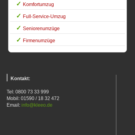
Komfortumzug
Full-Service-Umzug
Seniorenumzüge
Firmenumzüge
Kontakt:
Tel: 0800 73 33 999
Mobil: 01590 / 18 32 472
Email:
info@kleeo.de