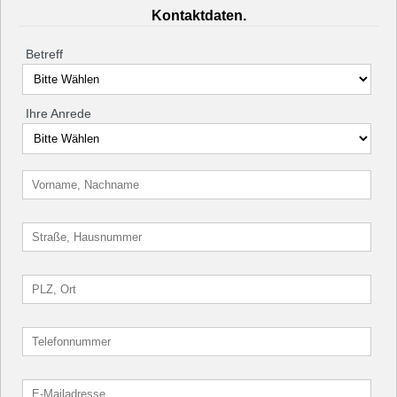
Kontaktdaten.
Betreff
Ihre Anrede