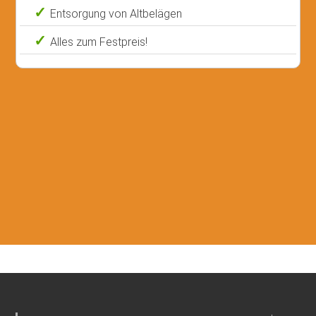
Entsorgung von Altbelägen
Alles zum Festpreis!