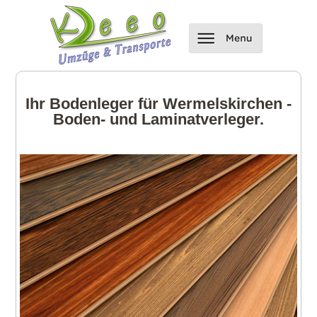
Ihr Bodenleger für Wermelskirchen -
Boden- und Laminatverleger.