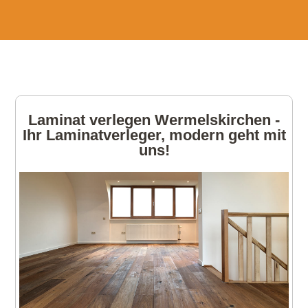
Laminat verlegen Wermelskirchen -
Ihr Laminatverleger, modern geht mit
uns!