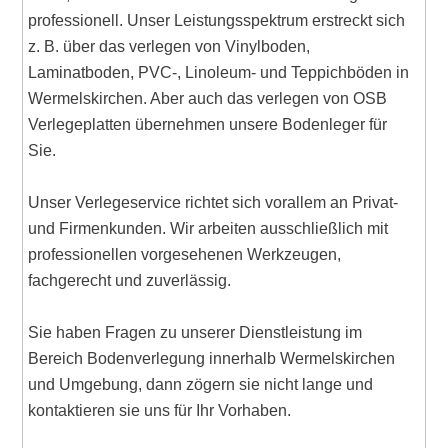
professionell. Unser Leistungsspektrum erstreckt sich
z. B. über das verlegen von Vinylboden,
Laminatboden, PVC-, Linoleum- und Teppichböden in
Wermelskirchen. Aber auch das verlegen von OSB
Verlegeplatten übernehmen unsere Bodenleger für
Sie.
Unser Verlegeservice richtet sich vorallem an Privat-
und Firmenkunden. Wir arbeiten ausschließlich mit
professionellen vorgesehenen Werkzeugen,
fachgerecht und zuverlässig.
Sie haben Fragen zu unserer Dienstleistung im
Bereich Bodenverlegung innerhalb Wermelskirchen
und Umgebung, dann zögern sie nicht lange und
kontaktieren sie uns für Ihr Vorhaben.