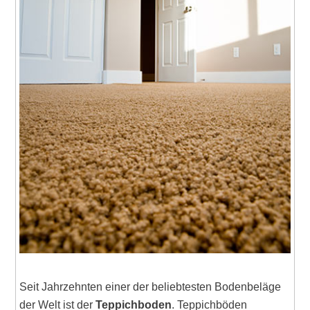
Seit Jahrzehnten einer der beliebtesten Bodenbeläge
der Welt ist der
Teppichboden
. Teppichböden