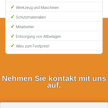
Werkzeug und Maschinen
Schutzmaterialien
Mitarbeiter
Entsorgung von Altbelägen
Alles zum Festpreis!
Nehmen Sie kontakt mit uns
auf.