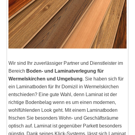
Wir sind Ihr zuverlässiger Partner und Dienstleister im
Bereich
Boden- und Laminatverlegung für
Wermelskirchen und Umgebung
. Sie haben sich für
ein Laminatboden für Ihr Domizil in Wermelskirchen
entschieden? Eine gute Wahl, denn Laminat ist der
richtige Bodenbelag wenn es um einen modernen,
wohlfühlenden Look geht. Mit einem Laminatboden
frischen Sie besonders Wohn- und Geschäftsräume
optisch auf. Laminat ist gegenüber Parkett besonders
günstig. Dank seines Klick-Systems, lässt sich Laminat