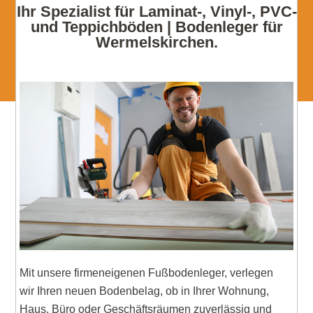
Ihr Spezialist für Laminat-, Vinyl-, PVC-
und Teppichböden | Bodenleger für
Wermelskirchen.
Mit unsere firmeneigenen Fußbodenleger, verlegen
wir Ihren neuen Bodenbelag, ob in Ihrer Wohnung,
Haus, Büro oder Geschäftsräumen zuverlässig und