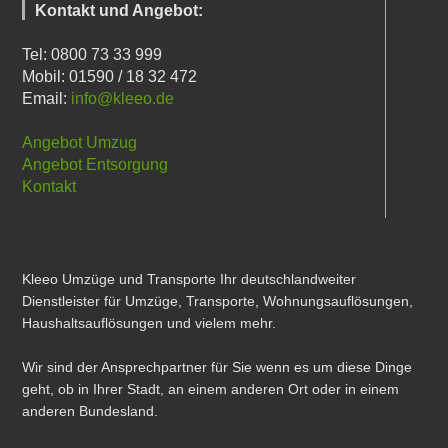
Kontakt und Angebot:
Tel: 0800 73 33 999
Mobil: 01590 / 18 32 472
Email:
info@kleeo.de
Angebot Umzug
Angebot Entsorgung
Kontakt
Kleeo Umzüge und Transporte Ihr deutschlandweiter
Dienstleister für Umzüge, Transporte, Wohnungsauflösungen,
Haushaltsauflösungen und vielem mehr.
Wir sind der Ansprechpartner für Sie wenn es um diese Dinge
geht, ob in Ihrer Stadt, an einem anderen Ort oder in einem
anderen Bundesland.