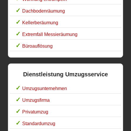
Dachbodenräumung
Kellerberäumung
Extremfall Messieräumung
Büroauflösung
Dienstleistung Umzugsservice
Umzugsunternehmen
Umzugsfirma
Privatumzug
Standardumzug