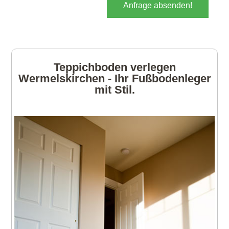
Anfrage absenden!
Teppichboden verlegen
Wermelskirchen - Ihr Fußbodenleger
mit Stil.