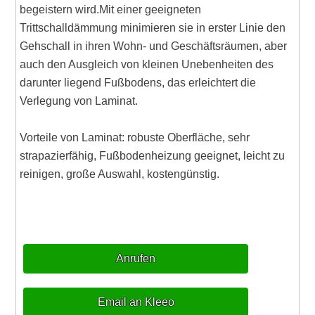
begeistern wird.Mit einer geeigneten
Trittschalldämmung minimieren sie in erster Linie den
Gehschall in ihren Wohn- und Geschäftsräumen, aber
auch den Ausgleich von kleinen Unebenheiten des
darunter liegend Fußbodens, das erleichtert die
Verlegung von Laminat.
Vorteile von Laminat: robuste Oberfläche, sehr
strapazierfähig, Fußbodenheizung geeignet, leicht zu
reinigen, große Auswahl, kostengünstig.
Anrufen
Email an Kleeo