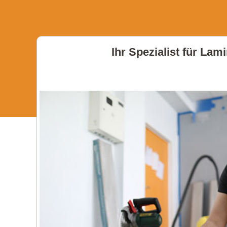
Ihr Spezialist für Lam