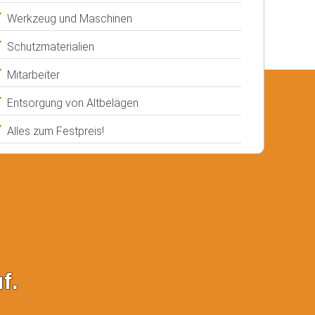
Werkzeug und Maschinen
Schutzmaterialien
Mitarbeiter
Entsorgung von Altbelägen
Alles zum Festpreis!
f.