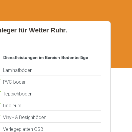
nleger für Wetter Ruhr.
Dienstleistungen im Bereich Bodenbeläge
Laminatböden
PVC-böden
Teppichböden
Linoleum
Vinyl- & Designböden
Verlegeplatten OSB