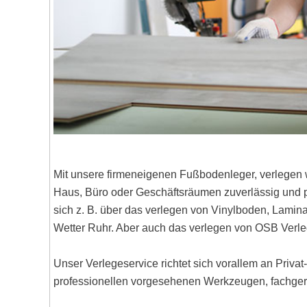
Mit unsere firmeneigenen Fußbodenleger, verlegen 
Haus, Büro oder Geschäftsräumen zuverlässig und pr
sich z. B. über das verlegen von Vinylboden, Lami
Wetter Ruhr. Aber auch das verlegen von OSB Verle
Unser Verlegeservice richtet sich vorallem an Priva
professionellen vorgesehenen Werkzeugen, fachgere