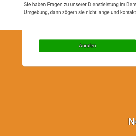
Sie haben Fragen zu unserer Dienstleistung im Ber
Umgebung, dann zögern sie nicht lange und kontakti
Anrufen
N