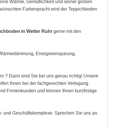
eine Wärme, Gemütlichkeit und seiner großen
gewünschten Farbenpracht wird der Teppichboden
ichboden in Wetter Ruhr
gerne mit den
, Wärmedämmung, Energieeinsparung,
n ? Dann sind Sie bei uns genau richtig! Unsere
fen Ihnen bei der fachgerechten Verlegung
 und Firmenkunden und können Ihnen kurzfristige
ro- und Geschäftskomplexe. Sprechen Sie uns an.