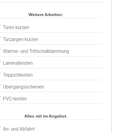
Weitere Arbeiten:
Türen kürzen
Türzargen kürzen
Wärme- und Trittschalldämmung
Laminatleisten
Teppichleisten
Übergangsschienen
PVC-leisten
Alles mit im Angebot.
An- und Abfahrt