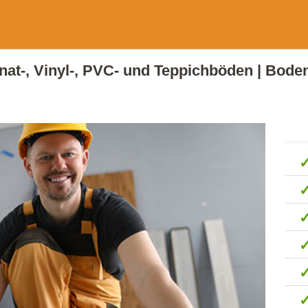
inat-, Vinyl-, PVC- und Teppichböden | Bode