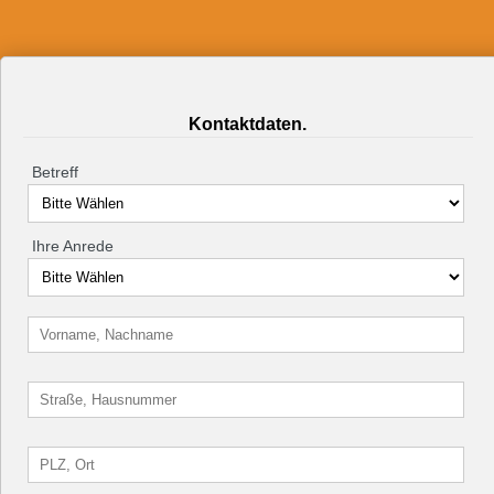
Kontaktdaten.
Betreff
Ihre Anrede