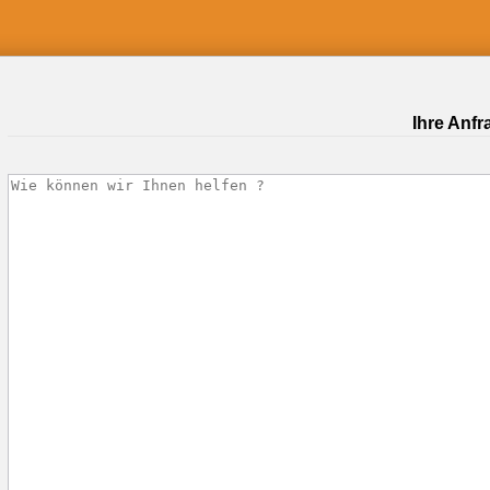
Ihre Anfr