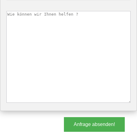
Anfrage absenden!