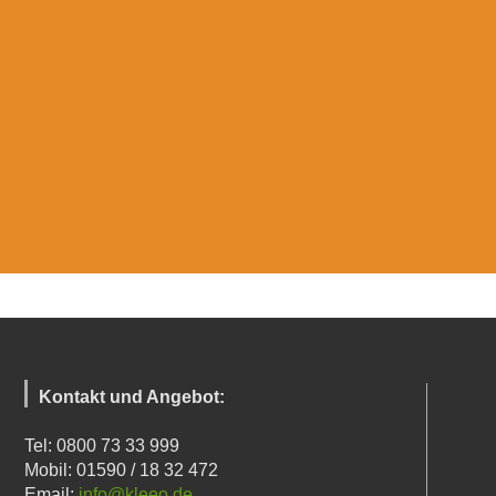
Kontakt und Angebot:
Tel: 0800 73 33 999
Mobil: 01590 / 18 32 472
Email:
info@kleeo.de