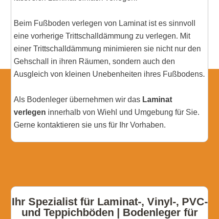
Beim Fußboden verlegen von Laminat ist es sinnvoll
eine vorherige Trittschalldämmung zu verlegen. Mit
einer Trittschalldämmung minimieren sie nicht nur den
Gehschall in ihren Räumen, sondern auch den
Ausgleich von kleinen Unebenheiten ihres Fußbodens.
Als Bodenleger übernehmen wir das
Laminat
verlegen
innerhalb von Wiehl und Umgebung für Sie.
Gerne kontaktieren sie uns für Ihr Vorhaben.
Ihr Spezialist für Laminat-, Vinyl-, PVC-
und Teppichböden | Bodenleger für