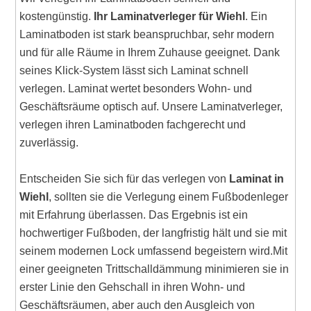
kostengünstig.
Ihr Laminatverleger für Wiehl
. Ein
Laminatboden ist stark beanspruchbar, sehr modern
und für alle Räume in Ihrem Zuhause geeignet. Dank
seines Klick-System lässt sich Laminat schnell
verlegen. Laminat wertet besonders Wohn- und
Geschäftsräume optisch auf. Unsere Laminatverleger,
verlegen ihren Laminatboden fachgerecht und
zuverlässig.
Entscheiden Sie sich für das verlegen von
Laminat in
Wiehl
, sollten sie die Verlegung einem Fußbodenleger
mit Erfahrung überlassen. Das Ergebnis ist ein
hochwertiger Fußboden, der langfristig hält und sie mit
seinem modernen Lock umfassend begeistern wird.Mit
einer geeigneten Trittschalldämmung minimieren sie in
erster Linie den Gehschall in ihren Wohn- und
Geschäftsräumen, aber auch den Ausgleich von