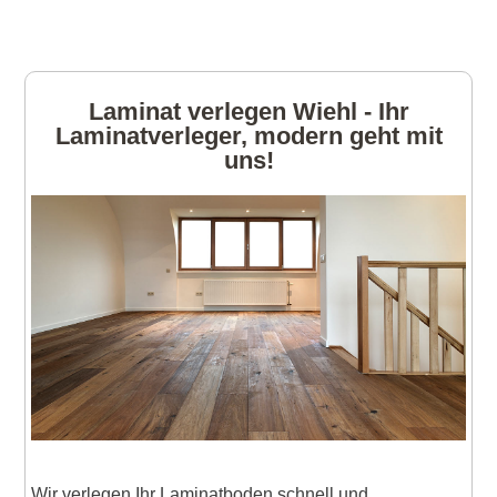
Laminat verlegen Wiehl - Ihr
Laminatverleger, modern geht mit
uns!
Wir verlegen Ihr Laminatboden schnell und