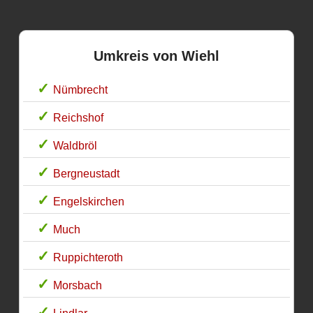
Umkreis von Wiehl
Nümbrecht
Reichshof
Waldbröl
Bergneustadt
Engelskirchen
Much
Ruppichteroth
Morsbach