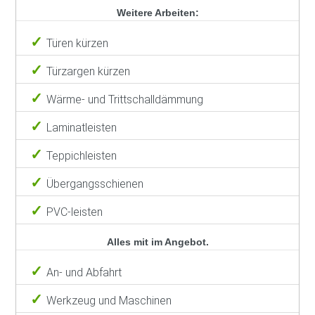
Weitere Arbeiten:
Türen kürzen
Türzargen kürzen
Wärme- und Trittschalldämmung
Laminatleisten
Teppichleisten
Übergangsschienen
PVC-leisten
Alles mit im Angebot.
An- und Abfahrt
Werkzeug und Maschinen