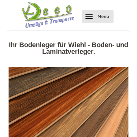
Ihr Bodenleger für Wiehl - Boden- und
Laminatverleger.