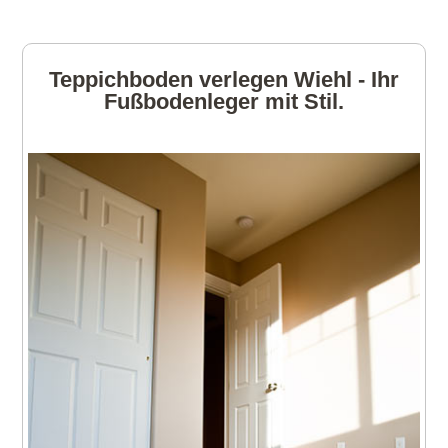
Teppichboden verlegen Wiehl - Ihr
Fußbodenleger mit Stil.