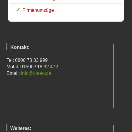
Firmenumzüge
Kontakt:
Tel: 0800 73 33 999
Mobil: 01590 / 18 32 472
Email:
info@kleeo.de
Weiteres: