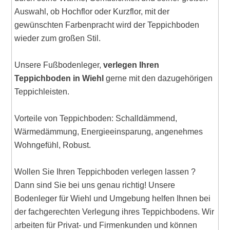
Auswahl, ob Hochflor oder Kurzflor, mit der
gewünschten Farbenpracht wird der Teppichboden
wieder zum großen Stil.
Unsere Fußbodenleger,
verlegen Ihren
Teppichboden in Wiehl
gerne mit den dazugehörigen
Teppichleisten.
Vorteile von Teppichboden: Schalldämmend,
Wärmedämmung, Energieeinsparung, angenehmes
Wohngefühl, Robust.
Wollen Sie Ihren Teppichboden verlegen lassen ?
Dann sind Sie bei uns genau richtig! Unsere
Bodenleger für Wiehl und Umgebung helfen Ihnen bei
der fachgerechten Verlegung ihres Teppichbodens. Wir
arbeiten für Privat- und Firmenkunden und können