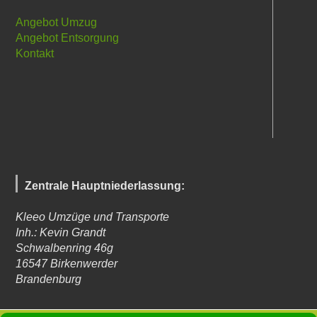
Angebot Umzug
Angebot Entsorgung
Kontakt
Zentrale Hauptniederlassung:
Kleeo Umzüge und Transporte
Inh.: Kevin Grandt
Schwalbenring 46g
16547
Birkenwerder
Brandenburg