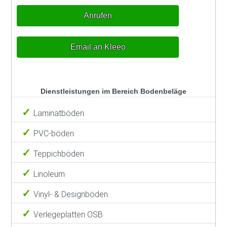
Anrufen
Email an Kleeo
Dienstleistungen im Bereich Bodenbeläge
Laminatböden
PVC-böden
Teppichböden
Linoleum
Vinyl- & Designböden
Verlegeplatten OSB