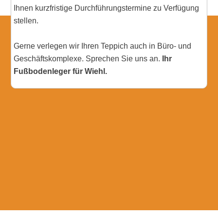
Ihnen kurzfristige Durchführungstermine zu Verfügung
stellen.
Gerne verlegen wir Ihren Teppich auch in Büro- und
Geschäftskomplexe. Sprechen Sie uns an.
Ihr
Fußbodenleger für Wiehl.