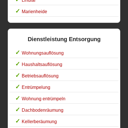
Lindlar
Marienheide
Dienstleistung Entsorgung
Wohnungsauflösung
Haushaltsauflösung
Betriebsauflösung
Entrümpelung
Wohnung entrümpeln
Dachbodenräumung
Kellerberäumung