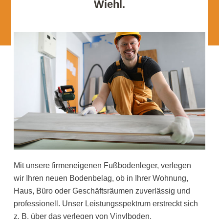
Wiehl.
Mit unsere firmeneigenen Fußbodenleger, verlegen
wir Ihren neuen Bodenbelag, ob in Ihrer Wohnung,
Haus, Büro oder Geschäftsräumen zuverlässig und
professionell. Unser Leistungsspektrum erstreckt sich
z. B. über das verlegen von Vinylboden,