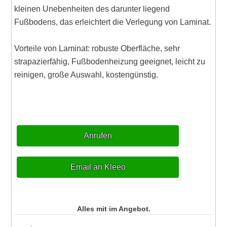
kleinen Unebenheiten des darunter liegend
Fußbodens, das erleichtert die Verlegung von Laminat.
Vorteile von Laminat: robuste Oberfläche, sehr
strapazierfähig, Fußbodenheizung geeignet, leicht zu
reinigen, große Auswahl, kostengünstig.
Anrufen
Email an Kleeo
Alles mit im Angebot.