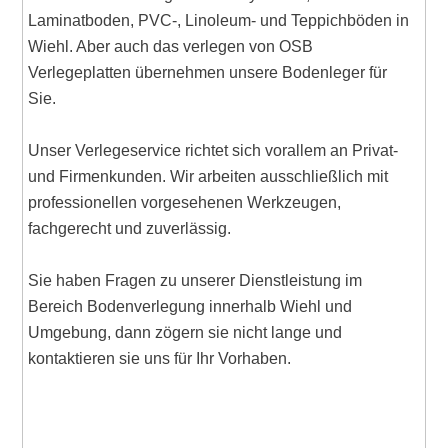
Laminatboden, PVC-, Linoleum- und Teppichböden in
Wiehl. Aber auch das verlegen von OSB
Verlegeplatten übernehmen unsere Bodenleger für
Sie.
Unser Verlegeservice richtet sich vorallem an Privat-
und Firmenkunden. Wir arbeiten ausschließlich mit
professionellen vorgesehenen Werkzeugen,
fachgerecht und zuverlässig.
Sie haben Fragen zu unserer Dienstleistung im
Bereich Bodenverlegung innerhalb Wiehl und
Umgebung, dann zögern sie nicht lange und
kontaktieren sie uns für Ihr Vorhaben.