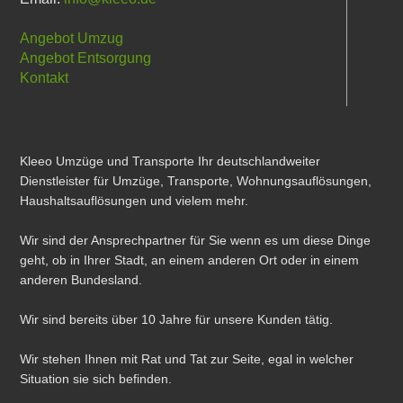
Angebot Umzug
Angebot Entsorgung
Kontakt
Kleeo Umzüge und Transporte Ihr deutschlandweiter
Dienstleister für Umzüge, Transporte, Wohnungsauflösungen,
Haushaltsauflösungen und vielem mehr.
Wir sind der Ansprechpartner für Sie wenn es um diese Dinge
geht, ob in Ihrer Stadt, an einem anderen Ort oder in einem
anderen Bundesland.
Wir sind bereits über 10 Jahre für unsere Kunden tätig.
Wir stehen Ihnen mit Rat und Tat zur Seite, egal in welcher
Situation sie sich befinden.