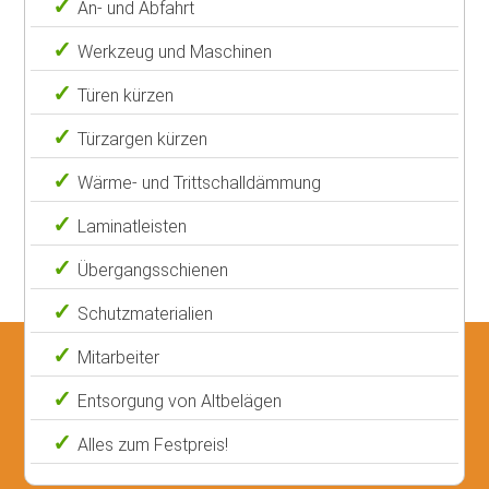
An- und Abfahrt
Werkzeug und Maschinen
Türen kürzen
Türzargen kürzen
Wärme- und Trittschalldämmung
Laminatleisten
Übergangsschienen
Schutzmaterialien
Mitarbeiter
Entsorgung von Altbelägen
Alles zum Festpreis!