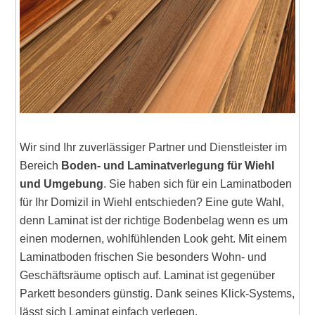
Wir sind Ihr zuverlässiger Partner und Dienstleister im
Bereich
Boden- und Laminatverlegung für Wiehl
und Umgebung
. Sie haben sich für ein Laminatboden
für Ihr Domizil in Wiehl entschieden? Eine gute Wahl,
denn Laminat ist der richtige Bodenbelag wenn es um
einen modernen, wohlfühlenden Look geht. Mit einem
Laminatboden frischen Sie besonders Wohn- und
Geschäftsräume optisch auf. Laminat ist gegenüber
Parkett besonders günstig. Dank seines Klick-Systems,
lässt sich Laminat einfach verlegen.