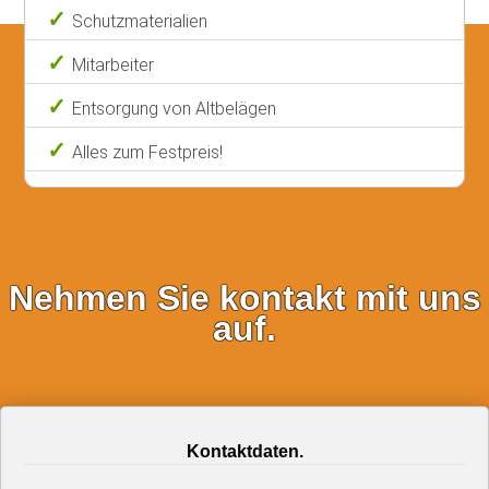
Schutzmaterialien
Mitarbeiter
Entsorgung von Altbelägen
Alles zum Festpreis!
Nehmen Sie kontakt mit uns
auf.
Kontaktdaten.