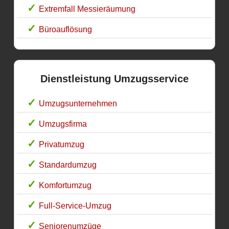
Extremfall Messieräumung
Büroauflösung
Dienstleistung Umzugsservice
Umzugsunternehmen
Umzugsfirma
Privatumzug
Standardumzug
Komfortumzug
Full-Service-Umzug
Seniorenumzüge