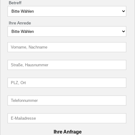
Betreff
Ihre Anrede
Ihre Anfrage