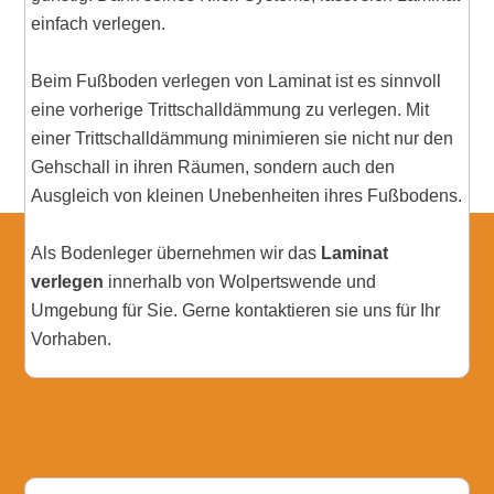
einfach verlegen.
Beim Fußboden verlegen von Laminat ist es sinnvoll
eine vorherige Trittschalldämmung zu verlegen. Mit
einer Trittschalldämmung minimieren sie nicht nur den
Gehschall in ihren Räumen, sondern auch den
Ausgleich von kleinen Unebenheiten ihres Fußbodens.
Als Bodenleger übernehmen wir das
Laminat
verlegen
innerhalb von Wolpertswende und
Umgebung für Sie. Gerne kontaktieren sie uns für Ihr
Vorhaben.