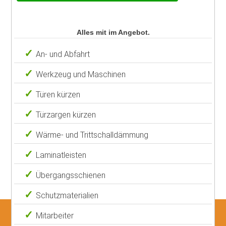
Alles mit im Angebot.
An- und Abfahrt
Werkzeug und Maschinen
Türen kürzen
Türzargen kürzen
Wärme- und Trittschalldämmung
Laminatleisten
Übergangsschienen
Schutzmaterialien
Mitarbeiter