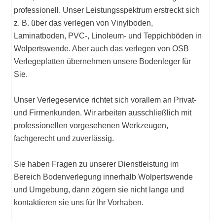
professionell. Unser Leistungsspektrum erstreckt sich
z. B. über das verlegen von Vinylboden,
Laminatboden, PVC-, Linoleum- und Teppichböden in
Wolpertswende. Aber auch das verlegen von OSB
Verlegeplatten übernehmen unsere Bodenleger für
Sie.
Unser Verlegeservice richtet sich vorallem an Privat-
und Firmenkunden. Wir arbeiten ausschließlich mit
professionellen vorgesehenen Werkzeugen,
fachgerecht und zuverlässig.
Sie haben Fragen zu unserer Dienstleistung im
Bereich Bodenverlegung innerhalb Wolpertswende
und Umgebung, dann zögern sie nicht lange und
kontaktieren sie uns für Ihr Vorhaben.