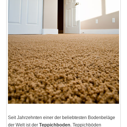
Seit Jahrzehnten einer der beliebtesten Bodenbeläge
der Welt ist der
Teppichboden
. Teppichböden