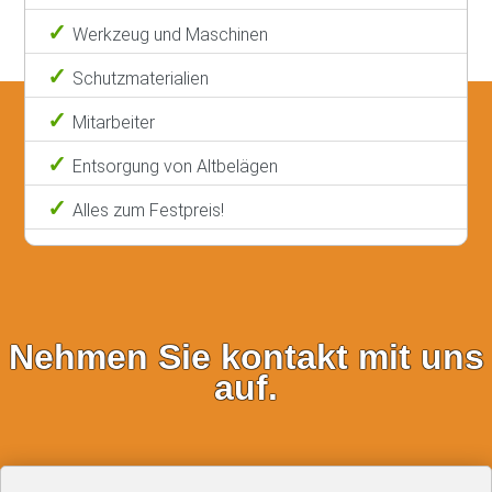
Werkzeug und Maschinen
Schutzmaterialien
Mitarbeiter
Entsorgung von Altbelägen
Alles zum Festpreis!
Nehmen Sie kontakt mit uns
auf.