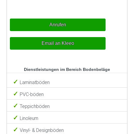
Anrufen
Email an Kleeo
Dienstleistungen im Bereich Bodenbeläge
Laminatböden
PVC-böden
Teppichböden
Linoleum
Vinyl- & Designböden