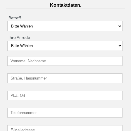
Kontaktdaten.
Betreff
Ihre Anrede