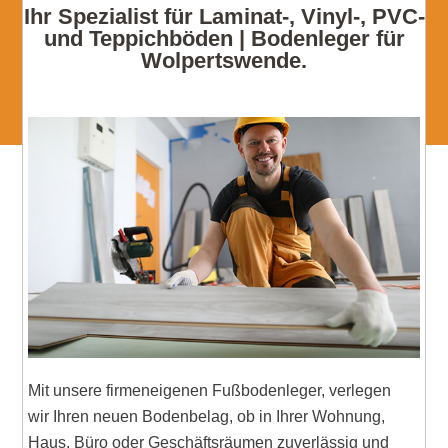
Ihr Spezialist für Laminat-, Vinyl-, PVC-
und Teppichböden | Bodenleger für
Wolpertswende.
Mit unsere firmeneigenen Fußbodenleger, verlegen
wir Ihren neuen Bodenbelag, ob in Ihrer Wohnung,
Haus, Büro oder Geschäftsräumen zuverlässig und