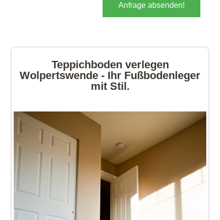
Anfrage absenden!
Teppichboden verlegen
Wolpertswende - Ihr Fußbodenleger
mit Stil.