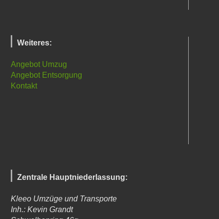
Weiteres:
Angebot Umzug
Angebot Entsorgung
Kontakt
Zentrale Hauptniederlassung:
Kleeo Umzüge und Transporte
Inh.: Kevin Grandt