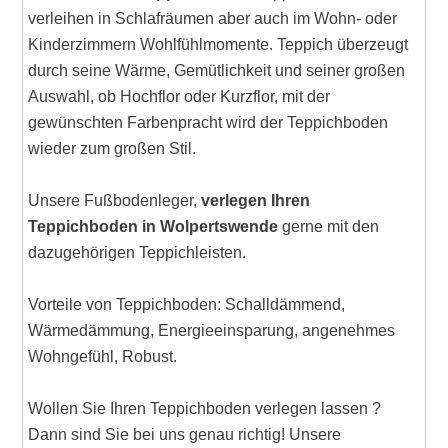
verleihen in Schlafräumen aber auch im Wohn- oder
Kinderzimmern Wohlfühlmomente. Teppich überzeugt
durch seine Wärme, Gemütlichkeit und seiner großen
Auswahl, ob Hochflor oder Kurzflor, mit der
gewünschten Farbenpracht wird der Teppichboden
wieder zum großen Stil.
Unsere Fußbodenleger,
verlegen Ihren
Teppichboden in Wolpertswende
gerne mit den
dazugehörigen Teppichleisten.
Vorteile von Teppichboden: Schalldämmend,
Wärmedämmung, Energieeinsparung, angenehmes
Wohngefühl, Robust.
Wollen Sie Ihren Teppichboden verlegen lassen ?
Dann sind Sie bei uns genau richtig! Unsere