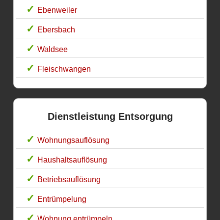
Ebenweiler
Ebersbach
Waldsee
Fleischwangen
Dienstleistung Entsorgung
Wohnungsauflösung
Haushaltsauflösung
Betriebsauflösung
Entrümpelung
Wohnung entrümpeln