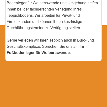
Bodenleger für Wolpertswende und Umgebung helfen
Ihnen bei der fachgerechten Verlegung ihres
Teppichbodens. Wir arbeiten für Privat- und
Firmenkunden und können Ihnen kurzfristige
Durchführungstermine zu Verfügung stellen.
Gerne verlegen wir Ihren Teppich auch in Büro- und
Geschäftskomplexe. Sprechen Sie uns an.
Ihr
Fußbodenleger für Wolpertswende.