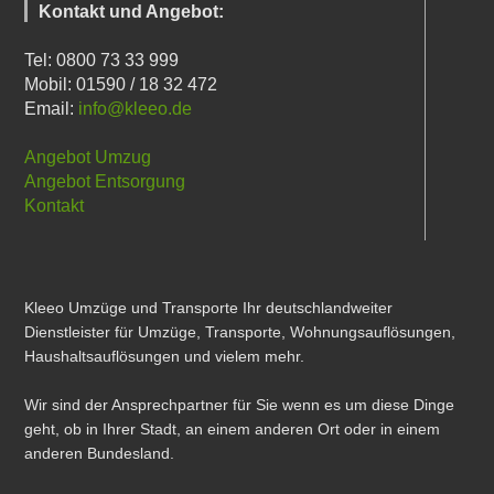
Kontakt und Angebot:
Tel: 0800 73 33 999
Mobil: 01590 / 18 32 472
Email:
info@kleeo.de
Angebot Umzug
Angebot Entsorgung
Kontakt
Kleeo Umzüge und Transporte Ihr deutschlandweiter
Dienstleister für Umzüge, Transporte, Wohnungsauflösungen,
Haushaltsauflösungen und vielem mehr.
Wir sind der Ansprechpartner für Sie wenn es um diese Dinge
geht, ob in Ihrer Stadt, an einem anderen Ort oder in einem
anderen Bundesland.