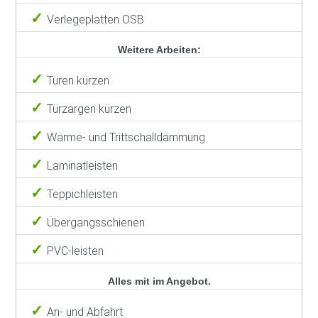
Verlegeplatten OSB
Weitere Arbeiten:
Türen kürzen
Türzargen kürzen
Wärme- und Trittschalldämmung
Laminatleisten
Teppichleisten
Übergangsschienen
PVC-leisten
Alles mit im Angebot.
An- und Abfahrt