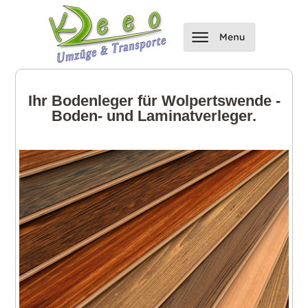
Ihr Bodenleger für Wolpertswende -
Boden- und Laminatverleger.