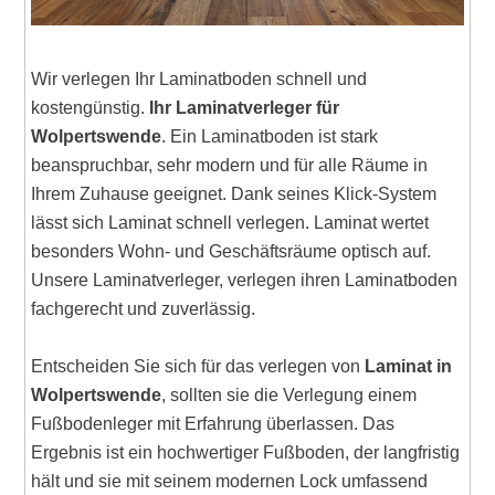
Wir verlegen Ihr Laminatboden schnell und
kostengünstig.
Ihr Laminatverleger für
Wolpertswende
. Ein Laminatboden ist stark
beanspruchbar, sehr modern und für alle Räume in
Ihrem Zuhause geeignet. Dank seines Klick-System
lässt sich Laminat schnell verlegen. Laminat wertet
besonders Wohn- und Geschäftsräume optisch auf.
Unsere Laminatverleger, verlegen ihren Laminatboden
fachgerecht und zuverlässig.
Entscheiden Sie sich für das verlegen von
Laminat in
Wolpertswende
, sollten sie die Verlegung einem
Fußbodenleger mit Erfahrung überlassen. Das
Ergebnis ist ein hochwertiger Fußboden, der langfristig
hält und sie mit seinem modernen Lock umfassend