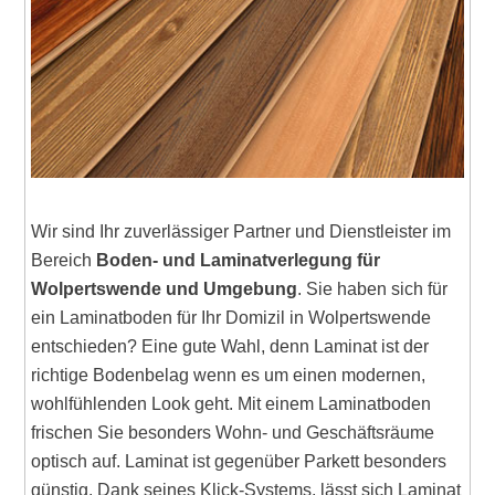
Wir sind Ihr zuverlässiger Partner und Dienstleister im
Bereich
Boden- und Laminatverlegung für
Wolpertswende und Umgebung
. Sie haben sich für
ein Laminatboden für Ihr Domizil in Wolpertswende
entschieden? Eine gute Wahl, denn Laminat ist der
richtige Bodenbelag wenn es um einen modernen,
wohlfühlenden Look geht. Mit einem Laminatboden
frischen Sie besonders Wohn- und Geschäftsräume
optisch auf. Laminat ist gegenüber Parkett besonders
günstig. Dank seines Klick-Systems, lässt sich Laminat