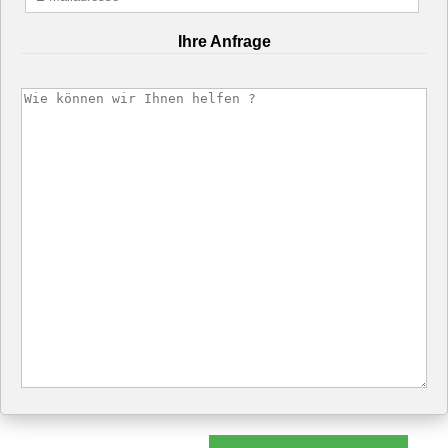
Ihre Anfrage