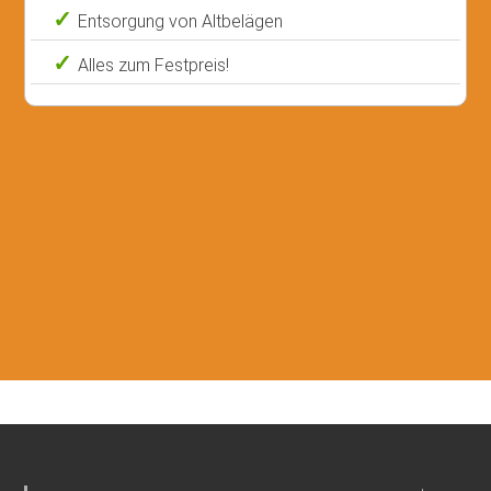
Entsorgung von Altbelägen
Alles zum Festpreis!