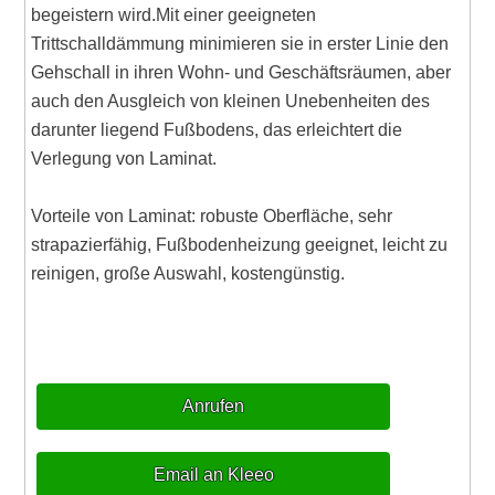
begeistern wird.Mit einer geeigneten
Trittschalldämmung minimieren sie in erster Linie den
Gehschall in ihren Wohn- und Geschäftsräumen, aber
auch den Ausgleich von kleinen Unebenheiten des
darunter liegend Fußbodens, das erleichtert die
Verlegung von Laminat.
Vorteile von Laminat: robuste Oberfläche, sehr
strapazierfähig, Fußbodenheizung geeignet, leicht zu
reinigen, große Auswahl, kostengünstig.
Anrufen
Email an Kleeo