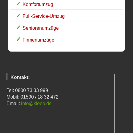
Komfortumzug
Full-Service-Umzug
Seniorenumzüge
Firmenumzüge
Kontakt:
Tel: 0800 73 33 999
Mobil: 01590 / 18 32 472
Email:
info@kleeo.de