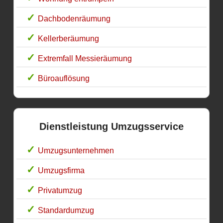
Dachbodenräumung
Kellerberäumung
Extremfall Messieräumung
Büroauflösung
Dienstleistung Umzugsservice
Umzugsunternehmen
Umzugsfirma
Privatumzug
Standardumzug