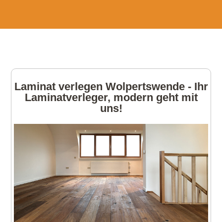
Laminat verlegen Wolpertswende - Ihr
Laminatverleger, modern geht mit
uns!