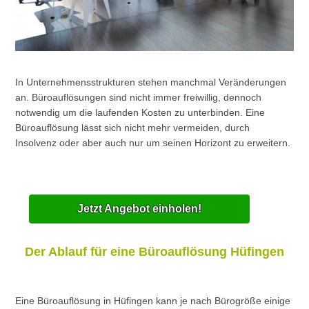
In Unternehmensstrukturen stehen manchmal Veränderungen
an. Büroauflösungen sind nicht immer freiwillig, dennoch
notwendig um die laufenden Kosten zu unterbinden. Eine
Büroauflösung lässt sich nicht mehr vermeiden, durch
Insolvenz oder aber auch nur um seinen Horizont zu erweitern.
Jetzt Angebot einholen!
Der Ablauf für eine Büroauflösung Hüfingen
Eine Büroauflösung in Hüfingen kann je nach Bürogröße einige