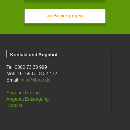
>> Bewertungen
Kontakt und Angebot:
Tel: 0800 73 33 999
Mobil: 01590 / 18 32 472
Email:
info@kleeo.de
Angebot Umzug
Angebot Entsorgung
Kontakt