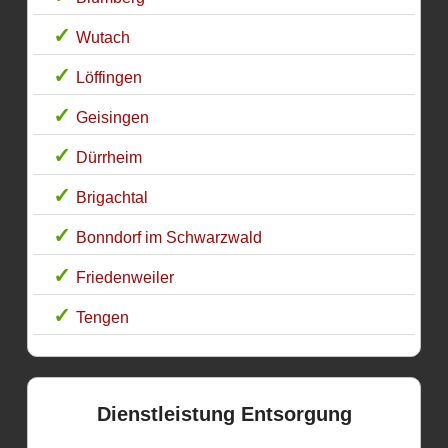
Wutach
Löffingen
Geisingen
Dürrheim
Brigachtal
Bonndorf im Schwarzwald
Friedenweiler
Tengen
Dienstleistung Entsorgung