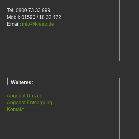
Tel: 0800 73 33 999
Mobil: 01590 / 18 32 472
Email:
info@kleeo.de
Weiteres:
Angebot Umzug
Angebot Entsorgung
Kontakt