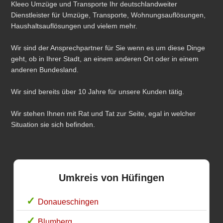
Kleeo Umzüge und Transporte Ihr deutschlandweiter
Dienstleister für Umzüge, Transporte, Wohnungsauflösungen,
Haushaltsauflösungen und vielem mehr.
Wir sind der Ansprechpartner für Sie wenn es um diese Dinge
geht, ob in Ihrer Stadt, an einem anderen Ort oder in einem
anderen Bundesland.
Wir sind bereits über 10 Jahre für unsere Kunden tätig.
Wir stehen Ihnen mit Rat und Tat zur Seite, egal in welcher
Situation sie sich befinden.
Umkreis von Hüfingen
Donaueschingen
Blumberg