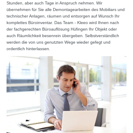
Stunden, aber auch Tage in Anspruch nehmen. Wir
übernehmen für Sie alle Demontagearbeiten des Mobiliars und
technischer Anlagen, räumen und entsorgen auf Wunsch Ihr
komplettes Büroinventar. Das Team - Kleeo wird Ihnen nach
der fachgerechten Büroauflösung Hüfingen Ihr Objekt oder
auch Räumlichkeit besenrein übergeben. Selbstverständlich
werden die von uns genutzten Wege wieder gefegt und
ordentlich hinterlassen.