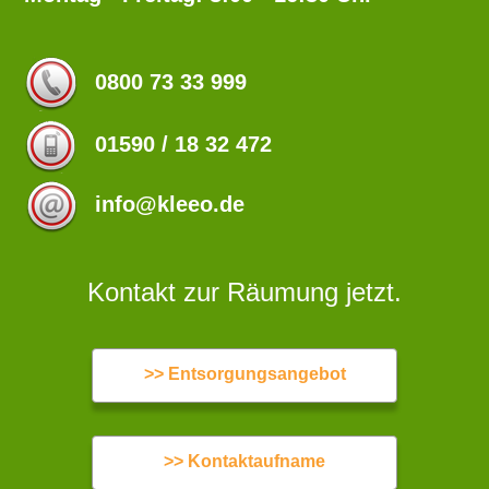
0800 73 33 999
01590 / 18 32 472
info@kleeo.de
Kontakt zur Räumung jetzt.
>> Entsorgungsangebot
>> Kontaktaufname