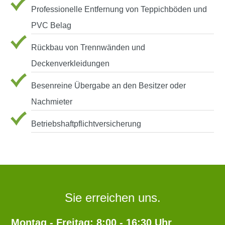
Professionelle Entfernung von Teppichböden und
PVC Belag
Rückbau von Trennwänden und
Deckenverkleidungen
Besenreine Übergabe an den Besitzer oder
Nachmieter
Betriebshaftpflichtversicherung
Sie erreichen uns.
Montag - Freitag: 8:00 - 16:30 Uhr