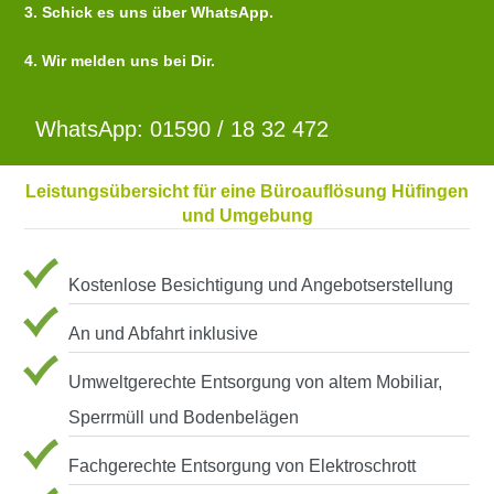
3. Schick es uns über WhatsApp.
4. Wir melden uns bei Dir.
WhatsApp: 01590 / 18 32 472
Leistungsübersicht für eine Büroauflösung Hüfingen
und Umgebung
Kostenlose Besichtigung und Angebotserstellung
An und Abfahrt inklusive
Umweltgerechte Entsorgung von altem Mobiliar,
Sperrmüll und Bodenbelägen
Fachgerechte Entsorgung von Elektroschrott