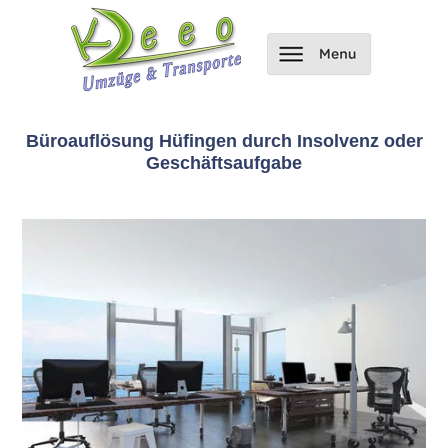
Büroauflösung Hüfingen durch Insolvenz oder
Geschäftsaufgabe