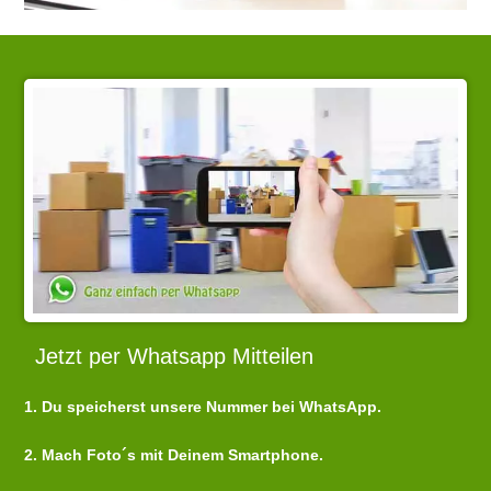
Jetzt per Whatsapp Mitteilen
1. Du speicherst unsere Nummer bei WhatsApp.
2. Mach Foto´s mit Deinem Smartphone.