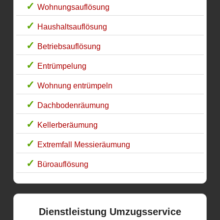
Wohnungsauflösung
Haushaltsauflösung
Betriebsauflösung
Entrümpelung
Wohnung entrümpeln
Dachbodenräumung
Kellerberäumung
Extremfall Messieräumung
Büroauflösung
Dienstleistung Umzugsservice