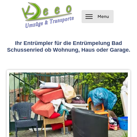
Ihr Entrümpler für die Entrümpelung Bad
Schussenried ob Wohnung, Haus oder Garage.