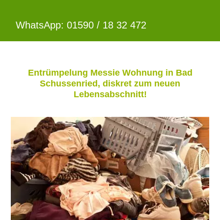
WhatsApp: 01590 / 18 32 472
Entrümpelung Messie Wohnung in Bad
Schussenried, diskret zum neuen
Lebensabschnitt!