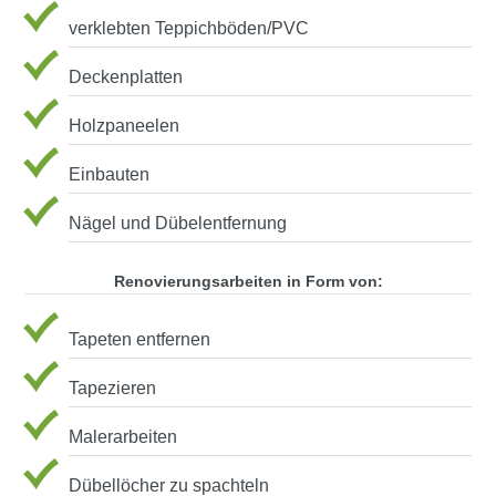
verklebten Teppichböden/PVC
Deckenplatten
Holzpaneelen
Einbauten
Nägel und Dübelentfernung
Renovierungsarbeiten in Form von:
Tapeten entfernen
Tapezieren
Malerarbeiten
Dübellöcher zu spachteln