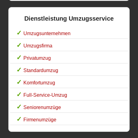
Dienstleistung Umzugsservice
Umzugsunternehmen
Umzugsfirma
Privatumzug
Standardumzug
Komfortumzug
Full-Service-Umzug
Seniorenumzüge
Firmenumzüge