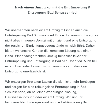
Nach einem Umzug kommt die Entrümpelung &
Entsorgung Bad Schussenried.
Wir übernehmen nach einem Umzug mit ihnen auch die
Entrümpelung Bad Schussenried für sie. Es kommt oft vor, das
nicht alles im neuen Domizil mit umzieht und eine Entsorgung
der restlichen Einrichtungsgegenstände mit sich führt. Daher
bieten wir unsere Kunden die komplette Lösung aus einer
Hand. Einen fachgerechten Umzug mit anschließender
Entrümpelung und Entsorgung in Bad Schussenried. Auch bei
einem Büro oder Firmenumzug kommt es vor, das eine
Entsorgung unerlässlich ist.
Wir entsorgen Ihre alten Lasten die sie nicht mehr benötigen
und sorgen für eine reibungslose Entrümpelung in Bad
Schussenried, ob bei einer Wohnungsauflösung,
Haushaltsauflösung oder einem Umzug. Wir sind Ihr
fachgerechter Entsorger rund um die Entrümpelung Bad