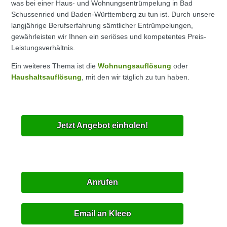
was bei einer Haus- und Wohnungsentrümpelung in Bad
Schussenried und Baden-Württemberg zu tun ist. Durch unsere
langjährige Berufserfahrung sämtlicher Entrümpelungen,
gewährleisten wir Ihnen ein seriöses und kompetentes Preis-
Leistungsverhältnis.
Ein weiteres Thema ist die
Wohnungsauflösung
oder
Haushaltsauflösung
, mit den wir täglich zu tun haben.
Jetzt Angebot einholen!
Anrufen
Email an Kleeo