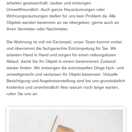
arbeiten gewissenhaft, sauber und entsorgen
Umweltfreundlich. Auch ganze Hausräumungen oder
Wohnungsräumungen stellen für uns kein Problem da. Alle
Objekte werden besenrein an sie übergeben, gerne auch an
Ihren Vermieter oder Nachmieter.
Die Wohnung ist voll mit Gerümpel, unser Team kommt vorbei
und übernimmt die fachgerechte Entrümpelung für Sie. Wir
arbeiten Hand in Hand und sorgen für einen reibungslosen
Ablauf, damit Sie Ihr Objekt in einem besenreinen Zustand
wieder finden. Wir entsorgen die entrümpelten Dinge fach- und
umweltgerecht und verlassen Ihr Objekt besenrein. Virtuelle
Besichtigung und Angebotserstellung sind bei uns grundsätzlich
kostenlos und unverbindlich! Also warum noch lange warten,
rufen Sie uns an.