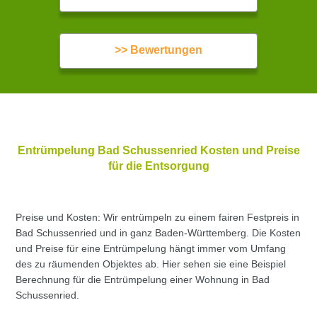
>> Bewertungen
Entrümpelung Bad Schussenried Kosten und Preise
für die Entsorgung
Preise und Kosten: Wir entrümpeln zu einem fairen Festpreis in
Bad Schussenried und in ganz Baden-Württemberg. Die Kosten
und Preise für eine Entrümpelung hängt immer vom Umfang
des zu räumenden Objektes ab. Hier sehen sie eine Beispiel
Berechnung für die Entrümpelung einer Wohnung in Bad
Schussenried.