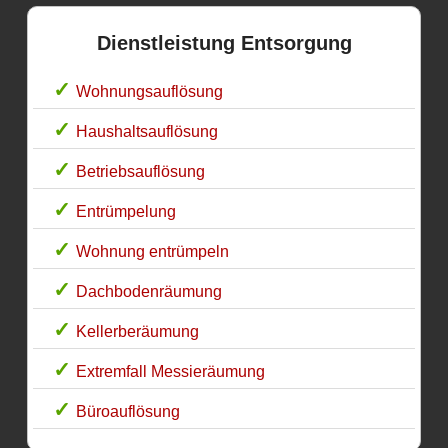
Dienstleistung Entsorgung
Wohnungsauflösung
Haushaltsauflösung
Betriebsauflösung
Entrümpelung
Wohnung entrümpeln
Dachbodenräumung
Kellerberäumung
Extremfall Messieräumung
Büroauflösung