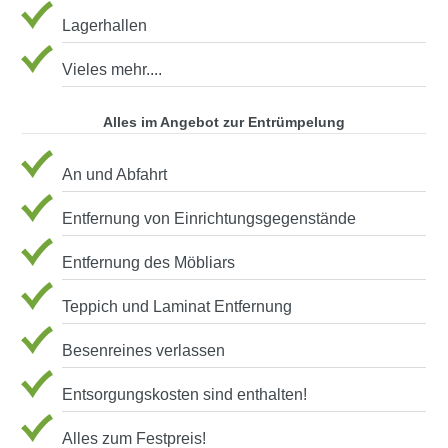
Lagerhallen
Vieles mehr....
Alles im Angebot zur Entrümpelung
An und Abfahrt
Entfernung von Einrichtungsgegenstände
Entfernung des Möbliars
Teppich und Laminat Entfernung
Besenreines verlassen
Entsorgungskosten sind enthalten!
Alles zum Festpreis!