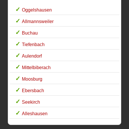
Oggelshausen
Allmannsweiler
Buchau
Tiefenbach
Aulendorf
Mittelbiberach
Moosburg
Ebersbach
Seekirch
Alleshausen