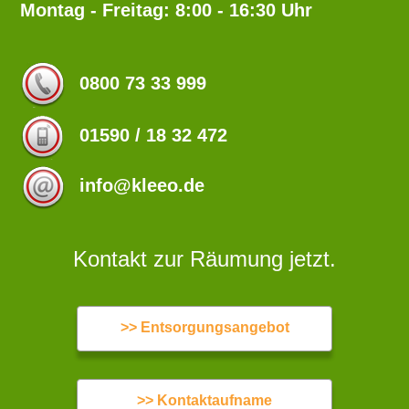
Montag - Freitag: 8:00 - 16:30 Uhr
0800 73 33 999
01590 / 18 32 472
info@kleeo.de
Kontakt zur Räumung jetzt.
>> Entsorgungsangebot
>> Kontaktaufname