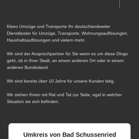
Kleeo Umzüge und Transporte Ihr deutschlandweiter
Dienstleister für Umzüge, Transporte, Wohnungsauflösungen,
Haushaltsauflösungen und vielem mehr.
Wir sind der Ansprechpartner für Sie wenn es um diese Dinge
geht, ob in Ihrer Stadt, an einem anderen Ort oder in einem
anderen Bundesland.
Wir sind bereits über 10 Jahre für unsere Kunden tätig.
Wir stehen Ihnen mit Rat und Tat zur Seite, egal in welcher
Situation sie sich befinden.
Umkreis von Bad Schussenried