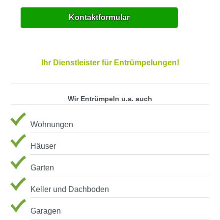
Kontaktformular
Ihr Dienstleister für Entrümpelungen!
Wir Entrümpeln u.a. auch
Wohnungen
Häuser
Garten
Keller und Dachboden
Garagen