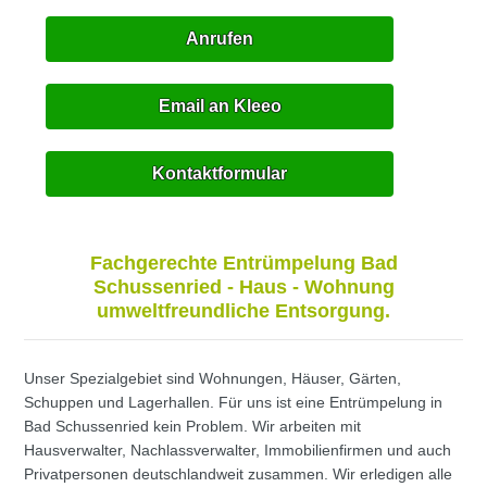
Anrufen
Email an Kleeo
Kontaktformular
Fachgerechte Entrümpelung Bad
Schussenried - Haus - Wohnung
umweltfreundliche Entsorgung.
Unser Spezialgebiet sind Wohnungen, Häuser, Gärten,
Schuppen und Lagerhallen. Für uns ist eine Entrümpelung in
Bad Schussenried kein Problem. Wir arbeiten mit
Hausverwalter, Nachlassverwalter, Immobilienfirmen und auch
Privatpersonen deutschlandweit zusammen. Wir erledigen alle