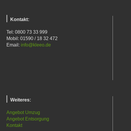
Kontakt:
Tel: 0800 73 33 999
Mobil: 01590 / 18 32 472
Email:
info@kleeo.de
Weiteres:
Angebot Umzug
Angebot Entsorgung
Kontakt