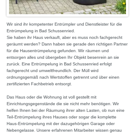
Wir sind ihr kompetenter Entrümpler und Dienstleister für die
Entrümpelung in Bad Schussenried.
Sie haben ihr Haus verkauft, aber es muss noch fachgerecht
geräumt werden? Dann haben sie gerade den richtigen Partner
für die Hausentrümpelung gefunden. Wir räumen und
entsorgen alles und übergeben Ihr Objekt besenrein an sie
zurück. Eine Entrümpelung in Bad Schussenried erfolgt
fachgerecht und umweltfreundlich. Der Müll wird
ordnungsgemäß nach Wertstoffen getrennt und über einen
zertifizierten Fachbetrieb entsorgt.
Das Haus oder die Wohnung ist voll gestellt mit
Einrichtungsgegenstände die sie nicht mehr benötigen. Wir
helfen Ihnen bei der Räumung ihrer alten Lasten, ob nun eine
Teil-Entrümpelung ihres Hauses oder sogar die komplette
Haus-Entrümpelung mit der dazugehörigen Garage oder
Nebengelasse. Unsere erfahrenen Mitarbeiter wissen genau