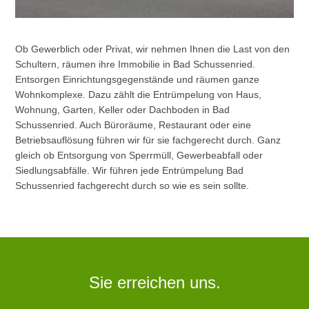
Ob Gewerblich oder Privat, wir nehmen Ihnen die Last von den
Schultern, räumen ihre Immobilie in Bad Schussenried.
Entsorgen Einrichtungsgegenstände und räumen ganze
Wohnkomplexe. Dazu zählt die Entrümpelung von Haus,
Wohnung, Garten, Keller oder Dachboden in Bad
Schussenried. Auch Büroräume, Restaurant oder eine
Betriebsauflösung führen wir für sie fachgerecht durch. Ganz
gleich ob Entsorgung von Sperrmüll, Gewerbeabfall oder
Siedlungsabfälle. Wir führen jede Entrümpelung Bad
Schussenried fachgerecht durch so wie es sein sollte.
Sie erreichen uns.