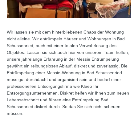
Wir lassen sie mit dem hinterbliebenen Chaos der Wohnung
nicht alleine. Wir entrümpeln Häuser und Wohnungen in Bad
Schussenried, auch mit einer totalen Verwahrlosung des
Objektes. Lassen sie sich auch hier von unserem Team helfen,
unsere jahrelange Erfahrung in der Messie Entrümpelung
gewährt ein reibungslosen Ablauf, diskret und zuverlässig. Die
Entrümpelung einer Messie-Wohnung in Bad Schussenried
muss gut durchdacht und organisiert sein und bedarf einer
professionellen Entsorgungsfirma wie Kleeo Ihr
Entsorgungsunternehmen. Diskret helfen wir Ihnen zum neuen
Lebensabschnitt und führen eine Entrümpelung Bad
Schussenried diskret durch. So das Sie sich nicht scheuen
müssen.