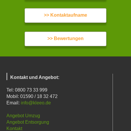
>> Kontaktaufname
>> Bewertungen
Kontakt und Angebot:
Tel: 0800 73 33 999
Mobil: 01590 / 18 32 472
Email:
info@kleeo.de
Angebot Umzug
Angebot Entsorgung
Kontakt