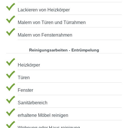
Lackieren von Heizkörper
Malern von Türen und Türrahmen
Malern von Fensterrahmen
Reinigungsarbeiten - Entrümpelung
Heizkörper
Türen
Fenster
Sanitärbereich
erhaltene Möbel reinigen
Wohnung oder Haus reinigung