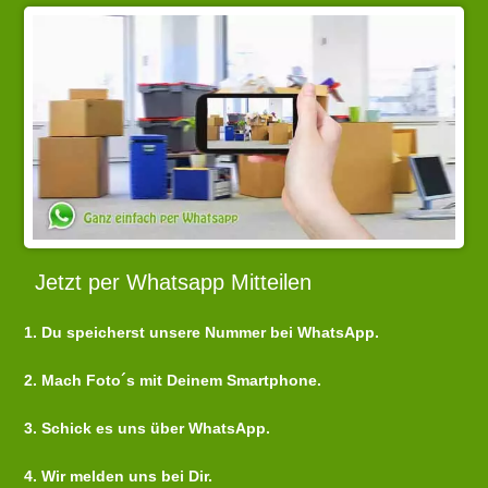
Jetzt per Whatsapp Mitteilen
1. Du speicherst unsere Nummer bei WhatsApp.
2. Mach Foto´s mit Deinem Smartphone.
3. Schick es uns über WhatsApp.
4. Wir melden uns bei Dir.