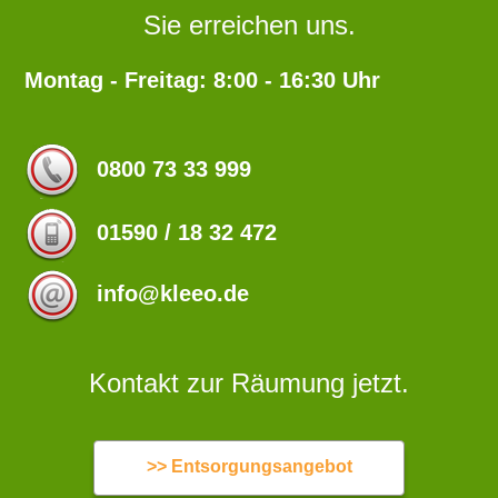
Sie erreichen uns.
Montag - Freitag: 8:00 - 16:30 Uhr
0800 73 33 999
01590 / 18 32 472
info@kleeo.de
Kontakt zur Räumung jetzt.
>> Entsorgungsangebot