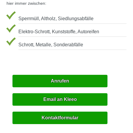
hier immer zwischen:
Sperrmüll, Altholz, Siedlungsabfälle
Elektro-Schrott, Kunststoffe, Autoreifen
Schrott, Metalle, Sonderabfälle
Anrufen
Email an Kleeo
Kontaktformular