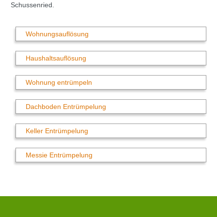
Schussenried.
Wohnungsauflösung
Haushaltsauflösung
Wohnung entrümpeln
Dachboden Entrümpelung
Keller Entrümpelung
Messie Entrümpelung