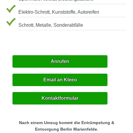
Elektro-Schrott, Kunststoffe, Autoreifen
Schrott, Metalle, Sonderabfälle
Anrufen
Email an Kleeo
Kontaktformular
Nach einem Umzug kommt die Entrümpelung &
Entsorgung Berlin Marienfelde.