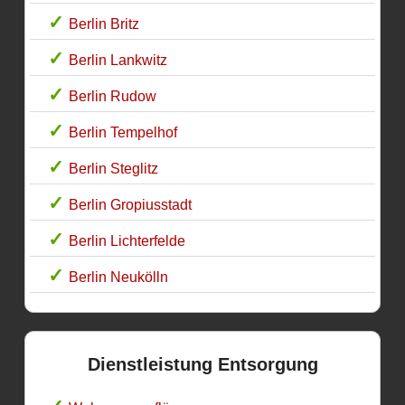
Berlin Britz
Berlin Lankwitz
Berlin Rudow
Berlin Tempelhof
Berlin Steglitz
Berlin Gropiusstadt
Berlin Lichterfelde
Berlin Neukölln
Dienstleistung Entsorgung