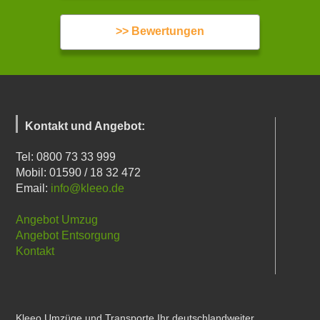
>> Bewertungen
Kontakt und Angebot:
Tel: 0800 73 33 999
Mobil: 01590 / 18 32 472
Email:
info@kleeo.de
Angebot Umzug
Angebot Entsorgung
Kontakt
Kleeo Umzüge und Transporte Ihr deutschlandweiter