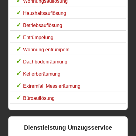
Wohnungsauflösung
Haushaltsauflösung
Betriebsauflösung
Entrümpelung
Wohnung entrümpeln
Dachbodenräumung
Kellerberäumung
Extremfall Messieräumung
Büroauflösung
Dienstleistung Umzugsservice