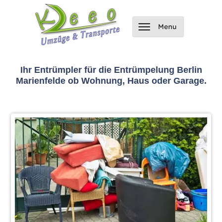
Ihr Entrümpler für die Entrümpelung Berlin
Marienfelde ob Wohnung, Haus oder Garage.