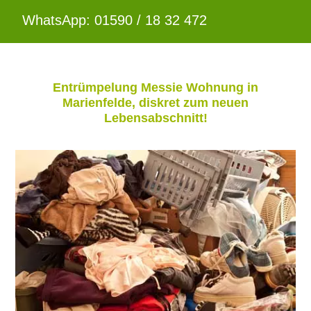
WhatsApp: 01590 / 18 32 472
Entrümpelung Messie Wohnung in
Marienfelde, diskret zum neuen
Lebensabschnitt!