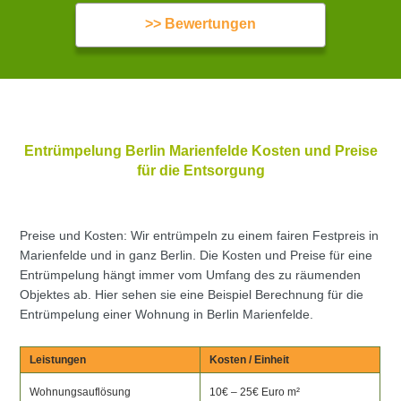
>> Bewertungen
Entrümpelung Berlin Marienfelde Kosten und Preise
für die Entsorgung
Preise und Kosten: Wir entrümpeln zu einem fairen Festpreis in
Marienfelde und in ganz Berlin. Die Kosten und Preise für eine
Entrümpelung hängt immer vom Umfang des zu räumenden
Objektes ab. Hier sehen sie eine Beispiel Berechnung für die
Entrümpelung einer Wohnung in Berlin Marienfelde.
Leistungen
Kosten / Einheit
Wohnungsauflösung
10€ – 25€ Euro m²