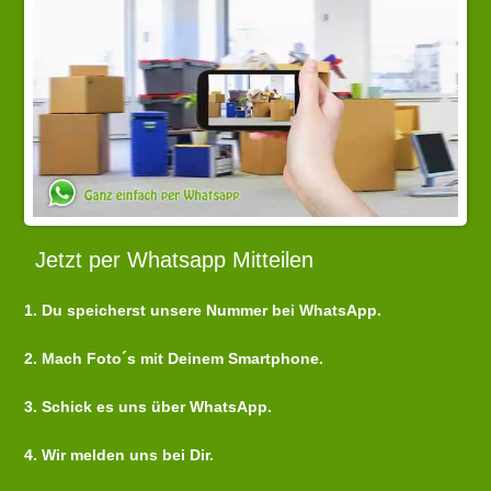
Jetzt per Whatsapp Mitteilen
1. Du speicherst unsere Nummer bei WhatsApp.
2. Mach Foto´s mit Deinem Smartphone.
3. Schick es uns über WhatsApp.
4. Wir melden uns bei Dir.