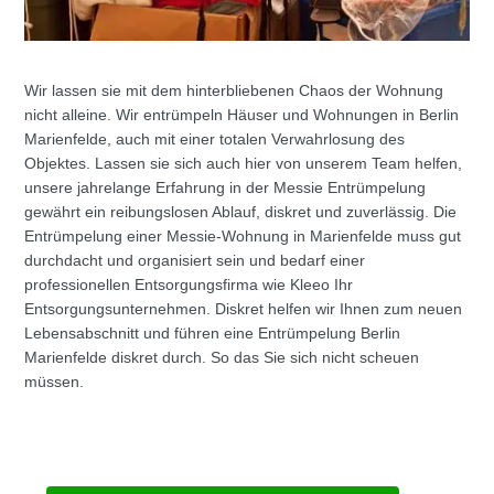
Wir lassen sie mit dem hinterbliebenen Chaos der Wohnung
nicht alleine. Wir entrümpeln Häuser und Wohnungen in Berlin
Marienfelde, auch mit einer totalen Verwahrlosung des
Objektes. Lassen sie sich auch hier von unserem Team helfen,
unsere jahrelange Erfahrung in der Messie Entrümpelung
gewährt ein reibungslosen Ablauf, diskret und zuverlässig. Die
Entrümpelung einer Messie-Wohnung in Marienfelde muss gut
durchdacht und organisiert sein und bedarf einer
professionellen Entsorgungsfirma wie Kleeo Ihr
Entsorgungsunternehmen. Diskret helfen wir Ihnen zum neuen
Lebensabschnitt und führen eine Entrümpelung Berlin
Marienfelde diskret durch. So das Sie sich nicht scheuen
müssen.