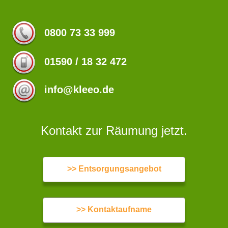
0800 73 33 999
01590 / 18 32 472
info@kleeo.de
Kontakt zur Räumung jetzt.
>> Entsorgungsangebot
>> Kontaktaufname