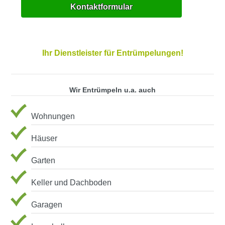
Kontaktformular
Ihr Dienstleister für Entrümpelungen!
Wir Entrümpeln u.a. auch
Wohnungen
Häuser
Garten
Keller und Dachboden
Garagen