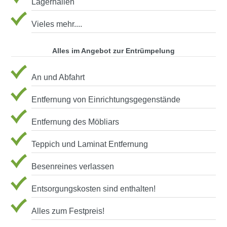
Lagerhallen
Vieles mehr....
Alles im Angebot zur Entrümpelung
An und Abfahrt
Entfernung von Einrichtungsgegenstände
Entfernung des Möbliars
Teppich und Laminat Entfernung
Besenreines verlassen
Entsorgungskosten sind enthalten!
Alles zum Festpreis!