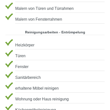
Malern von Türen und Türrahmen
Malern von Fensterrahmen
Reinigungsarbeiten - Entrümpelung
Heizkörper
Türen
Fenster
Sanitärbereich
erhaltene Möbel reinigen
Wohnung oder Haus reinigung
Küchenmöbelreinigung