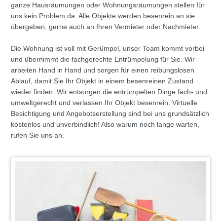
ganze Hausräumungen oder Wohnungsräumungen stellen für
uns kein Problem da. Alle Objekte werden besenrein an sie
übergeben, gerne auch an Ihren Vermieter oder Nachmieter.
Die Wohnung ist voll mit Gerümpel, unser Team kommt vorbei
und übernimmt die fachgerechte Entrümpelung für Sie. Wir
arbeiten Hand in Hand und sorgen für einen reibungslosen
Ablauf, damit Sie Ihr Objekt in einem besenreinen Zustand
wieder finden. Wir entsorgen die entrümpelten Dinge fach- und
umweltgerecht und verlassen Ihr Objekt besenrein. Virtuelle
Besichtigung und Angebotserstellung sind bei uns grundsätzlich
kostenlos und unverbindlich! Also warum noch lange warten,
rufen Sie uns an.