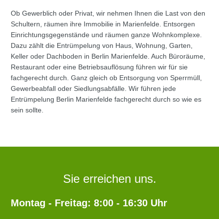
Ob Gewerblich oder Privat, wir nehmen Ihnen die Last von den
Schultern, räumen ihre Immobilie in Marienfelde. Entsorgen
Einrichtungsgegenstände und räumen ganze Wohnkomplexe.
Dazu zählt die Entrümpelung von Haus, Wohnung, Garten,
Keller oder Dachboden in Berlin Marienfelde. Auch Büroräume,
Restaurant oder eine Betriebsauflösung führen wir für sie
fachgerecht durch. Ganz gleich ob Entsorgung von Sperrmüll,
Gewerbeabfall oder Siedlungsabfälle. Wir führen jede
Entrümpelung Berlin Marienfelde fachgerecht durch so wie es
sein sollte.
Sie erreichen uns.
Montag - Freitag: 8:00 - 16:30 Uhr