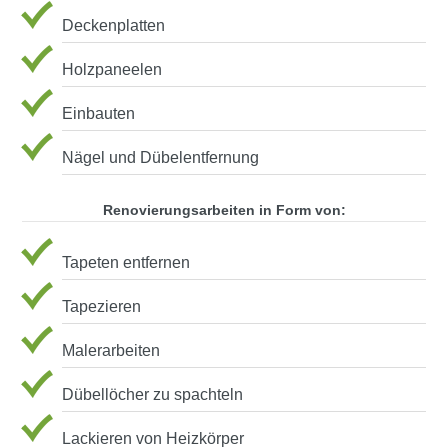
Deckenplatten
Holzpaneelen
Einbauten
Nägel und Dübelentfernung
Renovierungsarbeiten in Form von:
Tapeten entfernen
Tapezieren
Malerarbeiten
Dübellöcher zu spachteln
Lackieren von Heizkörper