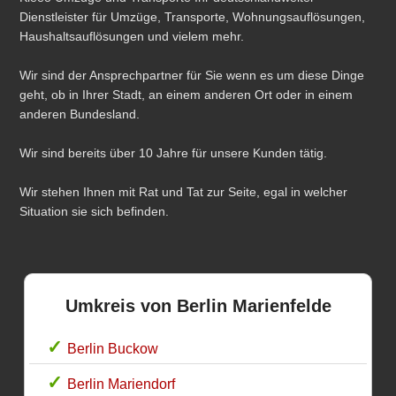
Dienstleister für Umzüge, Transporte, Wohnungsauflösungen,
Haushaltsauflösungen und vielem mehr.
Wir sind der Ansprechpartner für Sie wenn es um diese Dinge
geht, ob in Ihrer Stadt, an einem anderen Ort oder in einem
anderen Bundesland.
Wir sind bereits über 10 Jahre für unsere Kunden tätig.
Wir stehen Ihnen mit Rat und Tat zur Seite, egal in welcher
Situation sie sich befinden.
Umkreis von Berlin Marienfelde
Berlin Buckow
Berlin Mariendorf