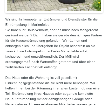
Wir sind ihr kompetenter Entrümpler und Dienstleister für die
Entrümpelung in Marienfelde.
Sie haben ihr Haus verkauft, aber es muss noch fachgerecht
geräumt werden? Dann haben sie gerade den richtigen Partner
für die Hausentrümpelung gefunden. Wir räumen und
entsorgen alles und übergeben Ihr Objekt besenrein an sie
zurück. Eine Entrümpelung in Berlin Marienfelde erfolgt
fachgerecht und umweltfreundlich. Der Müll wird
ordnungsgemäß nach Wertstoffen getrennt und über einen
zertifizierten Fachbetrieb entsorgt.
Das Haus oder die Wohnung ist voll gestellt mit
Einrichtungsgegenstände die sie nicht mehr benötigen. Wir
helfen Ihnen bei der Räumung ihrer alten Lasten, ob nun eine
Teil-Entrümpelung ihres Hauses oder sogar die komplette
Haus-Entrümpelung mit der dazugehörigen Garage oder
Nebengelasse. Unsere erfahrenen Mitarbeiter wissen genau