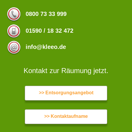
0800 73 33 999
01590 / 18 32 472
info@kleeo.de
Kontakt zur Räumung jetzt.
>> Entsorgungsangebot
>> Kontaktaufname