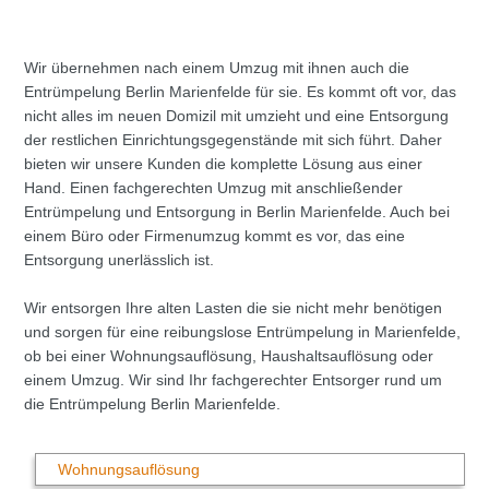
Wir übernehmen nach einem Umzug mit ihnen auch die
Entrümpelung Berlin Marienfelde für sie. Es kommt oft vor, das
nicht alles im neuen Domizil mit umzieht und eine Entsorgung
der restlichen Einrichtungsgegenstände mit sich führt. Daher
bieten wir unsere Kunden die komplette Lösung aus einer
Hand. Einen fachgerechten Umzug mit anschließender
Entrümpelung und Entsorgung in Berlin Marienfelde. Auch bei
einem Büro oder Firmenumzug kommt es vor, das eine
Entsorgung unerlässlich ist.
Wir entsorgen Ihre alten Lasten die sie nicht mehr benötigen
und sorgen für eine reibungslose Entrümpelung in Marienfelde,
ob bei einer Wohnungsauflösung, Haushaltsauflösung oder
einem Umzug. Wir sind Ihr fachgerechter Entsorger rund um
die Entrümpelung Berlin Marienfelde.
Wohnungsauflösung