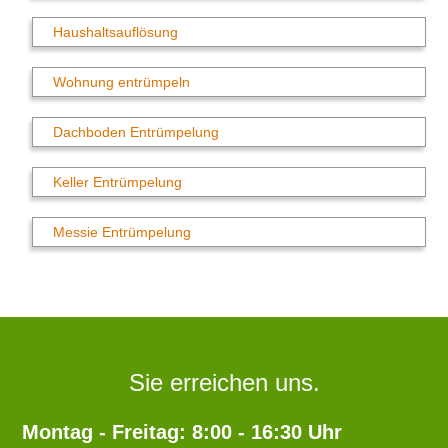
Haushaltsauflösung
Wohnung entrümpeln
Dachboden Entrümpelung
Keller Entrümpelung
Messie Entrümpelung
Sie erreichen uns.
Montag - Freitag: 8:00 - 16:30 Uhr