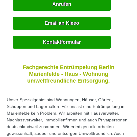
Anrufen
Email an Kleeo
Kontaktformular
Fachgerechte Entrümpelung Berlin
Marienfelde - Haus - Wohnung
umweltfreundliche Entsorgung.
Unser Spezialgebiet sind Wohnungen, Häuser, Gärten,
Schuppen und Lagerhallen. Für uns ist eine Entrümpelung in
Marienfelde kein Problem. Wir arbeiten mit Hausverwalter,
Nachlassverwalter, Immobilienfirmen und auch Privatpersonen
deutschlandweit zusammen. Wir erledigen alle arbeiten
gewissenhaft, sauber und entsorgen Umweltfreundlich. Auch