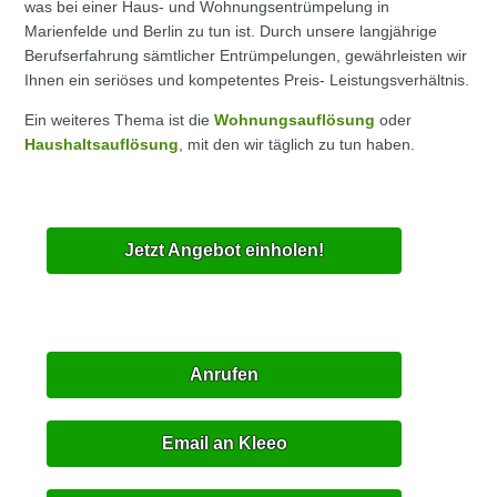
was bei einer Haus- und Wohnungsentrümpelung in
Marienfelde und Berlin zu tun ist. Durch unsere langjährige
Berufserfahrung sämtlicher Entrümpelungen, gewährleisten wir
Ihnen ein seriöses und kompetentes Preis- Leistungsverhältnis.
Ein weiteres Thema ist die
Wohnungsauflösung
oder
Haushaltsauflösung
, mit den wir täglich zu tun haben.
Jetzt Angebot einholen!
Anrufen
Email an Kleeo