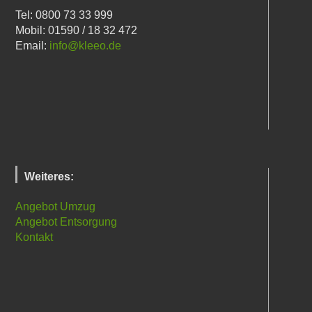
Tel: 0800 73 33 999
Mobil: 01590 / 18 32 472
Email:
info@kleeo.de
Weiteres:
Angebot Umzug
Angebot Entsorgung
Kontakt