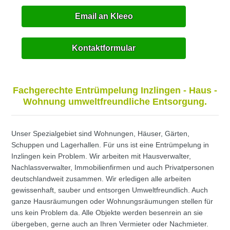
Email an Kleeo
Kontaktformular
Fachgerechte Entrümpelung Inzlingen - Haus -
Wohnung umweltfreundliche Entsorgung.
Unser Spezialgebiet sind Wohnungen, Häuser, Gärten,
Schuppen und Lagerhallen. Für uns ist eine Entrümpelung in
Inzlingen kein Problem. Wir arbeiten mit Hausverwalter,
Nachlassverwalter, Immobilienfirmen und auch Privatpersonen
deutschlandweit zusammen. Wir erledigen alle arbeiten
gewissenhaft, sauber und entsorgen Umweltfreundlich. Auch
ganze Hausräumungen oder Wohnungsräumungen stellen für
uns kein Problem da. Alle Objekte werden besenrein an sie
übergeben, gerne auch an Ihren Vermieter oder Nachmieter.