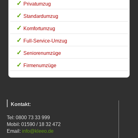
Privatumzug
Standardumzug
Komfortumzug
Full-Service-Umzug
Seniorenumzüge
Firmenumzüge
Kontakt:
Tel: 0800 73 33 999
Mobil: 01590 / 18 32 472
Email:
info@kleeo.de