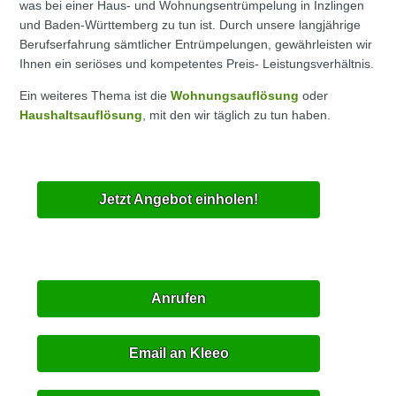
was bei einer Haus- und Wohnungsentrümpelung in Inzlingen
und Baden-Württemberg zu tun ist. Durch unsere langjährige
Berufserfahrung sämtlicher Entrümpelungen, gewährleisten wir
Ihnen ein seriöses und kompetentes Preis- Leistungsverhältnis.
Ein weiteres Thema ist die
Wohnungsauflösung
oder
Haushaltsauflösung
, mit den wir täglich zu tun haben.
Jetzt Angebot einholen!
Anrufen
Email an Kleeo