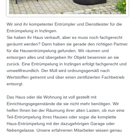
Wir sind ihr kompetenter Entrümpler und Dienstleister für die
Entrümpelung in Inzlingen.
Sie haben ihr Haus verkauft, aber es muss noch fachgerecht
geräumt werden? Dann haben sie gerade den richtigen Partner
für die Hausentrümpelung gefunden. Wir räumen und
entsorgen alles und übergeben Ihr Objekt besenrein an sie
zurück. Eine Entrümpelung in Inzlingen erfolgt fachgerecht und
umweltfreundlich. Der Müll wird ordnungsgemäß nach
Wertstoffen getrennt und über einen zertifizierten Fachbetrieb
entsorgt.
Das Haus oder die Wohnung ist voll gestellt mit
Einrichtungsgegenstände die sie nicht mehr benötigen. Wir
helfen Ihnen bei der Räumung ihrer alten Lasten, ob nun eine
Teil-Entrümpelung ihres Hauses oder sogar die komplette
Haus-Entrümpelung mit der dazugehörigen Garage oder
Nebengelasse. Unsere erfahrenen Mitarbeiter wissen genau