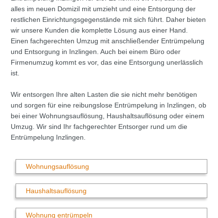
alles im neuen Domizil mit umzieht und eine Entsorgung der
restlichen Einrichtungsgegenstände mit sich führt. Daher bieten
wir unsere Kunden die komplette Lösung aus einer Hand.
Einen fachgerechten Umzug mit anschließender Entrümpelung
und Entsorgung in Inzlingen. Auch bei einem Büro oder
Firmenumzug kommt es vor, das eine Entsorgung unerlässlich
ist.
Wir entsorgen Ihre alten Lasten die sie nicht mehr benötigen
und sorgen für eine reibungslose Entrümpelung in Inzlingen, ob
bei einer Wohnungsauflösung, Haushaltsauflösung oder einem
Umzug. Wir sind Ihr fachgerechter Entsorger rund um die
Entrümpelung Inzlingen.
Wohnungsauflösung
Haushaltsauflösung
Wohnung entrümpeln