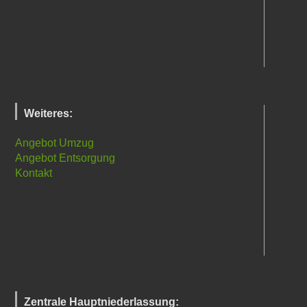
Weiteres:
Angebot Umzug
Angebot Entsorgung
Kontakt
Zentrale Hauptniederlassung: