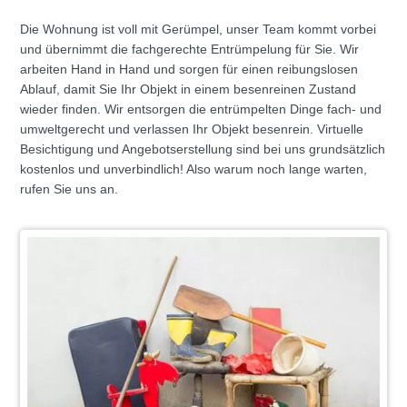
Die Wohnung ist voll mit Gerümpel, unser Team kommt vorbei
und übernimmt die fachgerechte Entrümpelung für Sie. Wir
arbeiten Hand in Hand und sorgen für einen reibungslosen
Ablauf, damit Sie Ihr Objekt in einem besenreinen Zustand
wieder finden. Wir entsorgen die entrümpelten Dinge fach- und
umweltgerecht und verlassen Ihr Objekt besenrein. Virtuelle
Besichtigung und Angebotserstellung sind bei uns grundsätzlich
kostenlos und unverbindlich! Also warum noch lange warten,
rufen Sie uns an.