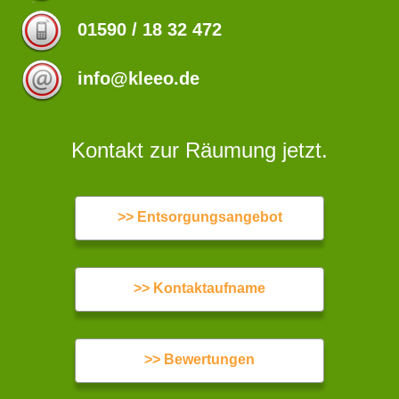
01590 / 18 32 472
info@kleeo.de
Kontakt zur Räumung jetzt.
>> Entsorgungsangebot
>> Kontaktaufname
>> Bewertungen