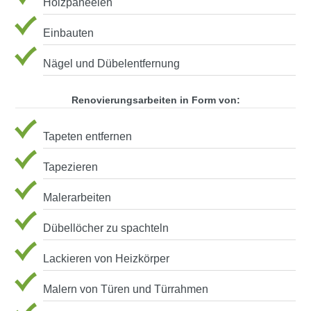
Holzpaneelen
Einbauten
Nägel und Dübelentfernung
Renovierungsarbeiten in Form von:
Tapeten entfernen
Tapezieren
Malerarbeiten
Dübellöcher zu spachteln
Lackieren von Heizkörper
Malern von Türen und Türrahmen