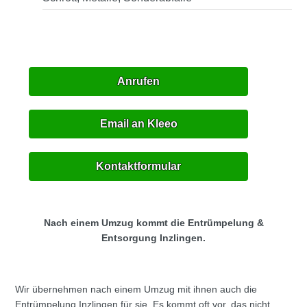
Anrufen
Email an Kleeo
Kontaktformular
Nach einem Umzug kommt die Entrümpelung &
Entsorgung Inzlingen.
Wir übernehmen nach einem Umzug mit ihnen auch die
Entrümpelung Inzlingen für sie. Es kommt oft vor, das nicht