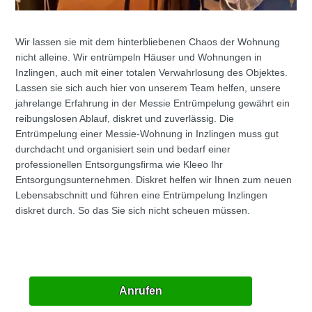
Wir lassen sie mit dem hinterbliebenen Chaos der Wohnung
nicht alleine. Wir entrümpeln Häuser und Wohnungen in
Inzlingen, auch mit einer totalen Verwahrlosung des Objektes.
Lassen sie sich auch hier von unserem Team helfen, unsere
jahrelange Erfahrung in der Messie Entrümpelung gewährt ein
reibungslosen Ablauf, diskret und zuverlässig. Die
Entrümpelung einer Messie-Wohnung in Inzlingen muss gut
durchdacht und organisiert sein und bedarf einer
professionellen Entsorgungsfirma wie Kleeo Ihr
Entsorgungsunternehmen. Diskret helfen wir Ihnen zum neuen
Lebensabschnitt und führen eine Entrümpelung Inzlingen
diskret durch. So das Sie sich nicht scheuen müssen.
Anrufen