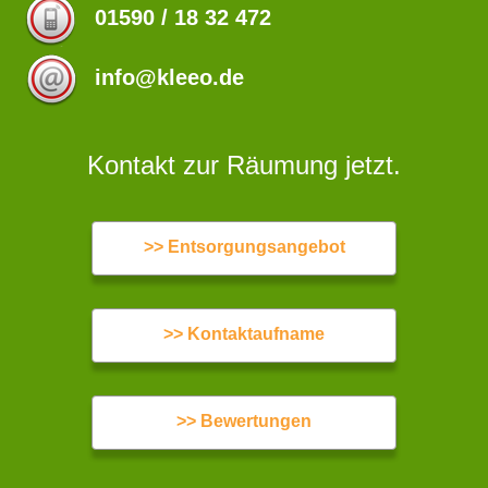
01590 / 18 32 472
info@kleeo.de
Kontakt zur Räumung jetzt.
>> Entsorgungsangebot
>> Kontaktaufname
>> Bewertungen