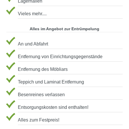
Lagerhallen
Vieles mehr....
Alles im Angebot zur Entrümpelung
An und Abfahrt
Entfernung von Einrichtungsgegenstände
Entfernung des Möbliars
Teppich und Laminat Entfernung
Besenreines verlassen
Entsorgungskosten sind enthalten!
Alles zum Festpreis!