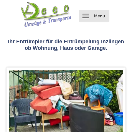
Ihr Entrümpler für die Entrümpelung Inzlingen
ob Wohnung, Haus oder Garage.