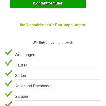
Kontaktformular
Ihr Dienstleister für Entrümpelungen!
Wir Entrümpeln u.a. auch
Wohnungen
Häuser
Garten
Keller und Dachboden
Garagen