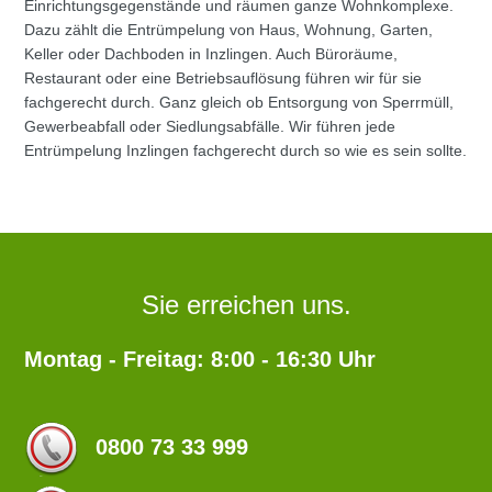
Einrichtungsgegenstände und räumen ganze Wohnkomplexe.
Dazu zählt die Entrümpelung von Haus, Wohnung, Garten,
Keller oder Dachboden in Inzlingen. Auch Büroräume,
Restaurant oder eine Betriebsauflösung führen wir für sie
fachgerecht durch. Ganz gleich ob Entsorgung von Sperrmüll,
Gewerbeabfall oder Siedlungsabfälle. Wir führen jede
Entrümpelung Inzlingen fachgerecht durch so wie es sein sollte.
Sie erreichen uns.
Montag - Freitag: 8:00 - 16:30 Uhr
0800 73 33 999