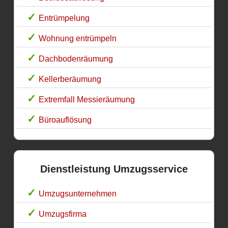
Entrümpelung
Wohnung entrümpeln
Dachbodenräumung
Kellerberäumung
Extremfall Messieräumung
Büroauflösung
Dienstleistung Umzugsservice
Umzugsunternehmen
Umzugsfirma