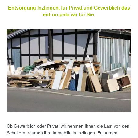
Entsorgung Inzlingen, für Privat und Gewerblich das
entrümpeln wir für Sie.
Ob Gewerblich oder Privat, wir nehmen Ihnen die Last von den
Schultern, räumen ihre Immobilie in Inzlingen. Entsorgen