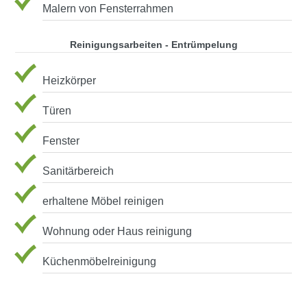
Malern von Fensterrahmen
Reinigungsarbeiten - Entrümpelung
Heizkörper
Türen
Fenster
Sanitärbereich
erhaltene Möbel reinigen
Wohnung oder Haus reinigung
Küchenmöbelreinigung