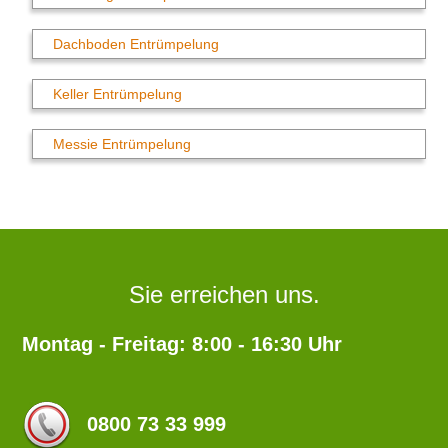
Dachboden Entrümpelung
Keller Entrümpelung
Messie Entrümpelung
Sie erreichen uns.
Montag - Freitag: 8:00 - 16:30 Uhr
0800 73 33 999