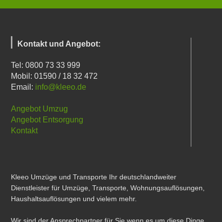
Kontakt und Angebot:
Tel: 0800 73 33 999
Mobil: 01590 / 18 32 472
Email:
info@kleeo.de
Angebot Umzug
Angebot Entsorgung
Kontakt
Kleeo Umzüge und Transporte Ihr deutschlandweiter
Dienstleister für Umzüge, Transporte, Wohnungsauflösungen,
Haushaltsauflösungen und vielem mehr.
Wir sind der Ansprechpartner für Sie wenn es um diese Dinge