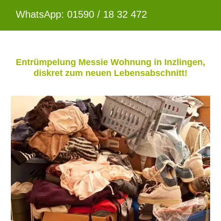
WhatsApp: 01590 / 18 32 472
Entrümpelung Messie Wohnung in Inzlingen,
diskret zum neuen Lebensabschnitt!