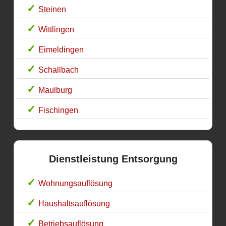
Steinen
Wittlingen
Eimeldingen
Schallbach
Maulburg
Fischingen
Dienstleistung Entsorgung
Wohnungsauflösung
Haushaltsauflösung
Betriebsauflösung