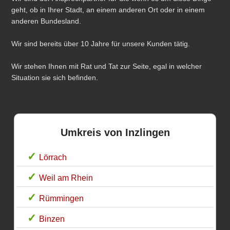
geht, ob in Ihrer Stadt, an einem anderen Ort oder in einem
anderen Bundesland.
Wir sind bereits über 10 Jahre für unsere Kunden tätig.
Wir stehen Ihnen mit Rat und Tat zur Seite, egal in welcher
Situation sie sich befinden.
Umkreis von Inzlingen
Lörrach
Weil am Rhein
Rümmingen
Binzen