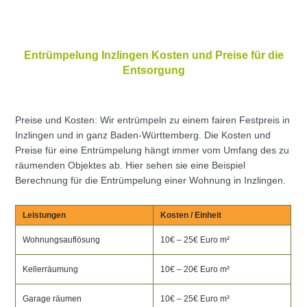
Entrümpelung Inzlingen Kosten und Preise für die
Entsorgung
Preise und Kosten: Wir entrümpeln zu einem fairen Festpreis in
Inzlingen und in ganz Baden-Württemberg. Die Kosten und
Preise für eine Entrümpelung hängt immer vom Umfang des zu
räumenden Objektes ab. Hier sehen sie eine Beispiel
Berechnung für die Entrümpelung einer Wohnung in Inzlingen.
Leistungen
Kosten / Einheit
Wohnungsauflösung
10€ – 25€ Euro m²
Kellerräumung
10€ – 20€ Euro m²
Garage räumen
10€ – 25€ Euro m²