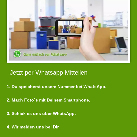
Jetzt per Whatsapp Mitteilen
1. Du speicherst unsere Nummer bei WhatsApp.
2. Mach Foto´s mit Deinem Smartphone.
3. Schick es uns über WhatsApp.
4. Wir melden uns bei Dir.