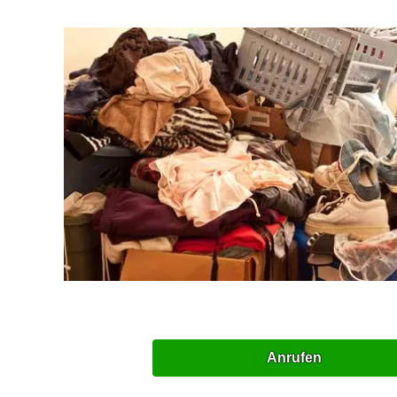
Anrufen