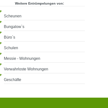
Weitere Entrümpelungen von:
Scheunen
Bungalow`s
Büro`s
Schulen
Messie - Wohnungen
Verwahrloste Wohnungen
Geschäfte