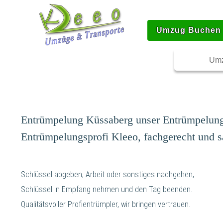
Umzug Buchen
Umz
Entrümpelung Küssaberg unser Entrümpelung
Entrümpelungsprofi Kleeo, fachgerecht und s
Schlüssel abgeben, Arbeit oder sonstiges nachgehen,
Schlüssel in Empfang nehmen und den Tag beenden.
Qualitätsvoller Profientrümpler, wir bringen vertrauen.