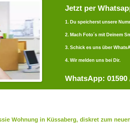
Jetzt per Whatsap
1. Du speicherst unsere Num
2. Mach Foto´s mit Deinem S
3. Schick es uns über Whats
4. Wir melden uns bei Dir.
WhatsApp: 01590 /
sie Wohnung in Küssaberg, diskret zum neuen