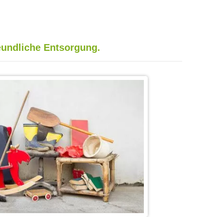
undliche Entsorgung.