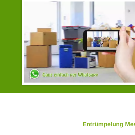
Entrümpelung Mes