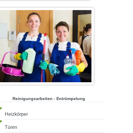
Reinigungsarbeiten - Entrümpelung
Heizkörper
Türen