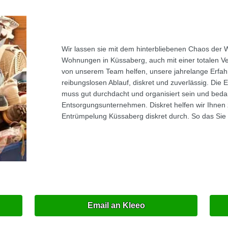
Wir lassen sie mit dem hinterbliebenen Chaos der 
Wohnungen in Küssaberg, auch mit einer totalen Ve
von unserem Team helfen, unsere jahrelange Erfah
reibungslosen Ablauf, diskret und zuverlässig. Di
muss gut durchdacht und organisiert sein und bedar
Entsorgungsunternehmen. Diskret helfen wir Ihnen
Entrümpelung Küssaberg diskret durch. So das Sie
Email an Kleeo