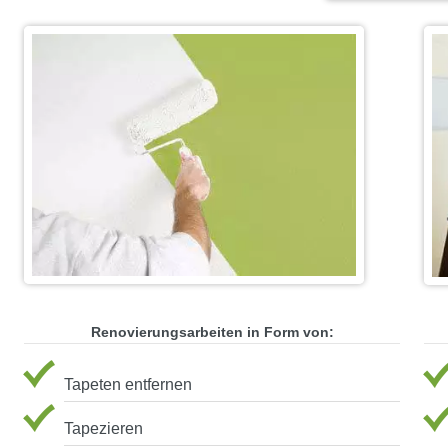
Renovierungsarbeiten in Form von:
Tapeten entfernen
Tapezieren