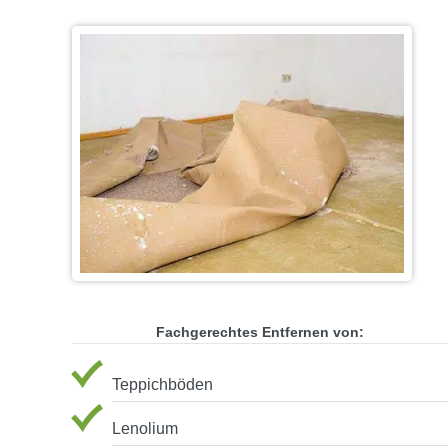
Fachgerechtes Entfernen von:
Teppichböden
Lenolium