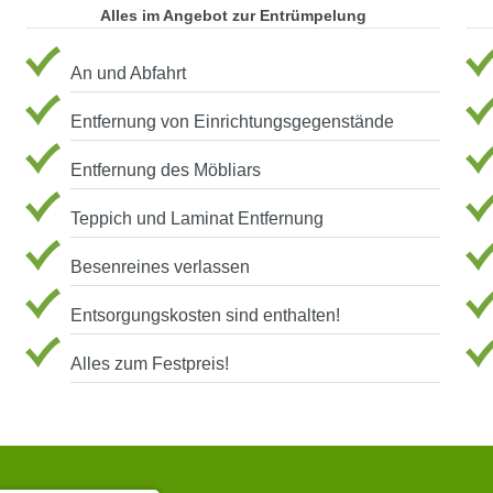
Alles im Angebot zur Entrümpelung
An und Abfahrt
Entfernung von Einrichtungsgegenstände
Entfernung des Möbliars
Teppich und Laminat Entfernung
Besenreines verlassen
Entsorgungskosten sind enthalten!
Alles zum Festpreis!