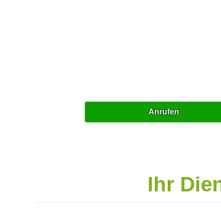
Anrufen
Ihr Die