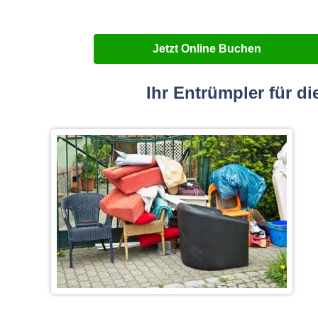
Jetzt Online Buchen
Ihr Entrümpler für 