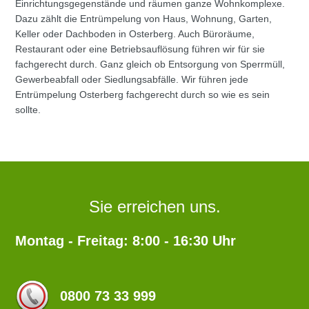
Einrichtungsgegenstände und räumen ganze Wohnkomplexe.
Dazu zählt die Entrümpelung von Haus, Wohnung, Garten,
Keller oder Dachboden in Osterberg. Auch Büroräume,
Restaurant oder eine Betriebsauflösung führen wir für sie
fachgerecht durch. Ganz gleich ob Entsorgung von Sperrmüll,
Gewerbeabfall oder Siedlungsabfälle. Wir führen jede
Entrümpelung Osterberg fachgerecht durch so wie es sein
sollte.
Sie erreichen uns.
Montag - Freitag: 8:00 - 16:30 Uhr
0800 73 33 999