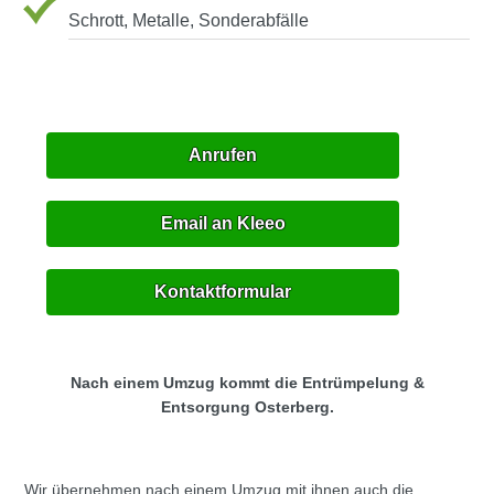
Schrott, Metalle, Sonderabfälle
Anrufen
Email an Kleeo
Kontaktformular
Nach einem Umzug kommt die Entrümpelung &
Entsorgung Osterberg.
Wir übernehmen nach einem Umzug mit ihnen auch die