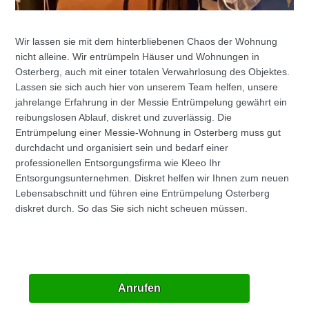
Wir lassen sie mit dem hinterbliebenen Chaos der Wohnung
nicht alleine. Wir entrümpeln Häuser und Wohnungen in
Osterberg, auch mit einer totalen Verwahrlosung des Objektes.
Lassen sie sich auch hier von unserem Team helfen, unsere
jahrelange Erfahrung in der Messie Entrümpelung gewährt ein
reibungslosen Ablauf, diskret und zuverlässig. Die
Entrümpelung einer Messie-Wohnung in Osterberg muss gut
durchdacht und organisiert sein und bedarf einer
professionellen Entsorgungsfirma wie Kleeo Ihr
Entsorgungsunternehmen. Diskret helfen wir Ihnen zum neuen
Lebensabschnitt und führen eine Entrümpelung Osterberg
diskret durch. So das Sie sich nicht scheuen müssen.
Anrufen