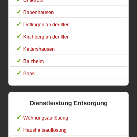
Unterroth
Babenhausen
Dettingen an der Iller
Kirchberg an der Iller
Kettershausen
Balzheim
Boos
Dienstleistung Entsorgung
Wohnungsauflösung
Haushaltsauflösung