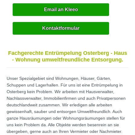
Email an Kleeo
Kontaktformular
Fachgerechte Entrümpelung Osterberg - Haus
- Wohnung umweltfreundliche Entsorgung.
Unser Spezialgebiet sind Wohnungen, Häuser, Gärten,
Schuppen und Lagerhallen. Für uns ist eine Entrümpelung in
Osterberg kein Problem. Wir arbeiten mit Hausverwalter,
Nachlassverwalter, Immobilienfirmen und auch Privatpersonen
deutschlandweit zusammen. Wir erledigen alle arbeiten
gewissenhaft, sauber und entsorgen Umweltfreundlich. Auch
ganze Hausräumungen oder Wohnungsräumungen stellen für
uns kein Problem da. Alle Objekte werden besenrein an sie
übergeben, gerne auch an Ihren Vermieter oder Nachmieter.