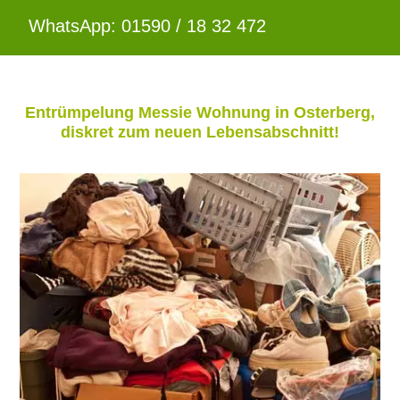
WhatsApp: 01590 / 18 32 472
Entrümpelung Messie Wohnung in Osterberg,
diskret zum neuen Lebensabschnitt!