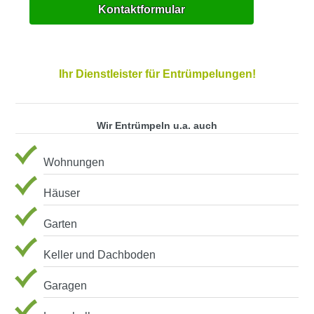
Kontaktformular
Ihr Dienstleister für Entrümpelungen!
Wir Entrümpeln u.a. auch
Wohnungen
Häuser
Garten
Keller und Dachboden
Garagen