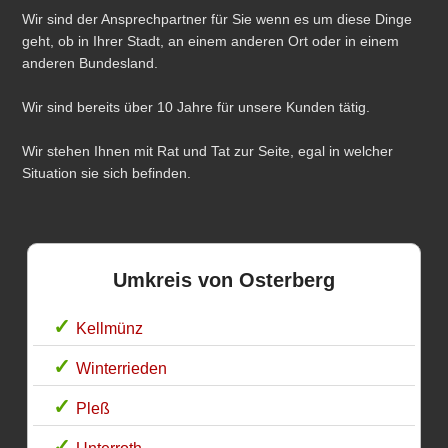
Wir sind der Ansprechpartner für Sie wenn es um diese Dinge
geht, ob in Ihrer Stadt, an einem anderen Ort oder in einem
anderen Bundesland.
Wir sind bereits über 10 Jahre für unsere Kunden tätig.
Wir stehen Ihnen mit Rat und Tat zur Seite, egal in welcher
Situation sie sich befinden.
Umkreis von Osterberg
Kellmünz
Winterrieden
Pleß