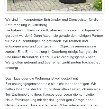
Wir sind ihr kompetenter Entrümpler und Dienstleister für die
Entrümpelung in Osterberg.
Sie haben ihr Haus verkauft, aber es muss noch fachgerecht
geräumt werden? Dann haben sie gerade den richtigen Partner
für die Hausentrümpelung gefunden. Wir räumen und
entsorgen alles und übergeben Ihr Objekt besenrein an sie
zurück. Eine Entrümpelung in Osterberg erfolgt fachgerecht
und umweltfreundlich. Der Müll wird ordnungsgemäß nach
Wertstoffen getrennt und über einen zertifizierten Fachbetrieb
entsorgt.
Das Haus oder die Wohnung ist voll gestellt mit
Einrichtungsgegenstände die sie nicht mehr benötigen. Wir
helfen Ihnen bei der Räumung ihrer alten Lasten, ob nun eine
Teil-Entrümpelung ihres Hauses oder sogar die komplette
Haus-Entrümpelung mit der dazugehörigen Garage oder
Nebengelasse. Unsere erfahrenen Mitarbeiter wissen genau