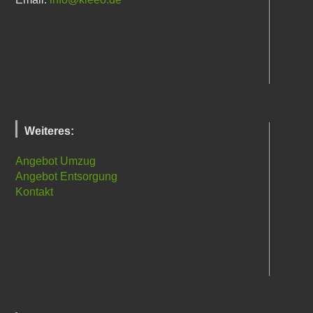
Weiteres:
Angebot Umzug
Angebot Entsorgung
Kontakt