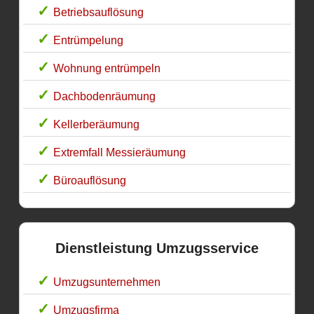
Betriebsauflösung
Entrümpelung
Wohnung entrümpeln
Dachbodenräumung
Kellerberäumung
Extremfall Messieräumung
Büroauflösung
Dienstleistung Umzugsservice
Umzugsunternehmen
Umzugsfirma