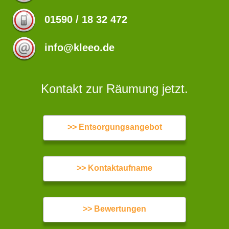
01590 / 18 32 472
info@kleeo.de
Kontakt zur Räumung jetzt.
>> Entsorgungsangebot
>> Kontaktaufname
>> Bewertungen