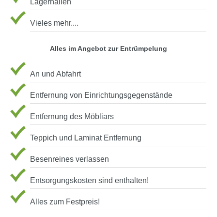
Lagerhallen
Vieles mehr....
Alles im Angebot zur Entrümpelung
An und Abfahrt
Entfernung von Einrichtungsgegenstände
Entfernung des Möbliars
Teppich und Laminat Entfernung
Besenreines verlassen
Entsorgungskosten sind enthalten!
Alles zum Festpreis!