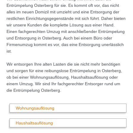
Entrümpelung Osterberg für sie. Es kommt oft vor, das nicht
alles im neuen Domizil mit umzieht und eine Entsorgung der
restlichen Einrichtungsgegenstände mit sich führt. Daher bieten
wir unsere Kunden die komplette Lösung aus einer Hand.
Einen fachgerechten Umzug mit anschließender Entrümpelung
und Entsorgung in Osterberg. Auch bei einem Büro oder
Firmenumzug kommt es vor, das eine Entsorgung unerlässlich
ist.
Wir entsorgen Ihre alten Lasten die sie nicht mehr benötigen
und sorgen für eine reibungslose Entrümpelung in Osterberg,
ob bei einer Wohnungsauflösung, Haushaltsauflösung oder
einem Umzug. Wir sind Ihr fachgerechter Entsorger rund um
die Entrümpelung Osterberg.
Wohnungsauflösung
Haushaltsauflösung