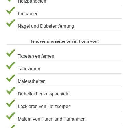
Holzpaneelen
Einbauten
Nägel und Dübelentfernung
Renovierungsarbeiten in Form von:
Tapeten entfernen
Tapezieren
Malerarbeiten
Dübellöcher zu spachteln
Lackieren von Heizkörper
Malern von Türen und Türrahmen