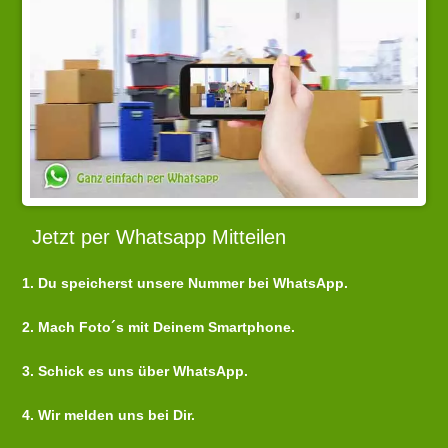
Jetzt per Whatsapp Mitteilen
1. Du speicherst unsere Nummer bei WhatsApp.
2. Mach Foto´s mit Deinem Smartphone.
3. Schick es uns über WhatsApp.
4. Wir melden uns bei Dir.