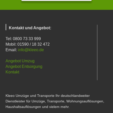
Kontakt und Angebot:
Tel: 0800 73 33 999
Mobil: 01590 / 18 32 472
Email:
info@kleeo.de
Angebot Umzug
Angebot Entsorgung
Kontakt
Kleeo Umzüge und Transporte Ihr deutschlandweiter
Dienstleister für Umzüge, Transporte, Wohnungsauflösungen,
Haushaltsauflösungen und vielem mehr.