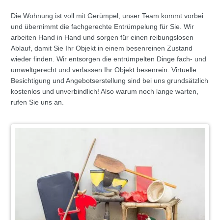
Die Wohnung ist voll mit Gerümpel, unser Team kommt vorbei
und übernimmt die fachgerechte Entrümpelung für Sie. Wir
arbeiten Hand in Hand und sorgen für einen reibungslosen
Ablauf, damit Sie Ihr Objekt in einem besenreinen Zustand
wieder finden. Wir entsorgen die entrümpelten Dinge fach- und
umweltgerecht und verlassen Ihr Objekt besenrein. Virtuelle
Besichtigung und Angebotserstellung sind bei uns grundsätzlich
kostenlos und unverbindlich! Also warum noch lange warten,
rufen Sie uns an.