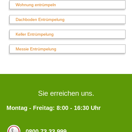
Wohnung entrümpeln
Dachboden Entrümpelung
Keller Entrümpelung
Messie Entrümpelung
Sie erreichen uns.
Montag - Freitag: 8:00 - 16:30 Uhr
0800 73 33 999