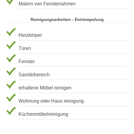
Malern von Fensterrahmen
Reinigungsarbeiten - Entrümpelung
Heizkörper
Türen
Fenster
Sanitärbereich
erhaltene Möbel reinigen
Wohnung oder Haus reinigung
Küchenmöbelreinigung