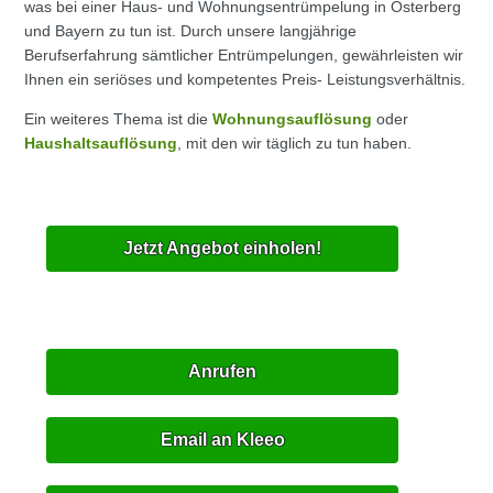
was bei einer Haus- und Wohnungsentrümpelung in Osterberg
und Bayern zu tun ist. Durch unsere langjährige
Berufserfahrung sämtlicher Entrümpelungen, gewährleisten wir
Ihnen ein seriöses und kompetentes Preis- Leistungsverhältnis.
Ein weiteres Thema ist die
Wohnungsauflösung
oder
Haushaltsauflösung
, mit den wir täglich zu tun haben.
Jetzt Angebot einholen!
Anrufen
Email an Kleeo