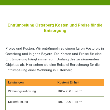
Entrümpelung Osterberg Kosten und Preise für die
Entsorgung
Preise und Kosten: Wir entrümpeln zu einem fairen Festpreis in
Osterberg und in ganz Bayern. Die Kosten und Preise für eine
Entrümpelung hängt immer vom Umfang des zu räumenden
Objektes ab. Hier sehen sie eine Beispiel Berechnung für die
Entrümpelung einer Wohnung in Osterberg.
Leistungen
Kosten / Einheit
Wohnungsauflösung
10€ – 25€ Euro m²
Kellerräumung
10€ – 20€ Euro m²