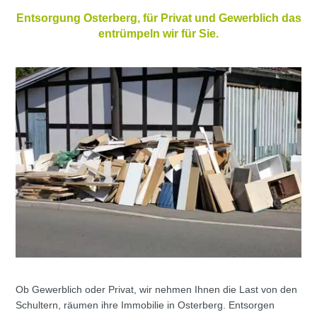
Entsorgung Osterberg, für Privat und Gewerblich das
entrümpeln wir für Sie.
Ob Gewerblich oder Privat, wir nehmen Ihnen die Last von den
Schultern, räumen ihre Immobilie in Osterberg. Entsorgen