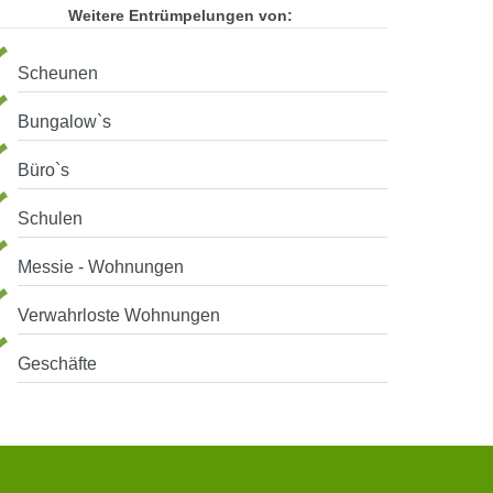
Weitere Entrümpelungen von:
Scheunen
Bungalow`s
Büro`s
Schulen
Messie - Wohnungen
Verwahrloste Wohnungen
Geschäfte