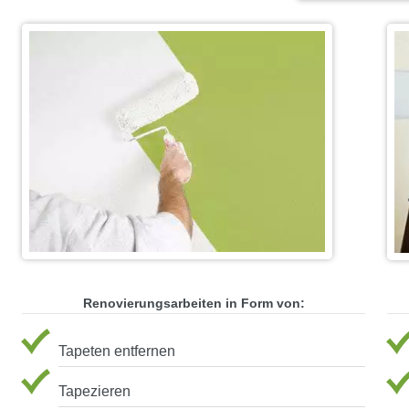
Renovierungsarbeiten in Form von:
Tapeten entfernen
Tapezieren