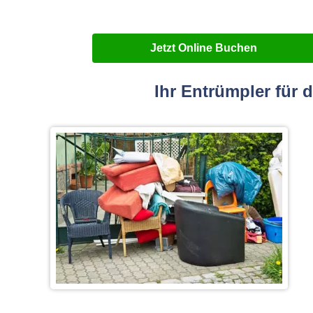
Jetzt Online Buchen
Ihr Entrümpler für