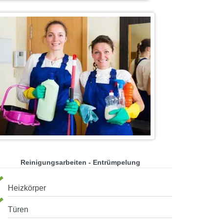
Reinigungsarbeiten - Entrümpelung
Heizkörper
Türen