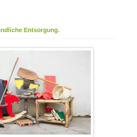
ndliche Entsorgung.