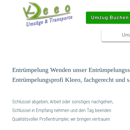
Umzug Buchen
Umz
Entrümpelung Wenden unser Entrümpelungss
Entrümpelungsprofi Kleeo, fachgerecht und s
Schlüssel abgeben, Arbeit oder sonstiges nachgehen,
Schlüssel in Empfang nehmen und den Tag beenden.
Qualitätsvoller Profientrümpler, wir bringen vertrauen.