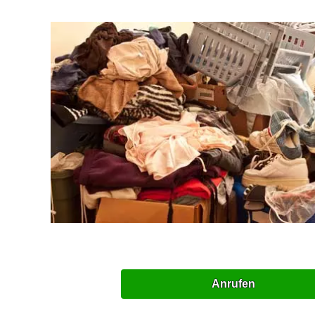
Anrufen