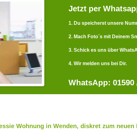
Jetzt per Whatsap
1. Du speicherst unsere Num
2. Mach Foto´s mit Deinem S
3. Schick es uns über Whats
4. Wir melden uns bei Dir.
WhatsApp: 01590 /
ssie Wohnung in Wenden, diskret zum neuen 