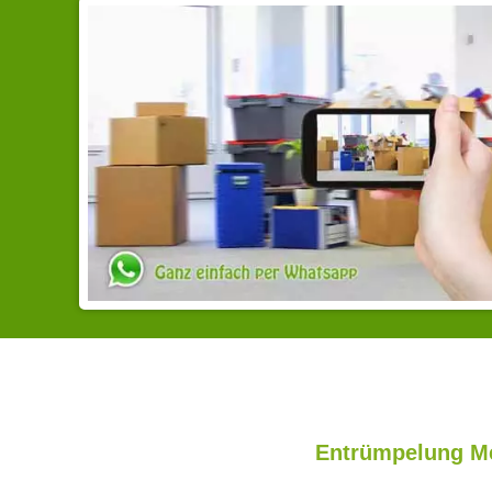
Entrümpelung Me