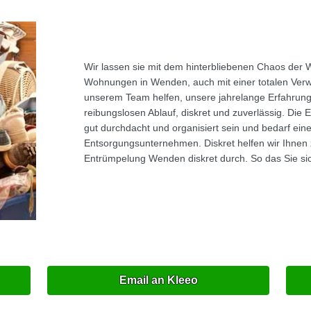
Wir lassen sie mit dem hinterbliebenen Chaos der 
Wohnungen in Wenden, auch mit einer totalen Verw
unserem Team helfen, unsere jahrelange Erfahrung
reibungslosen Ablauf, diskret und zuverlässig. D
gut durchdacht und organisiert sein und bedarf ein
Entsorgungsunternehmen. Diskret helfen wir Ihnen
Entrümpelung Wenden diskret durch. So das Sie si
Email an Kleeo