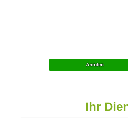
Anrufen
Ihr Die