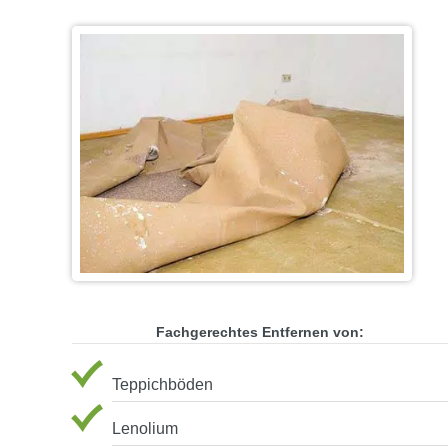
Fachgerechtes Entfernen von:
Teppichböden
Lenolium