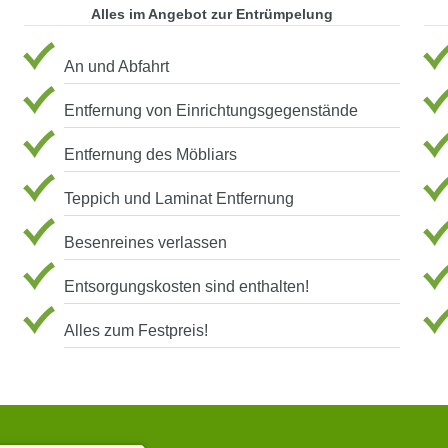
Alles im Angebot zur Entrümpelung
An und Abfahrt
Entfernung von Einrichtungsgegenstände
Entfernung des Möbliars
Teppich und Laminat Entfernung
Besenreines verlassen
Entsorgungskosten sind enthalten!
Alles zum Festpreis!