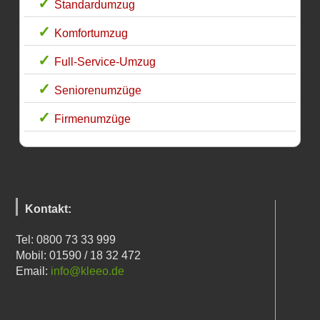
Standardumzug
Komfortumzug
Full-Service-Umzug
Seniorenumzüge
Firmenumzüge
Kontakt:
Tel: 0800 73 33 999
Mobil: 01590 / 18 32 472
Email:
info@kleeo.de