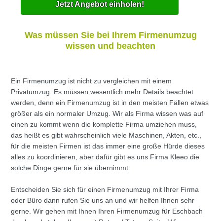
Jetzt Angebot einholen!
Was müssen Sie bei Ihrem Firmenumzug
wissen und beachten
Ein Firmenumzug ist nicht zu vergleichen mit einem
Privatumzug. Es müssen wesentlich mehr Details beachtet
werden, denn ein Firmenumzug ist in den meisten Fällen etwas
größer als ein normaler Umzug. Wir als Firma wissen was auf
einen zu kommt wenn die komplette Firma umziehen muss,
das heißt es gibt wahrscheinlich viele Maschinen, Akten, etc.,
für die meisten Firmen ist das immer eine große Hürde dieses
alles zu koordinieren, aber dafür gibt es uns Firma Kleeo die
solche Dinge gerne für sie übernimmt.
Entscheiden Sie sich für einen Firmenumzug mit Ihrer Firma
oder Büro dann rufen Sie uns an und wir helfen Ihnen sehr
gerne. Wir gehen mit Ihnen Ihren Firmenumzug für Eschbach