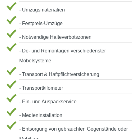
- Umzugsmaterialien
- Festpreis-Umzüge
- Notwendige Halteverbotszonen
- De- und Remontagen verschiedenster
Möbelsysteme
- Transport & Haftpflichtversicherung
- Transportkilometer
- Ein- und Auspackservice
- Medieninstallation
- Entsorgung von gebrauchten Gegenstände oder
Mobiliars