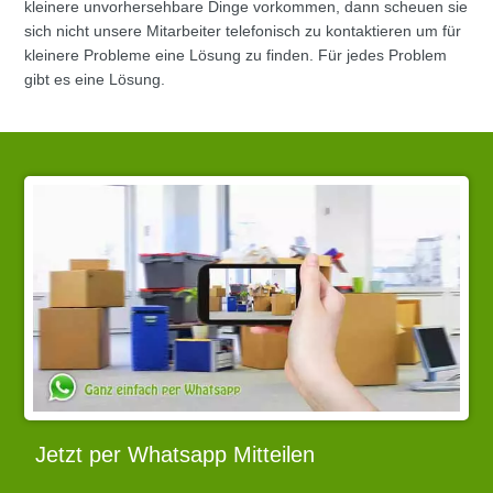
kleinere unvorhersehbare Dinge vorkommen, dann scheuen sie
sich nicht unsere Mitarbeiter telefonisch zu kontaktieren um für
kleinere Probleme eine Lösung zu finden. Für jedes Problem
gibt es eine Lösung.
Jetzt per Whatsapp Mitteilen