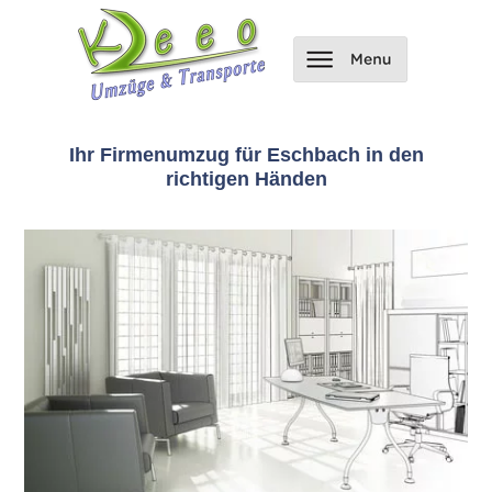
Ihr Firmenumzug für Eschbach in den
richtigen Händen