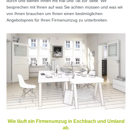
durch und stehen Ihnen mit Rat und Tat zur Seite. Wir
besprechen mit Ihnen auf was Sie achten müssen und was wir
von Ihnen brauchen um Ihnen einen bestmöglichen
Angebotspreis für Ihren Firmenumzug zu unterbreiten.
Wie läuft ein Firmenumzug in Eschbach und Umland
ab.