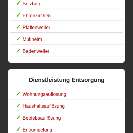
Sulzburg
Ehrenkirchen
Pfaffenweiler
Müllheim
Badenweiler
Dienstleistung Entsorgung
Wohnungsauflösung
Haushaltsauflösung
Betriebsauflösung
Entrümpelung