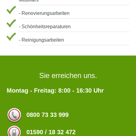
- Renovierungsarbeiten
- Schönheitsreparaturen
- Reinigungsarbeiten
Sie erreichen uns.
Montag - Freitag: 8:00 - 16:30 Uhr
0800 73 33 999
01590 / 18 32 472