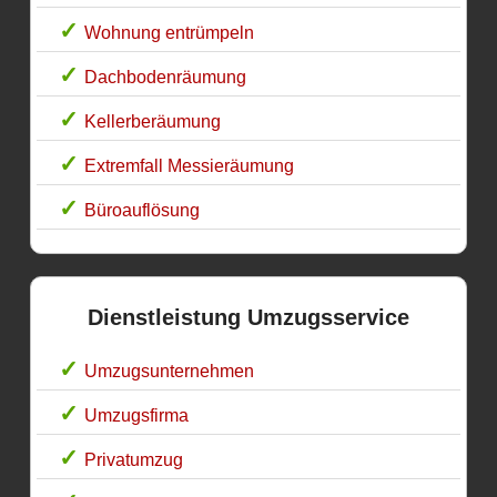
Wohnung entrümpeln
Dachbodenräumung
Kellerberäumung
Extremfall Messieräumung
Büroauflösung
Dienstleistung Umzugsservice
Umzugsunternehmen
Umzugsfirma
Privatumzug