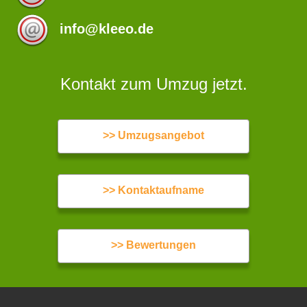
info@kleeo.de
Kontakt zum Umzug jetzt.
>> Umzugsangebot
>> Kontaktaufname
>> Bewertungen