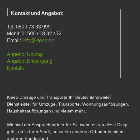
Kontakt und Angebot:
Tel: 0800 73 33 999
Mobil: 01590 / 18 32 472
Email:
info@kleeo.de
Angebot Umzug
Angebot Entsorgung
Kontakt
Kleeo Umzüge und Transporte Ihr deutschlandweiter
Dienstleister für Umzüge, Transporte, Wohnungsauflösungen,
Haushaltsauflösungen und vielem mehr.
Wir sind der Ansprechpartner für Sie wenn es um diese Dinge
geht, ob in Ihrer Stadt, an einem anderen Ort oder in einem
anderen Bundesland.