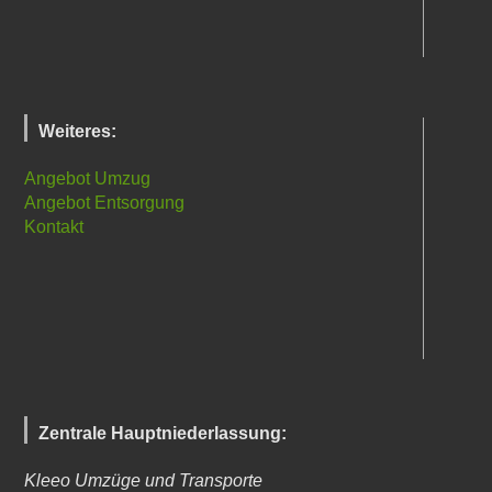
Weiteres:
Angebot Umzug
Angebot Entsorgung
Kontakt
Zentrale Hauptniederlassung:
Kleeo Umzüge und Transporte