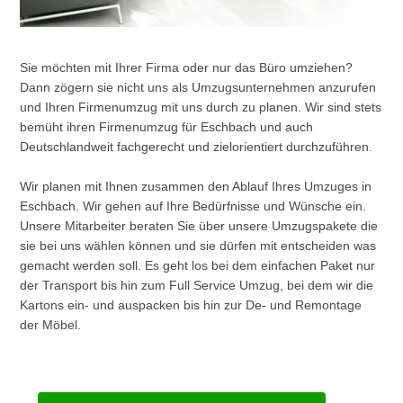
Sie möchten mit Ihrer Firma oder nur das Büro umziehen?
Dann zögern sie nicht uns als Umzugsunternehmen anzurufen
und Ihren Firmenumzug mit uns durch zu planen. Wir sind stets
bemüht ihren Firmenumzug für Eschbach und auch
Deutschlandweit fachgerecht und zielorientiert durchzuführen.
Wir planen mit Ihnen zusammen den Ablauf Ihres Umzuges in
Eschbach. Wir gehen auf Ihre Bedürfnisse und Wünsche ein.
Unsere Mitarbeiter beraten Sie über unsere Umzugspakete die
sie bei uns wählen können und sie dürfen mit entscheiden was
gemacht werden soll. Es geht los bei dem einfachen Paket nur
der Transport bis hin zum Full Service Umzug, bei dem wir die
Kartons ein- und auspacken bis hin zur De- und Remontage
der Möbel.