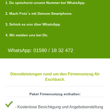
1. Du speicherst unsere Nummer bei WhatsApp.
2. Mach Foto´s mit Deinem Smartphone.
3. Schick es uns über WhatsApp.
4. Wir melden uns bei Dir.
WhatsApp: 01590 / 18 32 472
Dienstleistungen rund um den Firmenumzug für
Eschbach.
Paket Firmenumzug enthalten:
- Kostenlose Besichtigung und Angebotserstellung