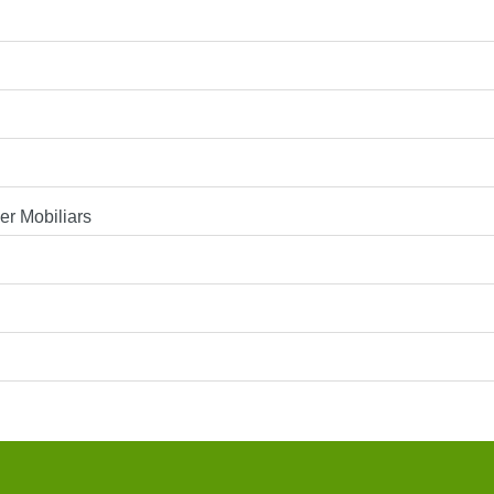
r Mobiliars