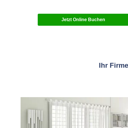
Jetzt Online Buchen
Ihr Firm