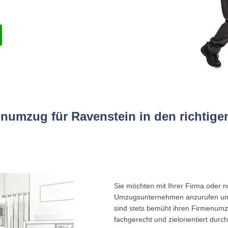
enumzug für Ravenstein in den richtig
Sie möchten mit Ihrer Firma oder 
Umzugsunternehmen anzurufen und
sind stets bemüht ihren Firmenumz
fachgerecht und zielorientiert durc