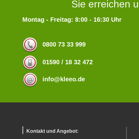
Sie erreichen u
Montag - Freitag: 8:00 - 16:30 Uhr
0800 73 33 999
01590 / 18 32 472
info@kleeo.de
Kontakt und Angebot: