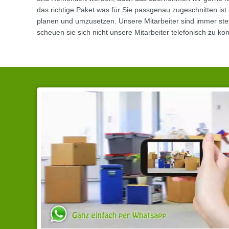
das richtige Paket was für Sie passgenau zugeschnitten is
planen und umzusetzen. Unsere Mitarbeiter sind immer st
scheuen sie sich nicht unsere Mitarbeiter telefonisch zu k