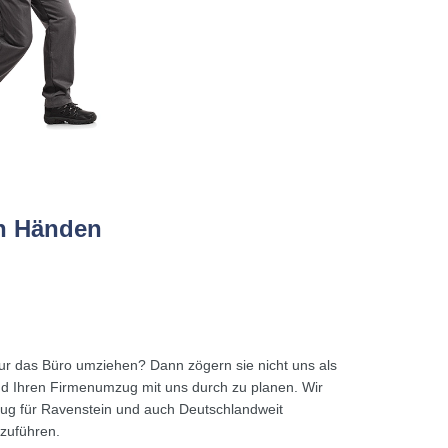
en Händen
nur das Büro umziehen? Dann zögern sie nicht uns als
 Ihren Firmenumzug mit uns durch zu planen. Wir
ug für Ravenstein und auch Deutschlandweit
hzuführen.