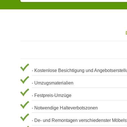
- Kostenlose Besichtigung und Angebotserstell
- Umzugsmaterialien
- Festpreis-Umzüge
- Notwendige Halteverbotszonen
- De- und Remontagen verschiedenster Möbel