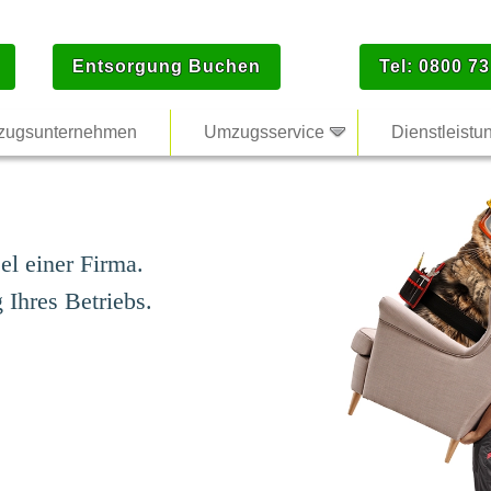
Entsorgung Buchen
Tel: 0800 73
ugsunternehmen
Umzugsservice
Dienstleistu
l einer Firma.
Ihres Betriebs.