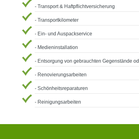
- Transport & Haftpflichtversicherung
- Transportkilometer
- Ein- und Auspackservice
- Medieninstallation
- Entsorgung von gebrauchten Gegenstände ode
- Renovierungsarbeiten
- Schönheitsreparaturen
- Reinigungsarbeiten