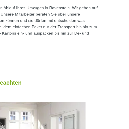
 Ablauf Ihres Umzuges in Ravenstein. Wir gehen auf
 Unsere Mitarbeiter beraten Sie über unsere
en können und sie dürfen mit entscheiden was
ei dem einfachen Paket nur der Transport bis hin zum
e Kartons ein- und auspacken bis hin zur De- und
beachten