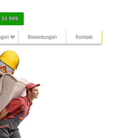
 33 999
ngen
Bewertungen
Kontakt