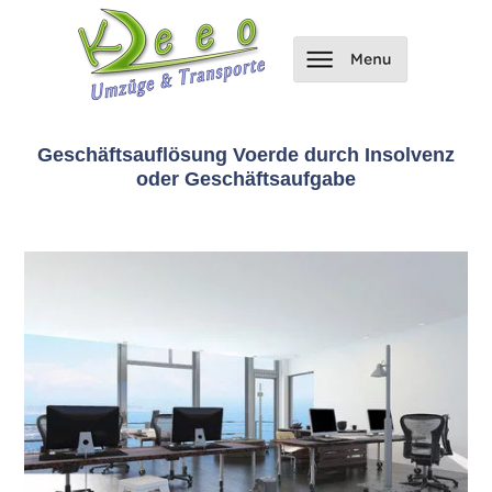
Geschäftsauflösung Voerde durch Insolvenz
oder Geschäftsaufgabe