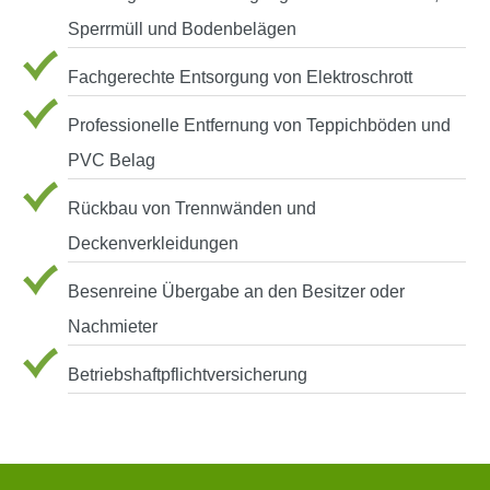
Sperrmüll und Bodenbelägen
Fachgerechte Entsorgung von Elektroschrott
Professionelle Entfernung von Teppichböden und
PVC Belag
Rückbau von Trennwänden und
Deckenverkleidungen
Besenreine Übergabe an den Besitzer oder
Nachmieter
Betriebshaftpflichtversicherung