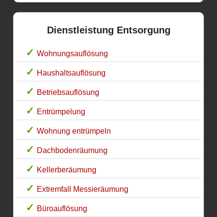
Dienstleistung Entsorgung
Wohnungsauflösung
Haushaltsauflösung
Betriebsauflösung
Entrümpelung
Wohnung entrümpeln
Dachbodenräumung
Kellerberäumung
Extremfall Messieräumung
Büroauflösung