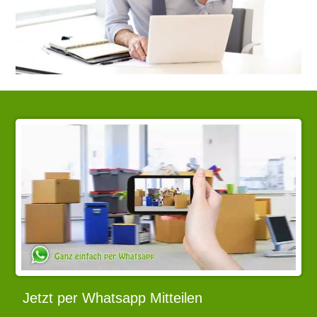
Jetzt per Whatsapp Mitteilen