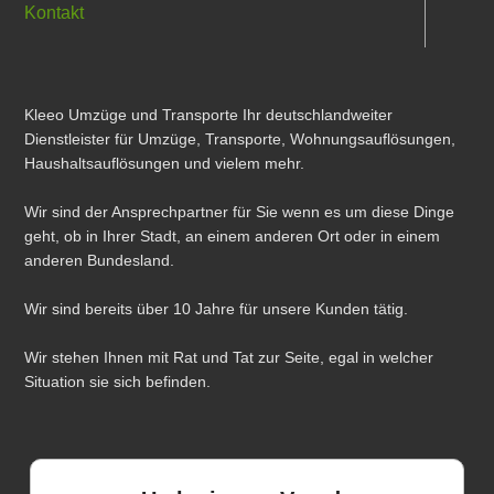
Kontakt
Kleeo Umzüge und Transporte Ihr deutschlandweiter
Dienstleister für Umzüge, Transporte, Wohnungsauflösungen,
Haushaltsauflösungen und vielem mehr.
Wir sind der Ansprechpartner für Sie wenn es um diese Dinge
geht, ob in Ihrer Stadt, an einem anderen Ort oder in einem
anderen Bundesland.
Wir sind bereits über 10 Jahre für unsere Kunden tätig.
Wir stehen Ihnen mit Rat und Tat zur Seite, egal in welcher
Situation sie sich befinden.