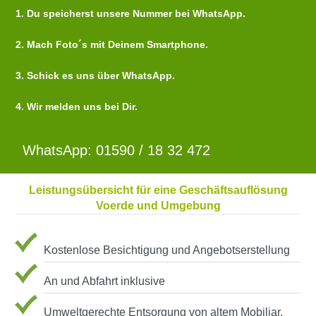
1. Du speicherst unsere Nummer bei WhatsApp.
2. Mach Foto´s mit Deinem Smartphone.
3. Schick es uns über WhatsApp.
4. Wir melden uns bei Dir.
WhatsApp: 01590 / 18 32 472
Leistungsübersicht für eine Geschäftsauflösung
Voerde und Umgebung
Kostenlose Besichtigung und Angebotserstellung
An und Abfahrt inklusive
Umweltgerechte Entsorgung von altem Mobiliar,