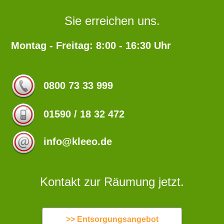
Sie erreichen uns.
Montag - Freitag: 8:00 - 16:30 Uhr
0800 73 33 999
01590 / 18 32 472
info@kleeo.de
Kontakt zur Räumung jetzt.
>> Entsorgungsangebot