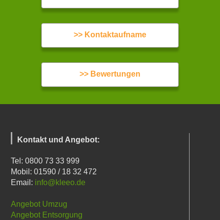
>> Kontaktaufname
>> Bewertungen
Kontakt und Angebot:
Tel: 0800 73 33 999
Mobil: 01590 / 18 32 472
Email:
info@kleeo.de
Angebot Umzug
Angebot Entsorgung