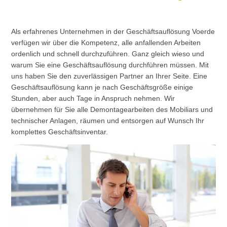
Als erfahrenes Unternehmen in der Geschäftsauflösung Voerde
verfügen wir über die Kompetenz, alle anfallenden Arbeiten
ordenlich und schnell durchzuführen. Ganz gleich wieso und
warum Sie eine Geschäftsauflösung durchführen müssen. Mit
uns haben Sie den zuverlässigen Partner an Ihrer Seite. Eine
Geschäftsauflösung kann je nach Geschäftsgröße einige
Stunden, aber auch Tage in Anspruch nehmen. Wir
übernehmen für Sie alle Demontagearbeiten des Mobiliars und
technischer Anlagen, räumen und entsorgen auf Wunsch Ihr
komplettes Geschäftsinventar.