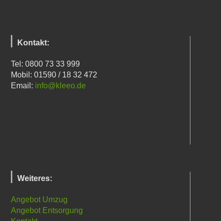
Kontakt:
Tel: 0800 73 33 999
Mobil: 01590 / 18 32 472
Email:
info@kleeo.de
Weiteres:
Angebot Umzug
Angebot Entsorgung