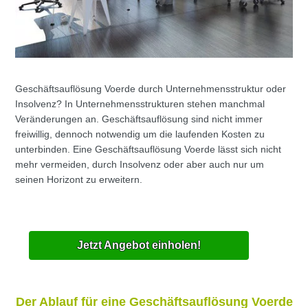
Geschäftsauflösung Voerde durch Unternehmensstruktur oder
Insolvenz? In Unternehmensstrukturen stehen manchmal
Veränderungen an. Geschäftsauflösung sind nicht immer
freiwillig, dennoch notwendig um die laufenden Kosten zu
unterbinden. Eine Geschäftsauflösung Voerde lässt sich nicht
mehr vermeiden, durch Insolvenz oder aber auch nur um
seinen Horizont zu erweitern.
Jetzt Angebot einholen!
Der Ablauf für eine Geschäftsauflösung Voerde