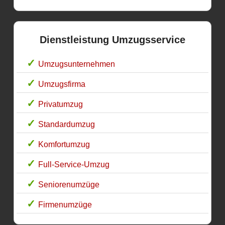
Dienstleistung Umzugsservice
Umzugsunternehmen
Umzugsfirma
Privatumzug
Standardumzug
Komfortumzug
Full-Service-Umzug
Seniorenumzüge
Firmenumzüge