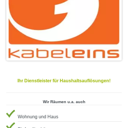
Ihr Dienstleister für Haushaltsauflösungen!
Wir Räumen u.a. auch
Wohnung und Haus