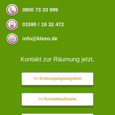
0800 73 33 999
01590 / 18 32 472
info@kleeo.de
Kontakt zur Räumung jetzt.
>> Entsorgungsangebot
>> Kontaktaufname