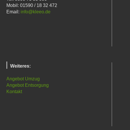
Mobil: 01590 / 18 32 472
Email:
info@kleeo.de
Weiteres:
Angebot Umzug
Angebot Entsorgung
Kontakt