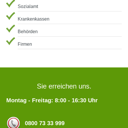
Sozialamt
Krankenkassen
Behörden
Firmen
Sie erreichen uns.
Montag - Freitag: 8:00 - 16:30 Uhr
0800 73 33 999