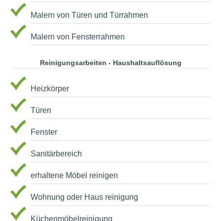
Malern von Türen und Türrahmen
Malern von Fensterrahmen
Reinigungsarbeiten - Haushaltsauflösung
Heizkörper
Türen
Fenster
Sanitärbereich
erhaltene Möbel reinigen
Wohnung oder Haus reinigung
Küchenmöbelreinigung