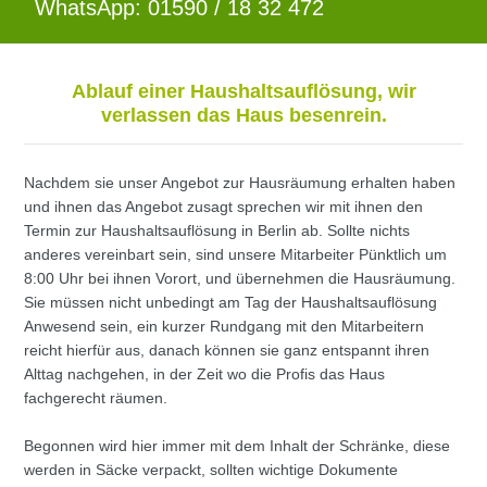
WhatsApp: 01590 / 18 32 472
Ablauf einer Haushaltsauflösung, wir
verlassen das Haus besenrein.
Nachdem sie unser Angebot zur Hausräumung erhalten haben
und ihnen das Angebot zusagt sprechen wir mit ihnen den
Termin zur Haushaltsauflösung in Berlin ab. Sollte nichts
anderes vereinbart sein, sind unsere Mitarbeiter Pünktlich um
8:00 Uhr bei ihnen Vorort, und übernehmen die Hausräumung.
Sie müssen nicht unbedingt am Tag der Haushaltsauflösung
Anwesend sein, ein kurzer Rundgang mit den Mitarbeitern
reicht hierfür aus, danach können sie ganz entspannt ihren
Alttag nachgehen, in der Zeit wo die Profis das Haus
fachgerecht räumen.
Begonnen wird hier immer mit dem Inhalt der Schränke, diese
werden in Säcke verpackt, sollten wichtige Dokumente