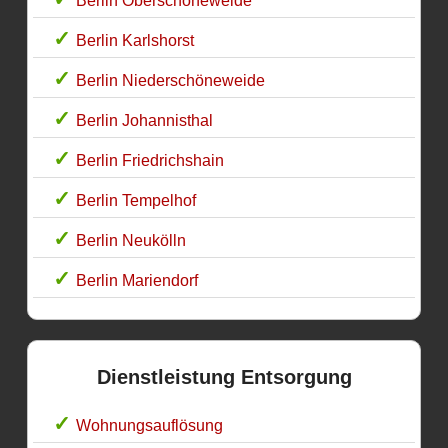
Berlin Oberschöneweide
Berlin Karlshorst
Berlin Niederschöneweide
Berlin Johannisthal
Berlin Friedrichshain
Berlin Tempelhof
Berlin Neukölln
Berlin Mariendorf
Dienstleistung Entsorgung
Wohnungsauflösung