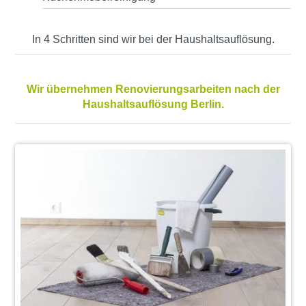
In 4 Schritten sind wir bei der Haushaltsauflösung.
Wir übernehmen Renovierungsarbeiten nach der
Haushaltsauflösung Berlin.