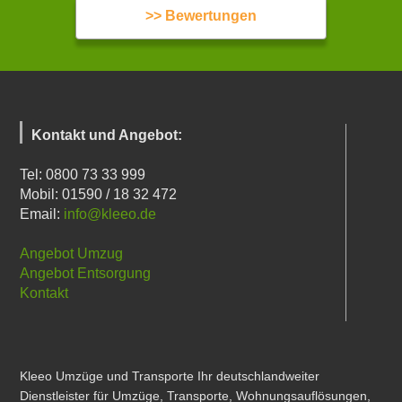
>> Bewertungen
Kontakt und Angebot:
Tel: 0800 73 33 999
Mobil: 01590 / 18 32 472
Email:
info@kleeo.de
Angebot Umzug
Angebot Entsorgung
Kontakt
Kleeo Umzüge und Transporte Ihr deutschlandweiter
Dienstleister für Umzüge, Transporte, Wohnungsauflösungen,