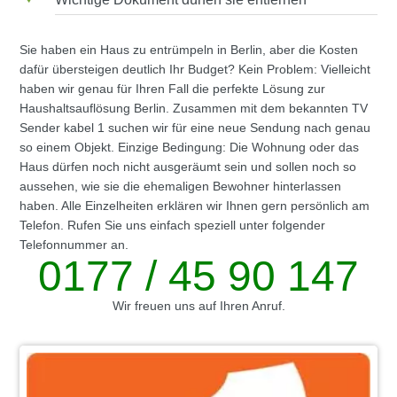
Sie haben ein Haus zu entrümpeln in Berlin, aber die Kosten
dafür übersteigen deutlich Ihr Budget? Kein Problem: Vielleicht
haben wir genau für Ihren Fall die perfekte Lösung zur
Haushaltsauflösung Berlin. Zusammen mit dem bekannten TV
Sender kabel 1 suchen wir für eine neue Sendung nach genau
so einem Objekt. Einzige Bedingung: Die Wohnung oder das
Haus dürfen noch nicht ausgeräumt sein und sollen noch so
aussehen, wie sie die ehemaligen Bewohner hinterlassen
haben. Alle Einzelheiten erklären wir Ihnen gern persönlich am
Telefon. Rufen Sie uns einfach speziell unter folgender
Telefonnummer an.
0177 / 45 90 147
Wir freuen uns auf Ihren Anruf.