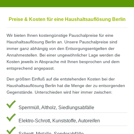
Preise & Kosten für eine Haushaltsauflösung Berlin
Wir bieten Ihnen kostengünstige Pauschalpreise für eine
Haushaltsauflösung Berlin an. Unsere Pauschalpreise sind
immer ganz abhängig von den Entsorgungsentgelten der
Annahmestellen. Bei einer ungewöhnlicher Lage werden die
Kosten jeweils in Absprache mit Ihnen besprochen und dem
entsprechend angepasst.
Den größten Einfluß auf die entstehenden Kosten bei der
Haushaltsauflösung Berlin hat die Menge der zu entsorgenden
Gegenstände. Unterschieden wird hier immer zwischen:
Sperrmüll, Altholz, Siedlungsabfälle
Elektro-Schrott, Kunststoffe, Autoreifen
Schrott, Metalle, Sonderabfälle