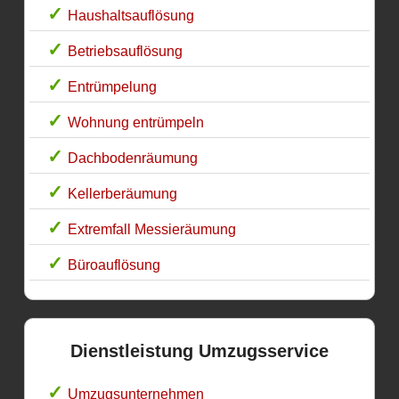
Haushaltsauflösung
Betriebsauflösung
Entrümpelung
Wohnung entrümpeln
Dachbodenräumung
Kellerberäumung
Extremfall Messieräumung
Büroauflösung
Dienstleistung Umzugsservice
Umzugsunternehmen