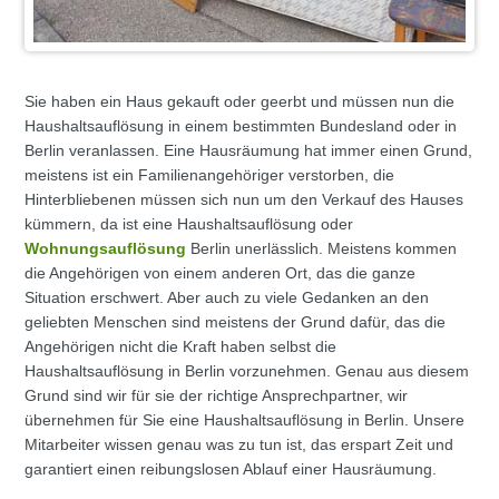
Sie haben ein Haus gekauft oder geerbt und müssen nun die
Haushaltsauflösung in einem bestimmten Bundesland oder in
Berlin veranlassen. Eine Hausräumung hat immer einen Grund,
meistens ist ein Familienangehöriger verstorben, die
Hinterbliebenen müssen sich nun um den Verkauf des Hauses
kümmern, da ist eine Haushaltsauflösung oder
Wohnungsauflösung
Berlin unerlässlich. Meistens kommen
die Angehörigen von einem anderen Ort, das die ganze
Situation erschwert. Aber auch zu viele Gedanken an den
geliebten Menschen sind meistens der Grund dafür, das die
Angehörigen nicht die Kraft haben selbst die
Haushaltsauflösung in Berlin vorzunehmen. Genau aus diesem
Grund sind wir für sie der richtige Ansprechpartner, wir
übernehmen für Sie eine Haushaltsauflösung in Berlin. Unsere
Mitarbeiter wissen genau was zu tun ist, das erspart Zeit und
garantiert einen reibungslosen Ablauf einer Hausräumung.