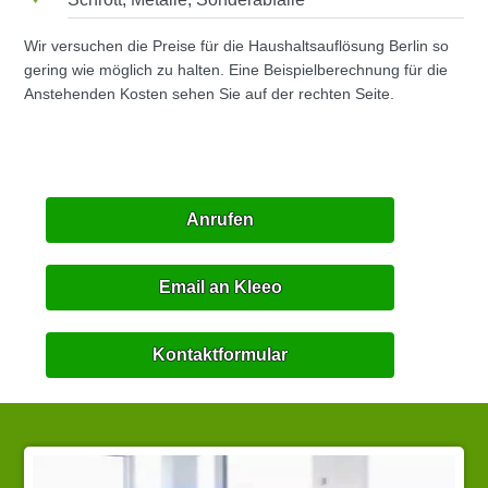
Wir versuchen die Preise für die Haushaltsauflösung Berlin so
gering wie möglich zu halten. Eine Beispielberechnung für die
Anstehenden Kosten sehen Sie auf der rechten Seite.
Anrufen
Email an Kleeo
Kontaktformular