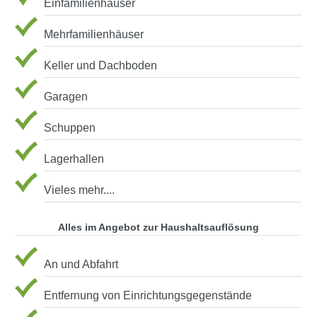
Einfamilienhäuser
Mehrfamilienhäuser
Keller und Dachboden
Garagen
Schuppen
Lagerhallen
Vieles mehr....
Alles im Angebot zur Haushaltsauflösung
An und Abfahrt
Entfernung von Einrichtungsgegenstände