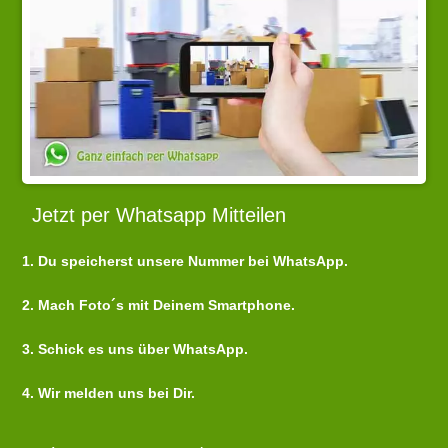
Jetzt per Whatsapp Mitteilen
1. Du speicherst unsere Nummer bei WhatsApp.
2. Mach Foto´s mit Deinem Smartphone.
3. Schick es uns über WhatsApp.
4. Wir melden uns bei Dir.