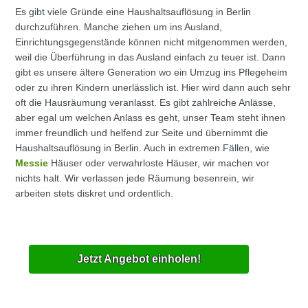
Es gibt viele Gründe eine Haushaltsauflösung in Berlin
durchzuführen. Manche ziehen um ins Ausland,
Einrichtungsgegenstände können nicht mitgenommen werden,
weil die Überführung in das Ausland einfach zu teuer ist. Dann
gibt es unsere ältere Generation wo ein Umzug ins Pflegeheim
oder zu ihren Kindern unerlässlich ist. Hier wird dann auch sehr
oft die Hausräumung veranlasst. Es gibt zahlreiche Anlässe,
aber egal um welchen Anlass es geht, unser Team steht ihnen
immer freundlich und helfend zur Seite und übernimmt die
Haushaltsauflösung in Berlin. Auch in extremen Fällen, wie
Messie
Häuser oder verwahrloste Häuser, wir machen vor
nichts halt. Wir verlassen jede Räumung besenrein, wir
arbeiten stets diskret und ordentlich.
Jetzt Angebot einholen!