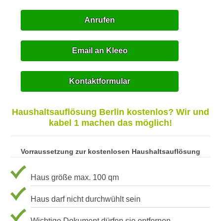
Anrufen
Email an Kleeo
Kontaktformular
Haushaltsauflösung Berlin kostenlos? Wir und
kabel 1 machen das möglich!
Vorraussetzung zur kostenlosen Haushaltsauflösung
Haus größe max. 100 qm
Haus darf nicht durchwühlt sein
Wichtige Dokument dürfen sie entfernen