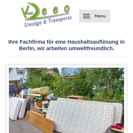
Ihre Fachfirma für eine Haushaltsauflösung in
Berlin, wir arbeiten umweltfreundlich.