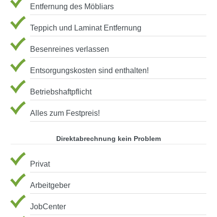
Entfernung des Möbliars
Teppich und Laminat Entfernung
Besenreines verlassen
Entsorgungskosten sind enthalten!
Betriebshaftpflicht
Alles zum Festpreis!
Direktabrechnung kein Problem
Privat
Arbeitgeber
JobCenter