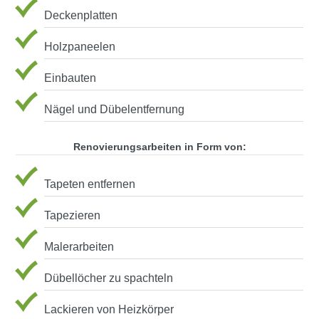
Deckenplatten
Holzpaneelen
Einbauten
Nägel und Dübelentfernung
Renovierungsarbeiten in Form von:
Tapeten entfernen
Tapezieren
Malerarbeiten
Dübellöcher zu spachteln
Lackieren von Heizkörper