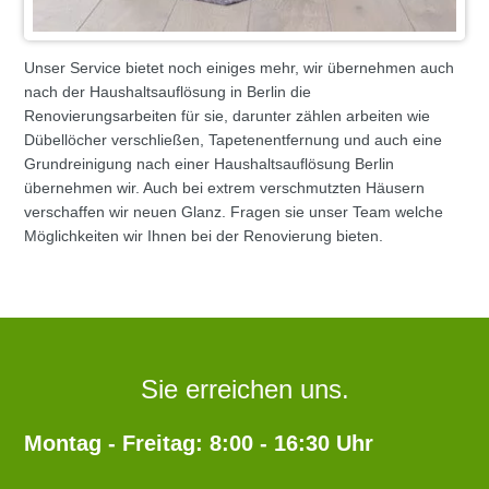
Unser Service bietet noch einiges mehr, wir übernehmen auch
nach der Haushaltsauflösung in Berlin die
Renovierungsarbeiten für sie, darunter zählen arbeiten wie
Dübellöcher verschließen, Tapetenentfernung und auch eine
Grundreinigung nach einer Haushaltsauflösung Berlin
übernehmen wir. Auch bei extrem verschmutzten Häusern
verschaffen wir neuen Glanz. Fragen sie unser Team welche
Möglichkeiten wir Ihnen bei der Renovierung bieten.
Sie erreichen uns.
Montag - Freitag: 8:00 - 16:30 Uhr