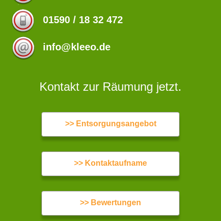
01590 / 18 32 472
info@kleeo.de
Kontakt zur Räumung jetzt.
>> Entsorgungsangebot
>> Kontaktaufname
>> Bewertungen