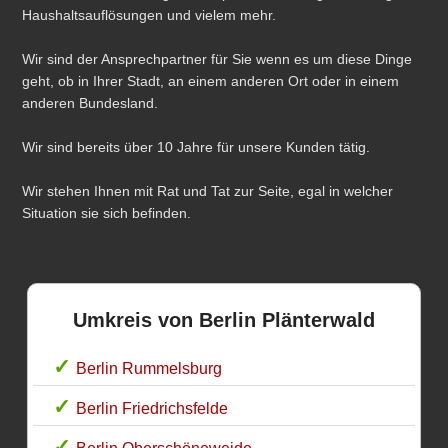
Haushaltsauflösungen und vielem mehr.
Wir sind der Ansprechpartner für Sie wenn es um diese Dinge
geht, ob in Ihrer Stadt, an einem anderen Ort oder in einem
anderen Bundesland.
Wir sind bereits über 10 Jahre für unsere Kunden tätig.
Wir stehen Ihnen mit Rat und Tat zur Seite, egal in welcher
Situation sie sich befinden.
Umkreis von Berlin Plänterwald
Berlin Rummelsburg
Berlin Friedrichsfelde