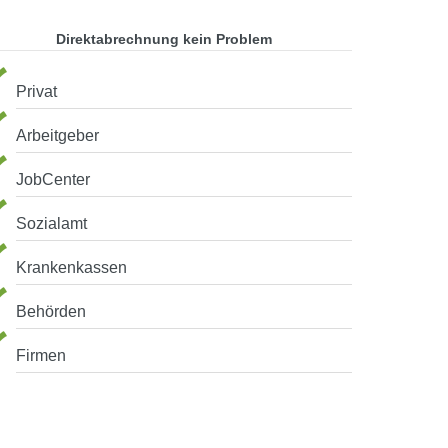
Direktabrechnung kein Problem
Privat
Arbeitgeber
JobCenter
Sozialamt
Krankenkassen
Behörden
Firmen