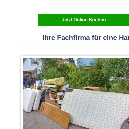
Jetzt Online Buchen
Ihre Fachfirma für eine H