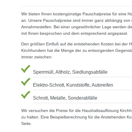
Wir bieten Ihnen kostengünstige Pauschalpreise für eine 
an. Unsere Pauschalpreise sind immer ganz abhängig von 
Annahmestellen. Bei einer ungewöhnlicher Lage werden die
mit Ihnen besprochen und dem entsprechend angepasst.
Den größten Einfluß auf die entstehenden Kosten bei der 
Kirchhundem hat die Menge der zu entsorgenden Gegenstä
immer zwischen:
Sperrmüll, Altholz, Siedlungsabfälle
Elektro-Schrott, Kunststoffe, Autoreifen
Schrott, Metalle, Sonderabfälle
Wir versuchen die Preise für die Haushaltsauflösung Kirch
zu halten. Eine Beispielberechnung für die Anstehenden Ko
Seite.