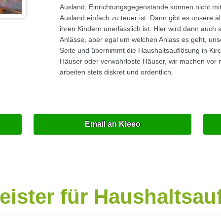
Ausland, Einrichtungsgegenstände können nicht mi
Ausland einfach zu teuer ist. Dann gibt es unsere 
ihren Kindern unerlässlich ist. Hier wird dann auch
Anlässe, aber egal um welchen Anlass es geht, uns
Seite und übernimmt die Haushaltsauflösung in Ki
Häuser oder verwahrloste Häuser, wir machen vor n
arbeiten stets diskret und ordentlich.
Email an Kleeo
leister für Haushaltsa