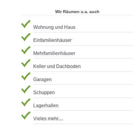
Wir Räumen u.a. auch
Wohnung und Haus
Einfamilienhäuser
Mehrfamilienhäuser
Keller und Dachboden
Garagen
Schuppen
Lagerhallen
Vieles mehr....