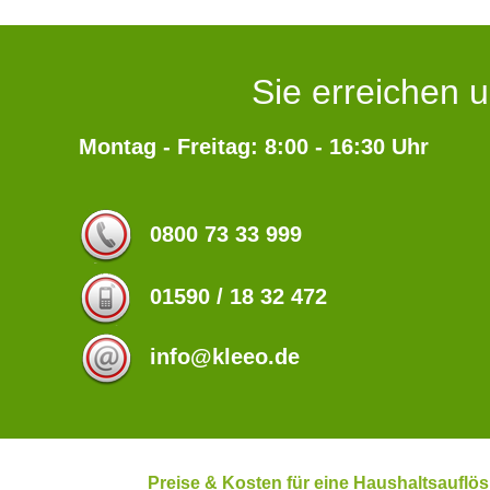
Sie erreichen u
Montag - Freitag: 8:00 - 16:30 Uhr
0800 73 33 999
01590 / 18 32 472
info@kleeo.de
Preise & Kosten für eine Haushaltsaufl