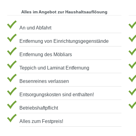
Alles im Angebot zur Haushaltsauflösung
An und Abfahrt
Entfernung von Einrichtungsgegenstände
Entfernung des Möbliars
Teppich und Laminat Entfernung
Besenreines verlassen
Entsorgungskosten sind enthalten!
Betriebshaftpflicht
Alles zum Festpreis!