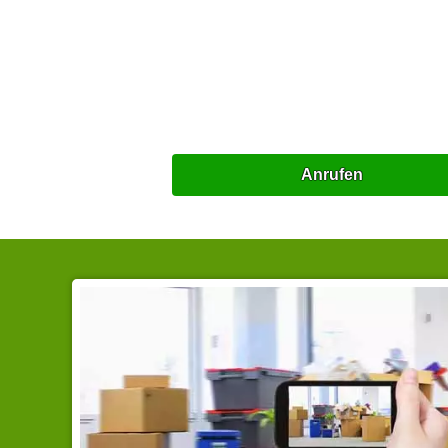
Anrufen