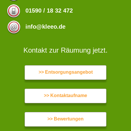
01590 / 18 32 472
info@kleeo.de
Kontakt zur Räumung jetzt.
>> Entsorgungsangebot
>> Kontaktaufname
>> Bewertungen