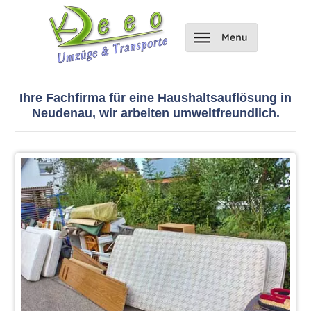
Ihre Fachfirma für eine Haushaltsauflösung in
Neudenau, wir arbeiten umweltfreundlich.