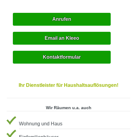
Anrufen
Email an Kleeo
Kontaktformular
Ihr Dienstleister für Haushaltsauflösungen!
Wir Räumen u.a. auch
Wohnung und Haus