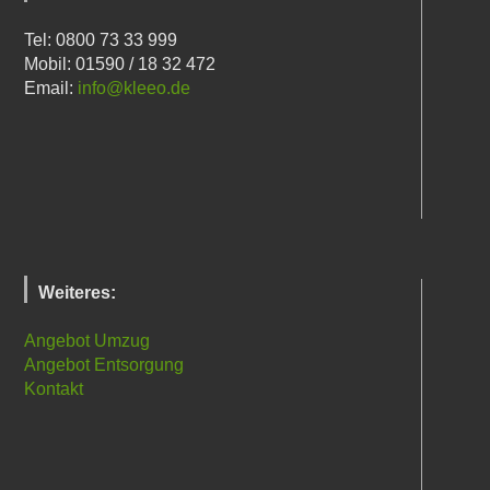
Tel: 0800 73 33 999
Mobil: 01590 / 18 32 472
Email:
info@kleeo.de
Weiteres:
Angebot Umzug
Angebot Entsorgung
Kontakt