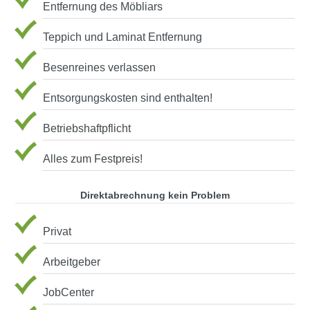
Entfernung des Möbliars
Teppich und Laminat Entfernung
Besenreines verlassen
Entsorgungskosten sind enthalten!
Betriebshaftpflicht
Alles zum Festpreis!
Direktabrechnung kein Problem
Privat
Arbeitgeber
JobCenter