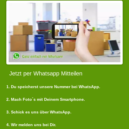
Jetzt per Whatsapp Mitteilen
1. Du speicherst unsere Nummer bei WhatsApp.
2. Mach Foto´s mit Deinem Smartphone.
3. Schick es uns über WhatsApp.
4. Wir melden uns bei Dir.