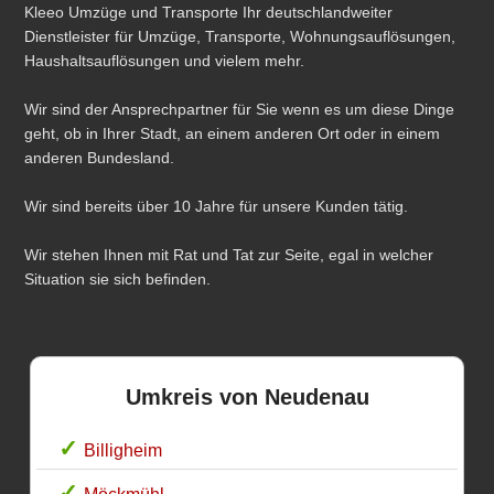
Kleeo Umzüge und Transporte Ihr deutschlandweiter
Dienstleister für Umzüge, Transporte, Wohnungsauflösungen,
Haushaltsauflösungen und vielem mehr.
Wir sind der Ansprechpartner für Sie wenn es um diese Dinge
geht, ob in Ihrer Stadt, an einem anderen Ort oder in einem
anderen Bundesland.
Wir sind bereits über 10 Jahre für unsere Kunden tätig.
Wir stehen Ihnen mit Rat und Tat zur Seite, egal in welcher
Situation sie sich befinden.
Umkreis von Neudenau
Billigheim