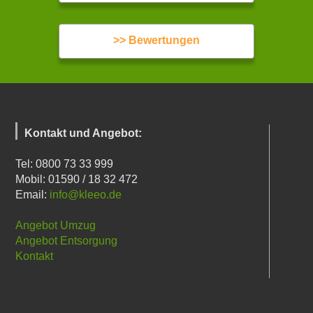
>> Bewertungen
Kontakt und Angebot:
Tel: 0800 73 33 999
Mobil: 01590 / 18 32 472
Email:
info@kleeo.de
Angebot Umzug
Angebot Entsorgung
Kontakt