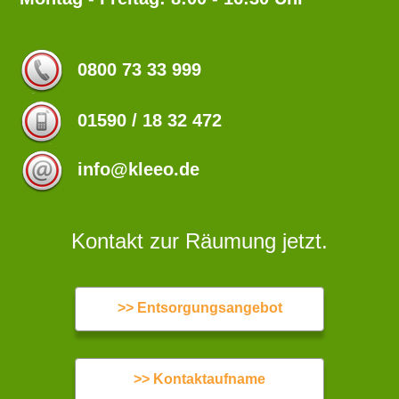
0800 73 33 999
01590 / 18 32 472
info@kleeo.de
Kontakt zur Räumung jetzt.
>> Entsorgungsangebot
>> Kontaktaufname