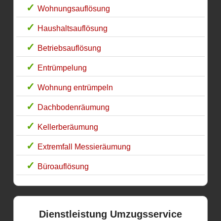
Wohnungsauflösung
Haushaltsauflösung
Betriebsauflösung
Entrümpelung
Wohnung entrümpeln
Dachbodenräumung
Kellerberäumung
Extremfall Messieräumung
Büroauflösung
Dienstleistung Umzugsservice