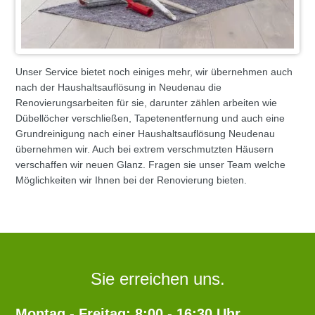
Unser Service bietet noch einiges mehr, wir übernehmen auch
nach der Haushaltsauflösung in Neudenau die
Renovierungsarbeiten für sie, darunter zählen arbeiten wie
Dübellöcher verschließen, Tapetenentfernung und auch eine
Grundreinigung nach einer Haushaltsauflösung Neudenau
übernehmen wir. Auch bei extrem verschmutzten Häusern
verschaffen wir neuen Glanz. Fragen sie unser Team welche
Möglichkeiten wir Ihnen bei der Renovierung bieten.
Sie erreichen uns.
Montag - Freitag: 8:00 - 16:30 Uhr