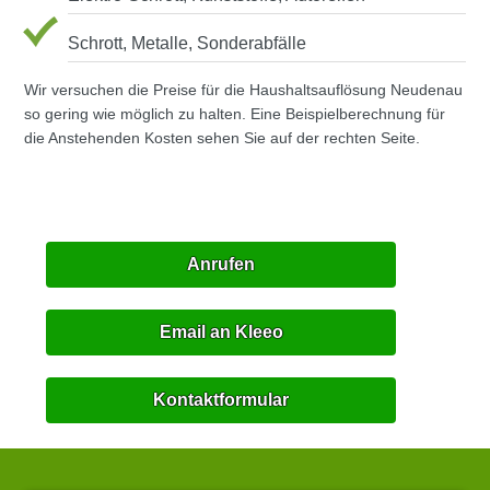
Schrott, Metalle, Sonderabfälle
Wir versuchen die Preise für die Haushaltsauflösung Neudenau
so gering wie möglich zu halten. Eine Beispielberechnung für
die Anstehenden Kosten sehen Sie auf der rechten Seite.
Anrufen
Email an Kleeo
Kontaktformular