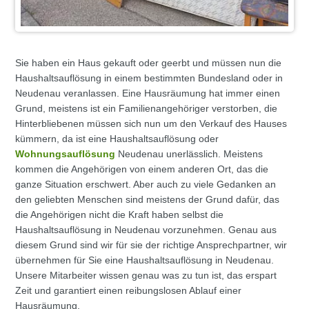
Sie haben ein Haus gekauft oder geerbt und müssen nun die
Haushaltsauflösung in einem bestimmten Bundesland oder in
Neudenau veranlassen. Eine Hausräumung hat immer einen
Grund, meistens ist ein Familienangehöriger verstorben, die
Hinterbliebenen müssen sich nun um den Verkauf des Hauses
kümmern, da ist eine Haushaltsauflösung oder
Wohnungsauflösung
Neudenau unerlässlich. Meistens
kommen die Angehörigen von einem anderen Ort, das die
ganze Situation erschwert. Aber auch zu viele Gedanken an
den geliebten Menschen sind meistens der Grund dafür, das
die Angehörigen nicht die Kraft haben selbst die
Haushaltsauflösung in Neudenau vorzunehmen. Genau aus
diesem Grund sind wir für sie der richtige Ansprechpartner, wir
übernehmen für Sie eine Haushaltsauflösung in Neudenau.
Unsere Mitarbeiter wissen genau was zu tun ist, das erspart
Zeit und garantiert einen reibungslosen Ablauf einer
Hausräumung.