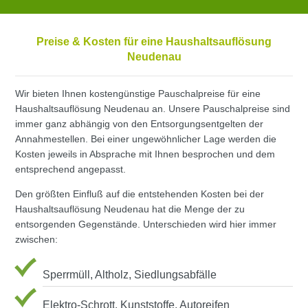
Preise & Kosten für eine Haushaltsauflösung
Neudenau
Wir bieten Ihnen kostengünstige Pauschalpreise für eine
Haushaltsauflösung Neudenau an. Unsere Pauschalpreise sind
immer ganz abhängig von den Entsorgungsentgelten der
Annahmestellen. Bei einer ungewöhnlicher Lage werden die
Kosten jeweils in Absprache mit Ihnen besprochen und dem
entsprechend angepasst.
Den größten Einfluß auf die entstehenden Kosten bei der
Haushaltsauflösung Neudenau hat die Menge der zu
entsorgenden Gegenstände. Unterschieden wird hier immer
zwischen:
Sperrmüll, Altholz, Siedlungsabfälle
Elektro-Schrott, Kunststoffe, Autoreifen