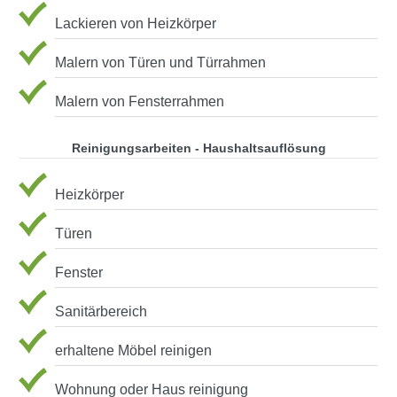
Lackieren von Heizkörper
Malern von Türen und Türrahmen
Malern von Fensterrahmen
Reinigungsarbeiten - Haushaltsauflösung
Heizkörper
Türen
Fenster
Sanitärbereich
erhaltene Möbel reinigen
Wohnung oder Haus reinigung