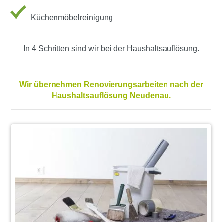
Küchenmöbelreinigung
In 4 Schritten sind wir bei der Haushaltsauflösung.
Wir übernehmen Renovierungsarbeiten nach der
Haushaltsauflösung Neudenau.