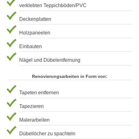
verklebten Teppichböden/PVC
Deckenplatten
Holzpaneelen
Einbauten
Nägel und Dübelentfernung
Renovierungsarbeiten in Form von:
Tapeten entfernen
Tapezieren
Malerarbeiten
Dübellöcher zu spachteln