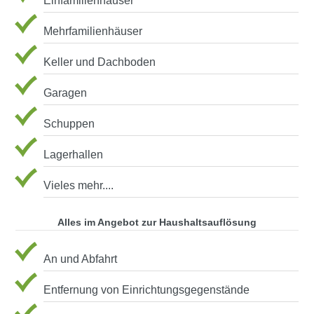
Einfamilienhäuser
Mehrfamilienhäuser
Keller und Dachboden
Garagen
Schuppen
Lagerhallen
Vieles mehr....
Alles im Angebot zur Haushaltsauflösung
An und Abfahrt
Entfernung von Einrichtungsgegenstände