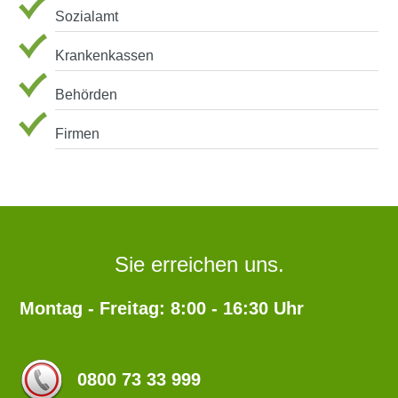
Sozialamt
Krankenkassen
Behörden
Firmen
Sie erreichen uns.
Montag - Freitag: 8:00 - 16:30 Uhr
0800 73 33 999