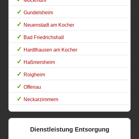
Möckmühl
Gundelsheim
Neuenstadt am Kocher
Bad Friedrichshall
Hardthausen am Kocher
Haßmersheim
Roigheim
Offenau
Neckarzimmern
Dienstleistung Entsorgung