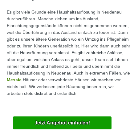
Es gibt viele Gründe eine Haushaltsauflösung in Neudenau
durchzuführen. Manche ziehen um ins Ausland,
Einrichtungsgegenstände können nicht mitgenommen werden,
weil die Überführung in das Ausland einfach zu teuer ist. Dann
gibt es unsere ältere Generation wo ein Umzug ins Pflegeheim
oder zu ihren Kindern unerlässlich ist. Hier wird dann auch sehr
oft die Hausräumung veranlasst. Es gibt zahlreiche Anlässe,
aber egal um welchen Anlass es geht, unser Team steht ihnen
immer freundlich und helfend zur Seite und übernimmt die
Haushaltsauflösung in Neudenau. Auch in extremen Fällen, wie
Messie
Häuser oder verwahrloste Häuser, wir machen vor
nichts halt. Wir verlassen jede Räumung besenrein, wir
arbeiten stets diskret und ordentlich.
Jetzt Angebot einholen!