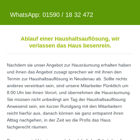
WhatsApp: 01590 / 18 32 472
Ablauf einer Haushaltsauflösung, wir
verlassen das Haus besenrein.
Nachdem sie unser Angebot zur Hausräumung erhalten haben
und ihnen das Angebot zusagt sprechen wir mit ihnen den
Termin zur Haushaltsauflösung in Neudenau ab. Sollte nichts
anderes vereinbart sein, sind unsere Mitarbeiter Pünktlich um
8:00 Uhr bei ihnen Vorort, und übernehmen die Hausräumung.
Sie müssen nicht unbedingt am Tag der Haushaltsauflösung
Anwesend sein, ein kurzer Rundgang mit den Mitarbeitern
reicht hierfür aus, danach können sie ganz entspannt ihren
Alttag nachgehen, in der Zeit wo die Profis das Haus
fachgerecht räumen.