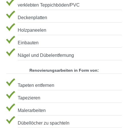
verklebten Teppichböden/PVC
Deckenplatten
Holzpaneelen
Einbauten
Nägel und Dübelentfernung
Renovierungsarbeiten in Form von:
Tapeten entfernen
Tapezieren
Malerarbeiten
Dübellöcher zu spachteln