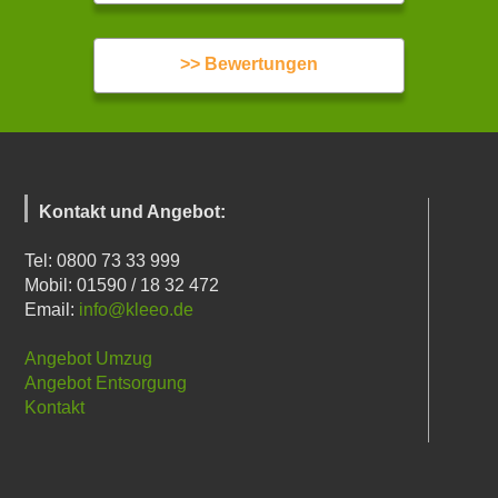
>> Bewertungen
Kontakt und Angebot:
Tel: 0800 73 33 999
Mobil: 01590 / 18 32 472
Email:
info@kleeo.de
Angebot Umzug
Angebot Entsorgung
Kontakt