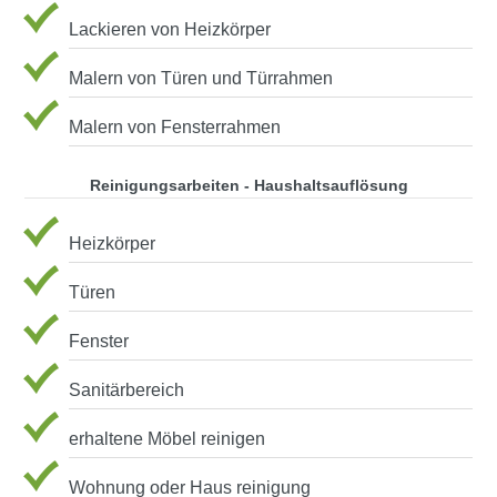
Lackieren von Heizkörper
Malern von Türen und Türrahmen
Malern von Fensterrahmen
Reinigungsarbeiten - Haushaltsauflösung
Heizkörper
Türen
Fenster
Sanitärbereich
erhaltene Möbel reinigen
Wohnung oder Haus reinigung