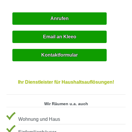
Anrufen
Email an Kleeo
Kontaktformular
Ihr Dienstleister für Haushaltsauflösungen!
Wir Räumen u.a. auch
Wohnung und Haus