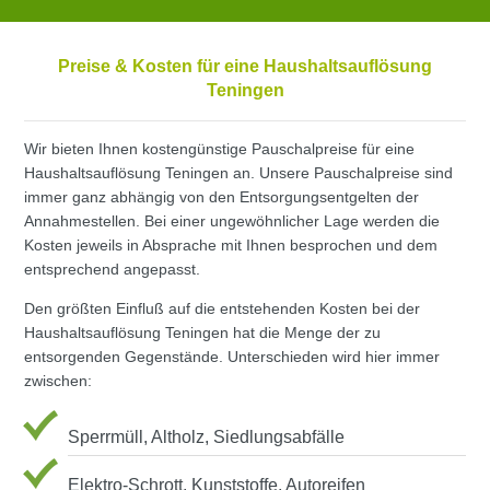
Preise & Kosten für eine Haushaltsauflösung
Teningen
Wir bieten Ihnen kostengünstige Pauschalpreise für eine
Haushaltsauflösung Teningen an. Unsere Pauschalpreise sind
immer ganz abhängig von den Entsorgungsentgelten der
Annahmestellen. Bei einer ungewöhnlicher Lage werden die
Kosten jeweils in Absprache mit Ihnen besprochen und dem
entsprechend angepasst.
Den größten Einfluß auf die entstehenden Kosten bei der
Haushaltsauflösung Teningen hat die Menge der zu
entsorgenden Gegenstände. Unterschieden wird hier immer
zwischen:
Sperrmüll, Altholz, Siedlungsabfälle
Elektro-Schrott, Kunststoffe, Autoreifen