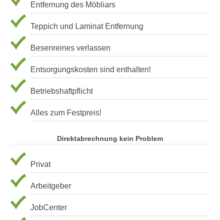
Entfernung des Möbliars
Teppich und Laminat Entfernung
Besenreines verlassen
Entsorgungskosten sind enthalten!
Betriebshaftpflicht
Alles zum Festpreis!
Direktabrechnung kein Problem
Privat
Arbeitgeber
JobCenter