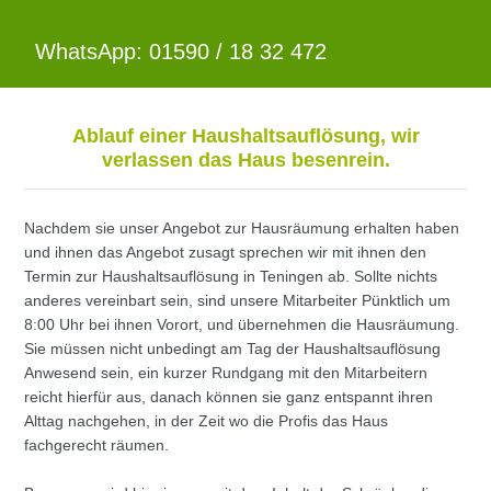
WhatsApp: 01590 / 18 32 472
Ablauf einer Haushaltsauflösung, wir
verlassen das Haus besenrein.
Nachdem sie unser Angebot zur Hausräumung erhalten haben
und ihnen das Angebot zusagt sprechen wir mit ihnen den
Termin zur Haushaltsauflösung in Teningen ab. Sollte nichts
anderes vereinbart sein, sind unsere Mitarbeiter Pünktlich um
8:00 Uhr bei ihnen Vorort, und übernehmen die Hausräumung.
Sie müssen nicht unbedingt am Tag der Haushaltsauflösung
Anwesend sein, ein kurzer Rundgang mit den Mitarbeitern
reicht hierfür aus, danach können sie ganz entspannt ihren
Alttag nachgehen, in der Zeit wo die Profis das Haus
fachgerecht räumen.