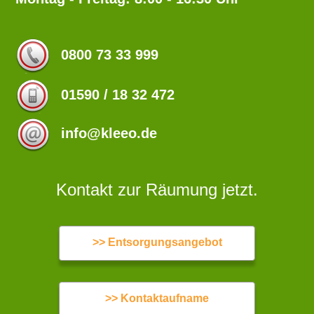
0800 73 33 999
01590 / 18 32 472
info@kleeo.de
Kontakt zur Räumung jetzt.
>> Entsorgungsangebot
>> Kontaktaufname