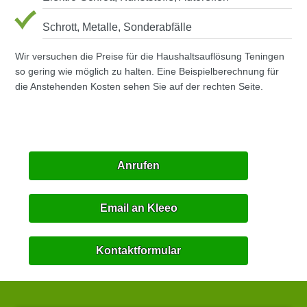
Schrott, Metalle, Sonderabfälle
Wir versuchen die Preise für die Haushaltsauflösung Teningen
so gering wie möglich zu halten. Eine Beispielberechnung für
die Anstehenden Kosten sehen Sie auf der rechten Seite.
Anrufen
Email an Kleeo
Kontaktformular