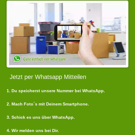
Jetzt per Whatsapp Mitteilen
1. Du speicherst unsere Nummer bei WhatsApp.
2. Mach Foto´s mit Deinem Smartphone.
3. Schick es uns über WhatsApp.
4. Wir melden uns bei Dir.