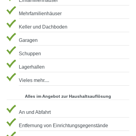
Einfamilienhäuser
Mehrfamilienhäuser
Keller und Dachboden
Garagen
Schuppen
Lagerhallen
Vieles mehr....
Alles im Angebot zur Haushaltsauflösung
An und Abfahrt
Entfernung von Einrichtungsgegenstände