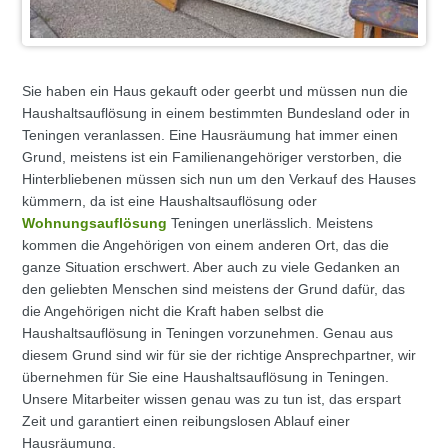
Sie haben ein Haus gekauft oder geerbt und müssen nun die
Haushaltsauflösung in einem bestimmten Bundesland oder in
Teningen veranlassen. Eine Hausräumung hat immer einen
Grund, meistens ist ein Familienangehöriger verstorben, die
Hinterbliebenen müssen sich nun um den Verkauf des Hauses
kümmern, da ist eine Haushaltsauflösung oder
Wohnungsauflösung
Teningen unerlässlich. Meistens
kommen die Angehörigen von einem anderen Ort, das die
ganze Situation erschwert. Aber auch zu viele Gedanken an
den geliebten Menschen sind meistens der Grund dafür, das
die Angehörigen nicht die Kraft haben selbst die
Haushaltsauflösung in Teningen vorzunehmen. Genau aus
diesem Grund sind wir für sie der richtige Ansprechpartner, wir
übernehmen für Sie eine Haushaltsauflösung in Teningen.
Unsere Mitarbeiter wissen genau was zu tun ist, das erspart
Zeit und garantiert einen reibungslosen Ablauf einer
Hausräumung.