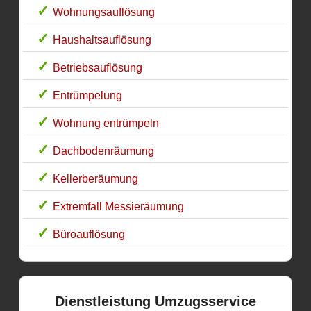
Wohnungsauflösung
Haushaltsauflösung
Betriebsauflösung
Entrümpelung
Wohnung entrümpeln
Dachbodenräumung
Kellerberäumung
Extremfall Messieräumung
Büroauflösung
Dienstleistung Umzugsservice