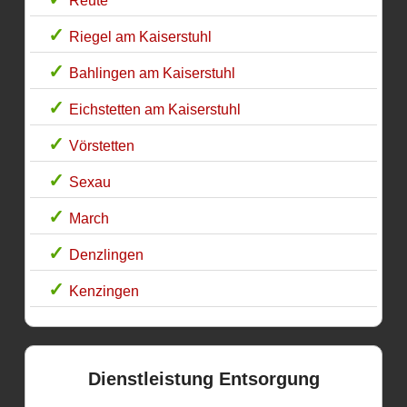
Reute
Riegel am Kaiserstuhl
Bahlingen am Kaiserstuhl
Eichstetten am Kaiserstuhl
Vörstetten
Sexau
March
Denzlingen
Kenzingen
Dienstleistung Entsorgung