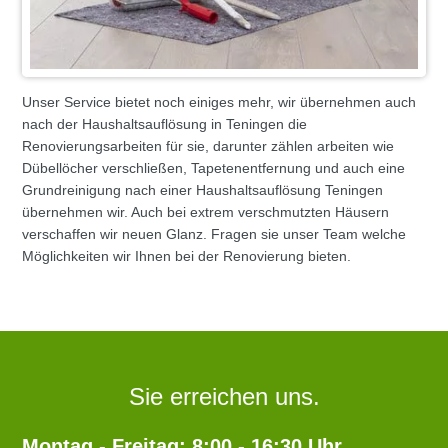
Unser Service bietet noch einiges mehr, wir übernehmen auch
nach der Haushaltsauflösung in Teningen die
Renovierungsarbeiten für sie, darunter zählen arbeiten wie
Dübellöcher verschließen, Tapetenentfernung und auch eine
Grundreinigung nach einer Haushaltsauflösung Teningen
übernehmen wir. Auch bei extrem verschmutzten Häusern
verschaffen wir neuen Glanz. Fragen sie unser Team welche
Möglichkeiten wir Ihnen bei der Renovierung bieten.
Sie erreichen uns.
Montag - Freitag: 8:00 - 16:30 Uhr