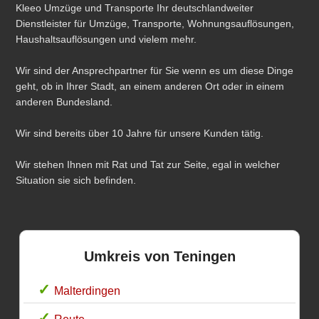
Kleeo Umzüge und Transporte Ihr deutschlandweiter
Dienstleister für Umzüge, Transporte, Wohnungsauflösungen,
Haushaltsauflösungen und vielem mehr.
Wir sind der Ansprechpartner für Sie wenn es um diese Dinge
geht, ob in Ihrer Stadt, an einem anderen Ort oder in einem
anderen Bundesland.
Wir sind bereits über 10 Jahre für unsere Kunden tätig.
Wir stehen Ihnen mit Rat und Tat zur Seite, egal in welcher
Situation sie sich befinden.
Umkreis von Teningen
Malterdingen