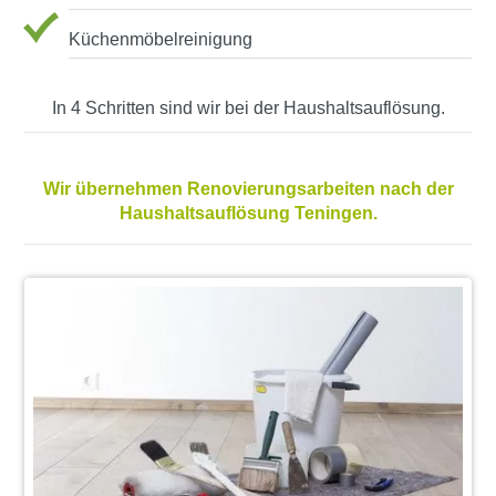
Küchenmöbelreinigung
In 4 Schritten sind wir bei der Haushaltsauflösung.
Wir übernehmen Renovierungsarbeiten nach der
Haushaltsauflösung Teningen.