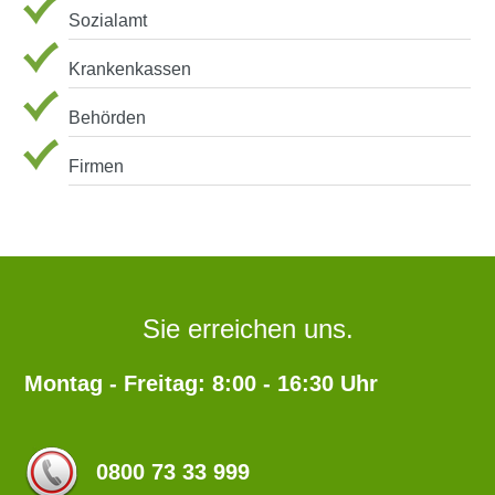
Sozialamt
Krankenkassen
Behörden
Firmen
Sie erreichen uns.
Montag - Freitag: 8:00 - 16:30 Uhr
0800 73 33 999