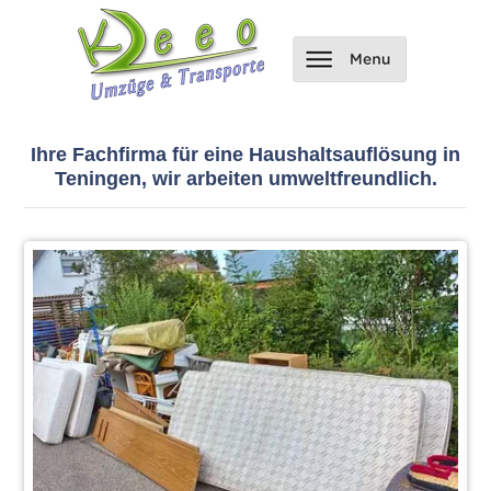
Ihre Fachfirma für eine Haushaltsauflösung in
Teningen, wir arbeiten umweltfreundlich.