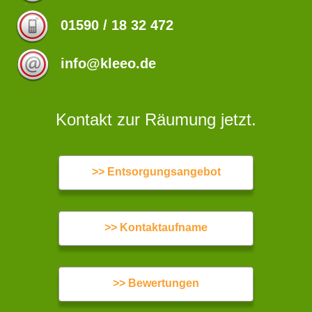
01590 / 18 32 472
info@kleeo.de
Kontakt zur Räumung jetzt.
>> Entsorgungsangebot
>> Kontaktaufname
>> Bewertungen