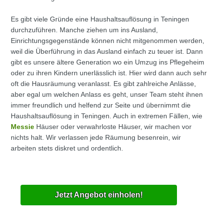
Es gibt viele Gründe eine Haushaltsauflösung in Teningen
durchzuführen. Manche ziehen um ins Ausland,
Einrichtungsgegenstände können nicht mitgenommen werden,
weil die Überführung in das Ausland einfach zu teuer ist. Dann
gibt es unsere ältere Generation wo ein Umzug ins Pflegeheim
oder zu ihren Kindern unerlässlich ist. Hier wird dann auch sehr
oft die Hausräumung veranlasst. Es gibt zahlreiche Anlässe,
aber egal um welchen Anlass es geht, unser Team steht ihnen
immer freundlich und helfend zur Seite und übernimmt die
Haushaltsauflösung in Teningen. Auch in extremen Fällen, wie
Messie
Häuser oder verwahrloste Häuser, wir machen vor
nichts halt. Wir verlassen jede Räumung besenrein, wir
arbeiten stets diskret und ordentlich.
Jetzt Angebot einholen!