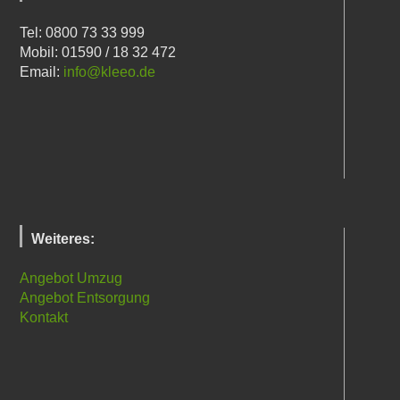
Tel: 0800 73 33 999
Mobil: 01590 / 18 32 472
Email:
info@kleeo.de
Weiteres:
Angebot Umzug
Angebot Entsorgung
Kontakt