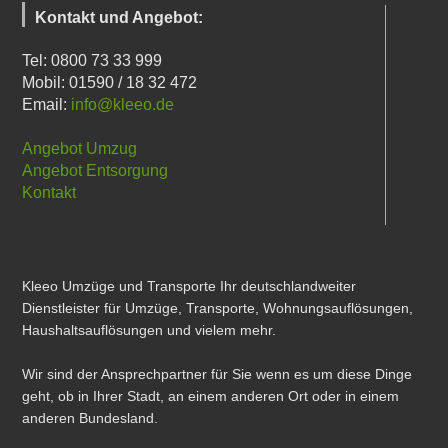
Kontakt und Angebot:
Tel: 0800 73 33 999
Mobil: 01590 / 18 32 472
Email:
info@kleeo.de
Angebot Umzug
Angebot Entsorgung
Kontakt
Kleeo Umzüge und Transporte Ihr deutschlandweiter
Dienstleister für Umzüge, Transporte, Wohnungsauflösungen,
Haushaltsauflösungen und vielem mehr.
Wir sind der Ansprechpartner für Sie wenn es um diese Dinge
geht, ob in Ihrer Stadt, an einem anderen Ort oder in einem
anderen Bundesland.