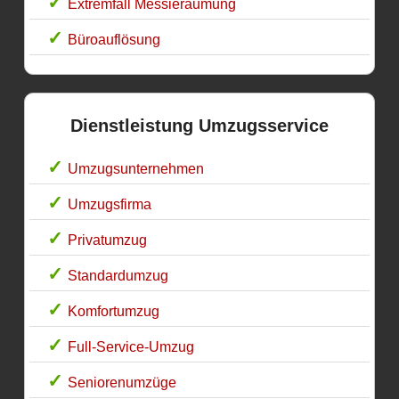
Extremfall Messieräumung
Büroauflösung
Dienstleistung Umzugsservice
Umzugsunternehmen
Umzugsfirma
Privatumzug
Standardumzug
Komfortumzug
Full-Service-Umzug
Seniorenumzüge