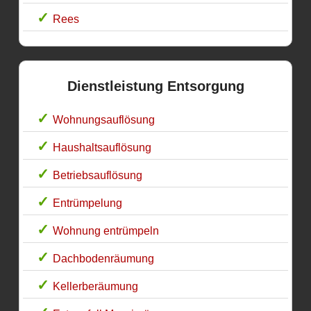
Rees
Dienstleistung Entsorgung
Wohnungsauflösung
Haushaltsauflösung
Betriebsauflösung
Entrümpelung
Wohnung entrümpeln
Dachbodenräumung
Kellerberäumung