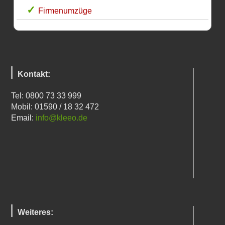
Firmenumzüge
Kontakt:
Tel: 0800 73 33 999
Mobil: 01590 / 18 32 472
Email:
info@kleeo.de
Weiteres: