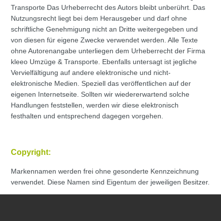
Transporte Das Urheberrecht des Autors bleibt unberührt. Das
Nutzungsrecht liegt bei dem Herausgeber und darf ohne
schriftliche Genehmigung nicht an Dritte weitergegeben und
von diesen für eigene Zwecke verwendet werden. Alle Texte
ohne Autorenangabe unterliegen dem Urheberrecht der Firma
kleeo Umzüge & Transporte. Ebenfalls untersagt ist jegliche
Vervielfältigung auf andere elektronische und nicht-
elektronische Medien. Speziell das veröffentlichen auf der
eigenen Internetseite. Sollten wir wiedererwartend solche
Handlungen feststellen, werden wir diese elektronisch
festhalten und entsprechend dagegen vorgehen.
Copyright:
Markennamen werden frei ohne gesonderte Kennzeichnung
verwendet. Diese Namen sind Eigentum der jeweiligen Besitzer.