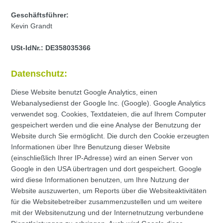
Geschäftsführer:
Kevin Grandt
USt-IdNr.:
DE358035366
Datenschutz:
Diese Website benutzt Google Analytics, einen
Webanalysedienst der Google Inc. (Google). Google Analytics
verwendet sog. Cookies, Textdateien, die auf Ihrem Computer
gespeichert werden und die eine Analyse der Benutzung der
Website durch Sie ermöglicht. Die durch den Cookie erzeugten
Informationen über Ihre Benutzung dieser Website
(einschließlich Ihrer IP-Adresse) wird an einen Server von
Google in den USA übertragen und dort gespeichert. Google
wird diese Informationen benutzen, um Ihre Nutzung der
Website auszuwerten, um Reports über die Websiteaktivitäten
für die Websitebetreiber zusammenzustellen und um weitere
mit der Websitenutzung und der Internetnutzung verbundene