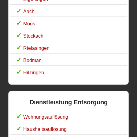
Aach
Moos
Stockach
Rielasingen
Bodman
Hilzingen
Dienstleistung Entsorgung
Wohnungsauflösung
Haushaltsauflösung