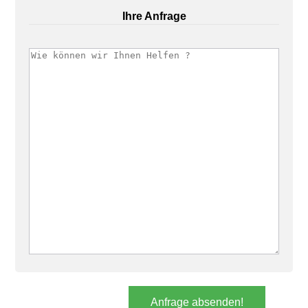
Ihre Anfrage
Anfrage absenden!