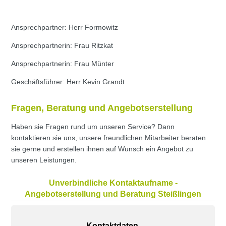
Ansprechpartner: Herr Formowitz
Ansprechpartnerin: Frau Ritzkat
Ansprechpartnerin: Frau Münter
Geschäftsführer: Herr Kevin Grandt
Fragen, Beratung und Angebotserstellung
Haben sie Fragen rund um unseren Service? Dann
kontaktieren sie uns, unsere freundlichen Mitarbeiter beraten
sie gerne und erstellen ihnen auf Wunsch ein Angebot zu
unseren Leistungen.
Unverbindliche Kontaktaufname -
Angebotserstellung und Beratung Steißlingen
Kontaktdaten.