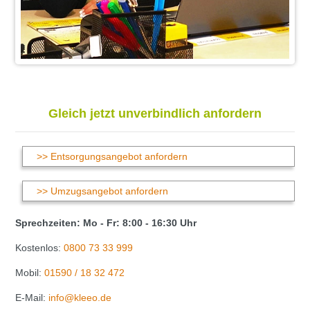
Gleich jetzt unverbindlich anfordern
>> Entsorgungsangebot anfordern
>> Umzugsangebot anfordern
Sprechzeiten: Mo - Fr: 8:00 - 16:30 Uhr
Kostenlos:
0800 73 33 999
Mobil:
01590 / 18 32 472
E-Mail:
info@kleeo.de