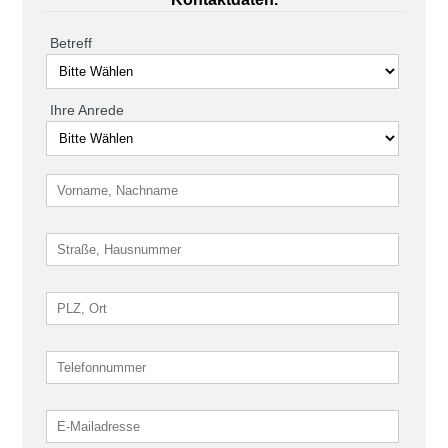
Betreff
Ihre Anrede