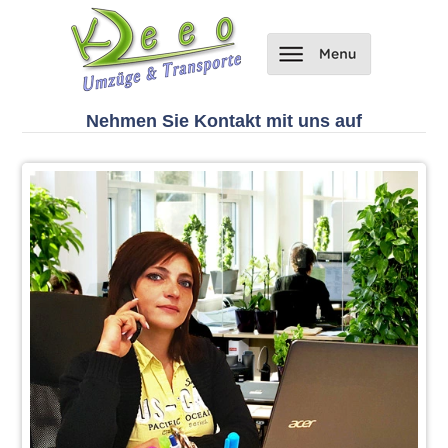
Nehmen Sie Kontakt mit uns auf