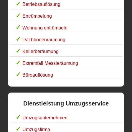
Betriebsauflösung
Entrümpelung
Wohnung entrümpeln
Dachbodenräumung
Kellerberäumung
Extremfall Messieräumung
Büroauflösung
Dienstleistung Umzugsservice
Umzugsunternehmen
Umzugsfirma