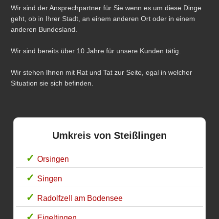
Wir sind der Ansprechpartner für Sie wenn es um diese Dinge
geht, ob in Ihrer Stadt, an einem anderen Ort oder in einem
anderen Bundesland.
Wir sind bereits über 10 Jahre für unsere Kunden tätig.
Wir stehen Ihnen mit Rat und Tat zur Seite, egal in welcher
Situation sie sich befinden.
Umkreis von Steißlingen
Orsingen
Singen
Radolfzell am Bodensee
Eigeltingen