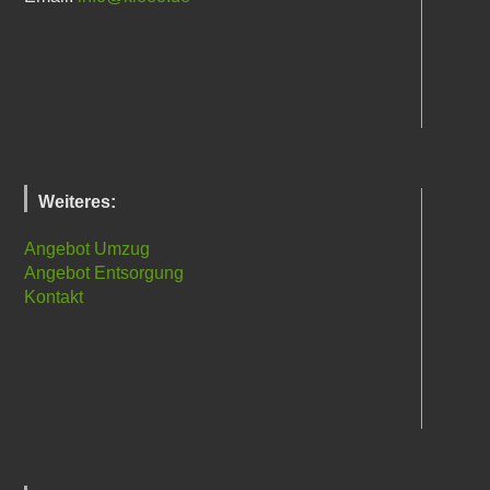
Weiteres:
Angebot Umzug
Angebot Entsorgung
Kontakt