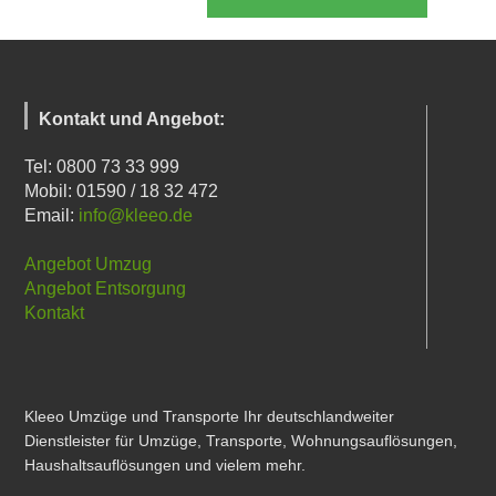
Kontakt und Angebot:
Tel: 0800 73 33 999
Mobil: 01590 / 18 32 472
Email:
info@kleeo.de
Angebot Umzug
Angebot Entsorgung
Kontakt
Kleeo Umzüge und Transporte Ihr deutschlandweiter
Dienstleister für Umzüge, Transporte, Wohnungsauflösungen,
Haushaltsauflösungen und vielem mehr.