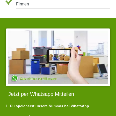
Firmen
Jetzt per Whatsapp Mitteilen
1. Du speicherst unsere Nummer bei WhatsApp.