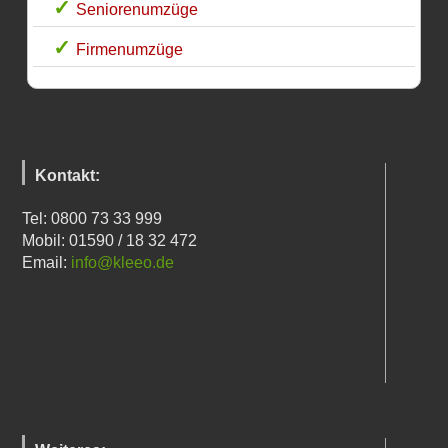
Seniorenumzüge
Firmenumzüge
Kontakt:
Tel: 0800 73 33 999
Mobil: 01590 / 18 32 472
Email:
info@kleeo.de