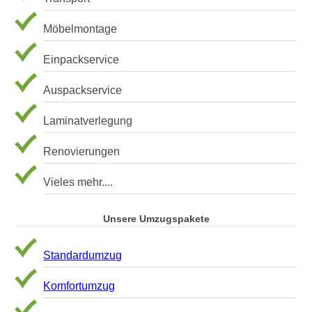
Möbelmontage
Einpackservice
Auspackservice
Laminatverlegung
Renovierungen
Vieles mehr....
Unsere Umzugspakete
Standardumzug
Komfortumzug