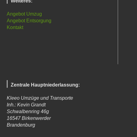
Weiteres:
Angebot Umzug
Angebot Entsorgung
Kontakt
Zentrale Hauptniederlassung:
Kleeo Umzüge und Transporte
Inh.: Kevin Grandt
Schwalbenring 46g
16547
Birkenwerder
Brandenburg