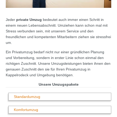
Jeder
private Umzug
bedeutet auch immer einen Schritt in
einem neuen Lebensabschnitt. Umziehen kann schon mal mit
Stress verbunden sein, mit unserem Service und den
freundlichen und kompetenten Mitarbeitern ziehen sie stressfrei
um.
Ein Privatumzug bedarf nicht nur einer gründlichen Planung
und Vorbereitung, sondern in erster Linie schon einmal den
richtigen Zuschnitt. Unsere Umzugsleistungen bieten ihnen den
genauen Zuschnitt den sie für Ihren Privatumzug in
Kappelrodeck und Umgebung benötigen.
Unsere Umzugspakete
Standardumzug
Komfortumzug