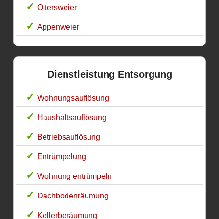
Ottersweier
Appenweier
Dienstleistung Entsorgung
Wohnungsauflösung
Haushaltsauflösung
Betriebsauflösung
Entrümpelung
Wohnung entrümpeln
Dachbodenräumung
Kellerberäumung