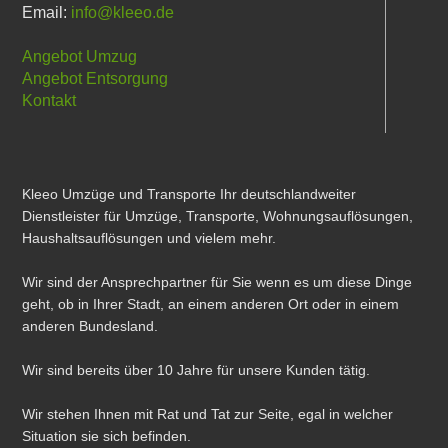
Email:
info@kleeo.de
Angebot Umzug
Angebot Entsorgung
Kontakt
Kleeo Umzüge und Transporte Ihr deutschlandweiter
Dienstleister für Umzüge, Transporte, Wohnungsauflösungen,
Haushaltsauflösungen und vielem mehr.
Wir sind der Ansprechpartner für Sie wenn es um diese Dinge
geht, ob in Ihrer Stadt, an einem anderen Ort oder in einem
anderen Bundesland.
Wir sind bereits über 10 Jahre für unsere Kunden tätig.
Wir stehen Ihnen mit Rat und Tat zur Seite, egal in welcher
Situation sie sich befinden.