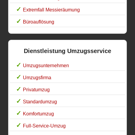
Extremfall Messieräumung
Büroauflösung
Dienstleistung Umzugsservice
Umzugsunternehmen
Umzugsfirma
Privatumzug
Standardumzug
Komfortumzug
Full-Service-Umzug