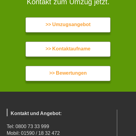
Kontakt zum Umzug jetzt.
>> Umzugsangebot
>> Kontaktaufname
>> Bewertungen
Kontakt und Angebot:
Tel: 0800 73 33 999
Mobil: 01590 / 18 32 472