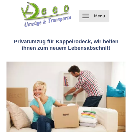
Privatumzug für Kappelrodeck, wir helfen
ihnen zum neuem Lebensabschnitt