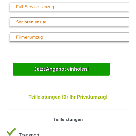
Full-Service-Umzug
Seniorenumzug
Firmenumzug
Jetzt Angebot einholen!
Teilleistungen für Ihr Privatumzug!
Teilleistungen
Transport