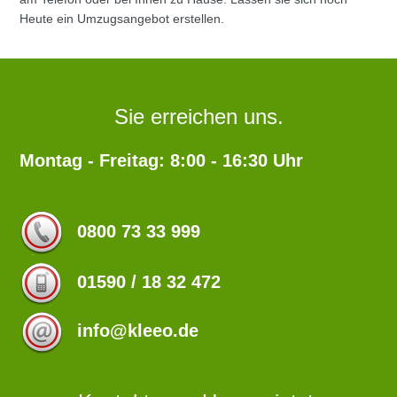
Heute ein Umzugsangebot erstellen.
Sie erreichen uns.
Montag - Freitag: 8:00 - 16:30 Uhr
0800 73 33 999
01590 / 18 32 472
info@kleeo.de