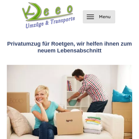
Privatumzug für Roetgen, wir helfen ihnen zum
neuem Lebensabschnitt