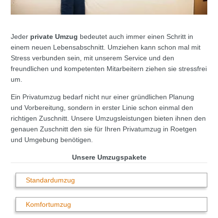
Jeder
private Umzug
bedeutet auch immer einen Schritt in
einem neuen Lebensabschnitt. Umziehen kann schon mal mit
Stress verbunden sein, mit unserem Service und den
freundlichen und kompetenten Mitarbeitern ziehen sie stressfrei
um.
Ein Privatumzug bedarf nicht nur einer gründlichen Planung
und Vorbereitung, sondern in erster Linie schon einmal den
richtigen Zuschnitt. Unsere Umzugsleistungen bieten ihnen den
genauen Zuschnitt den sie für Ihren Privatumzug in Roetgen
und Umgebung benötigen.
Unsere Umzugspakete
Standardumzug
Komfortumzug