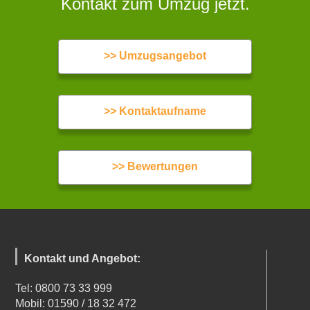
Kontakt zum Umzug jetzt.
>> Umzugsangebot
>> Kontaktaufname
>> Bewertungen
Kontakt und Angebot:
Tel: 0800 73 33 999
Mobil: 01590 / 18 32 472