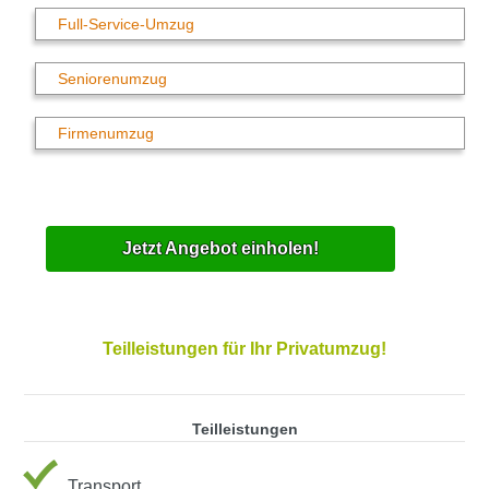
Full-Service-Umzug
Seniorenumzug
Firmenumzug
Jetzt Angebot einholen!
Teilleistungen für Ihr Privatumzug!
Teilleistungen
Transport