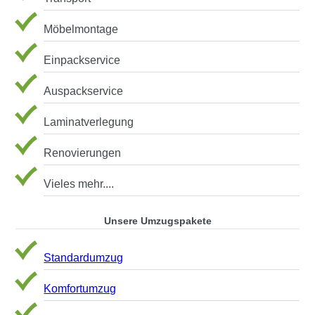
Möbelmontage
Einpackservice
Auspackservice
Laminatverlegung
Renovierungen
Vieles mehr....
Unsere Umzugspakete
Standardumzug
Komfortumzug