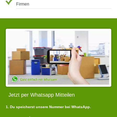
Firmen
Jetzt per Whatsapp Mitteilen
1. Du speicherst unsere Nummer bei WhatsApp.