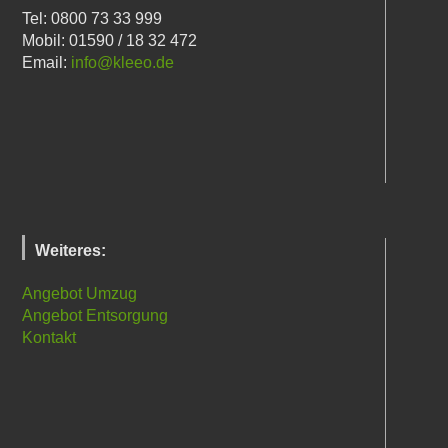
Tel: 0800 73 33 999
Mobil: 01590 / 18 32 472
Email:
info@kleeo.de
Weiteres:
Angebot Umzug
Angebot Entsorgung
Kontakt