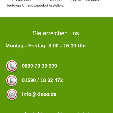
Heute ein Umzugsangebot erstellen.
Sie erreichen uns.
Montag - Freitag: 8:00 - 16:30 Uhr
0800 73 33 999
01590 / 18 32 472
info@kleeo.de