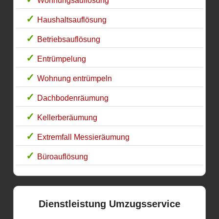
Wohnungsauflösung
Haushaltsauflösung
Betriebsauflösung
Entrümpelung
Wohnung entrümpeln
Dachbodenräumung
Kellerberäumung
Extremfall Messieräumung
Büroauflösung
Dienstleistung Umzugsservice