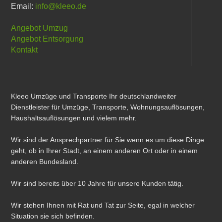
Email:
info@kleeo.de
Angebot Umzug
Angebot Entsorgung
Kontakt
Kleeo Umzüge und Transporte Ihr deutschlandweiter
Dienstleister für Umzüge, Transporte, Wohnungsauflösungen,
Haushaltsauflösungen und vielem mehr.
Wir sind der Ansprechpartner für Sie wenn es um diese Dinge
geht, ob in Ihrer Stadt, an einem anderen Ort oder in einem
anderen Bundesland.
Wir sind bereits über 10 Jahre für unsere Kunden tätig.
Wir stehen Ihnen mit Rat und Tat zur Seite, egal in welcher
Situation sie sich befinden.