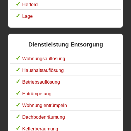
Herford
Lage
Dienstleistung Entsorgung
Wohnungsauflösung
Haushaltsauflösung
Betriebsauflösung
Entrümpelung
Wohnung entrümpeln
Dachbodenräumung
Kellerberäumung