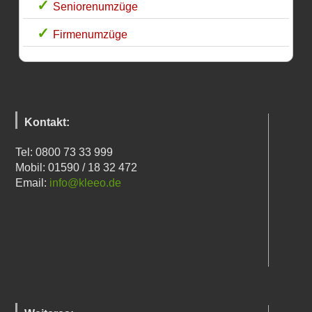
Seniorenumzüge
Firmenumzüge
Kontakt:
Tel: 0800 73 33 999
Mobil: 01590 / 18 32 472
Email:
info@kleeo.de