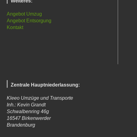
Weiteres:
Angebot Umzug
Angebot Entsorgung
Kontakt
Zentrale Hauptniederlassung:
Kleeo Umzüge und Transporte
Inh.: Kevin Grandt
Schwalbenring 46g
16547
Birkenwerder
Brandenburg