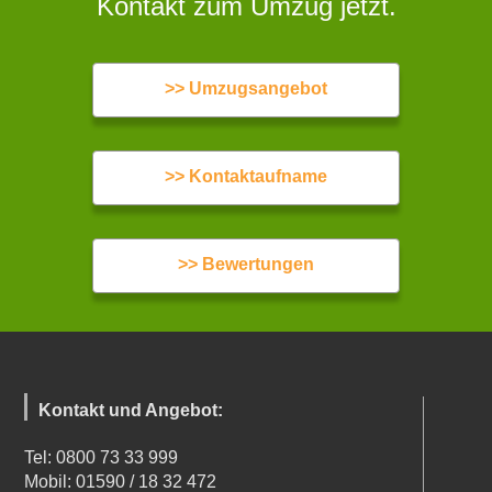
Kontakt zum Umzug jetzt.
>> Umzugsangebot
>> Kontaktaufname
>> Bewertungen
Kontakt und Angebot:
Tel: 0800 73 33 999
Mobil: 01590 / 18 32 472