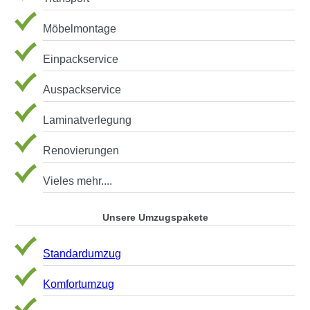
Möbelmontage
Einpackservice
Auspackservice
Laminatverlegung
Renovierungen
Vieles mehr....
Unsere Umzugspakete
Standardumzug
Komfortumzug