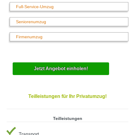
Full-Service-Umzug
Seniorenumzug
Firmenumzug
Jetzt Angebot einholen!
Teilleistungen für Ihr Privatumzug!
Teilleistungen
Transport