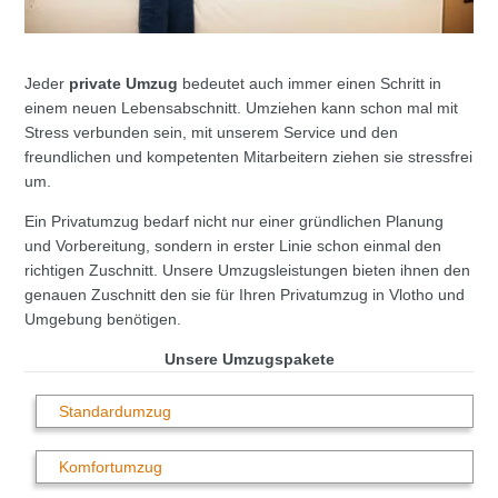
Jeder
private Umzug
bedeutet auch immer einen Schritt in
einem neuen Lebensabschnitt. Umziehen kann schon mal mit
Stress verbunden sein, mit unserem Service und den
freundlichen und kompetenten Mitarbeitern ziehen sie stressfrei
um.
Ein Privatumzug bedarf nicht nur einer gründlichen Planung
und Vorbereitung, sondern in erster Linie schon einmal den
richtigen Zuschnitt. Unsere Umzugsleistungen bieten ihnen den
genauen Zuschnitt den sie für Ihren Privatumzug in Vlotho und
Umgebung benötigen.
Unsere Umzugspakete
Standardumzug
Komfortumzug