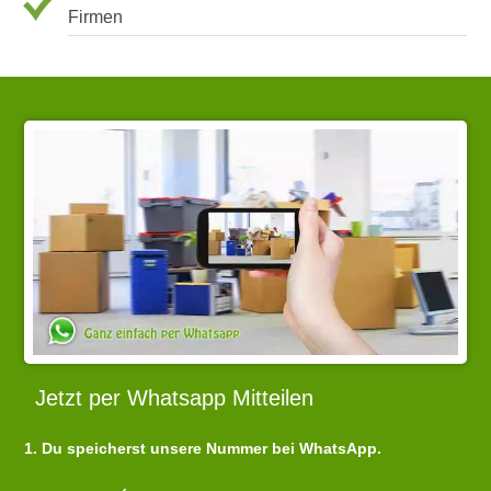
Firmen
Jetzt per Whatsapp Mitteilen
1. Du speicherst unsere Nummer bei WhatsApp.