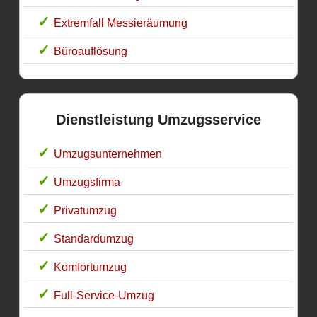
Extremfall Messieräumung
Büroauflösung
Dienstleistung Umzugsservice
Umzugsunternehmen
Umzugsfirma
Privatumzug
Standardumzug
Komfortumzug
Full-Service-Umzug