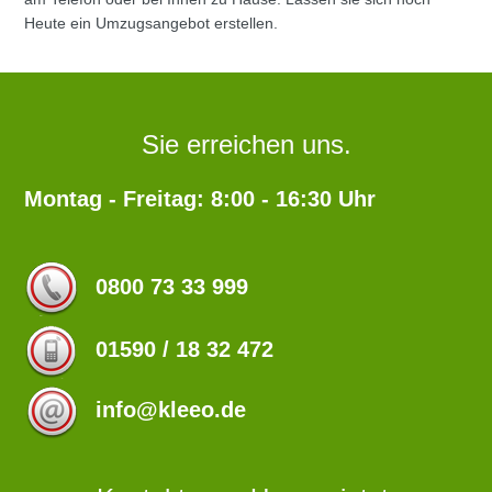
Heute ein Umzugsangebot erstellen.
Sie erreichen uns.
Montag - Freitag: 8:00 - 16:30 Uhr
0800 73 33 999
01590 / 18 32 472
info@kleeo.de