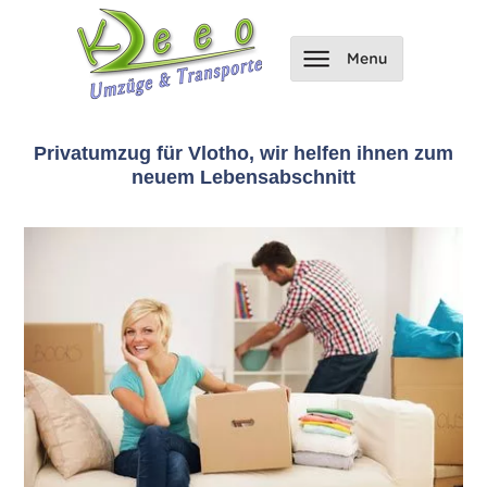
Privatumzug für Vlotho, wir helfen ihnen zum
neuem Lebensabschnitt