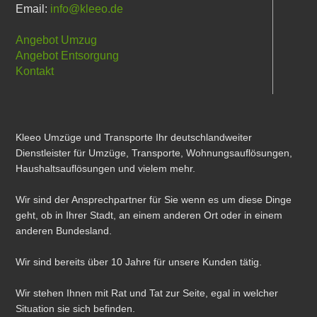
Email:
info@kleeo.de
Angebot Umzug
Angebot Entsorgung
Kontakt
Kleeo Umzüge und Transporte Ihr deutschlandweiter
Dienstleister für Umzüge, Transporte, Wohnungsauflösungen,
Haushaltsauflösungen und vielem mehr.
Wir sind der Ansprechpartner für Sie wenn es um diese Dinge
geht, ob in Ihrer Stadt, an einem anderen Ort oder in einem
anderen Bundesland.
Wir sind bereits über 10 Jahre für unsere Kunden tätig.
Wir stehen Ihnen mit Rat und Tat zur Seite, egal in welcher
Situation sie sich befinden.