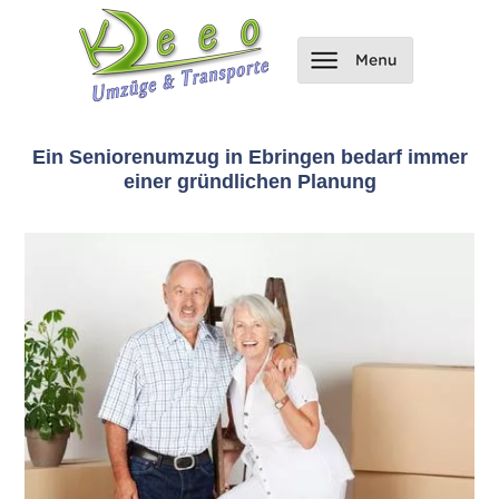
Ein Seniorenumzug in Ebringen bedarf immer
einer gründlichen Planung