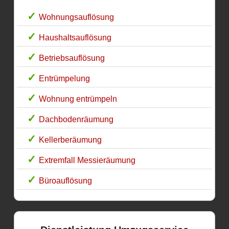
Wohnungsauflösung
Haushaltsauflösung
Betriebsauflösung
Entrümpelung
Wohnung entrümpeln
Dachbodenräumung
Kellerberäumung
Extremfall Messieräumung
Büroauflösung