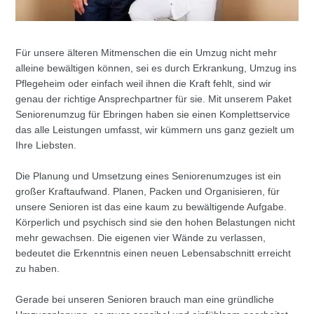
Für unsere älteren Mitmenschen die ein Umzug nicht mehr
alleine bewältigen können, sei es durch Erkrankung, Umzug ins
Pflegeheim oder einfach weil ihnen die Kraft fehlt, sind wir
genau der richtige Ansprechpartner für sie. Mit unserem Paket
Seniorenumzug für Ebringen haben sie einen Komplettservice
das alle Leistungen umfasst, wir kümmern uns ganz gezielt um
Ihre Liebsten.
Die Planung und Umsetzung eines Seniorenumzuges ist ein
großer Kraftaufwand. Planen, Packen und Organisieren, für
unsere Senioren ist das eine kaum zu bewältigende Aufgabe.
Körperlich und psychisch sind sie den hohen Belastungen nicht
mehr gewachsen. Die eigenen vier Wände zu verlassen,
bedeutet die Erkenntnis einen neuen Lebensabschnitt erreicht
zu haben.
Gerade bei unseren Senioren brauch man eine gründliche