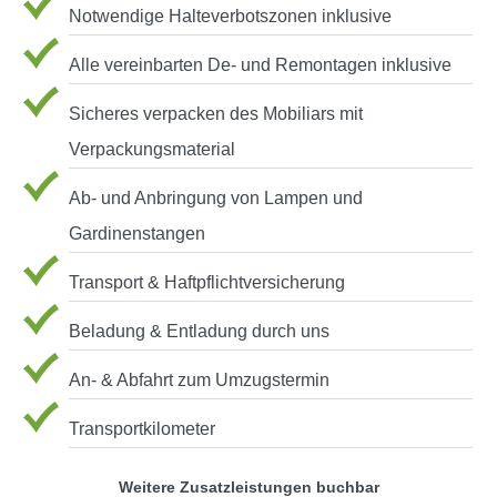
Notwendige Halteverbotszonen inklusive
Alle vereinbarten De- und Remontagen inklusive
Sicheres verpacken des Mobiliars mit
Verpackungsmaterial
Ab- und Anbringung von Lampen und
Gardinenstangen
Transport & Haftpflichtversicherung
Beladung & Entladung durch uns
An- & Abfahrt zum Umzugstermin
Transportkilometer
Weitere Zusatzleistungen buchbar