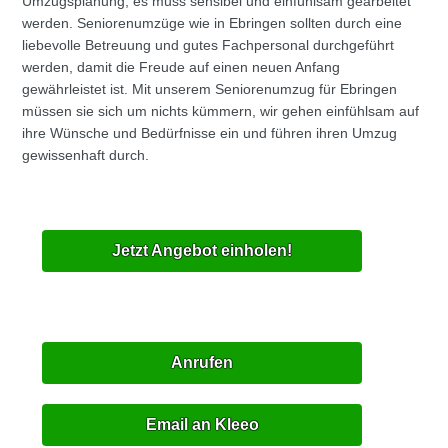
Umzugsplanung, es muss sensibel und einfühlsam gearbeitet
werden. Seniorenumzüge wie in Ebringen sollten durch eine
liebevolle Betreuung und gutes Fachpersonal durchgeführt
werden, damit die Freude auf einen neuen Anfang
gewährleistet ist. Mit unserem Seniorenumzug für Ebringen
müssen sie sich um nichts kümmern, wir gehen einfühlsam auf
ihre Wünsche und Bedürfnisse ein und führen ihren Umzug
gewissenhaft durch.
Jetzt Angebot einholen!
Anrufen
Email an Kleeo