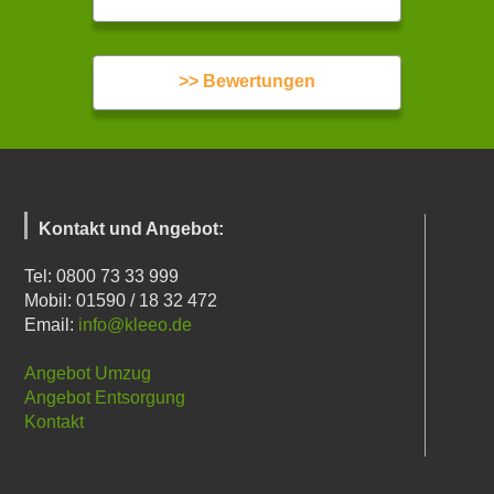
>> Bewertungen
Kontakt und Angebot:
Tel: 0800 73 33 999
Mobil: 01590 / 18 32 472
Email:
info@kleeo.de
Angebot Umzug
Angebot Entsorgung
Kontakt