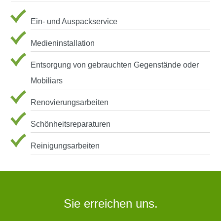
Ein- und Auspackservice
Medieninstallation
Entsorgung von gebrauchten Gegenstände oder
Mobiliars
Renovierungsarbeiten
Schönheitsreparaturen
Reinigungsarbeiten
Sie erreichen uns.