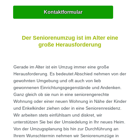
Kontaktformular
Der Seniorenumzug ist im Alter eine
große Herausforderung
Gerade im Alter ist ein Umzug immer eine große
Herausforderung. Es bedeutet Abschied nehmen von der
gewohnten Umgebung und oft auch von lieb
gewonnenen Einrichtungsgegenstände und Andenken.
Ganz gleich ob sie nun in eine seniorengerechte
Wohnung oder einer neuen Wohnung in Nähe der Kinder
und Enkelkinder ziehen oder in eine Seniorenresidenz.
Wir arbeiten stets einfühlsam und diskret, wir
unterstützen Sie bei der Umsiedelung in Ihr neues Heim.
Von der Umzugsplanung bis hin zur Durchführung an
Ihrem Wunschtermin nehmen wir Seniorenumzüge in