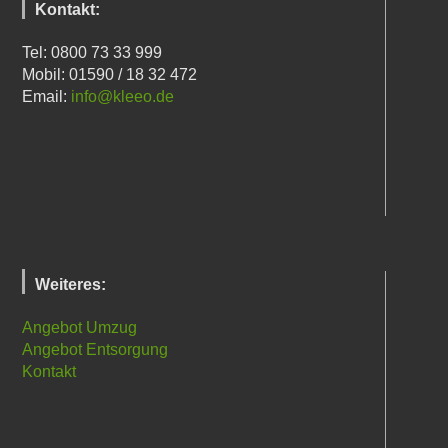
Kontakt:
Tel: 0800 73 33 999
Mobil: 01590 / 18 32 472
Email:
info@kleeo.de
Weiteres:
Angebot Umzug
Angebot Entsorgung
Kontakt