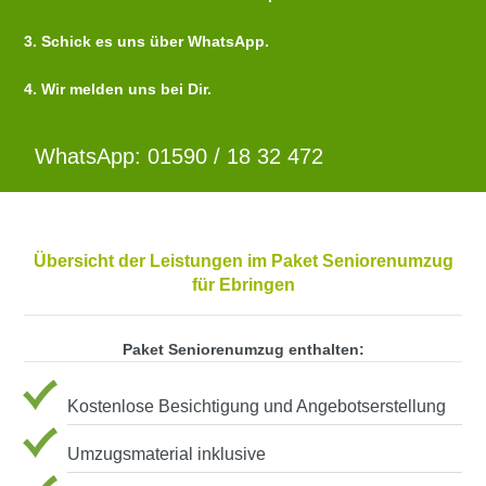
3. Schick es uns über WhatsApp.
4. Wir melden uns bei Dir.
WhatsApp: 01590 / 18 32 472
Übersicht der Leistungen im Paket Seniorenumzug
für Ebringen
Paket Seniorenumzug enthalten:
Kostenlose Besichtigung und Angebotserstellung
Umzugsmaterial inklusive