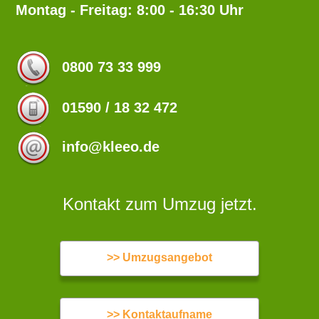
Montag - Freitag: 8:00 - 16:30 Uhr
0800 73 33 999
01590 / 18 32 472
info@kleeo.de
Kontakt zum Umzug jetzt.
>> Umzugsangebot
>> Kontaktaufname