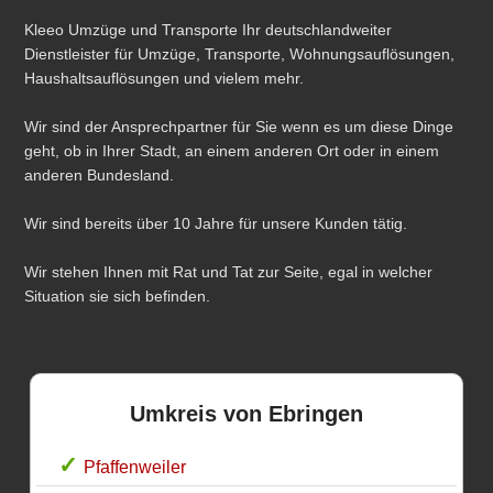
Kleeo Umzüge und Transporte Ihr deutschlandweiter
Dienstleister für Umzüge, Transporte, Wohnungsauflösungen,
Haushaltsauflösungen und vielem mehr.
Wir sind der Ansprechpartner für Sie wenn es um diese Dinge
geht, ob in Ihrer Stadt, an einem anderen Ort oder in einem
anderen Bundesland.
Wir sind bereits über 10 Jahre für unsere Kunden tätig.
Wir stehen Ihnen mit Rat und Tat zur Seite, egal in welcher
Situation sie sich befinden.
Umkreis von Ebringen
Pfaffenweiler