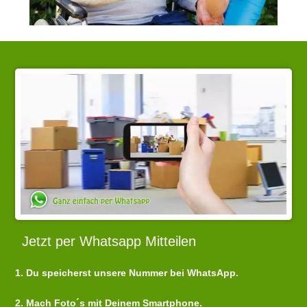
Jetzt per Whatsapp Mitteilen
1. Du speicherst unsere Nummer bei WhatsApp.
2. Mach Foto´s mit Deinem Smartphone.