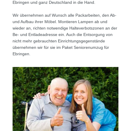
Ebringen und ganz Deutschland in die Hand.
Wir übernehmen auf Wunsch alle Packarbeiten, den Ab-
und Aufbau ihrer Möbel. Montieren Lampen ab und
wieder an, richten notwendige Halteverbotszonen an der
Be- und Entladeadresse ein. Auch die Entsorgung von
nicht mehr gebrauchten Einrichtungsgegenstände
übernehmen wir für sie im Paket Seniorenumzug für
Ebringen.