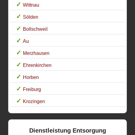
Wittnau
Sölden
Bollschweil
Au
Merzhausen
Ehrenkirchen
Horben
Freiburg
Krozingen
Dienstleistung Entsorgung