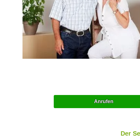
Anrufen
Der Se