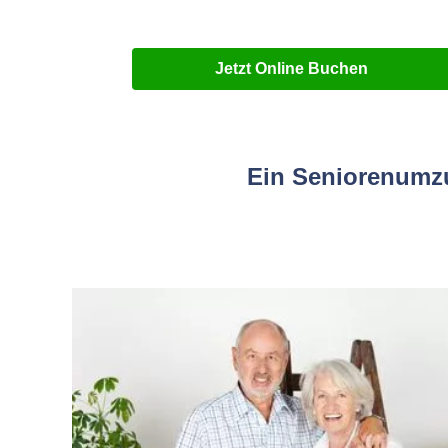
Jetzt Online Buchen
Ein Seniorenumzu