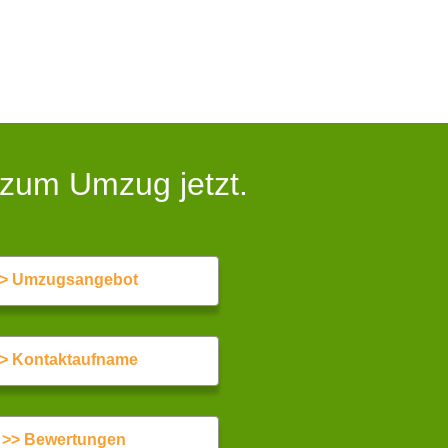
 zum Umzug jetzt.
> Umzugsangebot
> Kontaktaufname
>> Bewertungen