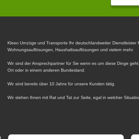
Kleeo Umzüge und Transporte Ihr deutschlandweiter Dienstleister 
Wohnungsauflösungen, Haushaltsauflösungen und vielem mehr.
Wir sind der Ansprechpartner für Sie wenn es um diese Dinge geht,
Ort oder in einem anderen Bundesland.
Wir sind bereits über 10 Jahre für unsere Kunden tätig.
Wir stehen Ihnen mit Rat und Tat zur Seite, egal in welcher Situatio