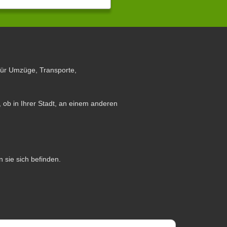
für Umzüge, Transporte,
 ob in Ihrer Stadt, an einem anderen
n sie sich befinden.