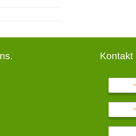
ns.
Kontakt
>
>