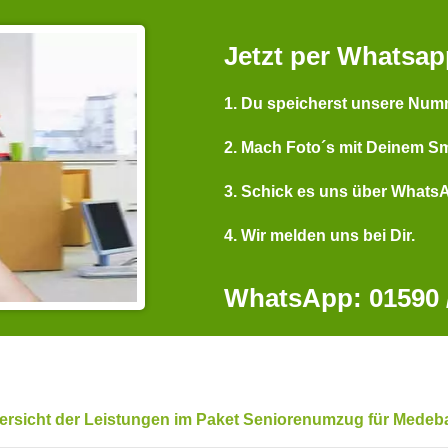
Jetzt per Whatsap
1. Du speicherst unsere Num
2. Mach Foto´s mit Deinem S
3. Schick es uns über Whats
4. Wir melden uns bei Dir.
WhatsApp: 01590 /
ersicht der Leistungen im Paket Seniorenumzug für Medeb