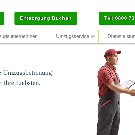
Entsorgung Buchen
Tel: 0800 73
ugsunternehmen
Umzugsservice
Dienstleistu
le Umzugsbetreuung!
Ihre Liebsten.