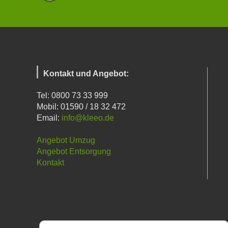
Kontakt und Angebot:
Tel: 0800 73 33 999
Mobil: 01590 / 18 32 472
Email:
info@kleeo.de
Angebot Umzug
Angebot Entsorgung
Kontakt