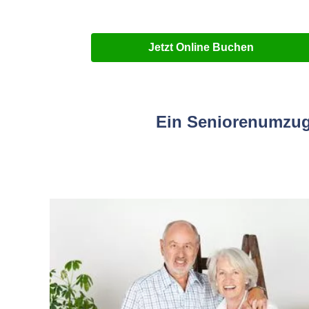
Jetzt Online Buchen
Ein Seniorenumzug