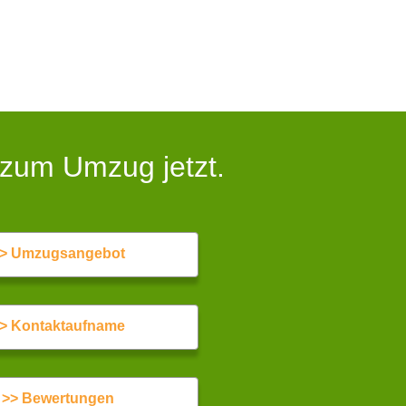
 zum Umzug jetzt.
> Umzugsangebot
> Kontaktaufname
>> Bewertungen