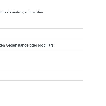
 Zusatzleistungen buchbar
ten Gegenstände oder Mobiliars