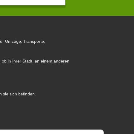
für Umzüge, Transporte,
 ob in Ihrer Stadt, an einem anderen
n sie sich befinden.