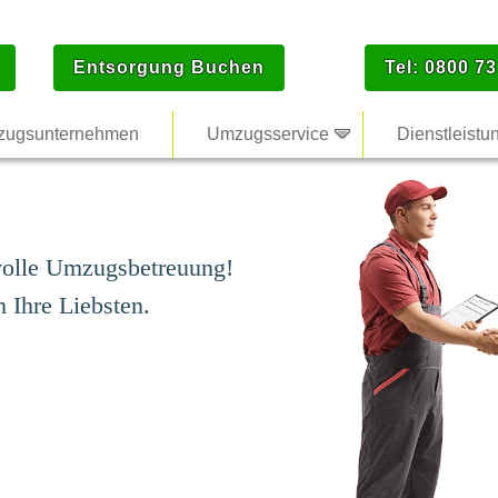
Entsorgung Buchen
Tel: 0800 73
ugsunternehmen
Umzugsservice
Dienstleistu
volle Umzugsbetreuung!
Ihre Liebsten.