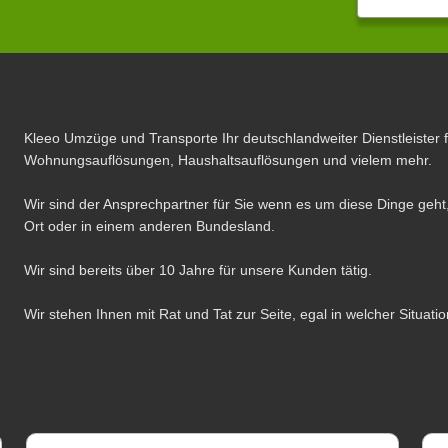
Kleeo Umzüge und Transporte Ihr deutschlandweiter Dienstleister 
Wohnungsauflösungen, Haushaltsauflösungen und vielem mehr.
Wir sind der Ansprechpartner für Sie wenn es um diese Dinge geht,
Ort oder in einem anderen Bundesland.
Wir sind bereits über 10 Jahre für unsere Kunden tätig.
Wir stehen Ihnen mit Rat und Tat zur Seite, egal in welcher Situatio