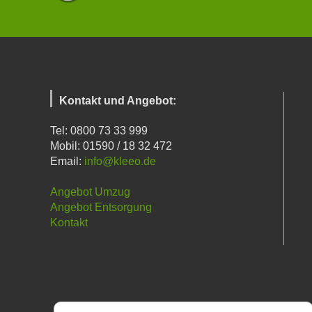
Kontakt und Angebot:
Tel: 0800 73 33 999
Mobil: 01590 / 18 32 472
Email:
info@kleeo.de
Angebot Umzug
Angebot Entsorgung
Kontakt