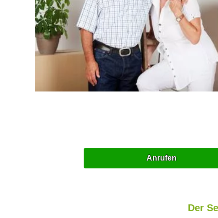
Anrufen
Der Se