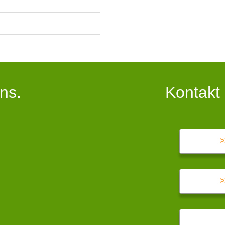
ns.
Kontakt
>
>