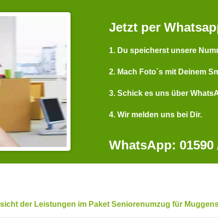
Jetzt per Whatsap
1. Du speicherst unsere Num
2. Mach Foto´s mit Deinem S
3. Schick es uns über Whats
4. Wir melden uns bei Dir.
WhatsApp: 01590 /
sicht der Leistungen im Paket Seniorenumzug für Muggen