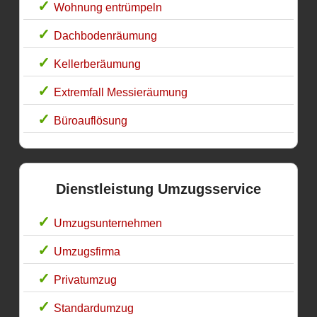
Wohnung entrümpeln
Dachbodenräumung
Kellerberäumung
Extremfall Messieräumung
Büroauflösung
Dienstleistung Umzugsservice
Umzugsunternehmen
Umzugsfirma
Privatumzug
Standardumzug