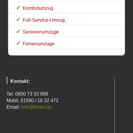
Komfortumzug
Full-Service-Umzug
Seniorenumzüge
Firmenumzüge
Kontakt:
Tel: 0800 73 33 999
Mobil: 01590 / 18 32 472
Email:
info@kleeo.de