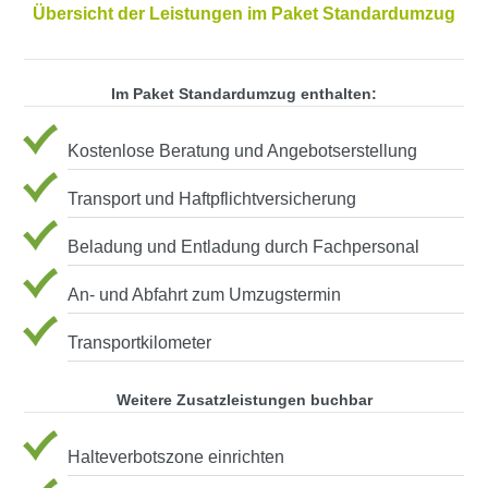
Übersicht der Leistungen im Paket Standardumzug
Im Paket Standardumzug enthalten:
Kostenlose Beratung und Angebotserstellung
Transport und Haftpflichtversicherung
Beladung und Entladung durch Fachpersonal
An- und Abfahrt zum Umzugstermin
Transportkilometer
Weitere Zusatzleistungen buchbar
Halteverbotszone einrichten