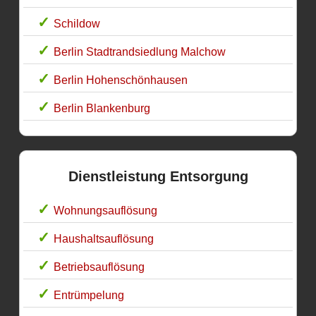
Schildow
Berlin Stadtrandsiedlung Malchow
Berlin Hohenschönhausen
Berlin Blankenburg
Dienstleistung Entsorgung
Wohnungsauflösung
Haushaltsauflösung
Betriebsauflösung
Entrümpelung