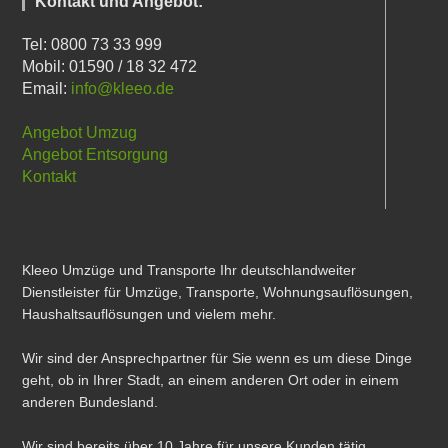
Kontakt und Angebot:
Tel: 0800 73 33 999
Mobil: 01590 / 18 32 472
Email:
info@kleeo.de
Angebot Umzug
Angebot Entsorgung
Kontakt
Kleeo Umzüge und Transporte Ihr deutschlandweiter
Dienstleister für Umzüge, Transporte, Wohnungsauflösungen,
Haushaltsauflösungen und vielem mehr.
Wir sind der Ansprechpartner für Sie wenn es um diese Dinge
geht, ob in Ihrer Stadt, an einem anderen Ort oder in einem
anderen Bundesland.
Wir sind bereits über 10 Jahre für unsere Kunden tätig.