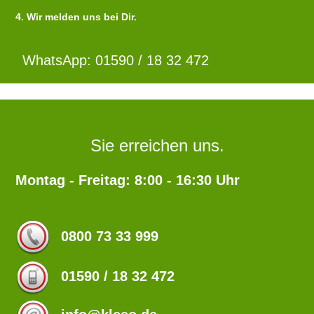
4. Wir melden uns bei Dir.
WhatsApp: 01590 / 18 32 472
Sie erreichen uns.
Montag - Freitag: 8:00 - 16:30 Uhr
0800 73 33 999
01590 / 18 32 472