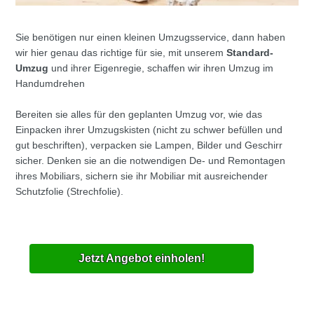
Sie benötigen nur einen kleinen Umzugsservice, dann haben
wir hier genau das richtige für sie, mit unserem
Standard-
Umzug
und ihrer Eigenregie, schaffen wir ihren Umzug im
Handumdrehen
Bereiten sie alles für den geplanten Umzug vor, wie das
Einpacken ihrer Umzugskisten (nicht zu schwer befüllen und
gut beschriften), verpacken sie Lampen, Bilder und Geschirr
sicher. Denken sie an die notwendigen De- und Remontagen
ihres Mobiliars, sichern sie ihr Mobiliar mit ausreichender
Schutzfolie (Strechfolie).
Jetzt Angebot einholen!