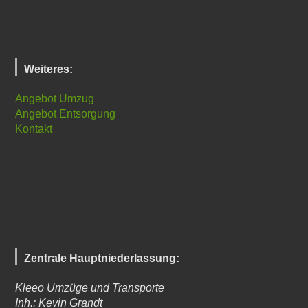
Weiteres:
Angebot Umzug
Angebot Entsorgung
Kontakt
Zentrale Hauptniederlassung:
Kleeo Umzüge und Transporte
Inh.: Kevin Grandt