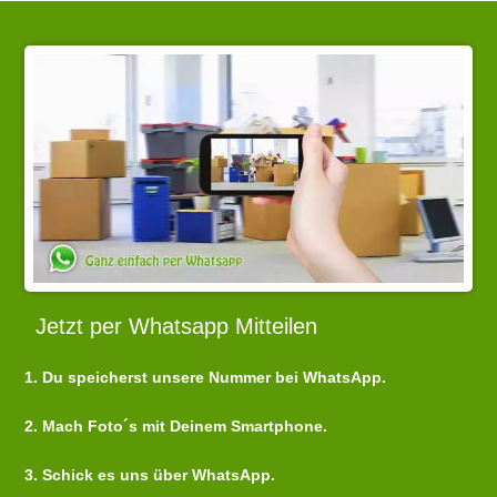
Jetzt per Whatsapp Mitteilen
1. Du speicherst unsere Nummer bei WhatsApp.
2. Mach Foto´s mit Deinem Smartphone.
3. Schick es uns über WhatsApp.