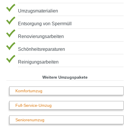
Umzugsmaterialien
Entsorgung von Sperrmüll
Renovierungsarbeiten
Schönheitsreparaturen
Reinigungsarbeiten
Weitere Umzugspakete
Komfortumzug
Full-Service-Umzug
Seniorenumzug