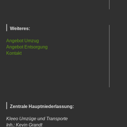
Weiteres:
Angebot Umzug
Angebot Entsorgung
Kontakt
Zentrale Hauptniederlassung:
Kleeo Umzüge und Transporte
Inh.: Kevin Grandt