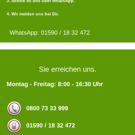
3. Schick es uns über WhatsApp.
4. Wir melden uns bei Dir.
WhatsApp: 01590 / 18 32 472
Sie erreichen uns.
Montag - Freitag: 8:00 - 16:30 Uhr
0800 73 33 999
01590 / 18 32 472