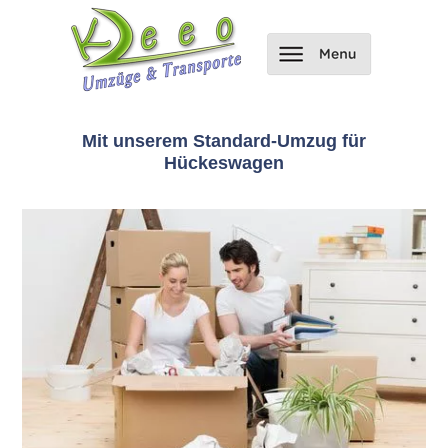
Mit unserem Standard-Umzug für
Hückeswagen