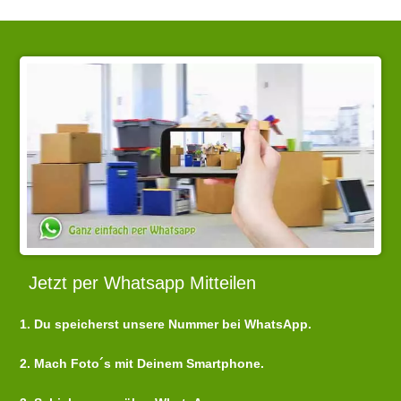
Jetzt per Whatsapp Mitteilen
1. Du speicherst unsere Nummer bei WhatsApp.
2. Mach Foto´s mit Deinem Smartphone.