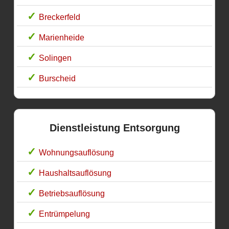
Breckerfeld
Marienheide
Solingen
Burscheid
Dienstleistung Entsorgung
Wohnungsauflösung
Haushaltsauflösung
Betriebsauflösung
Entrümpelung