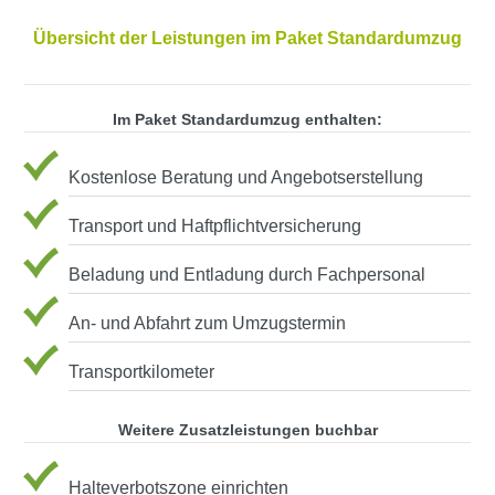
Übersicht der Leistungen im Paket Standardumzug
Im Paket Standardumzug enthalten:
Kostenlose Beratung und Angebotserstellung
Transport und Haftpflichtversicherung
Beladung und Entladung durch Fachpersonal
An- und Abfahrt zum Umzugstermin
Transportkilometer
Weitere Zusatzleistungen buchbar
Halteverbotszone einrichten