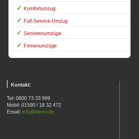
Komfortumzug
Full-Service-Umzug
Seniorenumzüge
Firmenumzüge
Kontakt:
Tel: 0800 73 33 999
Mobil: 01590 / 18 32 472
Email:
info@kleeo.de