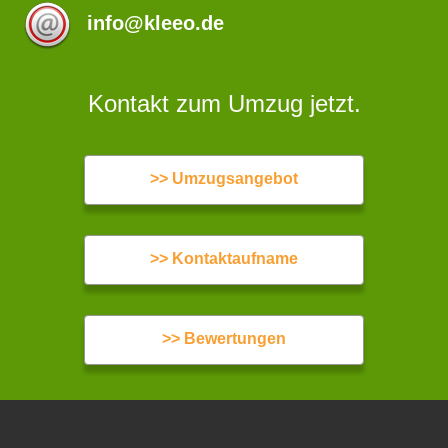
info@kleeo.de
Kontakt zum Umzug jetzt.
>> Umzugsangebot
>> Kontaktaufname
>> Bewertungen