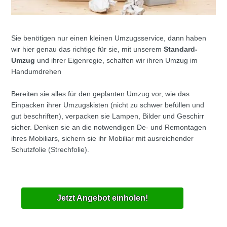
Sie benötigen nur einen kleinen Umzugsservice, dann haben
wir hier genau das richtige für sie, mit unserem
Standard-
Umzug
und ihrer Eigenregie, schaffen wir ihren Umzug im
Handumdrehen
Bereiten sie alles für den geplanten Umzug vor, wie das
Einpacken ihrer Umzugskisten (nicht zu schwer befüllen und
gut beschriften), verpacken sie Lampen, Bilder und Geschirr
sicher. Denken sie an die notwendigen De- und Remontagen
ihres Mobiliars, sichern sie ihr Mobiliar mit ausreichender
Schutzfolie (Strechfolie).
Jetzt Angebot einholen!