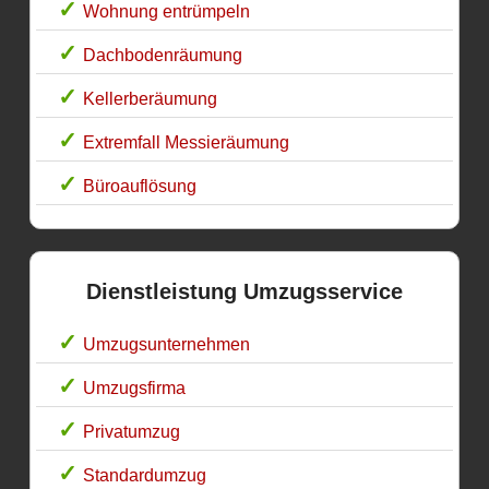
Wohnung entrümpeln
Dachbodenräumung
Kellerberäumung
Extremfall Messieräumung
Büroauflösung
Dienstleistung Umzugsservice
Umzugsunternehmen
Umzugsfirma
Privatumzug
Standardumzug