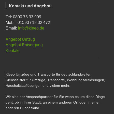
Kontakt und Angebot:
Tel: 0800 73 33 999
Mobil: 01590 / 18 32 472
Email:
info@kleeo.de
Angebot Umzug
Angebot Entsorgung
Kontakt
Kleeo Umzüge und Transporte Ihr deutschlandweiter
Dienstleister für Umzüge, Transporte, Wohnungsauflösungen,
Haushaltsauflösungen und vielem mehr.
Wir sind der Ansprechpartner für Sie wenn es um diese Dinge
geht, ob in Ihrer Stadt, an einem anderen Ort oder in einem
anderen Bundesland.