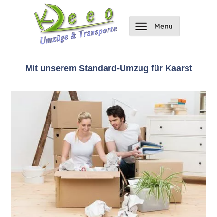
Mit unserem Standard-Umzug für Kaarst