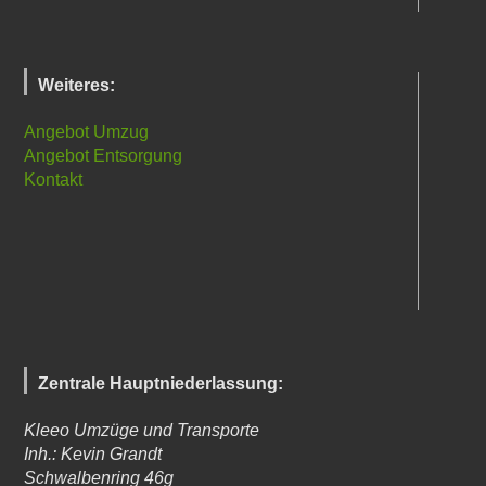
Weiteres:
Angebot Umzug
Angebot Entsorgung
Kontakt
Zentrale Hauptniederlassung:
Kleeo Umzüge und Transporte
Inh.: Kevin Grandt
Schwalbenring 46g