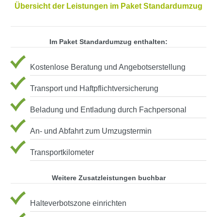
Übersicht der Leistungen im Paket Standardumzug
Im Paket Standardumzug enthalten:
Kostenlose Beratung und Angebotserstellung
Transport und Haftpflichtversicherung
Beladung und Entladung durch Fachpersonal
An- und Abfahrt zum Umzugstermin
Transportkilometer
Weitere Zusatzleistungen buchbar
Halteverbotszone einrichten