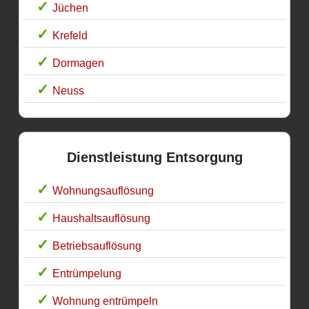
Jüchen
Krefeld
Dormagen
Neuss
Dienstleistung Entsorgung
Wohnungsauflösung
Haushaltsauflösung
Betriebsauflösung
Entrümpelung
Wohnung entrümpeln