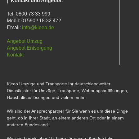
Kontakt und Angebot:
Tel: 0800 73 33 999
Mobil: 01590 / 18 32 472
Email:
info@kleeo.de
Angebot Umzug
Angebot Entsorgung
Kontakt
Kleeo Umzüge und Transporte Ihr deutschlandweiter
Dienstleister für Umzüge, Transporte, Wohnungsauflösungen,
Haushaltsauflösungen und vielem mehr.
Wir sind der Ansprechpartner für Sie wenn es um diese Dinge
geht, ob in Ihrer Stadt, an einem anderen Ort oder in einem
anderen Bundesland.
Wir sind bereits über 10 Jahre für unsere Kunden tätig.