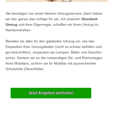
Sie benötigen nur einen kleinen Umzugsservice, dann haben
wir hier genau das richtige für sie, mit unserem
Standard-
Umzug
und ihrer Eigenregie, schaffen wir ihren Umzug im
Handumdrehen
Bereiten sie alles für den geplanten Umzug vor, wie das
Einpacken ihrer Umzugskisten (nicht zu schwer befüllen und
gut beschriften), verpacken sie Lampen, Bilder und Geschirr
sicher. Denken sie an die notwendigen De- und Remontagen
ihres Mobiliars, sichern sie ihr Mobiliar mit ausreichender
Schutzfolie (Strechfolie).
Jetzt Angebot einholen!