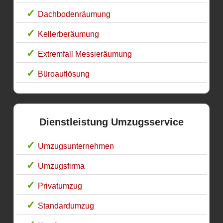
Dachbodenräumung
Kellerberäumung
Extremfall Messieräumung
Büroauflösung
Dienstleistung Umzugsservice
Umzugsunternehmen
Umzugsfirma
Privatumzug
Standardumzug