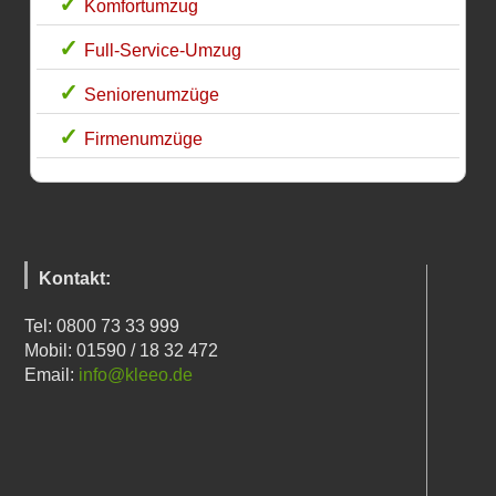
Komfortumzug
Full-Service-Umzug
Seniorenumzüge
Firmenumzüge
Kontakt:
Tel: 0800 73 33 999
Mobil: 01590 / 18 32 472
Email:
info@kleeo.de