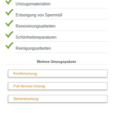
Umzugsmaterialien
Entsorgung von Sperrmüll
Renovierungsarbeiten
Schönheitsreparaturen
Reinigungsarbeiten
Weitere Umzugspakete
Komfortumzug
Full-Service-Umzug
Seniorenumzug