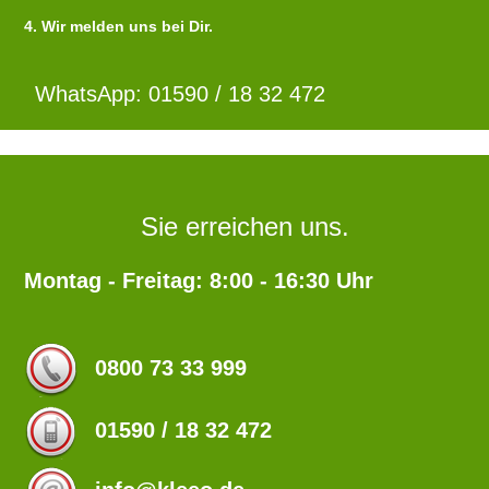
4. Wir melden uns bei Dir.
WhatsApp: 01590 / 18 32 472
Sie erreichen uns.
Montag - Freitag: 8:00 - 16:30 Uhr
0800 73 33 999
01590 / 18 32 472