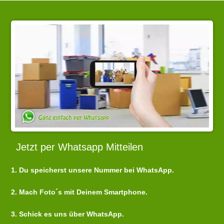
Jetzt per Whatsapp Mitteilen
1. Du speicherst unsere Nummer bei WhatsApp.
2. Mach Foto´s mit Deinem Smartphone.
3. Schick es uns über WhatsApp.