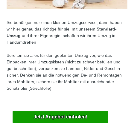
Sie benötigen nur einen kleinen Umzugsservice, dann haben
wir hier genau das richtige für sie, mit unserem
Standard-
Umzug
und ihrer Eigenregie, schaffen wir ihren Umzug im
Handumdrehen
Bereiten sie alles für den geplanten Umzug vor, wie das
Einpacken ihrer Umzugskisten (nicht zu schwer befüllen und
gut beschriften), verpacken sie Lampen, Bilder und Geschirr
sicher. Denken sie an die notwendigen De- und Remontagen
ihres Mobiliars, sichern sie ihr Mobiliar mit ausreichender
Schutzfolie (Strechfolie).
Jetzt Angebot einholen!