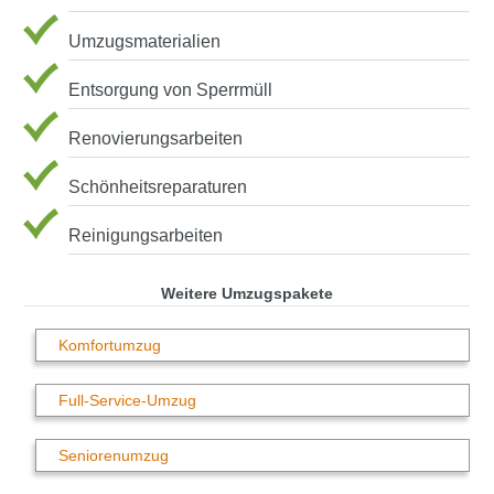
Umzugsmaterialien
Entsorgung von Sperrmüll
Renovierungsarbeiten
Schönheitsreparaturen
Reinigungsarbeiten
Weitere Umzugspakete
Komfortumzug
Full-Service-Umzug
Seniorenumzug