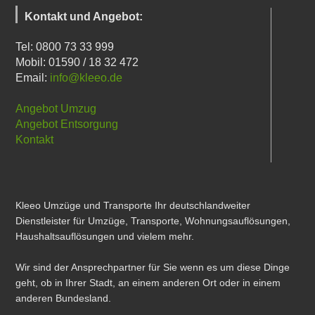
Kontakt und Angebot:
Tel: 0800 73 33 999
Mobil: 01590 / 18 32 472
Email:
info@kleeo.de
Angebot Umzug
Angebot Entsorgung
Kontakt
Kleeo Umzüge und Transporte Ihr deutschlandweiter
Dienstleister für Umzüge, Transporte, Wohnungsauflösungen,
Haushaltsauflösungen und vielem mehr.
Wir sind der Ansprechpartner für Sie wenn es um diese Dinge
geht, ob in Ihrer Stadt, an einem anderen Ort oder in einem
anderen Bundesland.