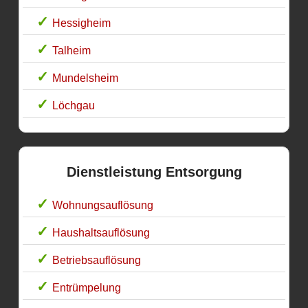
Hessigheim
Talheim
Mundelsheim
Löchgau
Dienstleistung Entsorgung
Wohnungsauflösung
Haushaltsauflösung
Betriebsauflösung
Entrümpelung