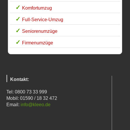
Komfortumzug
Full-Service-Umzug
Seniorenumzüge
Firmenumzüge
Kontakt:
Tel: 0800 73 33 999
Mobil: 01590 / 18 32 472
Email:
info@kleeo.de