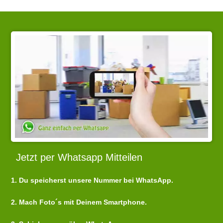
Jetzt per Whatsapp Mitteilen
1. Du speicherst unsere Nummer bei WhatsApp.
2. Mach Foto´s mit Deinem Smartphone.