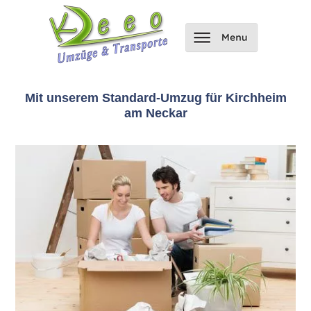
Mit unserem Standard-Umzug für Kirchheim
am Neckar