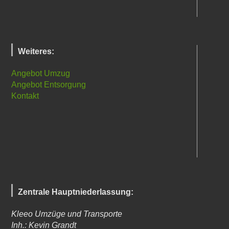
Weiteres:
Angebot Umzug
Angebot Entsorgung
Kontakt
Zentrale Hauptniederlassung:
Kleeo Umzüge und Transporte
Inh.: Kevin Grandt