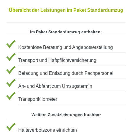
Übersicht der Leistungen im Paket Standardumzug
Im Paket Standardumzug enthalten:
Kostenlose Beratung und Angebotserstellung
Transport und Haftpflichtversicherung
Beladung und Entladung durch Fachpersonal
An- und Abfahrt zum Umzugstermin
Transportkilometer
Weitere Zusatzleistungen buchbar
Halteverbotszone einrichten