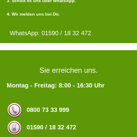
3. Schick es uns über WhatsApp.
4. Wir melden uns bei Dir.
WhatsApp: 01590 / 18 32 472
Sie erreichen uns.
Montag - Freitag: 8:00 - 16:30 Uhr
0800 73 33 999
01590 / 18 32 472