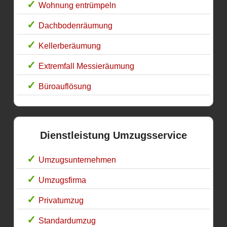
Wohnung entrümpeln
Dachbodenräumung
Kellerberäumung
Extremfall Messieräumung
Büroauflösung
Dienstleistung Umzugsservice
Umzugsunternehmen
Umzugsfirma
Privatumzug
Standardumzug