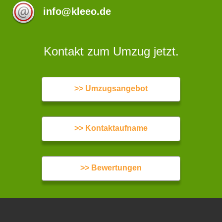
info@kleeo.de
Kontakt zum Umzug jetzt.
>> Umzugsangebot
>> Kontaktaufname
>> Bewertungen