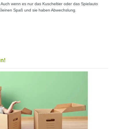
Auch wenn es nur das Kuscheltier oder das Spielauto
 Kleinen Spaß und sie haben Abwechslung.
n!