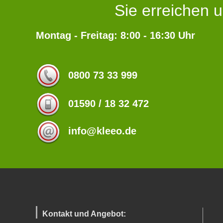
Sie erreichen u
Montag - Freitag: 8:00 - 16:30 Uhr
0800 73 33 999
01590 / 18 32 472
info@kleeo.de
Kontakt und Angebot: