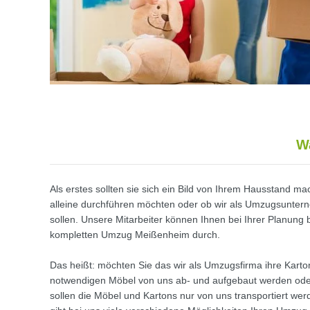
W
Als erstes sollten sie sich ein Bild von Ihrem Hausstand 
alleine durchführen möchten oder ob wir als Umzugsuntern
sollen. Unsere Mitarbeiter können Ihnen bei Ihrer Planung be
kompletten Umzug Meißenheim durch.
Das heißt: möchten Sie das wir als Umzugsfirma ihre Karton
notwendigen Möbel von uns ab- und aufgebaut werden oder
sollen die Möbel und Kartons nur von uns transportiert wer