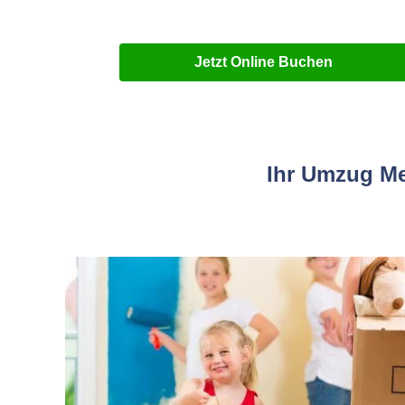
Jetzt Online Buchen
Ihr Umzug Me