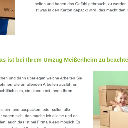
helfen und haben das Gefühl gebraucht zu werden. 
ist was in den Karton gepackt wird, das macht den
as ist bei Ihrem Umzug Meißenheim zu beachte
machen und dann überlegen welche Arbeiten Sie
ehmen alle anfallenden Arbeiten ausführen
hilflich sein, sie planen mit Ihnen Ihren
s ein- und auspacken, oder sollen alle
 sagen sich, das mache ich alleine und es
den, auch das ist bei Firma Kleeo möglich.Es