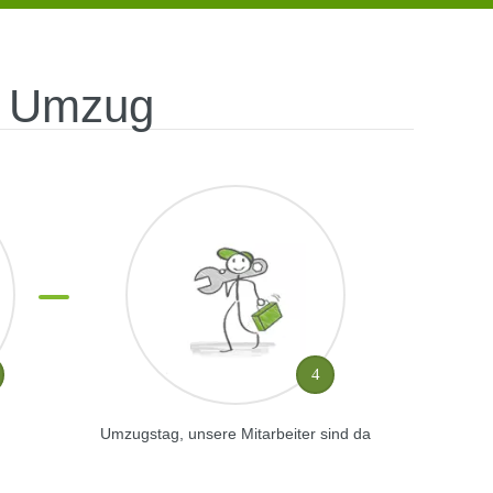
em Umzug
4
Umzugstag, unsere Mitarbeiter sind da