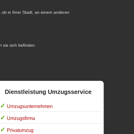
 ob in Ihrer Stadt, an einem anderen
n sie sich befinden.
Dienstleistung Umzugsservice
Umzugsunternehmen
Umzugsfirma
Privatumzug