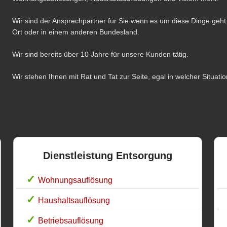
Wir sind der Ansprechpartner für Sie wenn es um diese Dinge geht,
Ort oder in einem anderen Bundesland.
Wir sind bereits über 10 Jahre für unsere Kunden tätig.
Wir stehen Ihnen mit Rat und Tat zur Seite, egal in welcher Situatio
Dienstleistung Entsorgung
Wohnungsauflösung
Haushaltsauflösung
Betriebsauflösung