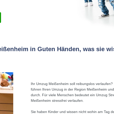
ißenheim in Guten Händen, was sie w
Ihr Umzug Meißenheim soll reibungslos verlaufen? D
führen Ihren Umzug in der Region Meißenheim und a
durch. Für viele Menschen bedeutet ein Umzug Str
Meißenheim stressfrei verlaufen.
Sie haben Kinder und wissen nicht wohin am Tag d