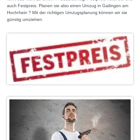
auch Festpreis. Planen sie also einen Umzug in Gailingen am
Hochrhein ? Mit der richtigen Umzugsplanung können wir sie
günstig umziehen.