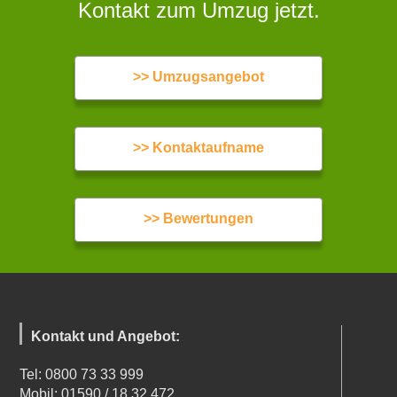
Kontakt zum Umzug jetzt.
>> Umzugsangebot
>> Kontaktaufname
>> Bewertungen
Kontakt und Angebot:
Tel: 0800 73 33 999
Mobil: 01590 / 18 32 472