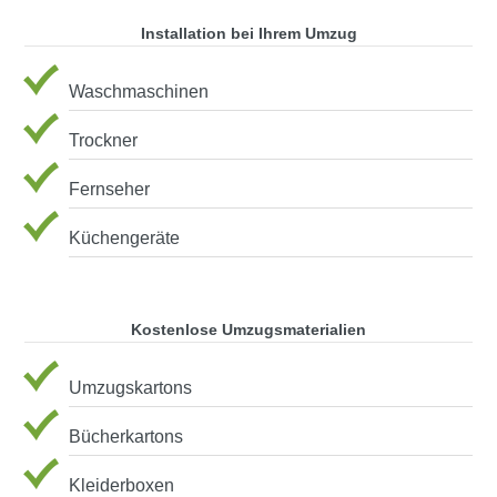
Installation bei Ihrem Umzug
Waschmaschinen
Trockner
Fernseher
Küchengeräte
Kostenlose Umzugsmaterialien
Umzugskartons
Bücherkartons
Kleiderboxen