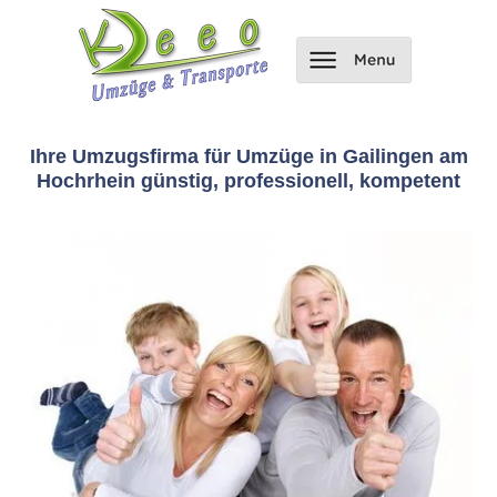
Ihre Umzugsfirma für Umzüge in Gailingen am
Hochrhein günstig, professionell, kompetent