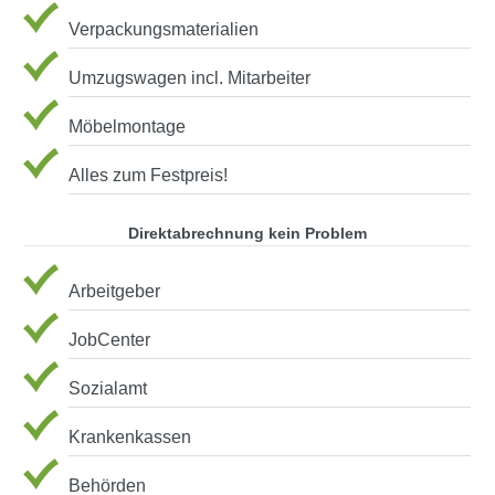
Verpackungsmaterialien
Umzugswagen incl. Mitarbeiter
Möbelmontage
Alles zum Festpreis!
Direktabrechnung kein Problem
Arbeitgeber
JobCenter
Sozialamt
Krankenkassen
Behörden