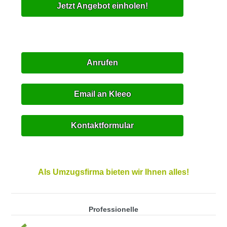
Jetzt Angebot einholen!
Anrufen
Email an Kleeo
Kontaktformular
Als Umzugsfirma bieten wir Ihnen alles!
Professionelle