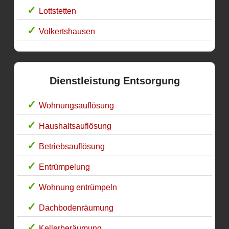
Lottstetten
Volkertshausen
Dienstleistung Entsorgung
Wohnungsauflösung
Haushaltsauflösung
Betriebsauflösung
Entrümpelung
Wohnung entrümpeln
Dachbodenräumung
Kellerberäumung