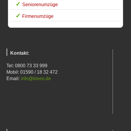
Seniorenumzüge
Firmenumzüge
Kontakt:
Tel: 0800 73 33 999
Mobil: 01590 / 18 32 472
Email:
info@kleeo.de