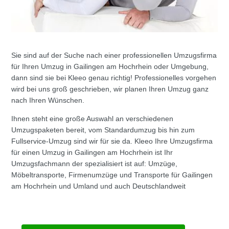
Sie sind auf der Suche nach einer professionellen Umzugsfirma
für Ihren Umzug in Gailingen am Hochrhein oder Umgebung,
dann sind sie bei Kleeo genau richtig! Professionelles vorgehen
wird bei uns groß geschrieben, wir planen Ihren Umzug ganz
nach Ihren Wünschen.
Ihnen steht eine große Auswahl an verschiedenen
Umzugspaketen bereit, vom Standardumzug bis hin zum
Fullservice-Umzug sind wir für sie da. Kleeo Ihre Umzugsfirma
für einen Umzug in Gailingen am Hochrhein ist Ihr
Umzugsfachmann der spezialisiert ist auf: Umzüge,
Möbeltransporte, Firmenumzüge und Transporte für Gailingen
am Hochrhein und Umland und auch Deutschlandweit