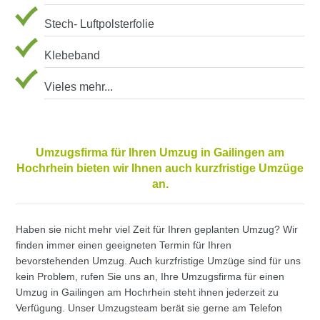
Stech- Luftpolsterfolie
Klebeband
Vieles mehr...
Umzugsfirma für Ihren Umzug in Gailingen am
Hochrhein bieten wir Ihnen auch kurzfristige Umzüge
an.
Haben sie nicht mehr viel Zeit für Ihren geplanten Umzug? Wir
finden immer einen geeigneten Termin für Ihren
bevorstehenden Umzug. Auch kurzfristige Umzüge sind für uns
kein Problem, rufen Sie uns an, Ihre Umzugsfirma für einen
Umzug in Gailingen am Hochrhein steht ihnen jederzeit zu
Verfügung. Unser Umzugsteam berät sie gerne am Telefon