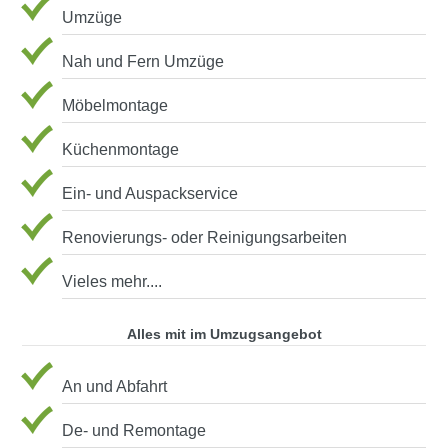
Umzüge
Nah und Fern Umzüge
Möbelmontage
Küchenmontage
Ein- und Auspackservice
Renovierungs- oder Reinigungsarbeiten
Vieles mehr....
Alles mit im Umzugsangebot
An und Abfahrt
De- und Remontage