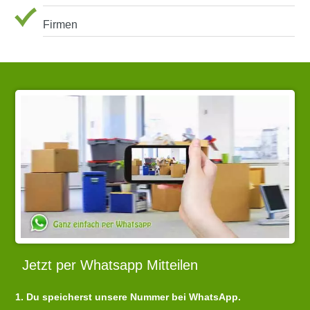
Firmen
Jetzt per Whatsapp Mitteilen
1. Du speicherst unsere Nummer bei WhatsApp.