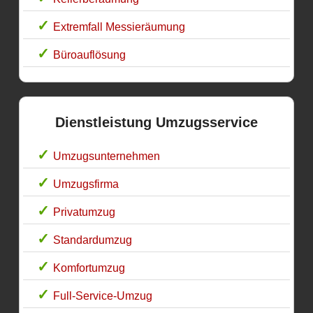
Extremfall Messieräumung
Büroauflösung
Dienstleistung Umzugsservice
Umzugsunternehmen
Umzugsfirma
Privatumzug
Standardumzug
Komfortumzug
Full-Service-Umzug