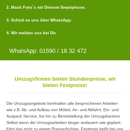
2. Mach Foto´s mit Deinem Smartphone.
3. Schick es uns über WhatsApp.
4. Wir melden uns bei Dir.
WhatsApp: 01590 / 18 32 472
Umzugsfirmen bieten Stundenpreise, wir
bieten Festpreise!
Die Umzugsangebote beinhalten alle besprochenen Arbeiten
wie z.B. Ab- und Aufbau von Möbel, An- und Abfahrt, Ein- und
Auspack Service, bis hin zu Bereitstellung der Umzugskartons.
Selbst wenn die Umzugsarbeiten länger andauern wie geplant,
führt das nicht zu einem Preisaufschlag. Festpreis heißt bei uns