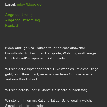
Email:
info@kleeo.de
Angebot Umzug
Angebot Entsorgung
Kontakt
Kleeo Umzüge und Transporte Ihr deutschlandweiter
Dienstleister für Umzüge, Transporte, Wohnungsauflösungen,
Haushaltsauflösungen und vielem mehr.
Wir sind der Ansprechpartner für Sie wenn es um diese Dinge
geht, ob in Ihrer Stadt, an einem anderen Ort oder in einem
anderen Bundesland.
Wir sind bereits über 10 Jahre für unsere Kunden tätig.
Wir stehen Ihnen mit Rat und Tat zur Seite, egal in welcher
Situation sie sich befinden.