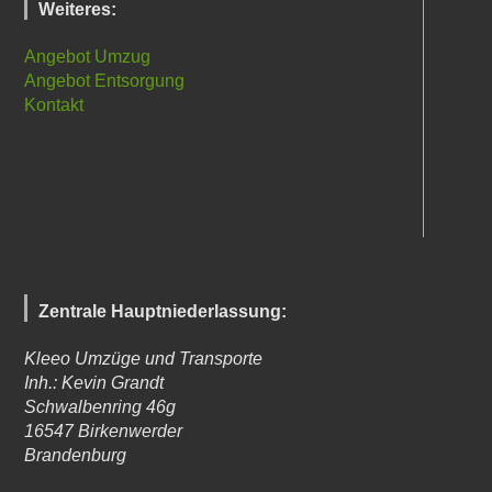
Weiteres:
Angebot Umzug
Angebot Entsorgung
Kontakt
Zentrale Hauptniederlassung:
Kleeo Umzüge und Transporte
Inh.: Kevin Grandt
Schwalbenring 46g
16547
Birkenwerder
Brandenburg