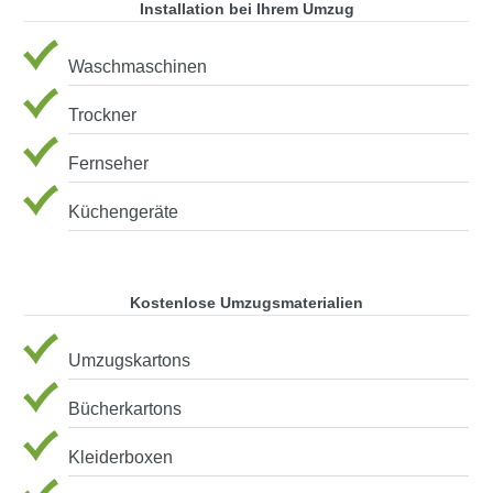
Installation bei Ihrem Umzug
Waschmaschinen
Trockner
Fernseher
Küchengeräte
Kostenlose Umzugsmaterialien
Umzugskartons
Bücherkartons
Kleiderboxen