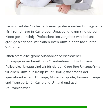
Sie sind auf der Suche nach einer professionellen Umzugsfirma
für Ihren Umzug in Kamp oder Umgebung, dann sind sie bei
Kleeo genau richtig! Professionelles vorgehen wird bei uns
groß geschrieben, wir planen Ihren Umzug ganz nach Ihren
Wünschen.
Ihnen steht eine große Auswahl an verschiedenen
Umzugspaketen bereit, vom Standardumzug bis hin zum
Fullservice-Umzug sind wir für sie da. Kleeo Ihre Umzugsfirma
für einen Umzug in Kamp ist Ihr Umzugsfachmann der
spezialisiert ist auf: Umzüge, Möbeltransporte, Firmenumzüge
und Transporte für Kamp und Umland und auch
Deutschlandweit