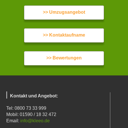
>> Umzugsangebot
>> Kontaktaufname
>> Bewertungen
Kontakt und Angebot:
Tel: 0800 73 33 999
Mobil: 01590 / 18 32 472
Email:
info@kleeo.de