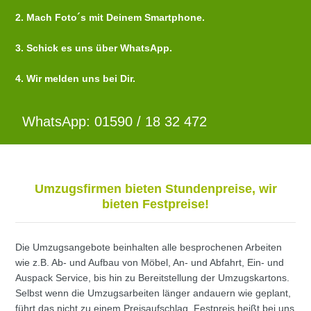
2. Mach Foto´s mit Deinem Smartphone.
3. Schick es uns über WhatsApp.
4. Wir melden uns bei Dir.
WhatsApp: 01590 / 18 32 472
Umzugsfirmen bieten Stundenpreise, wir
bieten Festpreise!
Die Umzugsangebote beinhalten alle besprochenen Arbeiten
wie z.B. Ab- und Aufbau von Möbel, An- und Abfahrt, Ein- und
Auspack Service, bis hin zu Bereitstellung der Umzugskartons.
Selbst wenn die Umzugsarbeiten länger andauern wie geplant,
führt das nicht zu einem Preisaufschlag. Festpreis heißt bei uns