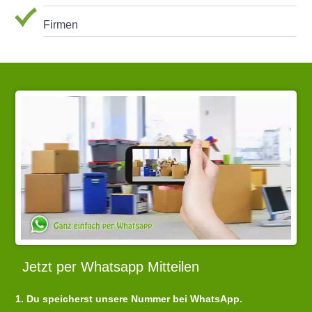
Firmen
Jetzt per Whatsapp Mitteilen
1. Du speicherst unsere Nummer bei WhatsApp.