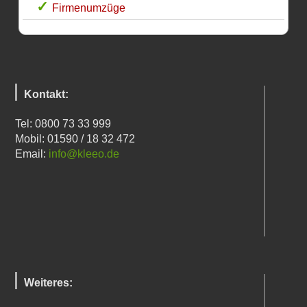
Firmenumzüge
Kontakt:
Tel: 0800 73 33 999
Mobil: 01590 / 18 32 472
Email:
info@kleeo.de
Weiteres: