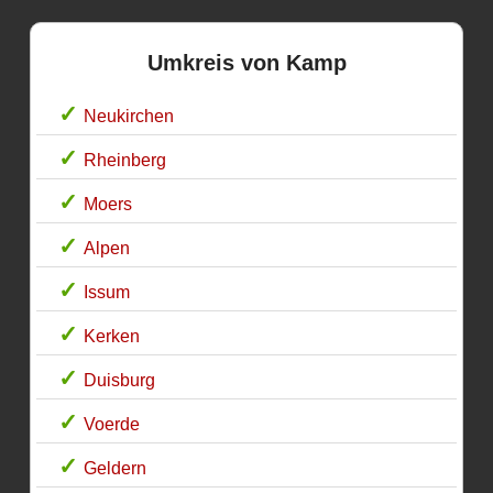
Umkreis von Kamp
Neukirchen
Rheinberg
Moers
Alpen
Issum
Kerken
Duisburg
Voerde
Geldern