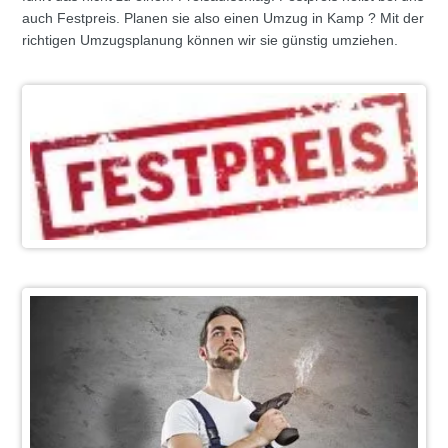
auch Festpreis. Planen sie also einen Umzug in Kamp ? Mit der
richtigen Umzugsplanung können wir sie günstig umziehen.