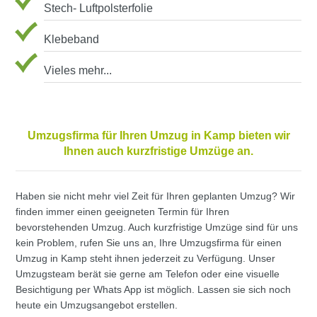
Stech- Luftpolsterfolie
Klebeband
Vieles mehr...
Umzugsfirma für Ihren Umzug in Kamp bieten wir
Ihnen auch kurzfristige Umzüge an.
Haben sie nicht mehr viel Zeit für Ihren geplanten Umzug? Wir
finden immer einen geeigneten Termin für Ihren
bevorstehenden Umzug. Auch kurzfristige Umzüge sind für uns
kein Problem, rufen Sie uns an, Ihre Umzugsfirma für einen
Umzug in Kamp steht ihnen jederzeit zu Verfügung. Unser
Umzugsteam berät sie gerne am Telefon oder eine visuelle
Besichtigung per Whats App ist möglich. Lassen sie sich noch
heute ein Umzugsangebot erstellen.