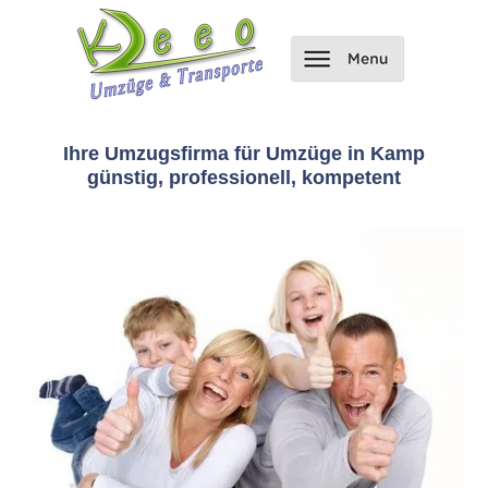
Ihre Umzugsfirma für Umzüge in Kamp
günstig, professionell, kompetent