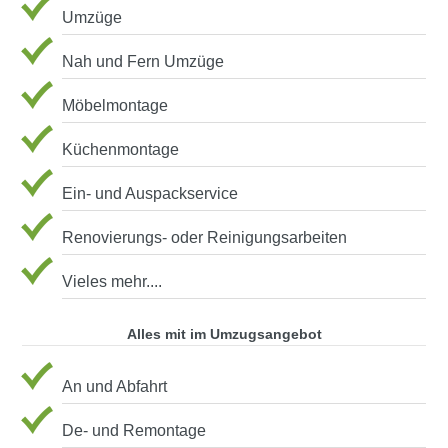
Umzüge
Nah und Fern Umzüge
Möbelmontage
Küchenmontage
Ein- und Auspackservice
Renovierungs- oder Reinigungsarbeiten
Vieles mehr....
Alles mit im Umzugsangebot
An und Abfahrt
De- und Remontage