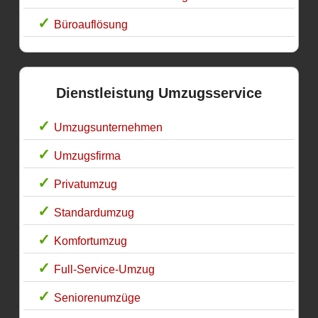
Büroauflösung
Dienstleistung Umzugsservice
Umzugsunternehmen
Umzugsfirma
Privatumzug
Standardumzug
Komfortumzug
Full-Service-Umzug
Seniorenumzüge