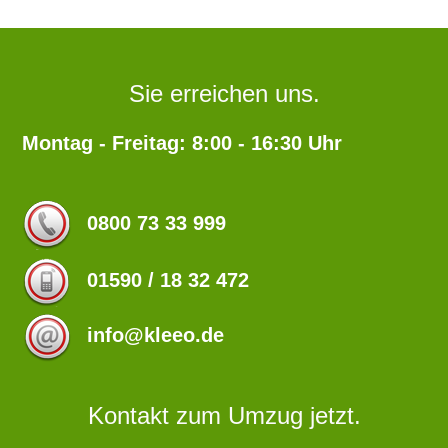
Sie erreichen uns.
Montag - Freitag: 8:00 - 16:30 Uhr
0800 73 33 999
01590 / 18 32 472
info@kleeo.de
Kontakt zum Umzug jetzt.