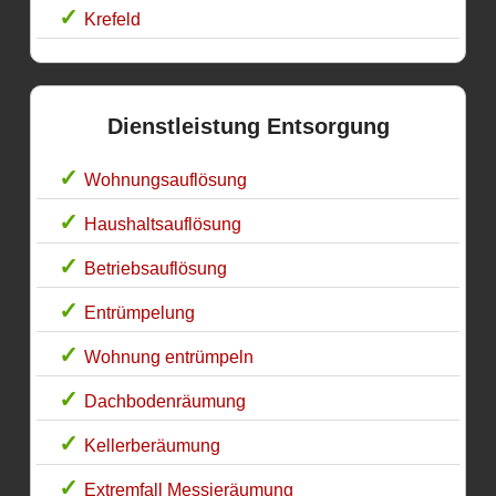
Krefeld
Dienstleistung Entsorgung
Wohnungsauflösung
Haushaltsauflösung
Betriebsauflösung
Entrümpelung
Wohnung entrümpeln
Dachbodenräumung
Kellerberäumung
Extremfall Messieräumung