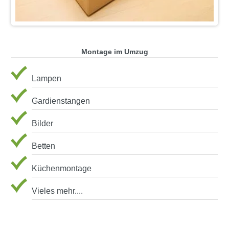
Montage im Umzug
Lampen
Gardienstangen
Bilder
Betten
Küchenmontage
Vieles mehr....