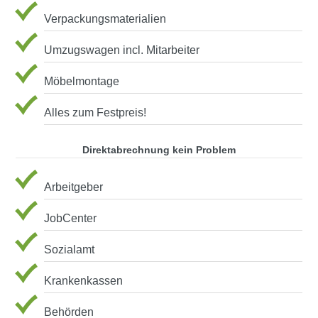
Verpackungsmaterialien
Umzugswagen incl. Mitarbeiter
Möbelmontage
Alles zum Festpreis!
Direktabrechnung kein Problem
Arbeitgeber
JobCenter
Sozialamt
Krankenkassen
Behörden