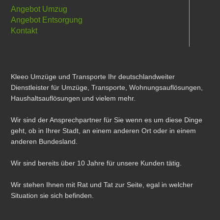
Angebot Umzug
Angebot Entsorgung
Kontakt
Kleeo Umzüge und Transporte Ihr deutschlandweiter
Dienstleister für Umzüge, Transporte, Wohnungsauflösungen,
Haushaltsauflösungen und vielem mehr.
Wir sind der Ansprechpartner für Sie wenn es um diese Dinge
geht, ob in Ihrer Stadt, an einem anderen Ort oder in einem
anderen Bundesland.
Wir sind bereits über 10 Jahre für unsere Kunden tätig.
Wir stehen Ihnen mit Rat und Tat zur Seite, egal in welcher
Situation sie sich befinden.