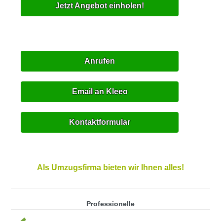
Jetzt Angebot einholen!
Anrufen
Email an Kleeo
Kontaktformular
Als Umzugsfirma bieten wir Ihnen alles!
Professionelle