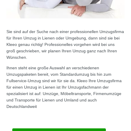
Sie sind auf der Suche nach einer professionellen Umzugsfirma
für Ihren Umzug in Lienen oder Umgebung, dann sind sie bei
Kleeo genau richtig! Professionelles vorgehen wird bei uns
groß geschrieben, wir planen Ihren Umzug ganz nach Ihren
Wünschen.
Ihnen steht eine große Auswahl an verschiedenen
Umzugspaketen bereit, vom Standardumzug bis hin zum
Fullservice-Umzug sind wir für sie da. Kleeo Ihre Umzugsfirma
für einen Umzug in Lienen ist Ihr Umzugsfachmann der
spezialisiert ist auf: Umzüge, Möbeltransporte, Firmenumzüge
und Transporte für Lienen und Umland und auch
Deutschlandweit