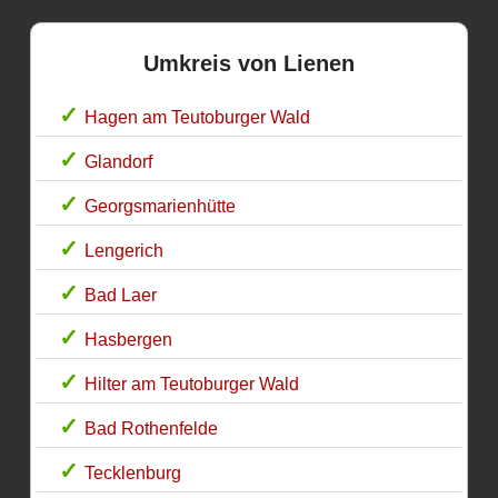
Umkreis von Lienen
Hagen am Teutoburger Wald
Glandorf
Georgsmarienhütte
Lengerich
Bad Laer
Hasbergen
Hilter am Teutoburger Wald
Bad Rothenfelde
Tecklenburg