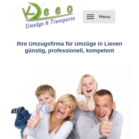
Ihre Umzugsfirma für Umzüge in Lienen
günstig, professionell, kompetent