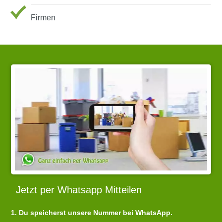
Firmen
Jetzt per Whatsapp Mitteilen
1. Du speicherst unsere Nummer bei WhatsApp.