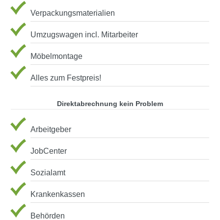
Verpackungsmaterialien
Umzugswagen incl. Mitarbeiter
Möbelmontage
Alles zum Festpreis!
Direktabrechnung kein Problem
Arbeitgeber
JobCenter
Sozialamt
Krankenkassen
Behörden