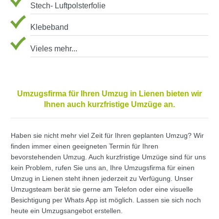
Stech- Luftpolsterfolie
Klebeband
Vieles mehr...
Umzugsfirma für Ihren Umzug in Lienen bieten wir
Ihnen auch kurzfristige Umzüge an.
Haben sie nicht mehr viel Zeit für Ihren geplanten Umzug? Wir
finden immer einen geeigneten Termin für Ihren
bevorstehenden Umzug. Auch kurzfristige Umzüge sind für uns
kein Problem, rufen Sie uns an, Ihre Umzugsfirma für einen
Umzug in Lienen steht ihnen jederzeit zu Verfügung. Unser
Umzugsteam berät sie gerne am Telefon oder eine visuelle
Besichtigung per Whats App ist möglich. Lassen sie sich noch
heute ein Umzugsangebot erstellen.