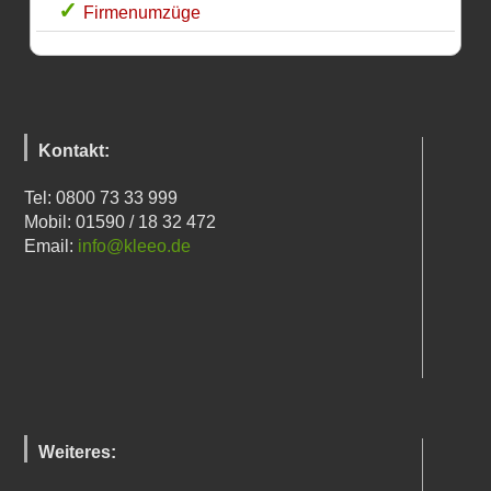
Firmenumzüge
Kontakt:
Tel: 0800 73 33 999
Mobil: 01590 / 18 32 472
Email:
info@kleeo.de
Weiteres: