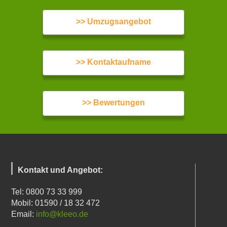
>> Umzugsangebot
>> Kontaktaufname
>> Bewertungen
Kontakt und Angebot:
Tel: 0800 73 33 999
Mobil: 01590 / 18 32 472
Email:
info@kleeo.de