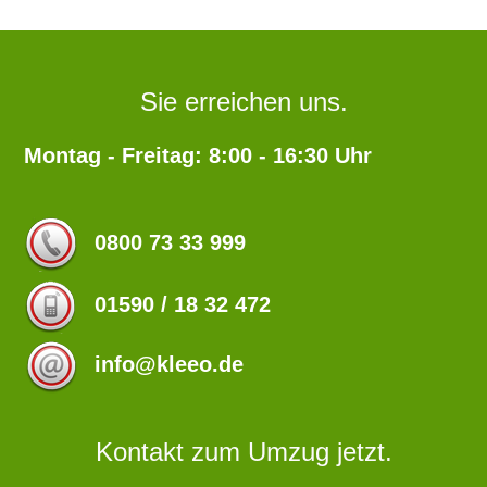
Sie erreichen uns.
Montag - Freitag: 8:00 - 16:30 Uhr
0800 73 33 999
01590 / 18 32 472
info@kleeo.de
Kontakt zum Umzug jetzt.