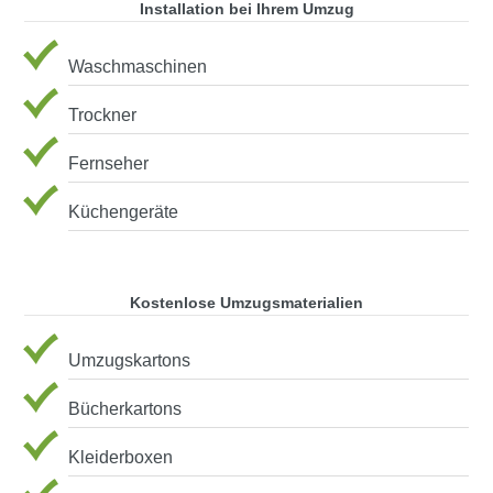
Installation bei Ihrem Umzug
Waschmaschinen
Trockner
Fernseher
Küchengeräte
Kostenlose Umzugsmaterialien
Umzugskartons
Bücherkartons
Kleiderboxen