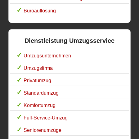
Büroauflösung
Dienstleistung Umzugsservice
Umzugsunternehmen
Umzugsfirma
Privatumzug
Standardumzug
Komfortumzug
Full-Service-Umzug
Seniorenumzüge