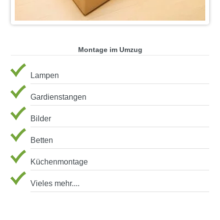
Montage im Umzug
Lampen
Gardienstangen
Bilder
Betten
Küchenmontage
Vieles mehr....