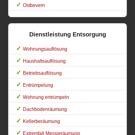
Ostbevern
Dienstleistung Entsorgung
Wohnungsauflösung
Haushaltsauflösung
Betriebsauflösung
Entrümpelung
Wohnung entrümpeln
Dachbodenräumung
Kellerberäumung
Extremfall Messieräumung