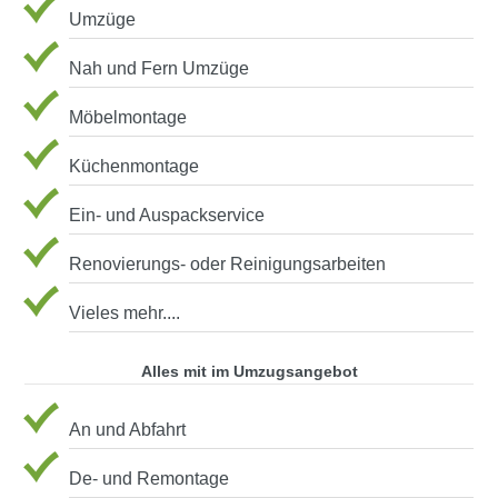
Umzüge
Nah und Fern Umzüge
Möbelmontage
Küchenmontage
Ein- und Auspackservice
Renovierungs- oder Reinigungsarbeiten
Vieles mehr....
Alles mit im Umzugsangebot
An und Abfahrt
De- und Remontage