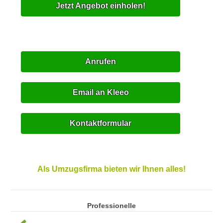
Jetzt Angebot einholen!
Anrufen
Email an Kleeo
Kontaktformular
Als Umzugsfirma bieten wir Ihnen alles!
Professionelle