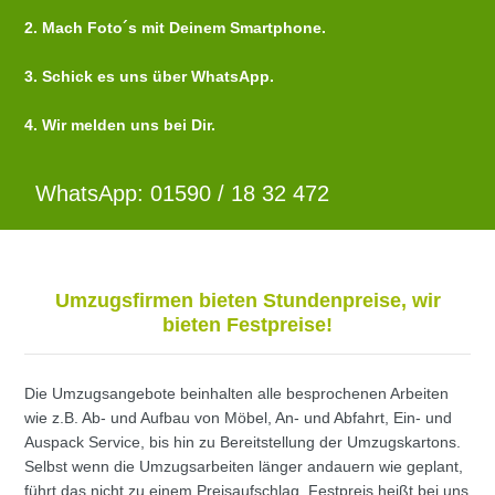
2. Mach Foto´s mit Deinem Smartphone.
3. Schick es uns über WhatsApp.
4. Wir melden uns bei Dir.
WhatsApp: 01590 / 18 32 472
Umzugsfirmen bieten Stundenpreise, wir
bieten Festpreise!
Die Umzugsangebote beinhalten alle besprochenen Arbeiten
wie z.B. Ab- und Aufbau von Möbel, An- und Abfahrt, Ein- und
Auspack Service, bis hin zu Bereitstellung der Umzugskartons.
Selbst wenn die Umzugsarbeiten länger andauern wie geplant,
führt das nicht zu einem Preisaufschlag. Festpreis heißt bei uns