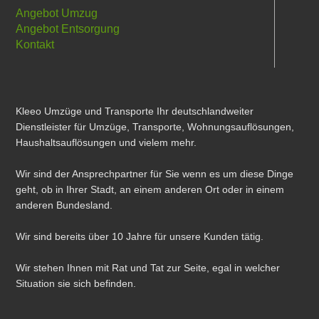
Angebot Umzug
Angebot Entsorgung
Kontakt
Kleeo Umzüge und Transporte Ihr deutschlandweiter
Dienstleister für Umzüge, Transporte, Wohnungsauflösungen,
Haushaltsauflösungen und vielem mehr.
Wir sind der Ansprechpartner für Sie wenn es um diese Dinge
geht, ob in Ihrer Stadt, an einem anderen Ort oder in einem
anderen Bundesland.
Wir sind bereits über 10 Jahre für unsere Kunden tätig.
Wir stehen Ihnen mit Rat und Tat zur Seite, egal in welcher
Situation sie sich befinden.